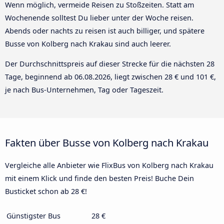
Wenn möglich, vermeide Reisen zu Stoßzeiten. Statt am
Wochenende solltest Du lieber unter der Woche reisen.
Abends oder nachts zu reisen ist auch billiger, und spätere
Busse von Kolberg nach Krakau sind auch leerer.
Der Durchschnittspreis auf dieser Strecke für die nächsten 28
Tage, beginnend ab
06.08.2026
, liegt zwischen 28 € und 101 €,
je nach Bus-Unternehmen, Tag oder Tageszeit.
Fakten über Busse von Kolberg nach Krakau
Vergleiche alle Anbieter wie FlixBus von Kolberg nach Krakau
mit einem Klick und finde den besten Preis! Buche Dein
Busticket schon ab 28 €!
Günstigster Bus
28 €