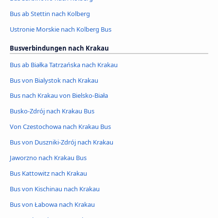
Bus ab Stettin nach Kolberg
Ustronie Morskie nach Kolberg Bus
Busverbindungen nach Krakau
Bus ab Białka Tatrzańska nach Krakau
Bus von Bialystok nach Krakau
Bus nach Krakau von Bielsko-Biała
Busko-Zdrój nach Krakau Bus
Von Czestochowa nach Krakau Bus
Bus von Duszniki-Zdrój nach Krakau
Jaworzno nach Krakau Bus
Bus Kattowitz nach Krakau
Bus von Kischinau nach Krakau
Bus von Łabowa nach Krakau