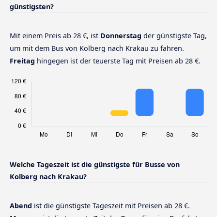
günstigsten?
Mit einem Preis ab 28 €, ist
Donnerstag
der günstigste Tag,
um mit dem Bus von Kolberg nach Krakau zu fahren.
Freitag
hingegen ist der teuerste Tag mit Preisen ab 28 €.
Welche Tageszeit ist die günstigste für Busse von
Kolberg nach Krakau?
Abend
ist die günstigste Tageszeit mit Preisen ab 28 €.