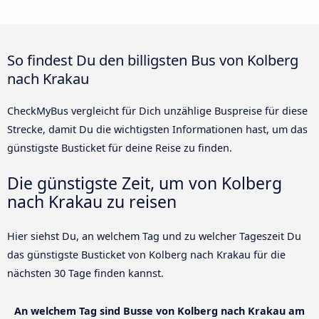
So findest Du den billigsten Bus von Kolberg
nach Krakau
CheckMyBus vergleicht für Dich unzählige Buspreise für diese
Strecke, damit Du die wichtigsten Informationen hast, um das
günstigste Busticket für deine Reise zu finden.
Die günstigste Zeit, um von Kolberg
nach Krakau zu reisen
Hier siehst Du, an welchem Tag und zu welcher Tageszeit Du
das günstigste Busticket von Kolberg nach Krakau für die
nächsten 30 Tage finden kannst.
An welchem Tag sind Busse von Kolberg nach Krakau am