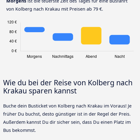
Morgens
ist die teuerste Zeit des Tages für eine Busfahrt
von Kolberg nach Krakau mit Preisen ab 79 €.
Wie du bei der Reise von Kolberg nach
Krakau sparen kannst
Buche dein Busticket von Kolberg nach Krakau im Voraus! Je
früher Du buchst, desto günstiger ist in der Regel der Preis.
Außerdem kannst Du dir sicher sein, dass Du einen Platz im
Bus bekommst.