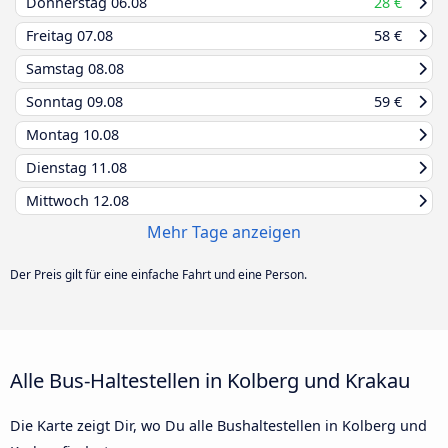
Donnerstag
06.08
28 €
Freitag
07.08
58 €
Samstag
08.08
Sonntag
09.08
59 €
Montag
10.08
Dienstag
11.08
Mittwoch
12.08
Mehr Tage anzeigen
Der Preis gilt für eine einfache Fahrt und eine Person.
Alle Bus-Haltestellen in Kolberg und Krakau
Die Karte zeigt Dir, wo Du alle Bushaltestellen in Kolberg und