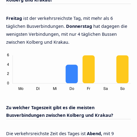
Freitag
ist der verkehrsreichste Tag, mit mehr als 6
täglichen Busverbindungen.
Donnerstag
hat dagegen die
wenigsten Verbindungen, mit nur 4 täglichen Bussen
zwischen Kolberg und Krakau.
Zu welcher Tageszeit gibt es die meisten
Busverbindungen zwischen Kolberg und Krakau?
Die verkehrsreichste Zeit des Tages ist
Abend,
mit 9