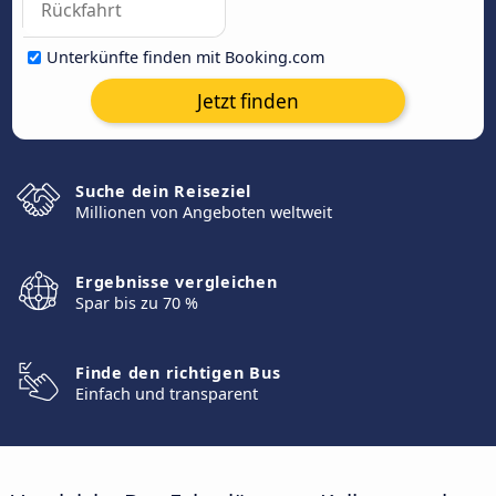
Unterkünfte finden mit Booking.com
Jetzt finden
Suche dein Reiseziel
Millionen von Angeboten weltweit
Ergebnisse vergleichen
Spar bis zu 70 %
Finde den richtigen Bus
Einfach und transparent