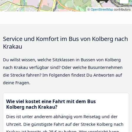
©
OpenStreetMap
contributors
Service und Komfort im Bus von Kolberg nach
Krakau
Du willst wissen, welche Sitzklassen in Bussen von Kolberg
nach Krakau verfügbar sind? Oder welche Busunternehmen
die Strecke fahren? Im Folgenden findest Du Antworten auf
deine Fragen.
Wie viel kostet eine Fahrt mit dem Bus
Kolberg nach Krakau?
Dies ist unter anderem abhängig vom Reisetag und der
Uhrzeit. Die günstigste Fahrt auf der Strecke Kolberg nach
Krakau ist bereits ab 28 € zu haben. Wer vergleicht kann