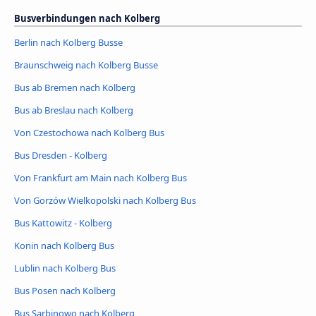
Busverbindungen nach Kolberg
Berlin nach Kolberg Busse
Braunschweig nach Kolberg Busse
Bus ab Bremen nach Kolberg
Bus ab Breslau nach Kolberg
Von Czestochowa nach Kolberg Bus
Bus Dresden - Kolberg
Von Frankfurt am Main nach Kolberg Bus
Von Gorzów Wielkopolski nach Kolberg Bus
Bus Kattowitz - Kolberg
Konin nach Kolberg Bus
Lublin nach Kolberg Bus
Bus Posen nach Kolberg
Bus Sarbinowo nach Kolberg