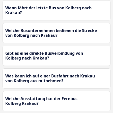
Wann fährt der letzte Bus von Kolberg nach
Krakau?
Welche Busunternehmen bedienen die Strecke
von Kolberg nach Krakau?
Gibt es eine direkte Busverbindung von
Kolberg nach Krakau?
Was kann ich auf einer Busfahrt nach Krakau
von Kolberg aus mitnehmen?
Welche Ausstattung hat der Fernbus
Kolberg Krakau?