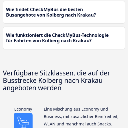
Wie findet CheckMyBus die besten
Busangebote von Kolberg nach Krakau?
Wie funktioniert die CheckMyBus-Technologie
für Fahrten von Kolberg nach Krakau?
Verfügbare Sitzklassen, die auf der
Busstrecke Kolberg nach Krakau
angeboten werden
Economy
Eine Mischung aus Economy und
Business, mit zusätzlicher Beinfreiheit,
WLAN und manchmal auch Snacks.