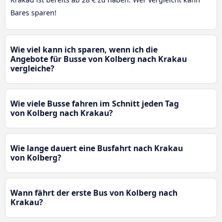
Bares sparen!
Wie viel kann ich sparen, wenn ich die
Angebote für Busse von Kolberg nach Krakau
vergleiche?
Wie viele Busse fahren im Schnitt jeden Tag
von Kolberg nach Krakau?
Wie lange dauert eine Busfahrt nach Krakau
von Kolberg?
Wann fährt der erste Bus von Kolberg nach
Krakau?