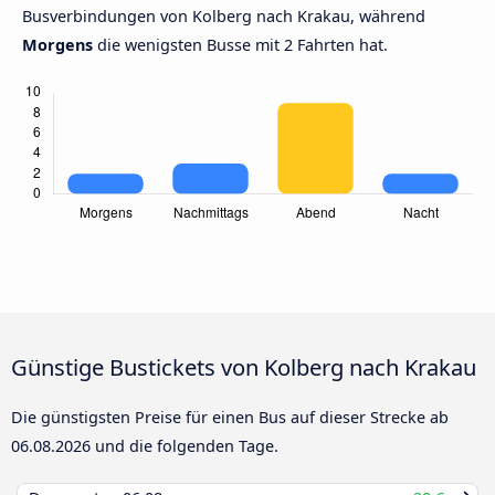
Busverbindungen von Kolberg nach Krakau, während
Morgens
die wenigsten Busse mit 2 Fahrten hat.
Günstige Bustickets von Kolberg nach Krakau
Die günstigsten Preise für einen Bus auf dieser Strecke ab
06.08.2026
und die folgenden Tage.