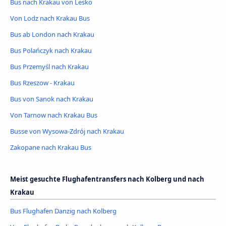
Bus nach Krakau von Lesko
Von Lodz nach Krakau Bus
Bus ab London nach Krakau
Bus Polańczyk nach Krakau
Bus Przemyśl nach Krakau
Bus Rzeszow - Krakau
Bus von Sanok nach Krakau
Von Tarnow nach Krakau Bus
Busse von Wysowa-Zdrój nach Krakau
Zakopane nach Krakau Bus
Meist gesuchte Flughafentransfers nach Kolberg und nach
Krakau
Bus Flughafen Danzig nach Kolberg