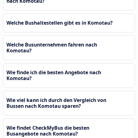
nach Komotau?
Welche Bushaltestellen gibt es in Komotau?
Welche Busunternehmen fahren nach
Komotau?
Wie finde ich die besten Angebote nach
Komotau?
Wie viel kann ich durch den Vergleich von
Bussen nach Komotau sparen?
Wie findet CheckMyBus die besten
Busangebote nach Komotau?