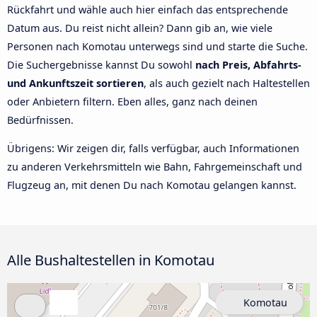
Rückfahrt und wähle auch hier einfach das entsprechende
Datum aus. Du reist nicht allein? Dann gib an, wie viele
Personen nach Komotau unterwegs sind und starte die Suche.
Die Suchergebnisse kannst Du sowohl
nach Preis, Abfahrts-
und Ankunftszeit sortieren
, als auch gezielt nach Haltestellen
oder Anbietern filtern. Eben alles, ganz nach deinen
Bedürfnissen.
Übrigens: Wir zeigen dir, falls verfügbar, auch Informationen
zu anderen Verkehrsmitteln wie Bahn, Fahrgemeinschaft und
Flugzeug an, mit denen Du nach Komotau gelangen kannst.
Alle Bushaltestellen in Komotau
Komotau