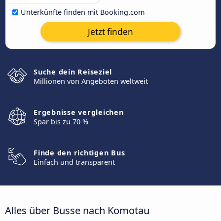
Unterkünfte finden mit Booking.com
Jetzt finden
Suche dein Reiseziel
Millionen von Angeboten weltweit
Ergebnisse vergleichen
Spar bis zu 70 %
Finde den richtigen Bus
Einfach und transparent
Alles über Busse nach Komotau