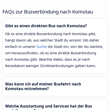
FAQs zur Busverbindung nach Komotau
Gibt es einen direkten Bus nach Komotau?
Ob es eine direkte Busverbindung nach Komotau gibt,
hängt davon ab, aus welcher Stadt du anreist. Gib daher
einfach in unserer
Suche
die Stadt ein, von der du startest,
um herauszufinden, ob es eine direkte Busverbindung
nach Komotau gibt. Beachte dabei, dass es je nach
Reisedatum weniger Direktverbindungen geben kann.
Was kann ich auf meiner Busfahrt nach
Komotau mitnehmen?
Welche Ausstattung und Services hat der Bus