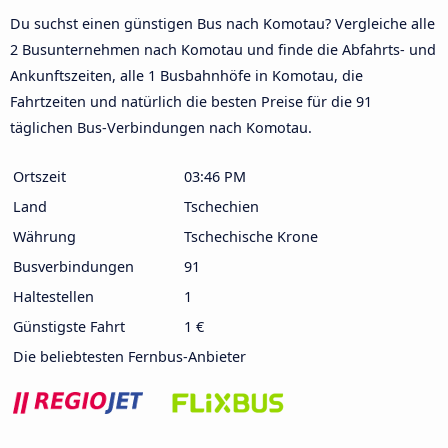
Du suchst einen günstigen Bus nach Komotau? Vergleiche alle
2 Busunternehmen nach Komotau und finde die Abfahrts- und
Ankunftszeiten, alle 1 Busbahnhöfe in Komotau, die
Fahrtzeiten und natürlich die besten Preise für die 91
täglichen Bus-Verbindungen nach Komotau.
Ortszeit
03:46 PM
Land
Tschechien
Währung
Tschechische Krone
Busverbindungen
91
Haltestellen
1
Günstigste Fahrt
1 €
Die beliebtesten Fernbus-Anbieter