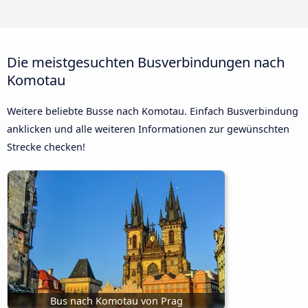
Die meistgesuchten Busverbindungen nach
Komotau
Weitere beliebte Busse nach Komotau. Einfach Busverbindung
anklicken und alle weiteren Informationen zur gewünschten
Strecke checken!
Bus nach Komotau von Prag