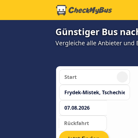
Günstiger Bus nac
Vergleiche alle Anbieter und