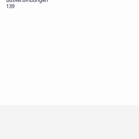
Busverbindungen
139