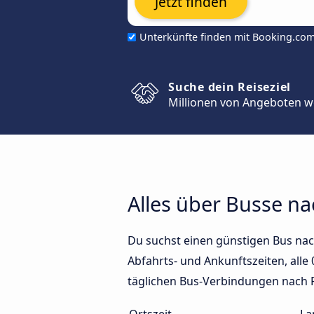
Jetzt finden
Unterkünfte finden mit Booking.co
Suche dein Reiseziel
Millionen von Angeboten w
Alles über Busse na
Du suchst einen günstigen Bus nac
Abfahrts- und Ankunftszeiten, alle 
täglichen Bus-Verbindungen nach 