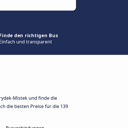
Finde den richtigen Bus
Einfach und transparent
rydek-Mistek und finde die
ch die besten Preise für die 139