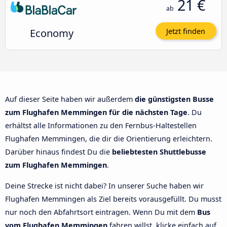
21 €
ab
Economy
Jetzt finden
Auf dieser Seite haben wir außerdem
die günstigsten Busse
zum Flughafen Memmingen für die nächsten Tage
. Du
erhältst alle Informationen zu den Fernbus-Haltestellen
Flughafen Memmingen, die dir die Orientierung erleichtern.
Darüber hinaus findest Du die
beliebtesten Shuttlebusse
zum Flughafen Memmingen
.
Deine Strecke ist nicht dabei? In unserer Suche haben wir
Flughafen Memmingen als Ziel bereits vorausgefüllt. Du musst
nur noch den Abfahrtsort eintragen. Wenn Du mit dem
Bus
vom Flughafen Memmingen
fahren willst, klicke einfach auf