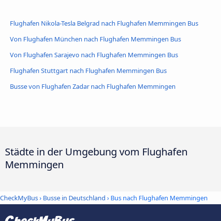
Flughafen Nikola-Tesla Belgrad nach Flughafen Memmingen Bus
Von Flughafen München nach Flughafen Memmingen Bus
Von Flughafen Sarajevo nach Flughafen Memmingen Bus
Flughafen Stuttgart nach Flughafen Memmingen Bus
Busse von Flughafen Zadar nach Flughafen Memmingen
Städte in der Umgebung vom Flughafen
Memmingen
CheckMyBus
›
Busse in Deutschland
› Bus nach Flughafen Memmingen