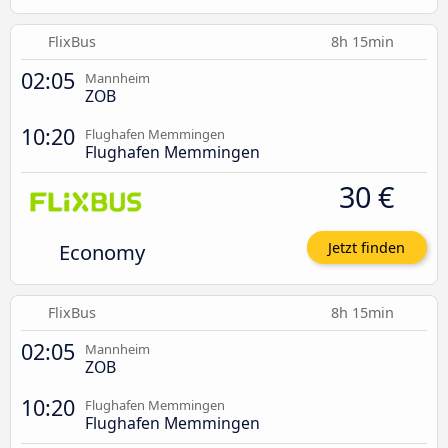
FlixBus
8h 15min
02:05
Mannheim
ZOB
10:20
Flughafen Memmingen
Flughafen Memmingen
30 €
Economy
Jetzt finden
FlixBus
8h 15min
02:05
Mannheim
ZOB
10:20
Flughafen Memmingen
Flughafen Memmingen