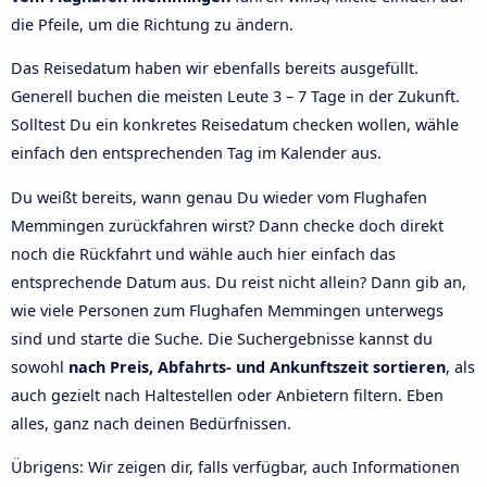
die Pfeile, um die Richtung zu ändern.
Das Reisedatum haben wir ebenfalls bereits ausgefüllt.
Generell buchen die meisten Leute 3 – 7 Tage in der Zukunft.
Solltest Du ein konkretes Reisedatum checken wollen, wähle
einfach den entsprechenden Tag im Kalender aus.
Du weißt bereits, wann genau Du wieder vom Flughafen
Memmingen zurückfahren wirst? Dann checke doch direkt
noch die Rückfahrt und wähle auch hier einfach das
entsprechende Datum aus. Du reist nicht allein? Dann gib an,
wie viele Personen zum Flughafen Memmingen unterwegs
sind und starte die Suche. Die Suchergebnisse kannst du
sowohl
nach Preis, Abfahrts- und Ankunftszeit sortieren
, als
auch gezielt nach Haltestellen oder Anbietern filtern. Eben
alles, ganz nach deinen Bedürfnissen.
Übrigens: Wir zeigen dir, falls verfügbar, auch Informationen