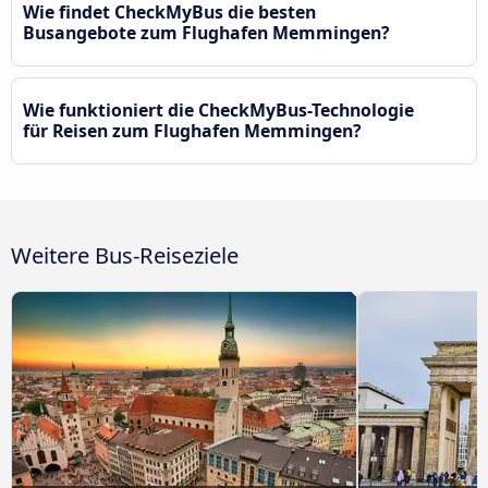
Wie findet CheckMyBus die besten
Busangebote zum Flughafen Memmingen?
Wie funktioniert die CheckMyBus-Technologie
für Reisen zum Flughafen Memmingen?
Weitere Bus-Reiseziele