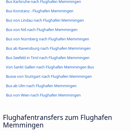
Bus Karlsruhe nach Flughafen Memmingen
Bus Konstanz - Flughafen Memmingen
Bus von Lindau nach Flughafen Memmingen
Bus von Niš nach Flughafen Memmingen
Bus von Nürnberg nach Flughafen Memmingen
Bus ab Ravensburg nach Flughafen Memmingen
Bus Seefeld in Tirol nach Flughafen Memmingen
Von Sankt Gallen nach Flughafen Memmingen Bus
Busse von Stuttgart nach Flughafen Memmingen
Bus ab Ulm nach Flughafen Memmingen
Bus von Wien nach Flughafen Memmingen
Flughafentransfers zum Flughafen
Memmingen