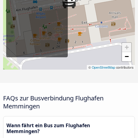
+
−
©
OpenStreetMap
contributors
FAQs zur Busverbindung Flughafen
Memmingen
Wann fährt ein Bus zum Flughafen
Memmingen?