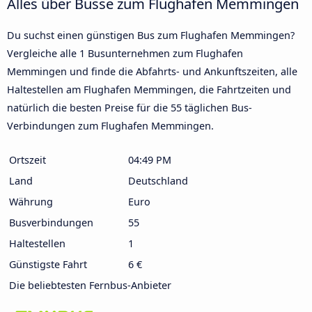
Alles über Busse zum Flughafen Memmingen
Du suchst einen günstigen Bus zum Flughafen Memmingen?
Vergleiche alle 1 Busunternehmen zum Flughafen
Memmingen und finde die Abfahrts- und Ankunftszeiten, alle
Haltestellen am Flughafen Memmingen, die Fahrtzeiten und
natürlich die besten Preise für die 55 täglichen Bus-
Verbindungen zum Flughafen Memmingen.
Ortszeit
04:49 PM
Land
Deutschland
Währung
Euro
Busverbindungen
55
Haltestellen
1
Günstigste Fahrt
6 €
Die beliebtesten Fernbus-Anbieter