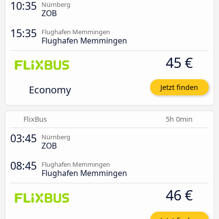
10:35
Nürnberg
ZOB
15:35
Flughafen Memmingen
Flughafen Memmingen
45 €
Economy
Jetzt finden
FlixBus
5h 0min
03:45
Nürnberg
ZOB
08:45
Flughafen Memmingen
Flughafen Memmingen
46 €