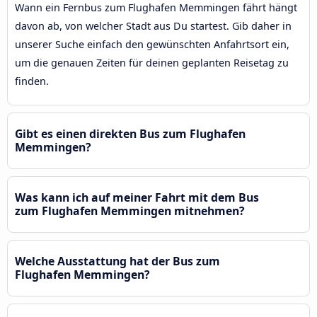
Wann ein Fernbus zum Flughafen Memmingen fährt hängt
davon ab, von welcher Stadt aus Du startest. Gib daher in
unserer Suche einfach den gewünschten Anfahrtsort ein,
um die genauen Zeiten für deinen geplanten Reisetag zu
finden.
Gibt es einen direkten Bus zum Flughafen
Memmingen?
Was kann ich auf meiner Fahrt mit dem Bus
zum Flughafen Memmingen mitnehmen?
Welche Ausstattung hat der Bus zum
Flughafen Memmingen?