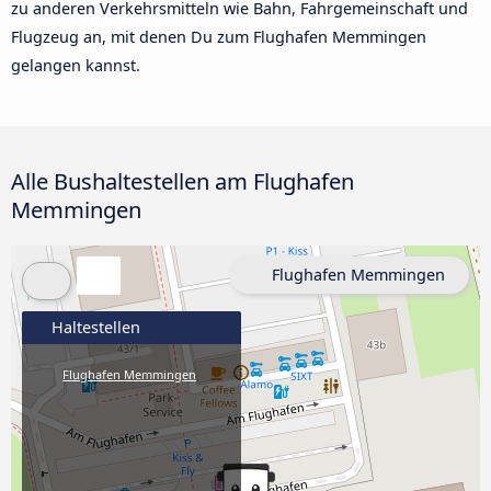
zu anderen Verkehrsmitteln wie Bahn, Fahrgemeinschaft und
Flugzeug an, mit denen Du zum Flughafen Memmingen
gelangen kannst.
Alle Bushaltestellen am Flughafen
Memmingen
Flughafen Memmingen
Haltestellen
Flughafen Memmingen