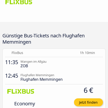
Günstige Bus-Tickets nach Flughafen
Memmingen
FlixBus
1h 10min
11:35
Wangen im Allgäu
ZOB
12:45
Flughafen Memmingen
Flughafen Memmingen
6 €
Economy
Jetzt finden