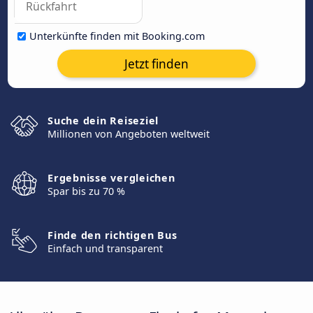
Unterkünfte finden mit Booking.com
Jetzt finden
Suche dein Reiseziel
Millionen von Angeboten weltweit
Ergebnisse vergleichen
Spar bis zu 70 %
Finde den richtigen Bus
Einfach und transparent