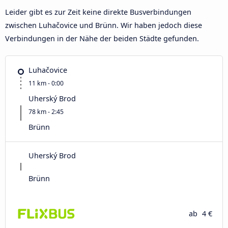
Leider gibt es zur Zeit keine direkte Busverbindungen
zwischen Luhačovice und Brünn. Wir haben jedoch diese
Verbindungen in der Nähe der beiden Städte gefunden.
Luhačovice
11 km - 0:00
Uherský Brod
78 km - 2:45
Brünn
Uherský Brod
Brünn
ab
4 €