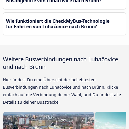
Busangebote von Luhačovice nach Brünn?
Wie funktioniert die CheckMyBus-Technologie
für Fahrten von Luhačovice nach Brünn?
Weitere Busverbindungen nach Luhačovice
und nach Brünn
Hier findest Du eine Übersicht der beliebtesten
Busverbindungen nach Luhačovice und nach Brünn. Klicke
einfach auf die Verbindung deiner Wahl, und Du findest alle
Details zu deiner Busstrecke!