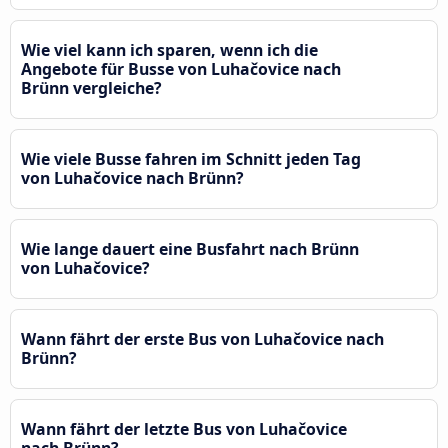
Wie viel kann ich sparen, wenn ich die
Angebote für Busse von Luhačovice nach
Brünn vergleiche?
Wie viele Busse fahren im Schnitt jeden Tag
von Luhačovice nach Brünn?
Wie lange dauert eine Busfahrt nach Brünn
von Luhačovice?
Wann fährt der erste Bus von Luhačovice nach
Brünn?
Wann fährt der letzte Bus von Luhačovice
nach Brünn?