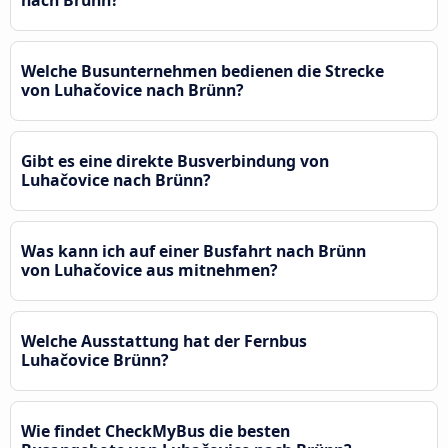
Welche Busunternehmen bedienen die Strecke
von Luhačovice nach Brünn?
Gibt es eine direkte Busverbindung von
Luhačovice nach Brünn?
Was kann ich auf einer Busfahrt nach Brünn
von Luhačovice aus mitnehmen?
Welche Ausstattung hat der Fernbus
Luhačovice Brünn?
Wie findet CheckMyBus die besten