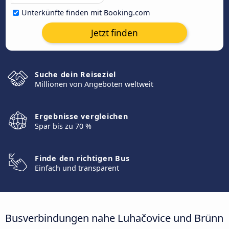
Unterkünfte finden mit Booking.com
Jetzt finden
Suche dein Reiseziel
Millionen von Angeboten weltweit
Ergebnisse vergleichen
Spar bis zu 70 %
Finde den richtigen Bus
Einfach und transparent
Busverbindungen nahe Luhačovice und Brünn