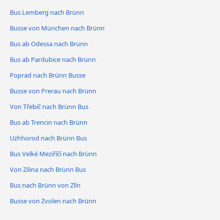
Bus Lemberg nach Brünn
Busse von München nach Brünn
Bus ab Odessa nach Brünn
Bus ab Pardubice nach Brünn
Poprad nach Brünn Busse
Busse von Prerau nach Brünn
Von Třebíč nach Brünn Bus
Bus ab Trencin nach Brünn
Uzhhorod nach Brünn Bus
Bus Velké Meziříčí nach Brünn
Von Zilina nach Brünn Bus
Bus nach Brünn von Zlín
Busse von Zvolen nach Brünn