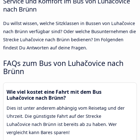
Service und Komfort im Bus von Luhačovice
nach Brünn
Du willst wissen, welche Sitzklassen in Bussen von Luhačovice
nach Brünn verfügbar sind? Oder welche Busunternehmen die
Strecke Luhačovice nach Brünn bedienen? Im Folgenden
findest Du Antworten auf deine Fragen.
FAQs zum Bus von Luhačovice nach
Brünn
Wie viel kostet eine Fahrt mit dem Bus
Luhačovice nach Brünn?
Dies ist unter anderem abhängig vom Reisetag und der
Uhrzeit. Die günstigste Fahrt auf der Strecke
Luhačovice nach Brünn ist bereits ab zu haben. Wer
vergleicht kann Bares sparen!