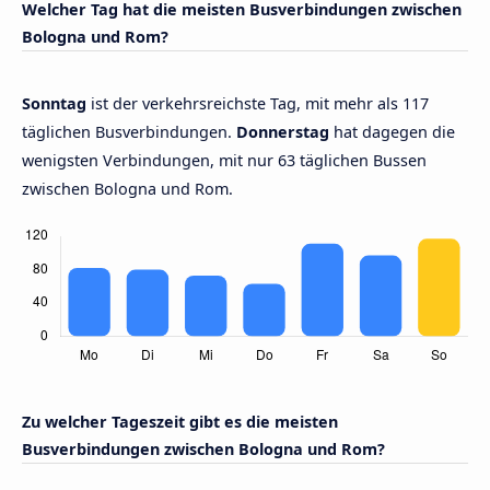
Welcher Tag hat die meisten Busverbindungen zwischen
Bologna und Rom?
Sonntag
ist der verkehrsreichste Tag, mit mehr als 117
täglichen Busverbindungen.
Donnerstag
hat dagegen die
wenigsten Verbindungen, mit nur 63 täglichen Bussen
zwischen Bologna und Rom.
Zu welcher Tageszeit gibt es die meisten
Busverbindungen zwischen Bologna und Rom?