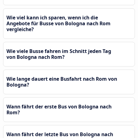
Wie viel kann ich sparen, wenn ich die
Angebote für Busse von Bologna nach Rom
vergleiche?
Wie viele Busse fahren im Schnitt jeden Tag
von Bologna nach Rom?
Wie lange dauert eine Busfahrt nach Rom von
Bologna?
Wann fährt der erste Bus von Bologna nach
Rom?
Wann fährt der letzte Bus von Bologna nach