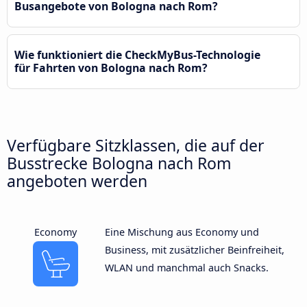
Busangebote von Bologna nach Rom?
Wie funktioniert die CheckMyBus-Technologie
für Fahrten von Bologna nach Rom?
Verfügbare Sitzklassen, die auf der
Busstrecke Bologna nach Rom
angeboten werden
Economy
Eine Mischung aus Economy und
Business, mit zusätzlicher Beinfreiheit,
WLAN und manchmal auch Snacks.