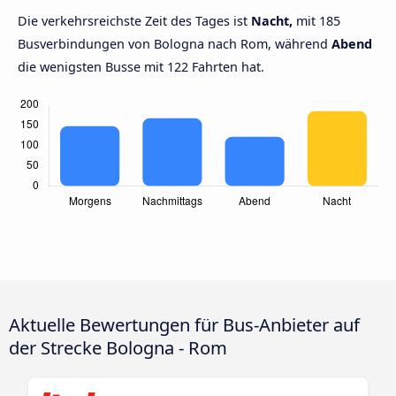
Die verkehrsreichste Zeit des Tages ist
Nacht,
mit 185
Busverbindungen von Bologna nach Rom, während
Abend
die wenigsten Busse mit 122 Fahrten hat.
Aktuelle Bewertungen für Bus-Anbieter auf
der Strecke Bologna - Rom