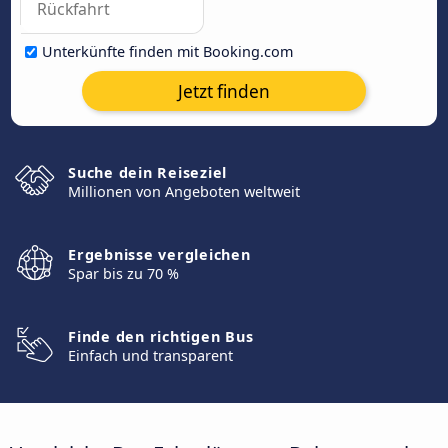
Unterkünfte finden mit Booking.com
Jetzt finden
Suche dein Reiseziel
Millionen von Angeboten weltweit
Ergebnisse vergleichen
Spar bis zu 70 %
Finde den richtigen Bus
Einfach und transparent