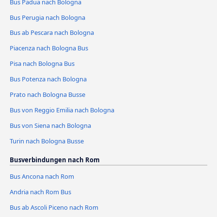
Bus Padua nach Bologna
Bus Perugia nach Bologna
Bus ab Pescara nach Bologna
Piacenza nach Bologna Bus
Pisa nach Bologna Bus
Bus Potenza nach Bologna
Prato nach Bologna Busse
Bus von Reggio Emilia nach Bologna
Bus von Siena nach Bologna
Turin nach Bologna Busse
Busverbindungen nach Rom
Bus Ancona nach Rom
Andria nach Rom Bus
Bus ab Ascoli Piceno nach Rom