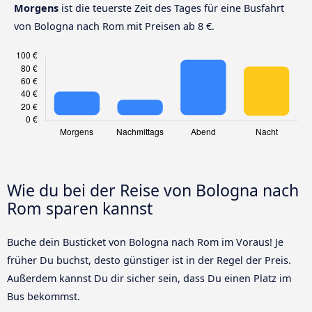
Morgens
ist die teuerste Zeit des Tages für eine Busfahrt
von Bologna nach Rom mit Preisen ab 8 €.
Wie du bei der Reise von Bologna nach
Rom sparen kannst
Buche dein Busticket von Bologna nach Rom im Voraus! Je
früher Du buchst, desto günstiger ist in der Regel der Preis.
Außerdem kannst Du dir sicher sein, dass Du einen Platz im
Bus bekommst.