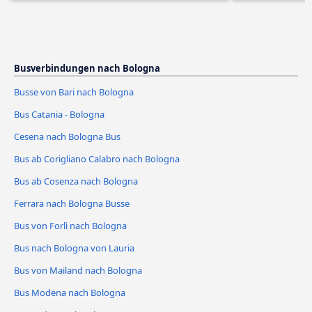
Busverbindungen nach Bologna
Busse von Bari nach Bologna
Bus Catania - Bologna
Cesena nach Bologna Bus
Bus ab Corigliano Calabro nach Bologna
Bus ab Cosenza nach Bologna
Ferrara nach Bologna Busse
Bus von Forlì nach Bologna
Bus nach Bologna von Lauria
Bus von Mailand nach Bologna
Bus Modena nach Bologna