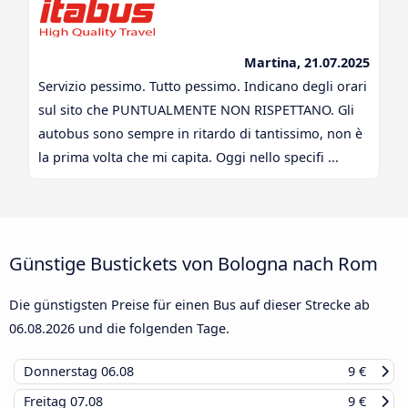
Martina, 21.07.2025
Servizio pessimo. Tutto pessimo. Indicano degli orari
sul sito che PUNTUALMENTE NON RISPETTANO. Gli
autobus sono sempre in ritardo di tantissimo, non è
la prima volta che mi capita. Oggi nello specifi ...
Günstige Bustickets von Bologna nach Rom
Die günstigsten Preise für einen Bus auf dieser Strecke ab
06.08.2026
und die folgenden Tage.
Donnerstag
06.08
9 €
Freitag
07.08
9 €