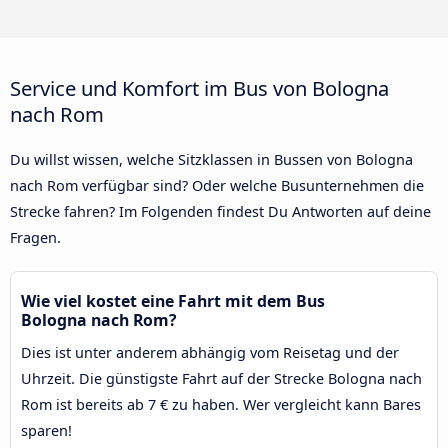
Service und Komfort im Bus von Bologna
nach Rom
Du willst wissen, welche Sitzklassen in Bussen von Bologna
nach Rom verfügbar sind? Oder welche Busunternehmen die
Strecke fahren? Im Folgenden findest Du Antworten auf deine
Fragen.
Wie viel kostet eine Fahrt mit dem Bus
Bologna nach Rom?
Dies ist unter anderem abhängig vom Reisetag und der
Uhrzeit. Die günstigste Fahrt auf der Strecke Bologna nach
Rom ist bereits ab 7 € zu haben. Wer vergleicht kann Bares
sparen!