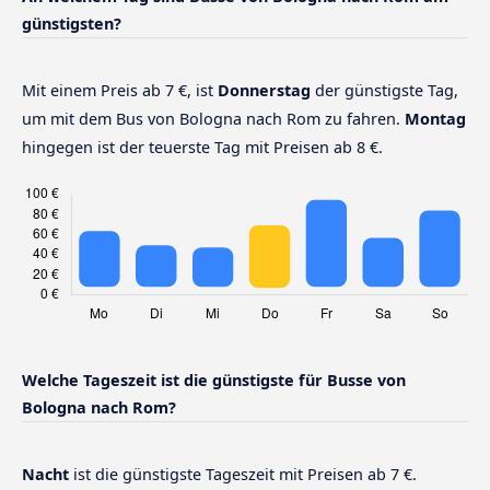
günstigsten?
Mit einem Preis ab 7 €, ist
Donnerstag
der günstigste Tag,
um mit dem Bus von Bologna nach Rom zu fahren.
Montag
hingegen ist der teuerste Tag mit Preisen ab 8 €.
Welche Tageszeit ist die günstigste für Busse von
Bologna nach Rom?
Nacht
ist die günstigste Tageszeit mit Preisen ab 7 €.