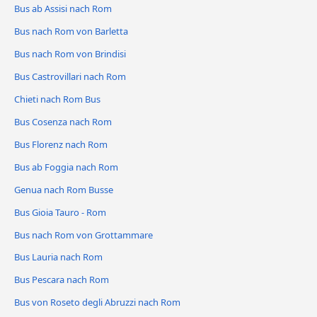
Bus ab Assisi nach Rom
Bus nach Rom von Barletta
Bus nach Rom von Brindisi
Bus Castrovillari nach Rom
Chieti nach Rom Bus
Bus Cosenza nach Rom
Bus Florenz nach Rom
Bus ab Foggia nach Rom
Genua nach Rom Busse
Bus Gioia Tauro - Rom
Bus nach Rom von Grottammare
Bus Lauria nach Rom
Bus Pescara nach Rom
Bus von Roseto degli Abruzzi nach Rom