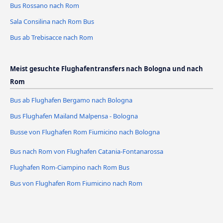
Bus Rossano nach Rom
Sala Consilina nach Rom Bus
Bus ab Trebisacce nach Rom
Meist gesuchte Flughafentransfers nach Bologna und nach
Rom
Bus ab Flughafen Bergamo nach Bologna
Bus Flughafen Mailand Malpensa - Bologna
Busse von Flughafen Rom Fiumicino nach Bologna
Bus nach Rom von Flughafen Catania-Fontanarossa
Flughafen Rom-Ciampino nach Rom Bus
Bus von Flughafen Rom Fiumicino nach Rom