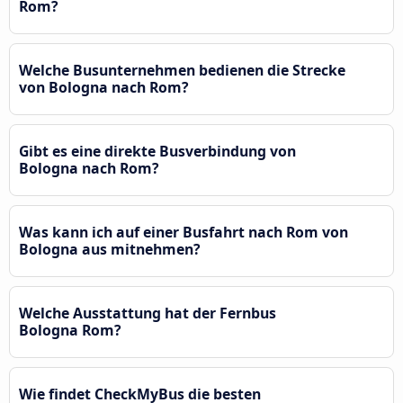
Rom?
Welche Busunternehmen bedienen die Strecke
von Bologna nach Rom?
Gibt es eine direkte Busverbindung von
Bologna nach Rom?
Was kann ich auf einer Busfahrt nach Rom von
Bologna aus mitnehmen?
Welche Ausstattung hat der Fernbus
Bologna Rom?
Wie findet CheckMyBus die besten