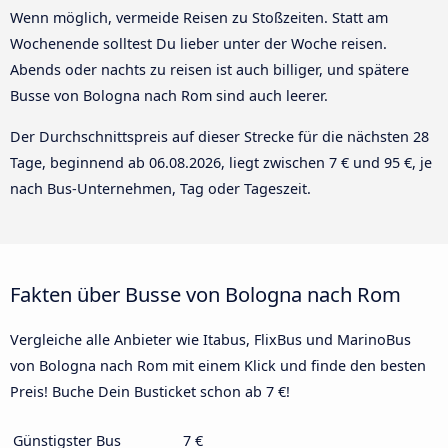
Wenn möglich, vermeide Reisen zu Stoßzeiten. Statt am
Wochenende solltest Du lieber unter der Woche reisen.
Abends oder nachts zu reisen ist auch billiger, und spätere
Busse von Bologna nach Rom sind auch leerer.
Der Durchschnittspreis auf dieser Strecke für die nächsten 28
Tage, beginnend ab
06.08.2026
, liegt zwischen 7 € und 95 €, je
nach Bus-Unternehmen, Tag oder Tageszeit.
Fakten über Busse von Bologna nach Rom
Vergleiche alle Anbieter wie Itabus, FlixBus und MarinoBus
von Bologna nach Rom mit einem Klick und finde den besten
Preis! Buche Dein Busticket schon ab 7 €!
Günstigster Bus
7 €