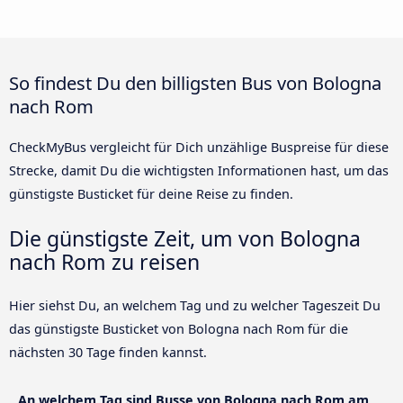
So findest Du den billigsten Bus von Bologna
nach Rom
CheckMyBus vergleicht für Dich unzählige Buspreise für diese
Strecke, damit Du die wichtigsten Informationen hast, um das
günstigste Busticket für deine Reise zu finden.
Die günstigste Zeit, um von Bologna
nach Rom zu reisen
Hier siehst Du, an welchem Tag und zu welcher Tageszeit Du
das günstigste Busticket von Bologna nach Rom für die
nächsten 30 Tage finden kannst.
An welchem Tag sind Busse von Bologna nach Rom am