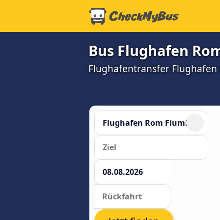
Bus Flughafen Rom
Flughafentransfer Flughafen 