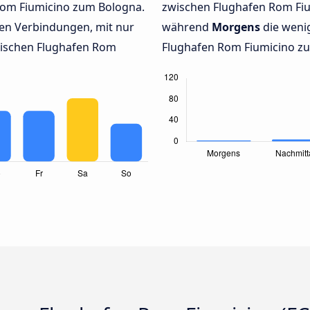
Rom Fiumicino zum Bologna.
zwischen Flughafen Rom Fi
en Verbindungen, mit nur
während
Morgens
die weni
wischen Flughafen Rom
Flughafen Rom Fiumicino zu