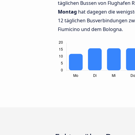
täglichen Bussen von Flughafen 
Montag
hat dagegen die wenigst
12 täglichen Busverbindungen z
Fiumicino und dem Bologna.