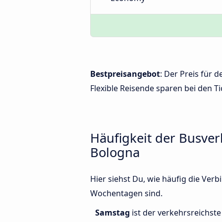
Bestpreisangebot
: Der Preis für
Flexible Reisende sparen bei den Ti
Häufigkeit der Busve
Bologna
Hier siehst Du, wie häufig die Ve
Wochentagen sind.
Samstag
ist der verkehrsreichste