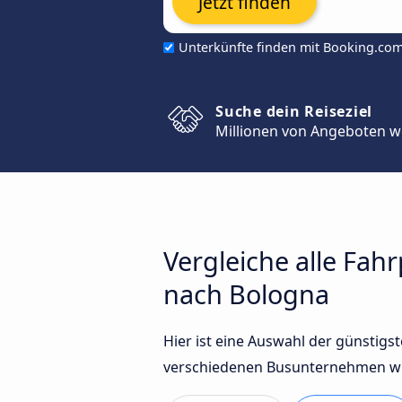
Jetzt finden
Unterkünfte finden mit Booking.co
Suche dein Reiseziel
Millionen von Angeboten w
Vergleiche alle Fa
nach Bologna
Hier ist eine Auswahl der günstig
verschiedenen Busunternehmen wie 