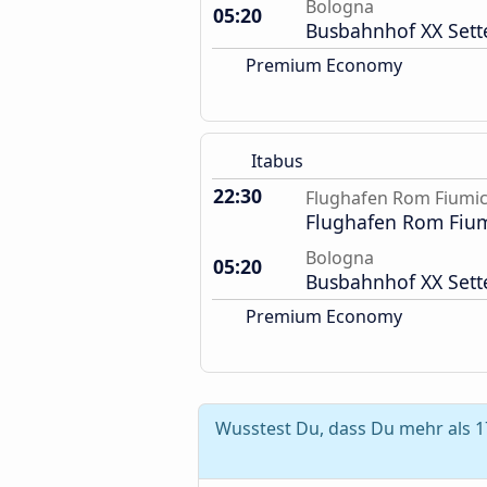
Bologna
05:20
Busbahnhof XX Set
Premium Economy
Itabus
22:30
Flughafen Rom Fiumic
Flughafen Rom Fium
Bologna
05:20
Busbahnhof XX Set
Premium Economy
Wusstest Du, dass Du mehr als 1