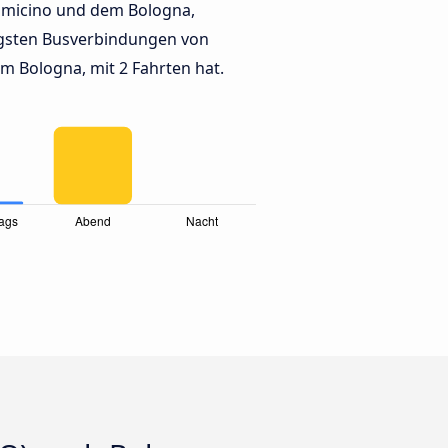
umicino und dem Bologna,
gsten Busverbindungen von
m Bologna, mit 2 Fahrten hat.