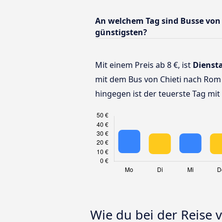
An welchem Tag sind Busse von
günstigsten?
Mit einem Preis ab 8 €, ist
Dienst
mit dem Bus von Chieti nach Rom
hingegen ist der teuerste Tag mit 
Wie du bei der Reise 