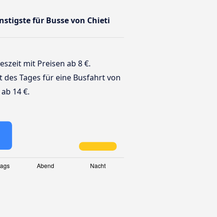
nstigste für Busse von Chieti
eszeit mit Preisen ab 8 €.
it des Tages für eine Busfahrt von
ab 14 €.