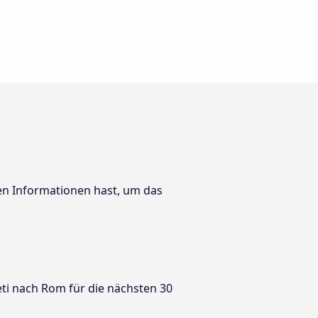
ten Informationen hast, um das
eti nach Rom für die nächsten 30