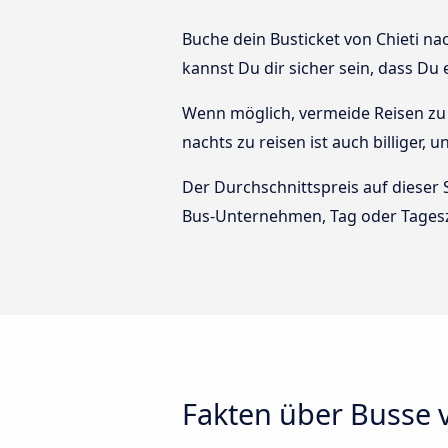
Buche dein Busticket von Chieti na
kannst Du dir sicher sein, dass Du
Wenn möglich, vermeide Reisen zu 
nachts zu reisen ist auch billiger,
Der Durchschnittspreis auf dieser 
Bus-Unternehmen, Tag oder Tagesz
Fakten über Busse 