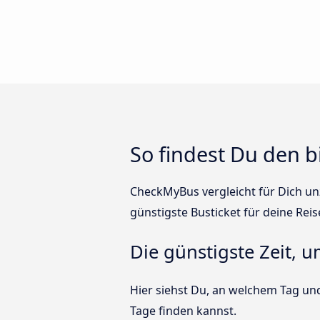
So findest Du den b
CheckMyBus vergleicht für Dich unz
günstigste Busticket für deine Reis
Die günstigste Zeit, 
Hier siehst Du, an welchem Tag und
Tage finden kannst.