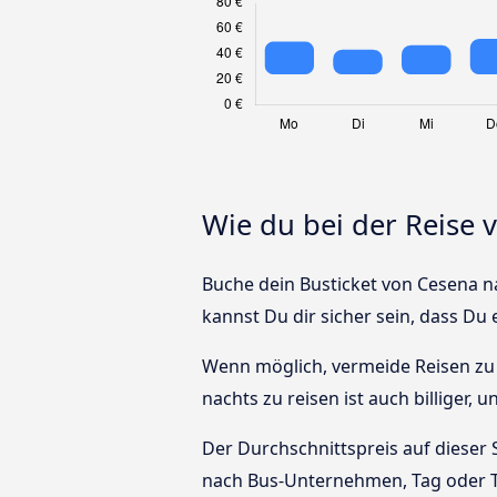
Wie du bei der Reise
Buche dein Busticket von Cesena na
kannst Du dir sicher sein, dass Du
Wenn möglich, vermeide Reisen zu 
nachts zu reisen ist auch billiger,
Der Durchschnittspreis auf dieser 
nach Bus-Unternehmen, Tag oder T