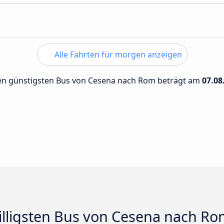
Alle Fahrten für morgen anzeigen
 den günstigsten Bus von Cesena nach Rom beträgt am
07.08
billigsten Bus von Cesena nach R