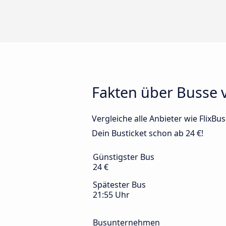
Fakten über Busse
Vergleiche alle Anbieter wie FlixB
Dein Busticket schon ab 24 €!
Günstigster Bus
24 €
Spätester Bus
21:55 Uhr
Busunternehmen