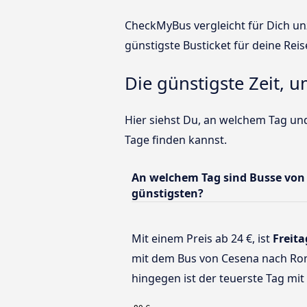
CheckMyBus vergleicht für Dich unz
günstigste Busticket für deine Reis
Die günstigste Zeit, 
Hier siehst Du, an welchem Tag un
Tage finden kannst.
An welchem Tag sind Busse vo
günstigsten?
Mit einem Preis ab 24 €, ist
Freita
mit dem Bus von Cesena nach Ro
hingegen ist der teuerste Tag mit 