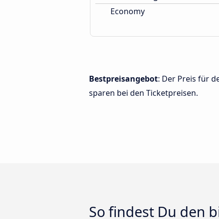
Economy
Bestpreisangebot
: Der Preis für
sparen bei den Ticketpreisen.
So findest Du den 