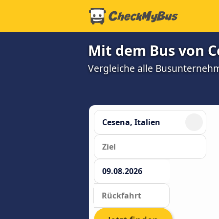
Mit dem Bus von C
Vergleiche alle Busunterneh