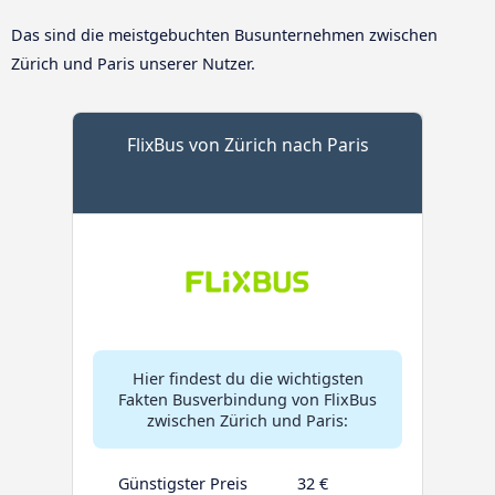
Das sind die meistgebuchten Busunternehmen zwischen
Zürich und Paris unserer Nutzer.
FlixBus von Zürich nach Paris
Hier findest du die wichtigsten
Fakten Busverbindung von FlixBus
zwischen Zürich und Paris:
Günstigster Preis
32 €