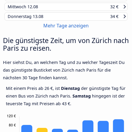
Mittwoch
12.08
32 €
Donnerstag
13.08
34 €
Mehr Tage anzeigen
Die günstigste Zeit, um von Zürich nach
Paris zu reisen.
Hier siehst Du, an welchem Tag und zu welcher Tageszeit Du
das günstigste Busticket von Zürich nach Paris für die
nächsten 30 Tage finden kannst.
Mit einem Preis ab 26 €, ist
Dienstag
der günstigste Tag für
einen Bus von Zürich nach Paris.
Samstag
hingegen ist der
teuerste Tag mit Preisen ab 43 €.