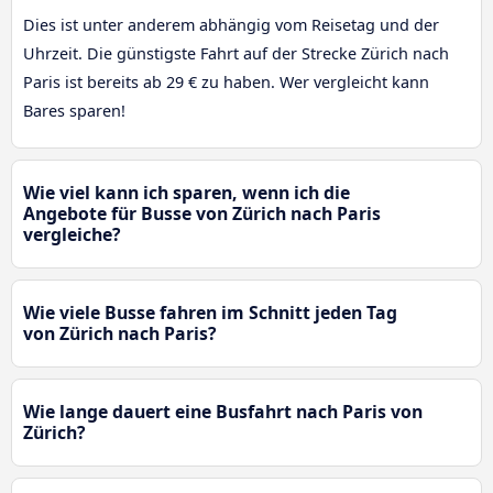
Dies ist unter anderem abhängig vom Reisetag und der
Uhrzeit. Die günstigste Fahrt auf der Strecke Zürich nach
Paris ist bereits ab 29 € zu haben. Wer vergleicht kann
Bares sparen!
Wie viel kann ich sparen, wenn ich die
Angebote für Busse von Zürich nach Paris
vergleiche?
Wie viele Busse fahren im Schnitt jeden Tag
von Zürich nach Paris?
Wie lange dauert eine Busfahrt nach Paris von
Zürich?