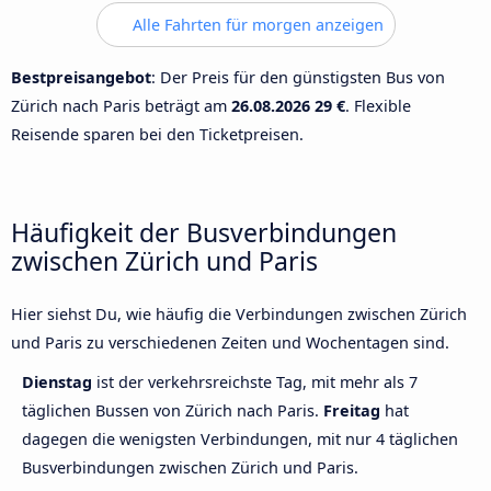
Alle Fahrten für morgen anzeigen
Bestpreisangebot
: Der Preis für den günstigsten Bus von
Zürich nach Paris beträgt am
26.08.2026
29 €
. Flexible
Reisende sparen bei den Ticketpreisen.
Häufigkeit der Busverbindungen
zwischen Zürich und Paris
Hier siehst Du, wie häufig die Verbindungen zwischen Zürich
und Paris zu verschiedenen Zeiten und Wochentagen sind.
Dienstag
ist der verkehrsreichste Tag, mit mehr als 7
täglichen Bussen von Zürich nach Paris.
Freitag
hat
dagegen die wenigsten Verbindungen, mit nur 4 täglichen
Busverbindungen zwischen Zürich und Paris.