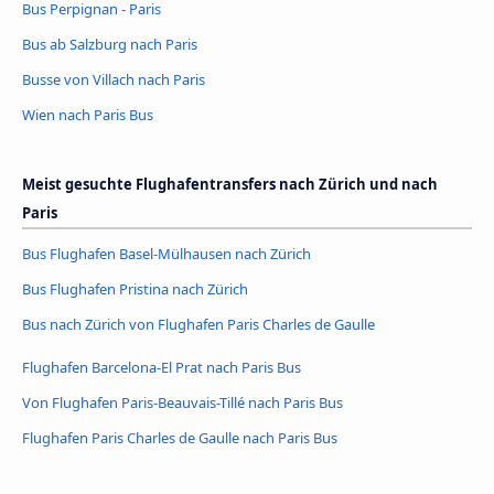
Bus Perpignan - Paris
Bus ab Salzburg nach Paris
Busse von Villach nach Paris
Wien nach Paris Bus
Meist gesuchte Flughafentransfers nach Zürich und nach
Paris
Bus Flughafen Basel-Mülhausen nach Zürich
Bus Flughafen Pristina nach Zürich
Bus nach Zürich von Flughafen Paris Charles de Gaulle
Flughafen Barcelona-El Prat nach Paris Bus
Von Flughafen Paris-Beauvais-Tillé nach Paris Bus
Flughafen Paris Charles de Gaulle nach Paris Bus