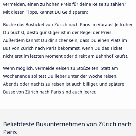
vermeiden, einen zu hohen Preis für deine Reise zu zahlen?
Mit diesen Tipps, kannst Du Geld sparen:
Buche das Busticket von Zürich nach Paris im Voraus! Je früher
Du buchst, desto günstiger ist in der Regel der Preis.
Außerdem kannst Du dir sicher sein, dass Du einen Platz im
Bus von Zürich nach Paris bekommst, wenn Du das Ticket
nicht erst im letzten Moment oder direkt am Bahnhof kaufst.
Wenn möglich, vermeide Reisen zu Stoßzeiten. Statt am
Wochenende solltest Du lieber unter der Woche reisen.
Abends oder nachts zu reisen ist auch billiger, und spätere
Busse von Zürich nach Paris sind auch leerer.
Beliebteste Busunternehmen von Zürich nach
Paris