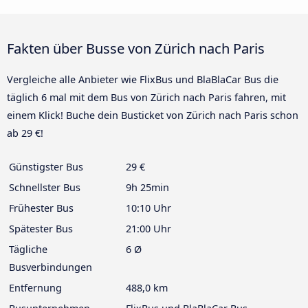
Fakten über Busse von Zürich nach Paris
Vergleiche alle Anbieter wie FlixBus und BlaBlaCar Bus die
täglich 6 mal mit dem Bus von Zürich nach Paris fahren, mit
einem Klick! Buche dein Busticket von Zürich nach Paris schon
ab 29 €!
Günstigster Bus
29 €
Schnellster Bus
9h 25min
Frühester Bus
10:10 Uhr
Spätester Bus
21:00 Uhr
Tägliche
6 Ø
Busverbindungen
Entfernung
488,0 km