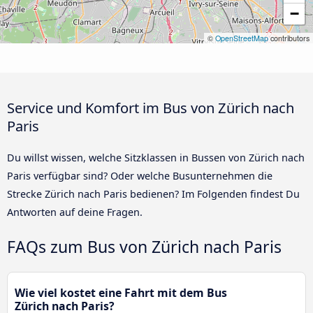
−
©
OpenStreetMap
contributors
Service und Komfort im Bus von Zürich nach
Paris
Du willst wissen, welche Sitzklassen in Bussen von Zürich nach
Paris verfügbar sind? Oder welche Busunternehmen die
Strecke Zürich nach Paris bedienen? Im Folgenden findest Du
Antworten auf deine Fragen.
FAQs zum Bus von Zürich nach Paris
Wie viel kostet eine Fahrt mit dem Bus
Zürich nach Paris?