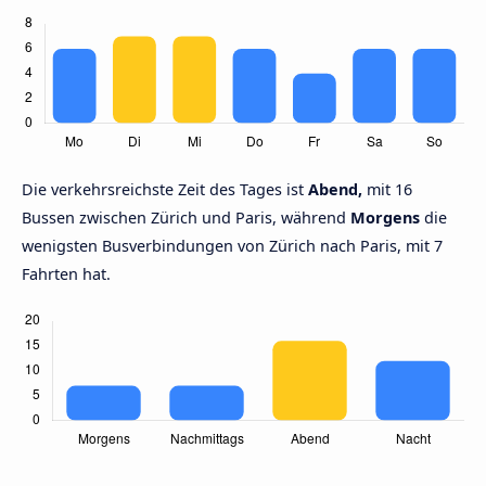
Die verkehrsreichste Zeit des Tages ist
Abend,
mit 16
Bussen zwischen Zürich und Paris, während
Morgens
die
wenigsten Busverbindungen von Zürich nach Paris, mit 7
Fahrten hat.