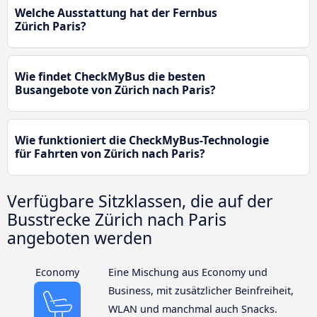
Welche Ausstattung hat der Fernbus
Zürich Paris?
Wie findet CheckMyBus die besten
Busangebote von Zürich nach Paris?
Wie funktioniert die CheckMyBus-Technologie
für Fahrten von Zürich nach Paris?
Verfügbare Sitzklassen, die auf der
Busstrecke Zürich nach Paris
angeboten werden
Economy
Eine Mischung aus Economy und
Business, mit zusätzlicher Beinfreiheit,
WLAN und manchmal auch Snacks.