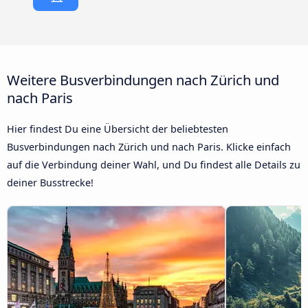
Weitere Busverbindungen nach Zürich und
nach Paris
Hier findest Du eine Übersicht der beliebtesten
Busverbindungen nach Zürich und nach Paris. Klicke einfach
auf die Verbindung deiner Wahl, und Du findest alle Details zu
deiner Busstrecke!