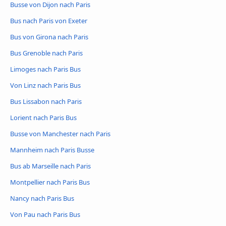
Busse von Dijon nach Paris
Bus nach Paris von Exeter
Bus von Girona nach Paris
Bus Grenoble nach Paris
Limoges nach Paris Bus
Von Linz nach Paris Bus
Bus Lissabon nach Paris
Lorient nach Paris Bus
Busse von Manchester nach Paris
Mannheim nach Paris Busse
Bus ab Marseille nach Paris
Montpellier nach Paris Bus
Nancy nach Paris Bus
Von Pau nach Paris Bus