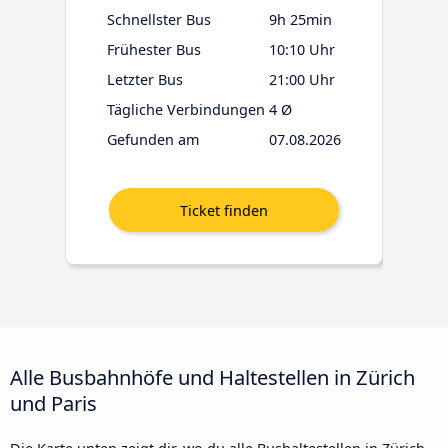
Schnellster Bus
9h 25min
Frühester Bus
10:10 Uhr
Letzter Bus
21:00 Uhr
Tägliche Verbindungen
4 Ø
Gefunden am
07.08.2026
Alle Busbahnhöfe und Haltestellen in Zürich
und Paris