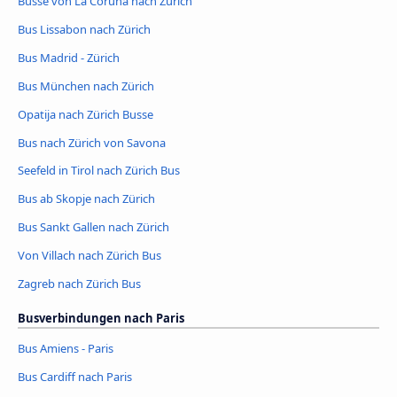
Busse von La Coruña nach Zürich
Bus Lissabon nach Zürich
Bus Madrid - Zürich
Bus München nach Zürich
Opatija nach Zürich Busse
Bus nach Zürich von Savona
Seefeld in Tirol nach Zürich Bus
Bus ab Skopje nach Zürich
Bus Sankt Gallen nach Zürich
Von Villach nach Zürich Bus
Zagreb nach Zürich Bus
Busverbindungen nach Paris
Bus Amiens - Paris
Bus Cardiff nach Paris