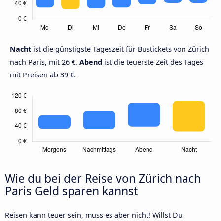
Nacht
ist die günstigste Tageszeit für Bustickets von Zürich
nach Paris, mit 26 €.
Abend
ist die teuerste Zeit des Tages
mit Preisen ab 39 €.
Wie du bei der Reise von Zürich nach
Paris Geld sparen kannst
Reisen kann teuer sein, muss es aber nicht! Willst Du