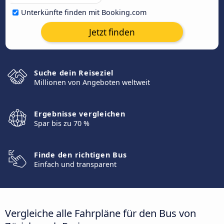
Unterkünfte finden mit Booking.com
Jetzt finden
Suche dein Reiseziel
Millionen von Angeboten weltweit
Ergebnisse vergleichen
Spar bis zu 70 %
Finde den richtigen Bus
Einfach und transparent
Vergleiche alle Fahrpläne für den Bus von