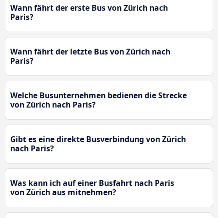
Wann fährt der erste Bus von Zürich nach
Paris?
Wann fährt der letzte Bus von Zürich nach
Paris?
Welche Busunternehmen bedienen die Strecke
von Zürich nach Paris?
Gibt es eine direkte Busverbindung von Zürich
nach Paris?
Was kann ich auf einer Busfahrt nach Paris
von Zürich aus mitnehmen?