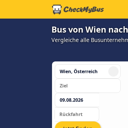
Bus von Wien nach
Vergleiche alle Busunterneh