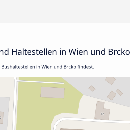
d Haltestellen in Wien und Brcko
e Bushaltestellen in Wien und Brcko findest.