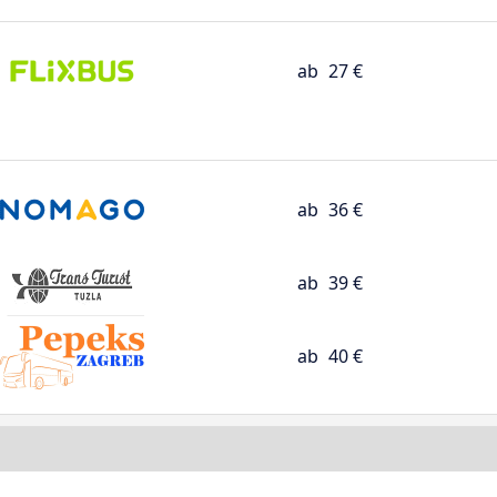
ab
27 €
ab
36 €
ab
39 €
ab
40 €