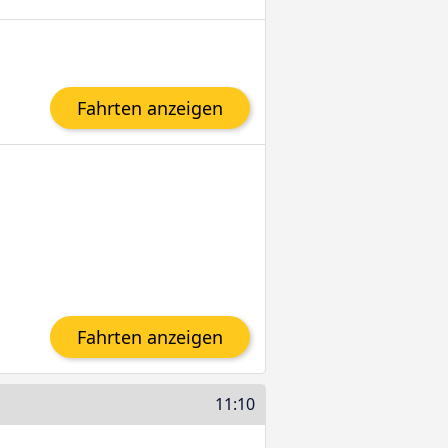
Fahrten anzeigen
Fahrten anzeigen
11:10