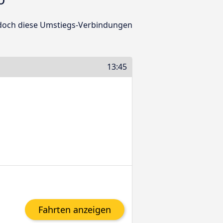
jedoch diese Umstiegs-Verbindungen
13:45
Fahrten anzeigen