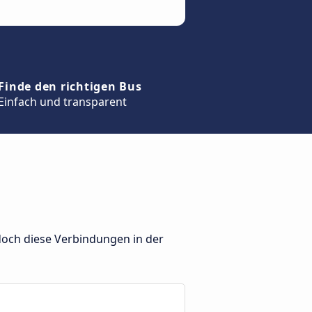
Finde den richtigen Bus
Einfach und transparent
doch diese Verbindungen in der