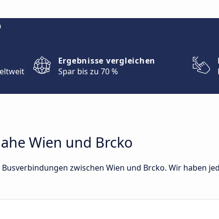
m
Ergebnisse vergleichen
eltweit
Spar bis zu 70 %
ahe Wien und Brcko
ekte Busverbindungen zwischen Wien und Brcko. Wir haben je