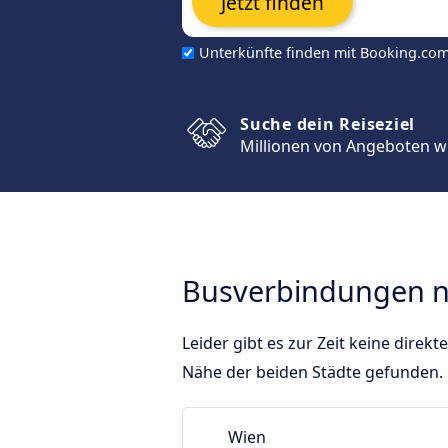
Jetzt finden
Unterkünfte finden mit Booking.co
Suche dein Reiseziel
Millionen von Angeboten w
Busverbindungen n
Leider gibt es zur Zeit keine dir
Nähe der beiden Städte gefunden.
Wien