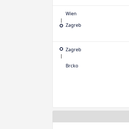
Wien
Zagreb
Zagreb
Brcko