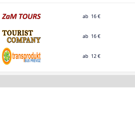
ab
16 €
ab
16 €
ab
12 €