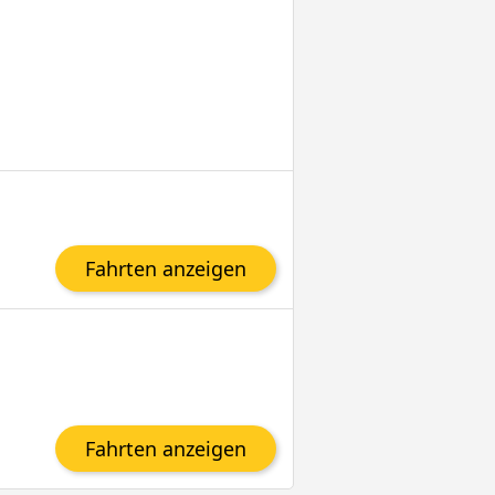
Fahrten anzeigen
Fahrten anzeigen