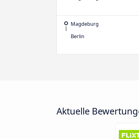
Magdeburg
Berlin
Aktuelle Bewertunge