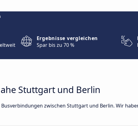
m
Ergebnisse vergleichen
eltweit
Spar bis zu 70 %
he Stuttgart und Berlin
kte Busverbindungen zwischen Stuttgart und Berlin. Wir hab