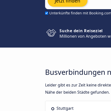
Jetzt finden
Unterkünfte finden mit Booking.co
Suche dein Reiseziel
Millionen von Angeboten w
Busverbindungen na
Leider gibt es zur Zeit keine dire
Nähe der beiden Städte gefunden.
Stuttgart