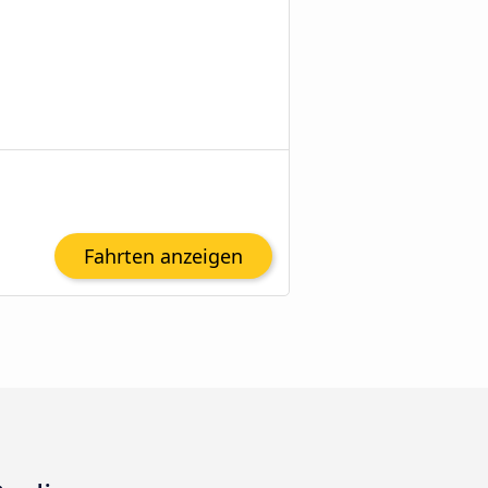
Fahrten anzeigen