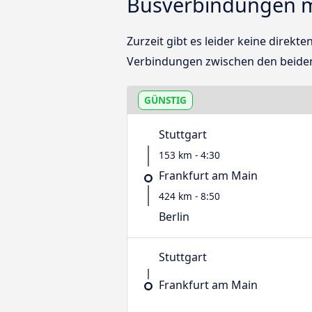
Busverbindungen mi
Zurzeit gibt es leider keine direk
Verbindungen zwischen den beide
GÜNSTIG
Stuttgart
153 km - 4:30
Frankfurt am Main
424 km - 8:50
Berlin
Stuttgart
Frankfurt am Main