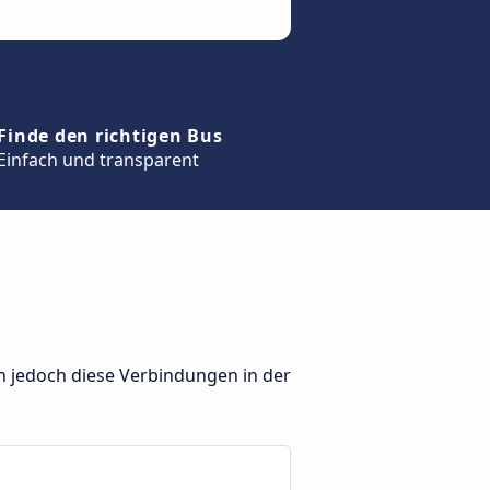
Finde den richtigen Bus
Einfach und transparent
en jedoch diese Verbindungen in der