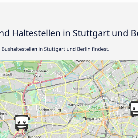
d Haltestellen in Stuttgart und B
e Bushaltestellen in Stuttgart und Berlin findest.