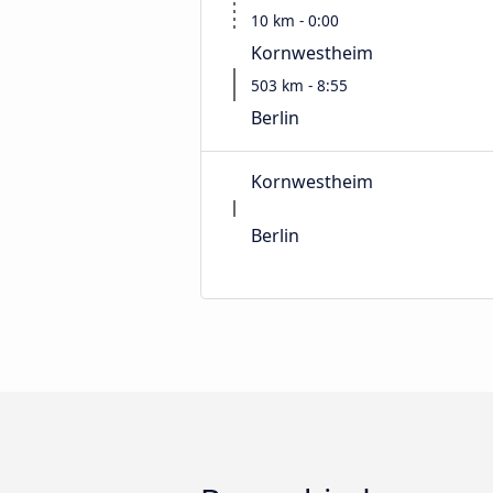
10 km - 0:00
Kornwestheim
503 km - 8:55
Berlin
Kornwestheim
Berlin