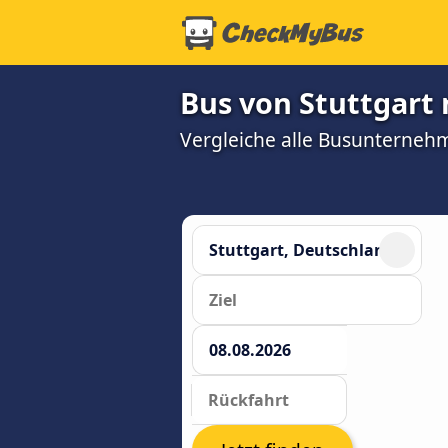
Bus von Stuttgart 
Vergleiche alle Busunterneh