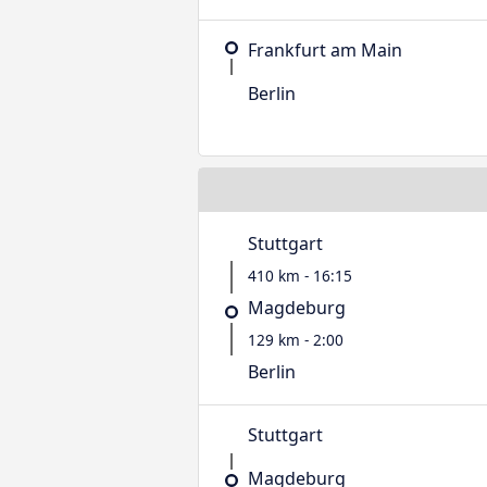
Frankfurt am Main
Berlin
Stuttgart
410 km - 16:15
Magdeburg
129 km - 2:00
Berlin
Stuttgart
Magdeburg