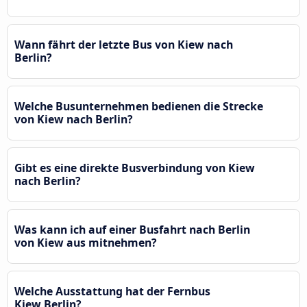
Wann fährt der letzte Bus von Kiew nach
Berlin?
Welche Busunternehmen bedienen die Strecke
von Kiew nach Berlin?
Gibt es eine direkte Busverbindung von Kiew
nach Berlin?
Was kann ich auf einer Busfahrt nach Berlin
von Kiew aus mitnehmen?
Welche Ausstattung hat der Fernbus
Kiew Berlin?