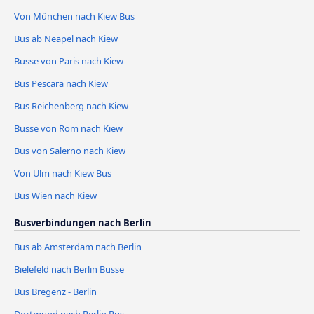
Von München nach Kiew Bus
Bus ab Neapel nach Kiew
Busse von Paris nach Kiew
Bus Pescara nach Kiew
Bus Reichenberg nach Kiew
Busse von Rom nach Kiew
Bus von Salerno nach Kiew
Von Ulm nach Kiew Bus
Bus Wien nach Kiew
Busverbindungen nach Berlin
Bus ab Amsterdam nach Berlin
Bielefeld nach Berlin Busse
Bus Bregenz - Berlin
Dortmund nach Berlin Bus