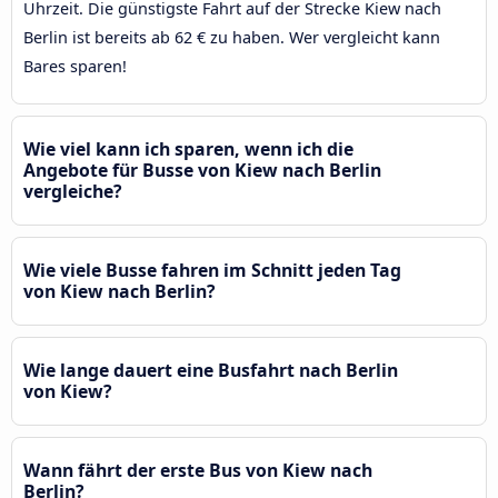
Uhrzeit. Die günstigste Fahrt auf der Strecke Kiew nach
Berlin ist bereits ab 62 € zu haben. Wer vergleicht kann
Bares sparen!
Wie viel kann ich sparen, wenn ich die
Angebote für Busse von Kiew nach Berlin
vergleiche?
Wie viele Busse fahren im Schnitt jeden Tag
von Kiew nach Berlin?
Wie lange dauert eine Busfahrt nach Berlin
von Kiew?
Wann fährt der erste Bus von Kiew nach
Berlin?