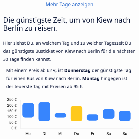
Mehr Tage anzeigen
Die günstigste Zeit, um von Kiew nach
Berlin zu reisen.
Hier siehst Du, an welchem Tag und zu welcher Tageszeit Du
das günstigste Busticket von Kiew nach Berlin für die nächsten
30 Tage finden kannst.
Mit einem Preis ab 62 €, ist
Donnerstag
der günstigste Tag
für einen Bus von Kiew nach Berlin.
Montag
hingegen ist
der teuerste Tag mit Preisen ab 95 €.