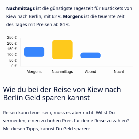
Nachmittags
ist die günstigste Tageszeit für Bustickets von
Kiew nach Berlin, mit 62 €.
Morgens
ist die teuerste Zeit
des Tages mit Preisen ab 84 €.
Wie du bei der Reise von Kiew nach
Berlin Geld sparen kannst
Reisen kann teuer sein, muss es aber nicht! Willst Du
vermeiden, einen zu hohen Preis für deine Reise zu zahlen?
Mit diesen Tipps, kannst Du Geld sparen: