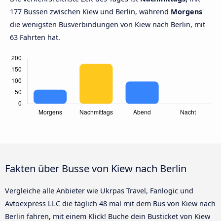
177 Bussen zwischen Kiew und Berlin, während
Morgens
die wenigsten Busverbindungen von Kiew nach Berlin, mit
63 Fahrten hat.
Fakten über Busse von Kiew nach Berlin
Vergleiche alle Anbieter wie Ukrpas Travel, Fanlogic und
Avtoexpress LLC die täglich 48 mal mit dem Bus von Kiew nach
Berlin fahren, mit einem Klick! Buche dein Busticket von Kiew