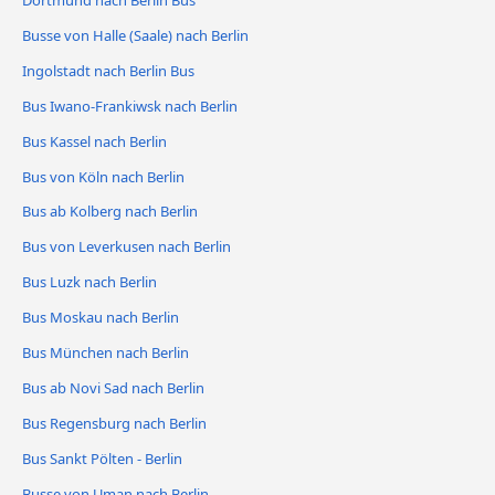
Busse von Halle (Saale) nach Berlin
Ingolstadt nach Berlin Bus
Bus Iwano-Frankiwsk nach Berlin
Bus Kassel nach Berlin
Bus von Köln nach Berlin
Bus ab Kolberg nach Berlin
Bus von Leverkusen nach Berlin
Bus Luzk nach Berlin
Bus Moskau nach Berlin
Bus München nach Berlin
Bus ab Novi Sad nach Berlin
Bus Regensburg nach Berlin
Bus Sankt Pölten - Berlin
Busse von Uman nach Berlin