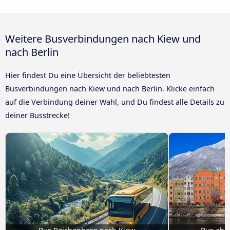
Weitere Busverbindungen nach Kiew und
nach Berlin
Hier findest Du eine Übersicht der beliebtesten
Busverbindungen nach Kiew und nach Berlin. Klicke einfach
auf die Verbindung deiner Wahl, und Du findest alle Details zu
deiner Busstrecke!