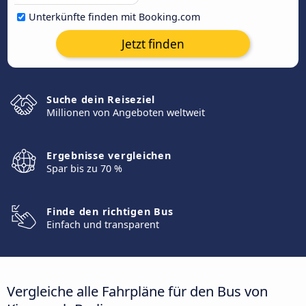
Unterkünfte finden mit Booking.com
Jetzt finden
Suche dein Reiseziel
Millionen von Angeboten weltweit
Ergebnisse vergleichen
Spar bis zu 70 %
Finde den richtigen Bus
Einfach und transparent
Vergleiche alle Fahrpläne für den Bus von