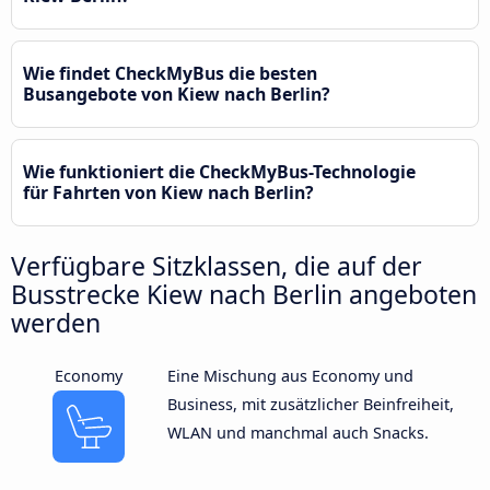
Wie findet CheckMyBus die besten
Busangebote von Kiew nach Berlin?
Wie funktioniert die CheckMyBus-Technologie
für Fahrten von Kiew nach Berlin?
Verfügbare Sitzklassen, die auf der
Busstrecke Kiew nach Berlin angeboten
werden
Economy
Eine Mischung aus Economy und
Business, mit zusätzlicher Beinfreiheit,
WLAN und manchmal auch Snacks.