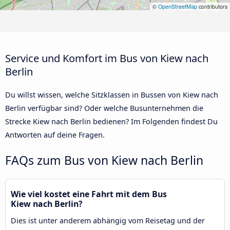
©
OpenStreetMap
contributors
Service und Komfort im Bus von Kiew nach
Berlin
Du willst wissen, welche Sitzklassen in Bussen von Kiew nach
Berlin verfügbar sind? Oder welche Busunternehmen die
Strecke Kiew nach Berlin bedienen? Im Folgenden findest Du
Antworten auf deine Fragen.
FAQs zum Bus von Kiew nach Berlin
Wie viel kostet eine Fahrt mit dem Bus
Kiew nach Berlin?
Dies ist unter anderem abhängig vom Reisetag und der