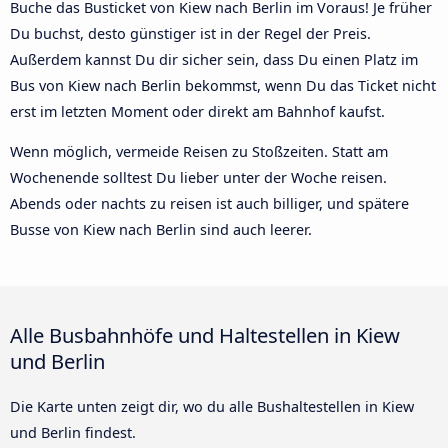
Buche das Busticket von Kiew nach Berlin im Voraus! Je früher
Du buchst, desto günstiger ist in der Regel der Preis.
Außerdem kannst Du dir sicher sein, dass Du einen Platz im
Bus von Kiew nach Berlin bekommst, wenn Du das Ticket nicht
erst im letzten Moment oder direkt am Bahnhof kaufst.
Wenn möglich, vermeide Reisen zu Stoßzeiten. Statt am
Wochenende solltest Du lieber unter der Woche reisen.
Abends oder nachts zu reisen ist auch billiger, und spätere
Busse von Kiew nach Berlin sind auch leerer.
Alle Busbahnhöfe und Haltestellen in Kiew
und Berlin
Die Karte unten zeigt dir, wo du alle Bushaltestellen in Kiew
und Berlin findest.