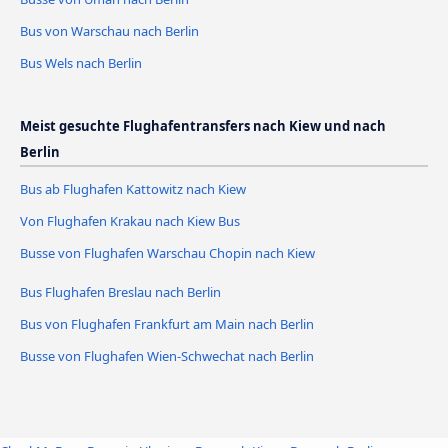
Bus von Warschau nach Berlin
Bus Wels nach Berlin
Meist gesuchte Flughafentransfers nach Kiew und nach
Berlin
Bus ab Flughafen Kattowitz nach Kiew
Von Flughafen Krakau nach Kiew Bus
Busse von Flughafen Warschau Chopin nach Kiew
Bus Flughafen Breslau nach Berlin
Bus von Flughafen Frankfurt am Main nach Berlin
Busse von Flughafen Wien-Schwechat nach Berlin