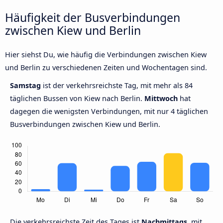
Häufigkeit der Busverbindungen
zwischen Kiew und Berlin
Hier siehst Du, wie häufig die Verbindungen zwischen Kiew
und Berlin zu verschiedenen Zeiten und Wochentagen sind.
Samstag
ist der verkehrsreichste Tag, mit mehr als 84
täglichen Bussen von Kiew nach Berlin.
Mittwoch
hat
dagegen die wenigsten Verbindungen, mit nur 4 täglichen
Busverbindungen zwischen Kiew und Berlin.
Die verkehrsreichste Zeit des Tages ist
Nachmittags,
mit