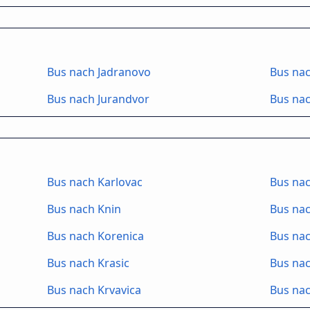
Bus nach Jadranovo
Bus nac
Bus nach Jurandvor
Bus nac
Bus nach Karlovac
Bus nac
Bus nach Knin
Bus nac
Bus nach Korenica
Bus na
Bus nach Krasic
Bus nac
Bus nach Krvavica
Bus nac