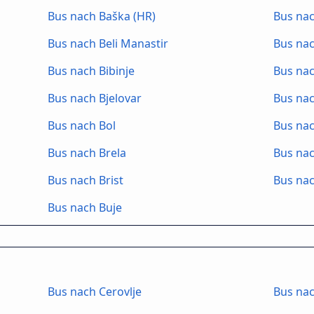
Bus nach Baška (HR)
Bus na
Bus nach Beli Manastir
Bus nac
Bus nach Bibinje
Bus na
Bus nach Bjelovar
Bus nac
Bus nach Bol
Bus nac
Bus nach Brela
Bus nac
Bus nach Brist
Bus nac
Bus nach Buje
Bus nach Cerovlje
Bus nac