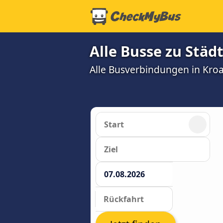
Alle Busse zu Städ
Alle Busverbindungen in Kroa