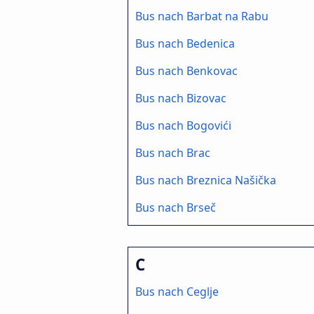
Bus nach Barbat na Rabu
Bus nach Bedenica
Bus nach Benkovac
Bus nach Bizovac
Bus nach Bogovići
Bus nach Brac
Bus nach Breznica Našička
Bus nach Brseč
C
Bus nach Ceglje