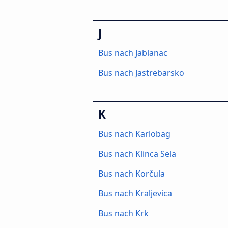
J
Bus nach Jablanac
Bus nach Jastrebarsko
K
Bus nach Karlobag
Bus nach Klinca Sela
Bus nach Korčula
Bus nach Kraljevica
Bus nach Krk