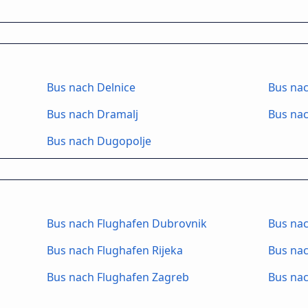
Bus nach Delnice
Bus nac
Bus nach Dramalj
Bus nac
Bus nach Dugopolje
Bus nach Flughafen Dubrovnik
Bus nac
Bus nach Flughafen Rijeka
Bus nac
Bus nach Flughafen Zagreb
Bus na