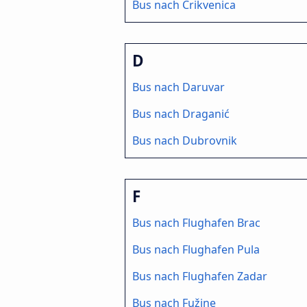
Bus nach Crikvenica
D
Bus nach Daruvar
Bus nach Draganić
Bus nach Dubrovnik
F
Bus nach Flughafen Brac
Bus nach Flughafen Pula
Bus nach Flughafen Zadar
Bus nach Fužine