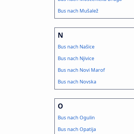
Bus nach Mušalež
N
Bus nach Našice
Bus nach Njivice
Bus nach Novi Marof
Bus nach Novska
O
Bus nach Ogulin
Bus nach Opatija