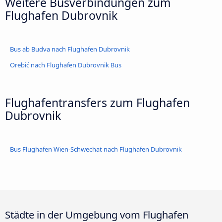
Weitere Busverbindungen zum
Flughafen Dubrovnik
Bus ab Budva nach Flughafen Dubrovnik
Orebić nach Flughafen Dubrovnik Bus
Flughafentransfers zum Flughafen
Dubrovnik
Bus Flughafen Wien-Schwechat nach Flughafen Dubrovnik
Städte in der Umgebung vom Flughafen