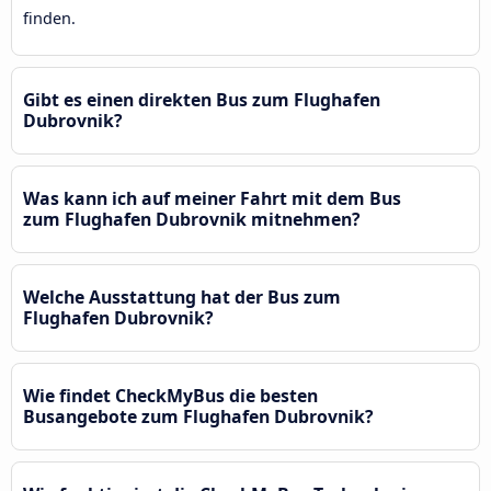
finden.
Gibt es einen direkten Bus zum Flughafen
Dubrovnik?
Was kann ich auf meiner Fahrt mit dem Bus
zum Flughafen Dubrovnik mitnehmen?
Welche Ausstattung hat der Bus zum
Flughafen Dubrovnik?
Wie findet CheckMyBus die besten
Busangebote zum Flughafen Dubrovnik?