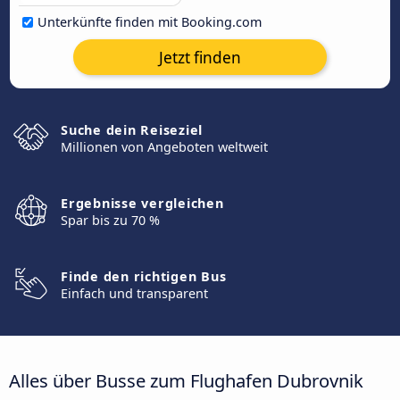
Unterkünfte finden mit Booking.com
Jetzt finden
Suche dein Reiseziel
Millionen von Angeboten weltweit
Ergebnisse vergleichen
Spar bis zu 70 %
Finde den richtigen Bus
Einfach und transparent
Alles über Busse zum Flughafen Dubrovnik