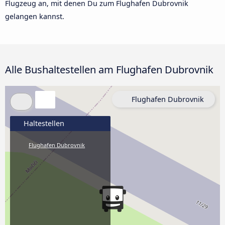
Flugzeug an, mit denen Du zum Flughafen Dubrovnik
gelangen kannst.
Alle Bushaltestellen am Flughafen Dubrovnik
Flughafen Dubrovnik
Haltestellen
Flughafen Dubrovnik