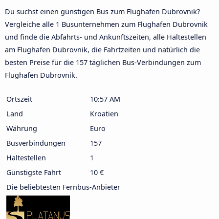
Du suchst einen günstigen Bus zum Flughafen Dubrovnik?
Vergleiche alle 1 Busunternehmen zum Flughafen Dubrovnik
und finde die Abfahrts- und Ankunftszeiten, alle Haltestellen
am Flughafen Dubrovnik, die Fahrtzeiten und natürlich die
besten Preise für die 157 täglichen Bus-Verbindungen zum
Flughafen Dubrovnik.
Ortszeit
10:57 AM
Land
Kroatien
Währung
Euro
Busverbindungen
157
Haltestellen
1
Günstigste Fahrt
10 €
Die beliebtesten Fernbus-Anbieter