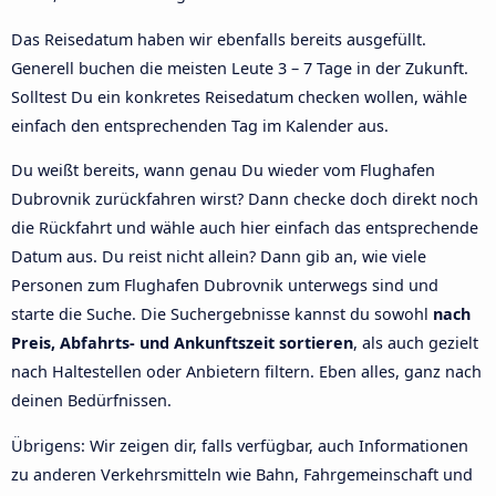
Das Reisedatum haben wir ebenfalls bereits ausgefüllt.
Generell buchen die meisten Leute 3 – 7 Tage in der Zukunft.
Solltest Du ein konkretes Reisedatum checken wollen, wähle
einfach den entsprechenden Tag im Kalender aus.
Du weißt bereits, wann genau Du wieder vom Flughafen
Dubrovnik zurückfahren wirst? Dann checke doch direkt noch
die Rückfahrt und wähle auch hier einfach das entsprechende
Datum aus. Du reist nicht allein? Dann gib an, wie viele
Personen zum Flughafen Dubrovnik unterwegs sind und
starte die Suche. Die Suchergebnisse kannst du sowohl
nach
Preis, Abfahrts- und Ankunftszeit sortieren
, als auch gezielt
nach Haltestellen oder Anbietern filtern. Eben alles, ganz nach
deinen Bedürfnissen.
Übrigens: Wir zeigen dir, falls verfügbar, auch Informationen
zu anderen Verkehrsmitteln wie Bahn, Fahrgemeinschaft und