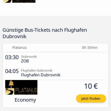
Günstige Bus-Tickets nach Flughafen
Dubrovnik
Platanus
0h 35min
03:30
Dubrovnik
ZOB
04:05
Flughafen Dubrovnik
Flughafen Dubrovnik
10 €
Economy
Jetzt finden