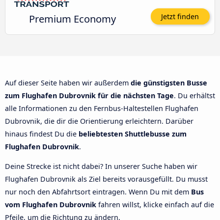
Premium Economy
Jetzt finden
Auf dieser Seite haben wir außerdem
die günstigsten Busse
zum Flughafen Dubrovnik für die nächsten Tage
. Du erhältst
alle Informationen zu den Fernbus-Haltestellen Flughafen
Dubrovnik, die dir die Orientierung erleichtern. Darüber
hinaus findest Du die
beliebtesten Shuttlebusse zum
Flughafen Dubrovnik
.
Deine Strecke ist nicht dabei? In unserer Suche haben wir
Flughafen Dubrovnik als Ziel bereits vorausgefüllt. Du musst
nur noch den Abfahrtsort eintragen. Wenn Du mit dem
Bus
vom Flughafen Dubrovnik
fahren willst, klicke einfach auf die
Pfeile, um die Richtung zu ändern.