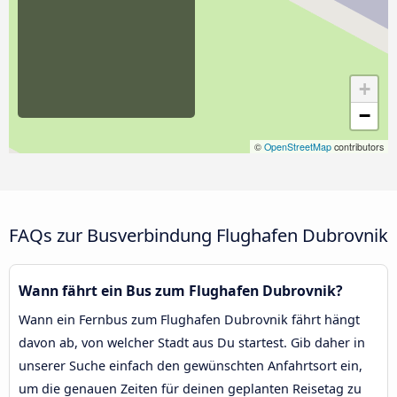
+
−
©
OpenStreetMap
contributors
FAQs zur Busverbindung Flughafen Dubrovnik
Wann fährt ein Bus zum Flughafen Dubrovnik?
Wann ein Fernbus zum Flughafen Dubrovnik fährt hängt
davon ab, von welcher Stadt aus Du startest. Gib daher in
unserer Suche einfach den gewünschten Anfahrtsort ein,
um die genauen Zeiten für deinen geplanten Reisetag zu