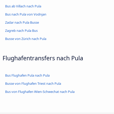
Bus ab Villach nach Pula
Bus nach Pula von Vodnjan
Zadar nach Pula Busse
Zagreb nach Pula Bus
Busse von Zürich nach Pula
Flughafentransfers nach Pula
Bus Flughafen Pula nach Pula
Busse von Flughafen Triest nach Pula
Bus von Flughafen Wien-Schwechat nach Pula