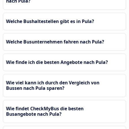
nach Pula?
Welche Bushaltestellen gibt es in Pula?
Welche Busunternehmen fahren nach Pula?
Wie finde ich die besten Angebote nach Pula?
Wie viel kann ich durch den Vergleich von
Bussen nach Pula sparen?
Wie findet CheckMyBus die besten
Busangebote nach Pula?