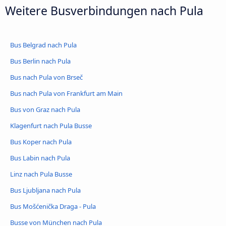
Weitere Busverbindungen nach Pula
Bus Belgrad nach Pula
Bus Berlin nach Pula
Bus nach Pula von Brseč
Bus nach Pula von Frankfurt am Main
Bus von Graz nach Pula
Klagenfurt nach Pula Busse
Bus Koper nach Pula
Bus Labin nach Pula
Linz nach Pula Busse
Bus Ljubljana nach Pula
Bus Mošćenička Draga - Pula
Busse von München nach Pula