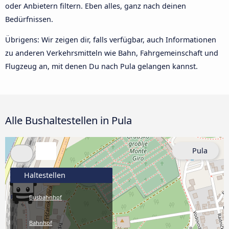
oder Anbietern filtern. Eben alles, ganz nach deinen
Bedürfnissen.
Übrigens: Wir zeigen dir, falls verfügbar, auch Informationen
zu anderen Verkehrsmitteln wie Bahn, Fahrgemeinschaft und
Flugzeug an, mit denen Du nach Pula gelangen kannst.
Alle Bushaltestellen in Pula
Pula
Haltestellen
Busbahnhof
Bahnhof