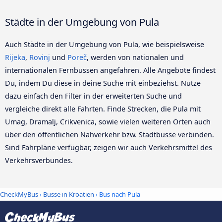
Städte in der Umgebung von Pula
Auch Städte in der Umgebung von Pula, wie beispielsweise
Rijeka
,
Rovinj
und
Poreč
, werden von nationalen und
internationalen Fernbussen angefahren. Alle Angebote findest
Du, indem Du diese in deine Suche mit einbeziehst. Nutze
dazu einfach den Filter in der erweiterten Suche und
vergleiche direkt alle Fahrten. Finde Strecken, die Pula mit
Umag, Dramalj, Crikvenica, sowie vielen weiteren Orten auch
über den öffentlichen Nahverkehr bzw. Stadtbusse verbinden.
Sind Fahrpläne verfügbar, zeigen wir auch Verkehrsmittel des
Verkehrsverbundes.
CheckMyBus
›
Busse in Kroatien
› Bus nach Pula