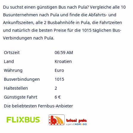
Du suchst einen günstigen Bus nach Pula? Vergleiche alle 10
Busunternehmen nach Pula und finde die Abfahrts- und
Ankunftszeiten, alle 2 Busbahnhöfe in Pula, die Fahrtzeiten
und natürlich die besten Preise für die 1015 täglichen Bus-
Verbindungen nach Pula.
Ortszeit
06:59 AM
Land
Kroatien
Währung
Euro
Busverbindungen
1015
Haltestellen
2
Günstigste Fahrt
6 €
Die beliebtesten Fernbus-Anbieter