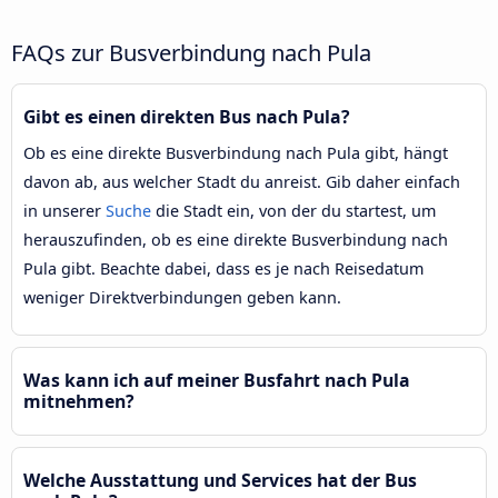
FAQs zur Busverbindung nach Pula
Gibt es einen direkten Bus nach Pula?
Ob es eine direkte Busverbindung nach Pula gibt, hängt
davon ab, aus welcher Stadt du anreist. Gib daher einfach
in unserer
Suche
die Stadt ein, von der du startest, um
herauszufinden, ob es eine direkte Busverbindung nach
Pula gibt. Beachte dabei, dass es je nach Reisedatum
weniger Direktverbindungen geben kann.
Was kann ich auf meiner Busfahrt nach Pula
mitnehmen?
Welche Ausstattung und Services hat der Bus