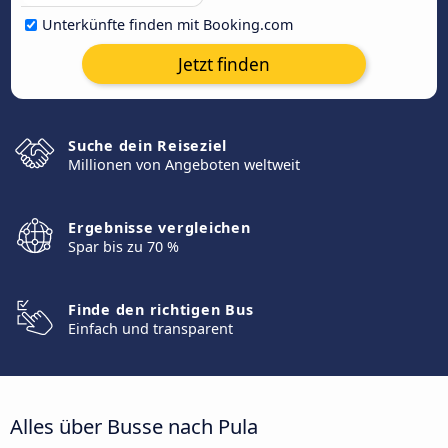
Unterkünfte finden mit Booking.com
Jetzt finden
Suche dein Reiseziel
Millionen von Angeboten weltweit
Ergebnisse vergleichen
Spar bis zu 70 %
Finde den richtigen Bus
Einfach und transparent
Alles über Busse nach Pula