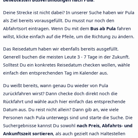
Deine Strecke ist nicht dabei? In unserer Suche haben wir Pula
als Ziel bereits vorausgefüllt. Du musst nur noch den
Abfahrtsort eintragen. Wenn Du mit dem
Bus ab Pula
fahren
willst, klicke einfach auf die Pfeile, um die Richtung zu ändern.
Das Reisedatum haben wir ebenfalls bereits ausgefüllt.
Generell buchen die meisten Leute 3 - 7 Tage in der Zukunft.
Solltest Du ein konkretes Reisedatum checken wollen, wähle
einfach den entsprechenden Tag im Kalender aus.
Du weißt bereits, wann genau Du wieder von Pula
zurückfahren wirst? Dann checke doch direkt noch die
Rückfahrt und wähle auch hier einfach das entsprechende
Datum aus. Du reist nicht allein? Dann gib an, wie viele
Personen nach Pula unterwegs sind und starte die Suche. Die
Suchergebnisse kannst Du sowohl
nach Preis, Abfahrts- und
Ankunftszeit sortieren
, als auch gezielt nach Haltestellen