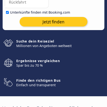
Unterkünfte finden mit Booking.com
Jetzt finden
Suche dein Reiseziel
Millionen von Angeboten weltweit
Ergebnisse vergleichen
Spar bis zu 70 %
Finde den richtigen Bus
Einfach und transparent