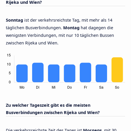
Rijeka und Wien?
Sonntag
ist der verkehrsreichste Tag, mit mehr als 14
täglichen Busverbindungen.
Montag
hat dagegen die
wenigsten Verbindungen, mit nur 10 täglichen Bussen
zwischen Rijeka und Wien.
Zu welcher Tageszeit gibt es die meisten
Busverbindungen zwischen Rijeka und Wien?
Die verkehrsreichste Zeit des Tages ist
Morgens,
mit 30