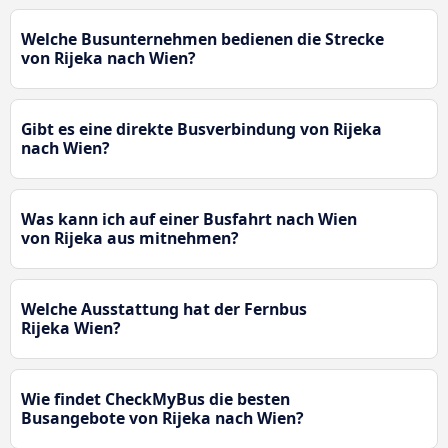
Welche Busunternehmen bedienen die Strecke
von Rijeka nach Wien?
Gibt es eine direkte Busverbindung von Rijeka
nach Wien?
Was kann ich auf einer Busfahrt nach Wien
von Rijeka aus mitnehmen?
Welche Ausstattung hat der Fernbus
Rijeka Wien?
Wie findet CheckMyBus die besten
Busangebote von Rijeka nach Wien?