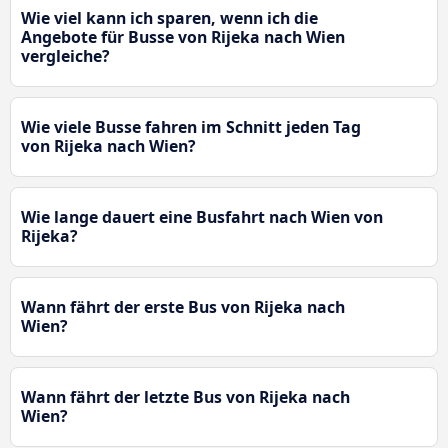
Wie viel kann ich sparen, wenn ich die
Angebote für Busse von Rijeka nach Wien
vergleiche?
Wie viele Busse fahren im Schnitt jeden Tag
von Rijeka nach Wien?
Wie lange dauert eine Busfahrt nach Wien von
Rijeka?
Wann fährt der erste Bus von Rijeka nach
Wien?
Wann fährt der letzte Bus von Rijeka nach
Wien?