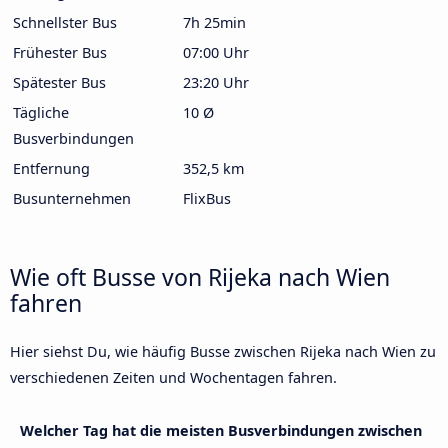
Schnellster Bus
7h 25min
Frühester Bus
07:00 Uhr
Spätester Bus
23:20 Uhr
Tägliche
10 Ø
Busverbindungen
Entfernung
352,5 km
Busunternehmen
FlixBus
Wie oft Busse von Rijeka nach Wien
fahren
Hier siehst Du, wie häufig Busse zwischen Rijeka nach Wien zu
verschiedenen Zeiten und Wochentagen fahren.
Welcher Tag hat die meisten Busverbindungen zwischen