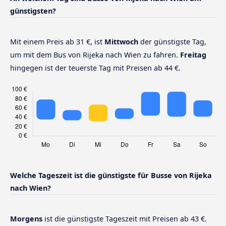
günstigsten?
Mit einem Preis ab 31 €, ist
Mittwoch
der günstigste Tag,
um mit dem Bus von Rijeka nach Wien zu fahren.
Freitag
hingegen ist der teuerste Tag mit Preisen ab 44 €.
Welche Tageszeit ist die günstigste für Busse von Rijeka
nach Wien?
Morgens
ist die günstigste Tageszeit mit Preisen ab 43 €.