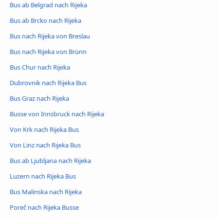
Bus ab Belgrad nach Rijeka
Bus ab Brcko nach Rijeka
Bus nach Rijeka von Breslau
Bus nach Rijeka von Brünn
Bus Chur nach Rijeka
Dubrovnik nach Rijeka Bus
Bus Graz nach Rijeka
Busse von Innsbruck nach Rijeka
Von Krk nach Rijeka Bus
Von Linz nach Rijeka Bus
Bus ab Ljubljana nach Rijeka
Luzern nach Rijeka Bus
Bus Malinska nach Rijeka
Poreč nach Rijeka Busse