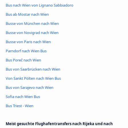
Bus nach Wien von Lignano Sabbiadoro
Bus ab Mostar nach Wien
Busse von München nach Wien
Busse von Novigrad nach Wien
Busse von Paris nach Wien
Parndorf nach Wien Bus
Bus Poreč nach Wien
Bus von Saarbrücken nach Wien
Von Sankt Pölten nach Wien Bus
Bus von Sarajevo nach Wien
Sofia nach Wien Bus
Bus Triest - Wien
Meist gesuchte Flughafentransfers nach Rijeka und nach