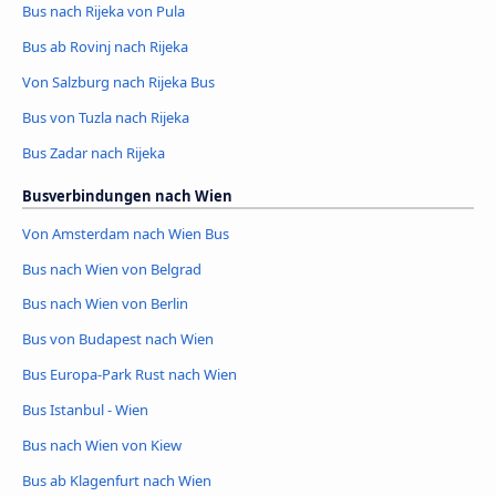
Bus nach Rijeka von Pula
Bus ab Rovinj nach Rijeka
Von Salzburg nach Rijeka Bus
Bus von Tuzla nach Rijeka
Bus Zadar nach Rijeka
Busverbindungen nach Wien
Von Amsterdam nach Wien Bus
Bus nach Wien von Belgrad
Bus nach Wien von Berlin
Bus von Budapest nach Wien
Bus Europa-Park Rust nach Wien
Bus Istanbul - Wien
Bus nach Wien von Kiew
Bus ab Klagenfurt nach Wien