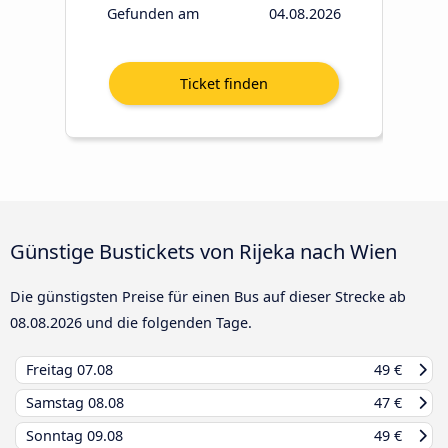
Gefunden am
04.08.2026
Günstige Bustickets von Rijeka nach Wien
Die günstigsten Preise für einen Bus auf dieser Strecke ab
08.08.2026
und die folgenden Tage.
Freitag
07.08
49 €
Samstag
08.08
47 €
Sonntag
09.08
49 €