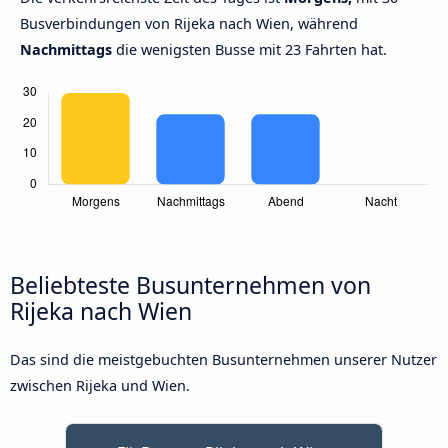
Busverbindungen von Rijeka nach Wien, während
Nachmittags
die wenigsten Busse mit 23 Fahrten hat.
Beliebteste Busunternehmen von
Rijeka nach Wien
Das sind die meistgebuchten Busunternehmen unserer Nutzer
zwischen Rijeka und Wien.