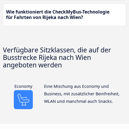
Wie funktioniert die CheckMyBus-Technologie
für Fahrten von Rijeka nach Wien?
Verfügbare Sitzklassen, die auf der
Busstrecke Rijeka nach Wien
angeboten werden
Economy
Eine Mischung aus Economy und
Business, mit zusätzlicher Beinfreiheit,
WLAN und manchmal auch Snacks.