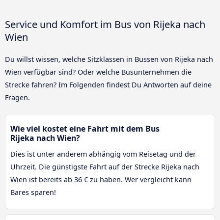
Service und Komfort im Bus von Rijeka nach
Wien
Du willst wissen, welche Sitzklassen in Bussen von Rijeka nach
Wien verfügbar sind? Oder welche Busunternehmen die
Strecke fahren? Im Folgenden findest Du Antworten auf deine
Fragen.
Wie viel kostet eine Fahrt mit dem Bus
Rijeka nach Wien?
Dies ist unter anderem abhängig vom Reisetag und der
Uhrzeit. Die günstigste Fahrt auf der Strecke Rijeka nach
Wien ist bereits ab 36 € zu haben. Wer vergleicht kann
Bares sparen!