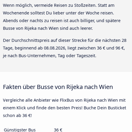
Wenn möglich, vermeide Reisen zu Stoßzeiten. Statt am
Wochenende solltest Du lieber unter der Woche reisen.
Abends oder nachts zu reisen ist auch billiger, und spätere
Busse von Rijeka nach Wien sind auch leerer.
Der Durchschnittspreis auf dieser Strecke für die nächsten 28
Tage, beginnend ab
08.08.2026
, liegt zwischen 36 € und 96 €,
je nach Bus-Unternehmen, Tag oder Tageszeit.
Fakten über Busse von Rijeka nach Wien
Vergleiche alle Anbieter wie FlixBus von Rijeka nach Wien mit
einem Klick und finde den besten Preis! Buche Dein Busticket
schon ab 36 €!
Günstigster Bus
36 €