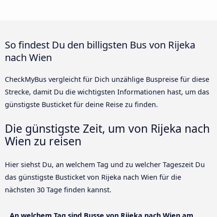
So findest Du den billigsten Bus von Rijeka
nach Wien
CheckMyBus vergleicht für Dich unzählige Buspreise für diese
Strecke, damit Du die wichtigsten Informationen hast, um das
günstigste Busticket für deine Reise zu finden.
Die günstigste Zeit, um von Rijeka nach
Wien zu reisen
Hier siehst Du, an welchem Tag und zu welcher Tageszeit Du
das günstigste Busticket von Rijeka nach Wien für die
nächsten 30 Tage finden kannst.
An welchem Tag sind Busse von Rijeka nach Wien am