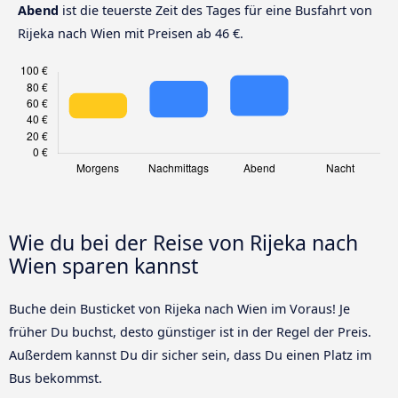
Abend
ist die teuerste Zeit des Tages für eine Busfahrt von
Rijeka nach Wien mit Preisen ab 46 €.
Wie du bei der Reise von Rijeka nach
Wien sparen kannst
Buche dein Busticket von Rijeka nach Wien im Voraus! Je
früher Du buchst, desto günstiger ist in der Regel der Preis.
Außerdem kannst Du dir sicher sein, dass Du einen Platz im
Bus bekommst.