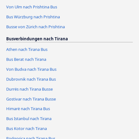
Von Ulm nach Prishtina Bus
Bus Würzburg nach Prishtina
Busse von Zürich nach Prishtina
Busverbindungen nach Tirana
Athen nach Tirana Bus
Bus Berat nach Tirana
Von Budva nach Tirana Bus
Dubrovnik nach Tirana Bus
Durrës nach Tirana Busse
Gostivar nach Tirana Busse
Himarë nach Tirana Bus
Bus Istanbul nach Tirana
Bus Kotor nach Tirana
Podgorica nach Tirana Bus