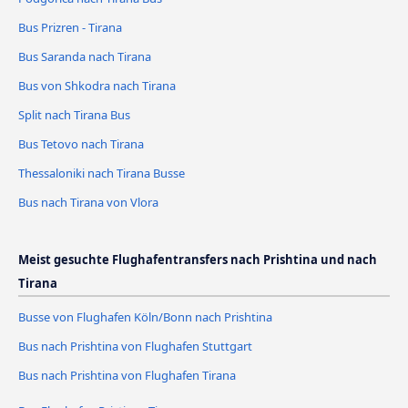
Bus Prizren - Tirana
Bus Saranda nach Tirana
Bus von Shkodra nach Tirana
Split nach Tirana Bus
Bus Tetovo nach Tirana
Thessaloniki nach Tirana Busse
Bus nach Tirana von Vlora
Meist gesuchte Flughafentransfers nach Prishtina und nach
Tirana
Busse von Flughafen Köln/Bonn nach Prishtina
Bus nach Prishtina von Flughafen Stuttgart
Bus nach Prishtina von Flughafen Tirana