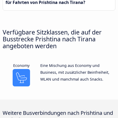
für Fahrten von Prishtina nach Tirana?
Verfügbare Sitzklassen, die auf der
Busstrecke Prishtina nach Tirana
angeboten werden
Economy
Eine Mischung aus Economy und
Business, mit zusätzlicher Beinfreiheit,
WLAN und manchmal auch Snacks.
Weitere Busverbindungen nach Prishtina und