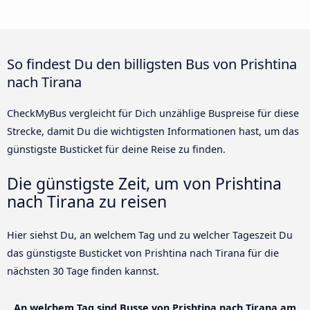
So findest Du den billigsten Bus von Prishtina
nach Tirana
CheckMyBus vergleicht für Dich unzählige Buspreise für diese
Strecke, damit Du die wichtigsten Informationen hast, um das
günstigste Busticket für deine Reise zu finden.
Die günstigste Zeit, um von Prishtina
nach Tirana zu reisen
Hier siehst Du, an welchem Tag und zu welcher Tageszeit Du
das günstigste Busticket von Prishtina nach Tirana für die
nächsten 30 Tage finden kannst.
An welchem Tag sind Busse von Prishtina nach Tirana am