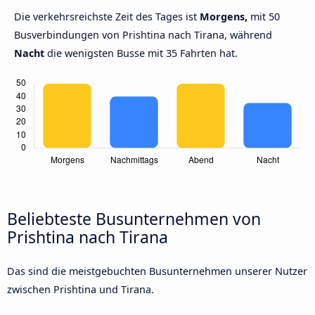
Die verkehrsreichste Zeit des Tages ist
Morgens,
mit 50
Busverbindungen von Prishtina nach Tirana, während
Nacht
die wenigsten Busse mit 35 Fahrten hat.
Beliebteste Busunternehmen von
Prishtina nach Tirana
Das sind die meistgebuchten Busunternehmen unserer Nutzer
zwischen Prishtina und Tirana.