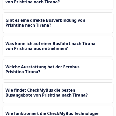
von Prishtina nach Tirana?
Gibt es eine direkte Busverbindung von
Prishtina nach Tirana?
Was kann ich auf einer Busfahrt nach Tirana
von Prishtina aus mitnehmen?
Welche Ausstattung hat der Fernbus
Prishtina Tirana?
Wie findet CheckMyBus die besten
Busangebote von Prishtina nach Tirana?
Wie funktioniert die CheckMyBus-Technologie