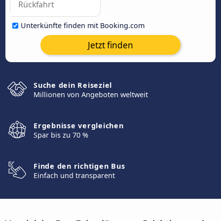
Unterkünfte finden mit Booking.com
Jetzt finden
Suche dein Reiseziel
Millionen von Angeboten weltweit
Ergebnisse vergleichen
Spar bis zu 70 %
Finde den richtigen Bus
Einfach und transparent