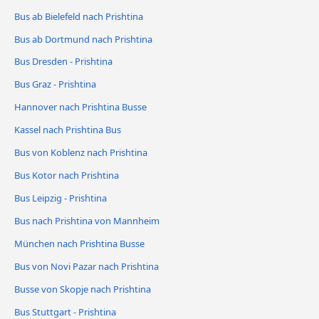
Bus ab Bielefeld nach Prishtina
Bus ab Dortmund nach Prishtina
Bus Dresden - Prishtina
Bus Graz - Prishtina
Hannover nach Prishtina Busse
Kassel nach Prishtina Bus
Bus von Koblenz nach Prishtina
Bus Kotor nach Prishtina
Bus Leipzig - Prishtina
Bus nach Prishtina von Mannheim
München nach Prishtina Busse
Bus von Novi Pazar nach Prishtina
Busse von Skopje nach Prishtina
Bus Stuttgart - Prishtina