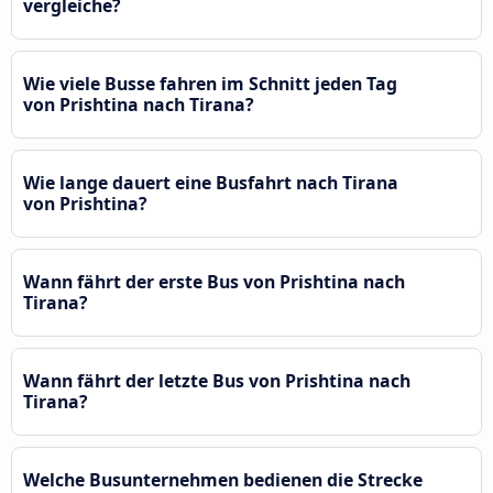
vergleiche?
Wie viele Busse fahren im Schnitt jeden Tag
von Prishtina nach Tirana?
Wie lange dauert eine Busfahrt nach Tirana
von Prishtina?
Wann fährt der erste Bus von Prishtina nach
Tirana?
Wann fährt der letzte Bus von Prishtina nach
Tirana?
Welche Busunternehmen bedienen die Strecke