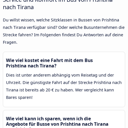
nach Tirana
Du willst wissen, welche Sitzklassen in Bussen von Prishtina
nach Tirana verfügbar sind? Oder welche Busunternehmen die
Strecke fahren? Im Folgenden findest Du Antworten auf deine
Fragen.
Wie viel kostet eine Fahrt mit dem Bus
Prishtina nach Tirana?
Dies ist unter anderem abhängig vom Reisetag und der
Uhrzeit. Die günstigste Fahrt auf der Strecke Prishtina nach
Tirana ist bereits ab 20 € zu haben. Wer vergleicht kann
Bares sparen!
Wie viel kann ich sparen, wenn ich die
Angebote für Busse von Prishtina nach Tirana