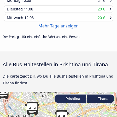
Montag
10.08
21 €
Dienstag
11.08
20 €
Mittwoch
12.08
20 €
Mehr Tage anzeigen
Der Preis gilt für eine einfache Fahrt und eine Person.
Alle Bus-Haltestellen in Prishtina und Tirana
Die Karte zeigt Dir, wo Du alle Bushaltestellen in Prishtina und
Tirana findest.
Prishtina
Tirana