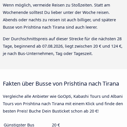
Wenn möglich, vermeide Reisen zu Stoßzeiten. Statt am
Wochenende solltest Du lieber unter der Woche reisen.
Abends oder nachts zu reisen ist auch billiger, und spätere
Busse von Prishtina nach Tirana sind auch leerer.
Der Durchschnittspreis auf dieser Strecke für die nächsten 28
Tage, beginnend ab
07.08.2026
, liegt zwischen 20 € und 124 €,
je nach Bus-Unternehmen, Tag oder Tageszeit.
Fakten über Busse von Prishtina nach Tirana
Vergleiche alle Anbieter wie GoOpti, Kabashi Tours und Albani
Tours von Prishtina nach Tirana mit einem Klick und finde den
besten Preis! Buche Dein Busticket schon ab 20 €!
Günstigster Bus
20 €