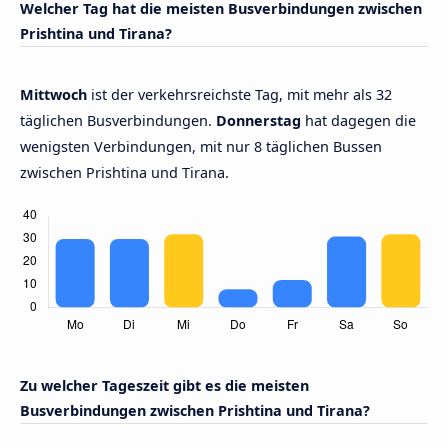
Welcher Tag hat die meisten Busverbindungen zwischen
Prishtina und Tirana?
Mittwoch
ist der verkehrsreichste Tag, mit mehr als 32
täglichen Busverbindungen.
Donnerstag
hat dagegen die
wenigsten Verbindungen, mit nur 8 täglichen Bussen
zwischen Prishtina und Tirana.
Zu welcher Tageszeit gibt es die meisten
Busverbindungen zwischen Prishtina und Tirana?