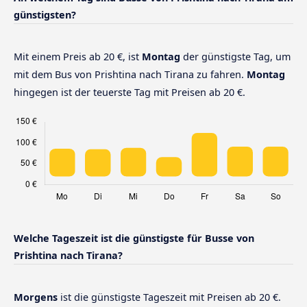
günstigsten?
Mit einem Preis ab 20 €, ist
Montag
der günstigste Tag, um
mit dem Bus von Prishtina nach Tirana zu fahren.
Montag
hingegen ist der teuerste Tag mit Preisen ab 20 €.
Welche Tageszeit ist die günstigste für Busse von
Prishtina nach Tirana?
Morgens
ist die günstigste Tageszeit mit Preisen ab 20 €.