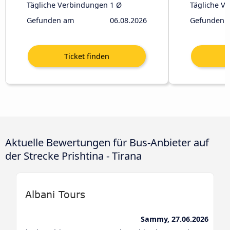
Tägliche Verbindungen
1 Ø
Tägliche V
Gefunden am
06.08.2026
Gefunden 
Aktuelle Bewertungen für Bus-Anbieter auf
der Strecke Prishtina - Tirana
Sammy, 27.06.2026