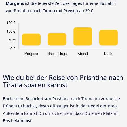
Morgens
ist die teuerste Zeit des Tages für eine Busfahrt
von Prishtina nach Tirana mit Preisen ab 20 €.
Wie du bei der Reise von Prishtina nach
Tirana sparen kannst
Buche dein Busticket von Prishtina nach Tirana im Voraus! Je
früher Du buchst, desto günstiger ist in der Regel der Preis.
Außerdem kannst Du dir sicher sein, dass Du einen Platz im
Bus bekommst.