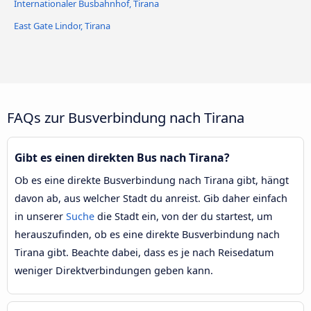
Internationaler Busbahnhof, Tirana
East Gate Lindor, Tirana
FAQs zur Busverbindung nach Tirana
Gibt es einen direkten Bus nach Tirana?
Ob es eine direkte Busverbindung nach Tirana gibt, hängt
davon ab, aus welcher Stadt du anreist. Gib daher einfach
in unserer
Suche
die Stadt ein, von der du startest, um
herauszufinden, ob es eine direkte Busverbindung nach
Tirana gibt. Beachte dabei, dass es je nach Reisedatum
weniger Direktverbindungen geben kann.