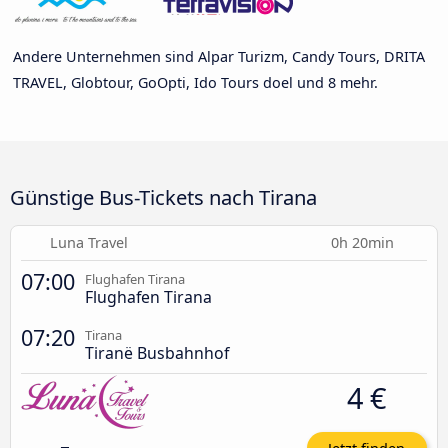
Andere Unternehmen sind Alpar Turizm, Candy Tours, DRITA
TRAVEL, Globtour, GoOpti, Ido Tours doel und 8 mehr.
Günstige Bus-Tickets nach Tirana
Luna Travel
0h 20min
07:00
Flughafen Tirana
Flughafen Tirana
07:20
Tirana
Tiranë Busbahnhof
4 €