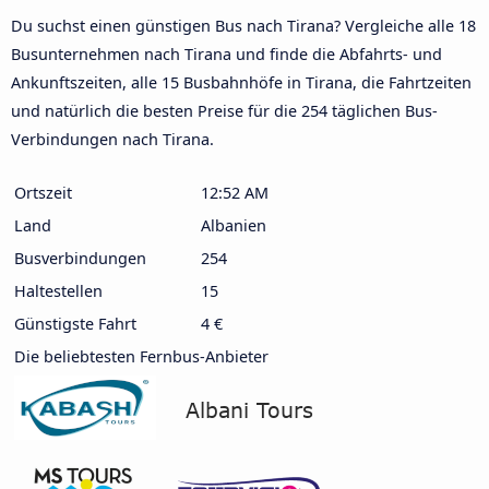
Du suchst einen günstigen Bus nach Tirana? Vergleiche alle 18
Busunternehmen nach Tirana und finde die Abfahrts- und
Ankunftszeiten, alle 15 Busbahnhöfe in Tirana, die Fahrtzeiten
und natürlich die besten Preise für die 254 täglichen Bus-
Verbindungen nach Tirana.
Ortszeit
12:53 AM
Land
Albanien
Busverbindungen
254
Haltestellen
15
Günstigste Fahrt
4 €
Die beliebtesten Fernbus-Anbieter