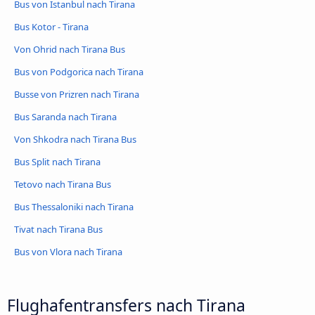
Bus von Istanbul nach Tirana
Bus Kotor - Tirana
Von Ohrid nach Tirana Bus
Bus von Podgorica nach Tirana
Busse von Prizren nach Tirana
Bus Saranda nach Tirana
Von Shkodra nach Tirana Bus
Bus Split nach Tirana
Tetovo nach Tirana Bus
Bus Thessaloniki nach Tirana
Tivat nach Tirana Bus
Bus von Vlora nach Tirana
Flughafentransfers nach Tirana