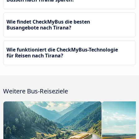
Wie findet CheckMyBus die besten
Busangebote nach Tirana?
Wie funktioniert die CheckMyBus-Technologie
für Reisen nach Tirana?
Weitere Bus-Reiseziele