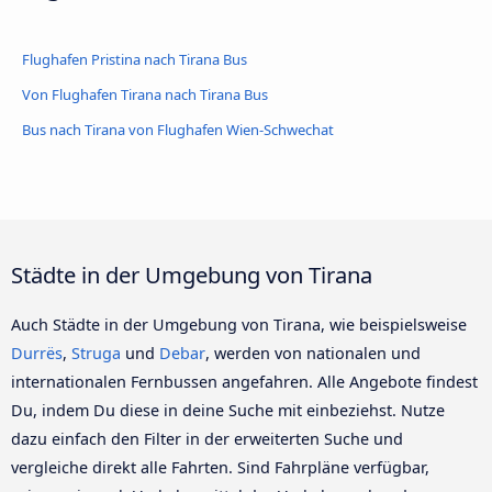
Flughafen Pristina nach Tirana Bus
Von Flughafen Tirana nach Tirana Bus
Bus nach Tirana von Flughafen Wien-Schwechat
Städte in der Umgebung von Tirana
Auch Städte in der Umgebung von Tirana, wie beispielsweise
Durrës
,
Struga
und
Debar
, werden von nationalen und
internationalen Fernbussen angefahren. Alle Angebote findest
Du, indem Du diese in deine Suche mit einbeziehst. Nutze
dazu einfach den Filter in der erweiterten Suche und
vergleiche direkt alle Fahrten. Sind Fahrpläne verfügbar,