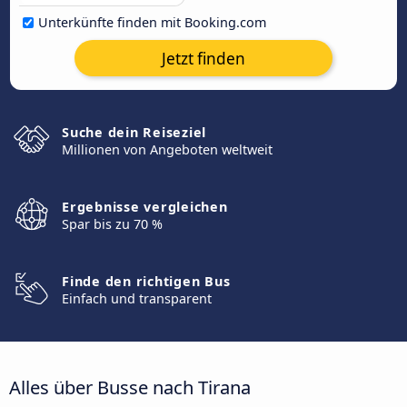
Unterkünfte finden mit Booking.com
Jetzt finden
Suche dein Reiseziel
Millionen von Angeboten weltweit
Ergebnisse vergleichen
Spar bis zu 70 %
Finde den richtigen Bus
Einfach und transparent
Alles über Busse nach Tirana