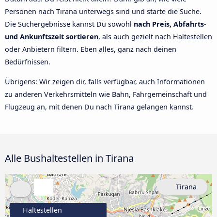
Personen nach Tirana unterwegs sind und starte die Suche.
Die Suchergebnisse kannst Du sowohl
nach Preis, Abfahrts-
und Ankunftszeit sortieren
, als auch gezielt nach Haltestellen
oder Anbietern filtern. Eben alles, ganz nach deinen
Bedürfnissen.
Übrigens: Wir zeigen dir, falls verfügbar, auch Informationen
zu anderen Verkehrsmitteln wie Bahn, Fahrgemeinschaft und
Flugzeug an, mit denen Du nach Tirana gelangen kannst.
Alle Bushaltestellen in Tirana
Tirana
Haltestellen