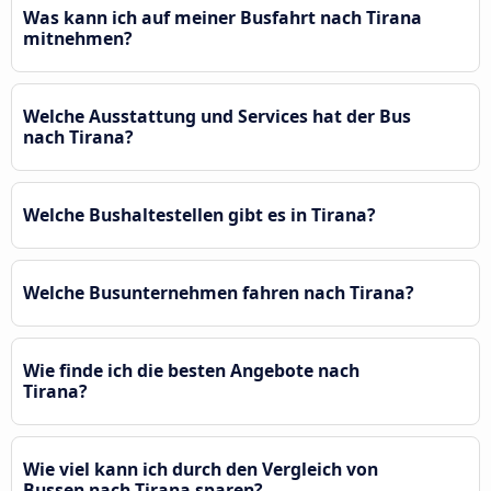
Was kann ich auf meiner Busfahrt nach Tirana
mitnehmen?
Welche Ausstattung und Services hat der Bus
nach Tirana?
Welche Bushaltestellen gibt es in Tirana?
Welche Busunternehmen fahren nach Tirana?
Wie finde ich die besten Angebote nach
Tirana?
Wie viel kann ich durch den Vergleich von
Bussen nach Tirana sparen?