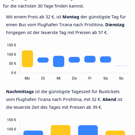
für die nächsten 30 Tage finden kannst.
Mit einem Preis ab 32 €, ist
Montag
der günstigste Tag für
einen Bus vom Flughafen Tirana nach Prishtina.
Dienstag
hingegen ist der teuerste Tag mit Preisen ab 57 €.
Nachmittags
ist die günstigste Tageszeit für Bustickets
vom Flughafen Tirana nach Prishtina, mit 32 €.
Abend
ist
die teuerste Zeit des Tages mit Preisen ab 39 €.