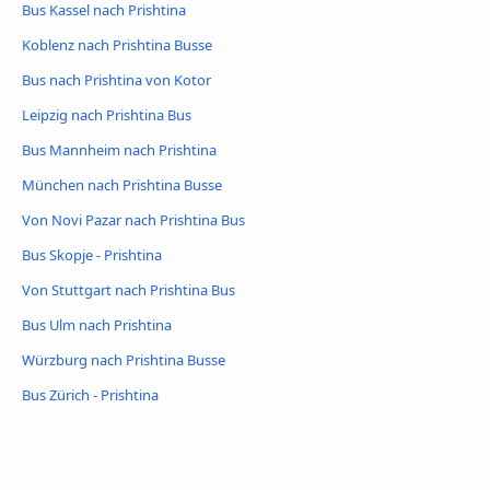
Bus Kassel nach Prishtina
Koblenz nach Prishtina Busse
Bus nach Prishtina von Kotor
Leipzig nach Prishtina Bus
Bus Mannheim nach Prishtina
München nach Prishtina Busse
Von Novi Pazar nach Prishtina Bus
Bus Skopje - Prishtina
Von Stuttgart nach Prishtina Bus
Bus Ulm nach Prishtina
Würzburg nach Prishtina Busse
Bus Zürich - Prishtina