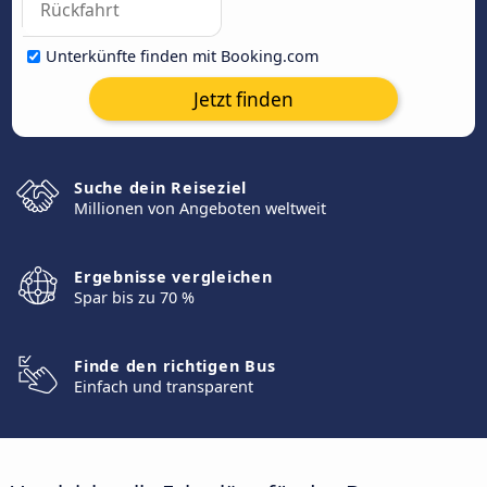
Unterkünfte finden mit Booking.com
Jetzt finden
Suche dein Reiseziel
Millionen von Angeboten weltweit
Ergebnisse vergleichen
Spar bis zu 70 %
Finde den richtigen Bus
Einfach und transparent