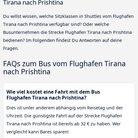
Tirana nach Prishtina
Du willst wissen, welche Sitzklassen in Shuttles vom Flughafen
Tirana nach Prishtina verfügbar sind? Oder welche
Busunternehmen die Strecke Flughafen Tirana nach Prishtina
bedienen? Im Folgenden findest Du Antworten auf deine
Fragen.
FAQs zum Bus vom Flughafen Tirana
nach Prishtina
Wie viel kostet eine Fahrt mit dem Bus
Flughafen Tirana nach Prishtina?
Dies ist unter anderem abhängig vom Reisetag und der
Uhrzeit. Die günstigste Fahrt auf der Strecke Flughafen
Tirana nach Prishtina ist bereits ab 32 € zu haben. Wer
vergleicht kann Bares sparen!