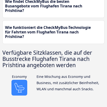
Wie findet CheckMyBus die besten
Busangebote vom Flughafen Tirana nach
Prishtina?
Wie funktioniert die CheckMyBus-Technologie
für Fahrten vom Flughafen Tirana nach
Prishtina?
Verfügbare Sitzklassen, die auf der
Busstrecke Flughafen Tirana nach
Prishtina angeboten werden
Economy
Eine Mischung aus Economy und
Business, mit zusätzlicher Beinfreiheit,
WLAN und manchmal auch Snacks.