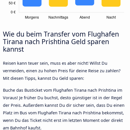
Wie du beim Transfer vom Flughafen
Tirana nach Prishtina Geld sparen
kannst
Reisen kann teuer sein, muss es aber nicht! Willst Du
vermeiden, einen zu hohen Preis für deine Reise zu zahlen?
Mit diesen Tipps, kannst Du Geld sparen:
Buche das Busticket vom Flughafen Tirana nach Prishtina im
Voraus! Je früher Du buchst, desto günstiger ist in der Regel
der Preis. Außerdem kannst Du dir sicher sein, dass Du einen
Platz im Bus vom Flughafen Tirana nach Prishtina bekommst,
wenn Du das Ticket nicht erst im letzten Moment oder direkt
am Bahnhof kaufst.