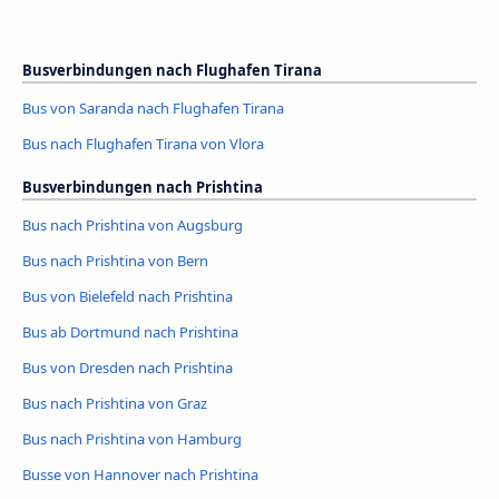
Busverbindungen nach Flughafen Tirana
Bus von Saranda nach Flughafen Tirana
Bus nach Flughafen Tirana von Vlora
Busverbindungen nach Prishtina
Bus nach Prishtina von Augsburg
Bus nach Prishtina von Bern
Bus von Bielefeld nach Prishtina
Bus ab Dortmund nach Prishtina
Bus von Dresden nach Prishtina
Bus nach Prishtina von Graz
Bus nach Prishtina von Hamburg
Busse von Hannover nach Prishtina