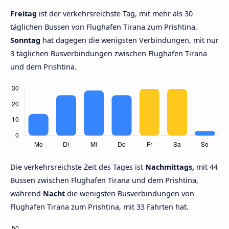
Freitag
ist der verkehrsreichste Tag, mit mehr als 30
täglichen Bussen von Flughafen Tirana zum Prishtina.
Sonntag
hat dagegen die wenigsten Verbindungen, mit nur
3 täglichen Busverbindungen zwischen Flughafen Tirana
und dem Prishtina.
Die verkehrsreichste Zeit des Tages ist
Nachmittags,
mit 44
Bussen zwischen Flughafen Tirana und dem Prishtina,
während
Nacht
die wenigsten Busverbindungen von
Flughafen Tirana zum Prishtina, mit 33 Fahrten hat.