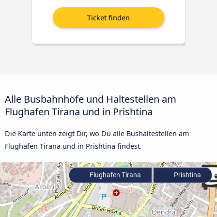
Alle Busbahnhöfe und Haltestellen am
Flughafen Tirana und in Prishtina
Die Karte unten zeigt Dir, wo Du alle Bushaltestellen am
Flughafen Tirana und in Prishtina findest.
Flughafen Tirana
Prishtina