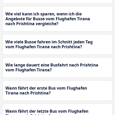
Wie viel kann ich sparen, wenn ich die
Angebote für Busse vom Flughafen Tirana
nach Prishtina vergleiche?
Wie viele Busse fahren im Schnitt jeden Tag
vom Flughafen Tirana nach Prishtina?
Wie lange dauert eine Busfahrt nach Prishtina
vom Flughafen Tirana?
Wann fährt der erste Bus vom Flughafen
Tirana nach Prishtina?
Wann fährt der letzte Bus vom Flughafen