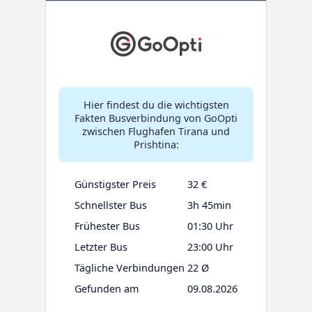
Hier findest du die wichtigsten
Fakten Busverbindung von GoOpti
zwischen Flughafen Tirana und
Prishtina:
Günstigster Preis
32 €
Schnellster Bus
3h 45min
Frühester Bus
01:30 Uhr
Letzter Bus
23:00 Uhr
Tägliche Verbindungen
22 Ø
Gefunden am
09.08.2026