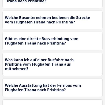
Tirana nach Prishtina?
Welche Busunternehmen bedienen die Strecke
vom Flughafen Tirana nach Prishtina?
Gibt es eine direkte Busverbindung vom
Flughafen Tirana nach Prishtina?
Was kann ich auf einer Busfahrt nach
Prishtina vom Flughafen Tirana aus
mitnehmen?
Welche Ausstattung hat der Fernbus vom
Flughafen Tirana nach Prishtina?