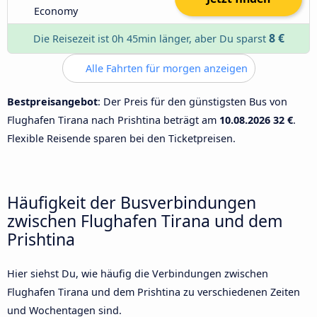
Economy
8 €
Die Reisezeit ist 0h 45min länger, aber Du sparst
Alle Fahrten für morgen anzeigen
Bestpreisangebot
: Der Preis für den günstigsten Bus von
Flughafen Tirana nach Prishtina beträgt am
10.08.2026
32 €
.
Flexible Reisende sparen bei den Ticketpreisen.
Häufigkeit der Busverbindungen
zwischen Flughafen Tirana und dem
Prishtina
Hier siehst Du, wie häufig die Verbindungen zwischen
Flughafen Tirana und dem Prishtina zu verschiedenen Zeiten
und Wochentagen sind.