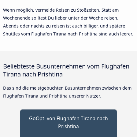
Wenn möglich, vermeide Reisen zu Stoßzeiten. Statt am
Wochenende solltest Du lieber unter der Woche reisen.
Abends oder nachts zu reisen ist auch billiger, und spätere
Shuttles vom Flughafen Tirana nach Prishtina sind auch leerer.
Beliebteste Busunternehmen vom Flughafen
Tirana nach Prishtina
Das sind die meistgebuchten Busunternehmen zwischen dem
Flughafen Tirana und Prishtina unserer Nutzer.
GoOpti von Flughafen Tirana nach
Prishtina