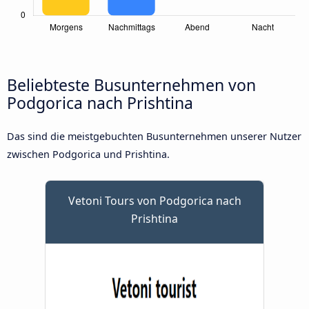
Beliebteste Busunternehmen von
Podgorica nach Prishtina
Das sind die meistgebuchten Busunternehmen unserer Nutzer
zwischen Podgorica und Prishtina.
Vetoni Tours von Podgorica nach
Prishtina