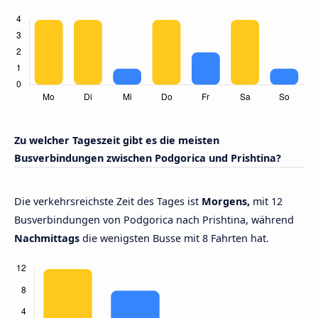
Zu welcher Tageszeit gibt es die meisten
Busverbindungen zwischen Podgorica und Prishtina?
Die verkehrsreichste Zeit des Tages ist
Morgens,
mit 12
Busverbindungen von Podgorica nach Prishtina, während
Nachmittags
die wenigsten Busse mit 8 Fahrten hat.