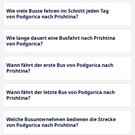
Wie viele Busse fahren im Schnitt jeden Tag
von Podgorica nach Prishtina?
Wie lange dauert eine Busfahrt nach Prishtina
von Podgorica?
Wann fährt der erste Bus von Podgorica nach
Prishtina?
Wann fährt der letzte Bus von Podgorica nach
Prishtina?
Welche Busunternehmen bedienen die Strecke
von Podgorica nach Prishtina?