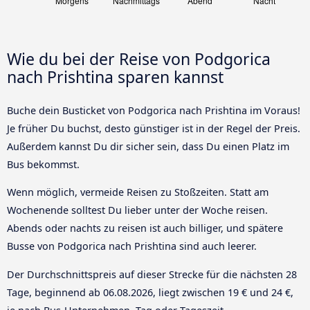
Wie du bei der Reise von Podgorica
nach Prishtina sparen kannst
Buche dein Busticket von Podgorica nach Prishtina im Voraus!
Je früher Du buchst, desto günstiger ist in der Regel der Preis.
Außerdem kannst Du dir sicher sein, dass Du einen Platz im
Bus bekommst.
Wenn möglich, vermeide Reisen zu Stoßzeiten. Statt am
Wochenende solltest Du lieber unter der Woche reisen.
Abends oder nachts zu reisen ist auch billiger, und spätere
Busse von Podgorica nach Prishtina sind auch leerer.
Der Durchschnittspreis auf dieser Strecke für die nächsten 28
Tage, beginnend ab
06.08.2026
, liegt zwischen 19 € und 24 €,