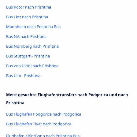
Bus Kotor nach Prishtina
Bus Linz nach Prishtina
Mannheim nach Prishtina Bus
Bus Niš nach Prishtina
Bus Nürnberg nach Prishtina
Bus Stuttgart - Prishtina
Bus von Ulcinj nach Prishtina
Bus Ulm - Prishtina
Meist gesuchte Flughafentransfers nach Podgorica und nach
Prishtina
Bus Flughafen Podgorica nach Podgorica
Bus Flughafen Tivat nach Podgorica
Flughafen Köln/Bonn nach Prishtina Bus