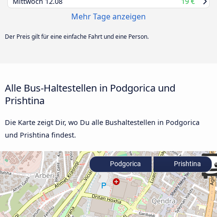
Mittwoch
12.08
19 €
Mehr Tage anzeigen
Der Preis gilt für eine einfache Fahrt und eine Person.
Alle Bus-Haltestellen in Podgorica und
Prishtina
Die Karte zeigt Dir, wo Du alle Bushaltestellen in Podgorica
und Prishtina findest.
Podgorica
Prishtina