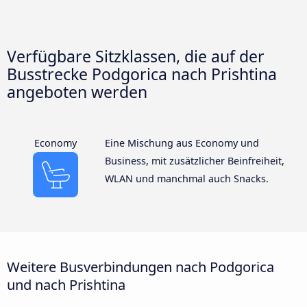
Verfügbare Sitzklassen, die auf der
Busstrecke Podgorica nach Prishtina
angeboten werden
Economy
Eine Mischung aus Economy und
Business, mit zusätzlicher Beinfreiheit,
WLAN und manchmal auch Snacks.
Weitere Busverbindungen nach Podgorica
und nach Prishtina