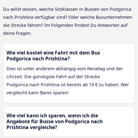
Du willst wissen, welche Sitzklassen in Bussen von Podgorica
nach Prishtina verfügbar sind? Oder welche Busunternehmen
die Strecke fahren? Im Folgenden findest Du Antworten auf
deine Fragen.
Wie viel kostet eine Fahrt mit dem Bus
Podgorica nach Prishtina?
Dies ist unter anderem abhängig vom Reisetag und der
Uhrzeit. Die günstigste Fahrt auf der Strecke
Podgorica nach Prishtina ist bereits ab 19 € zu haben. Wer
vergleicht kann Bares sparen!
Wie viel kann ich sparen, wenn ich die
Angebote für Busse von Podgorica nach
Prishtina vergleiche?