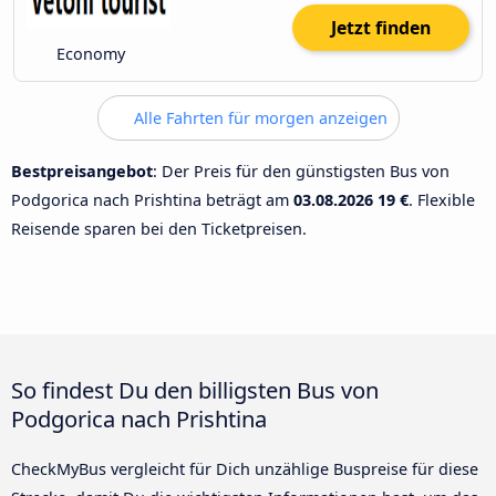
Jetzt finden
Economy
Alle Fahrten für morgen anzeigen
Bestpreisangebot
: Der Preis für den günstigsten Bus von
Podgorica nach Prishtina beträgt am
03.08.2026
19 €
. Flexible
Reisende sparen bei den Ticketpreisen.
So findest Du den billigsten Bus von
Podgorica nach Prishtina
CheckMyBus vergleicht für Dich unzählige Buspreise für diese