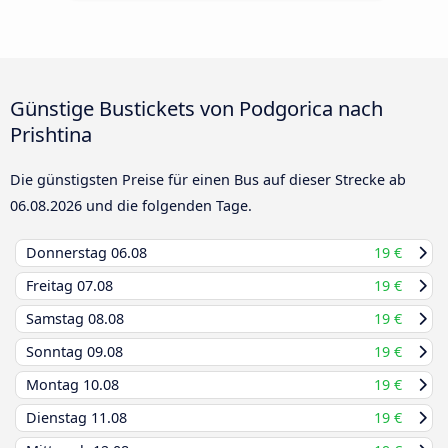
Günstige Bustickets von Podgorica nach
Prishtina
Die günstigsten Preise für einen Bus auf dieser Strecke ab
06.08.2026
und die folgenden Tage.
Donnerstag
06.08
19 €
Freitag
07.08
19 €
Samstag
08.08
19 €
Sonntag
09.08
19 €
Montag
10.08
19 €
Dienstag
11.08
19 €