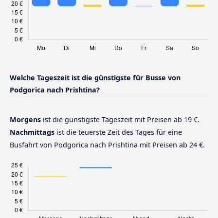
Welche Tageszeit ist die günstigste für Busse von
Podgorica nach Prishtina?
Morgens
ist die günstigste Tageszeit mit Preisen ab 19 €.
Nachmittags
ist die teuerste Zeit des Tages für eine
Busfahrt von Podgorica nach Prishtina mit Preisen ab 24 €.