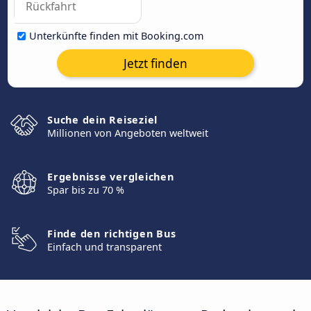
Unterkünfte finden mit Booking.com
Jetzt finden
Suche dein Reiseziel
Millionen von Angeboten weltweit
Ergebnisse vergleichen
Spar bis zu 70 %
Finde den richtigen Bus
Einfach und transparent