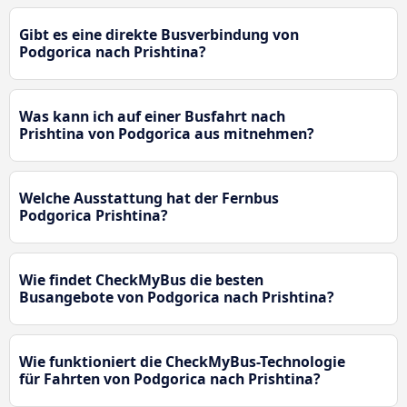
Gibt es eine direkte Busverbindung von
Podgorica nach Prishtina?
Was kann ich auf einer Busfahrt nach
Prishtina von Podgorica aus mitnehmen?
Welche Ausstattung hat der Fernbus
Podgorica Prishtina?
Wie findet CheckMyBus die besten
Busangebote von Podgorica nach Prishtina?
Wie funktioniert die CheckMyBus-Technologie
für Fahrten von Podgorica nach Prishtina?