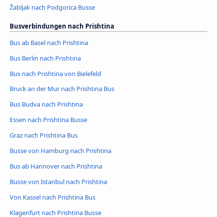
Žabljak nach Podgorica Busse
Busverbindungen nach Prishtina
Bus ab Basel nach Prishtina
Bus Berlin nach Prishtina
Bus nach Prishtina von Bielefeld
Bruck an der Mur nach Prishtina Bus
Bus Budva nach Prishtina
Essen nach Prishtina Busse
Graz nach Prishtina Bus
Busse von Hamburg nach Prishtina
Bus ab Hannover nach Prishtina
Busse von Istanbul nach Prishtina
Von Kassel nach Prishtina Bus
Klagenfurt nach Prishtina Busse