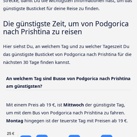
Strecke, damit Du die wichtigsten Informationen hast, um das
günstigste Busticket für deine Reise zu finden.
Die günstigste Zeit, um von Podgorica
nach Prishtina zu reisen
Hier siehst Du, an welchem Tag und zu welcher Tageszeit Du
das günstigste Busticket von Podgorica nach Prishtina für die
nächsten 30 Tage finden kannst.
An welchem Tag sind Busse von Podgorica nach Prishtina
am günstigsten?
Mit einem Preis ab 19 €, ist
Mittwoch
der günstigste Tag,
um mit dem Bus von Podgorica nach Prishtina zu fahren.
Montag
hingegen ist der teuerste Tag mit Preisen ab 19 €.