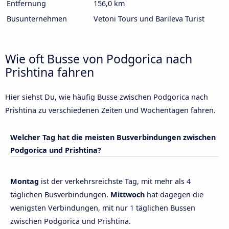
Entfernung
156,0 km
Busunternehmen
Vetoni Tours und Barileva Turist
Wie oft Busse von Podgorica nach
Prishtina fahren
Hier siehst Du, wie häufig Busse zwischen Podgorica nach
Prishtina zu verschiedenen Zeiten und Wochentagen fahren.
Welcher Tag hat die meisten Busverbindungen zwischen
Podgorica und Prishtina?
Montag
ist der verkehrsreichste Tag, mit mehr als 4
täglichen Busverbindungen.
Mittwoch
hat dagegen die
wenigsten Verbindungen, mit nur 1 täglichen Bussen
zwischen Podgorica und Prishtina.