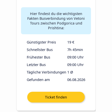
Hier findest du die wichtigsten
Fakten Busverbindung von Vetoni
Tours zwischen Podgorica und
Prishtina:
Günstigster Preis
19 €
Schnellster Bus
7h 45min
Frühester Bus
09:00 Uhr
Letzter Bus
09:00 Uhr
Tägliche Verbindungen
1 Ø
Gefunden am
06.08.2026