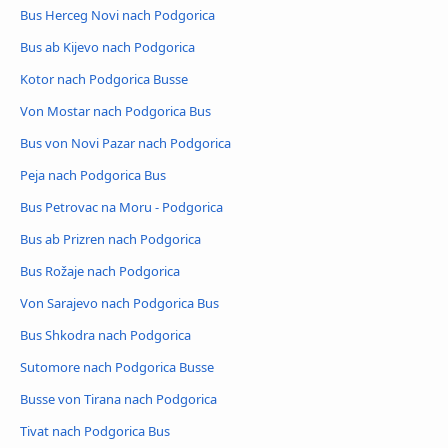
Bus Herceg Novi nach Podgorica
Bus ab Kijevo nach Podgorica
Kotor nach Podgorica Busse
Von Mostar nach Podgorica Bus
Bus von Novi Pazar nach Podgorica
Peja nach Podgorica Bus
Bus Petrovac na Moru - Podgorica
Bus ab Prizren nach Podgorica
Bus Rožaje nach Podgorica
Von Sarajevo nach Podgorica Bus
Bus Shkodra nach Podgorica
Sutomore nach Podgorica Busse
Busse von Tirana nach Podgorica
Tivat nach Podgorica Bus