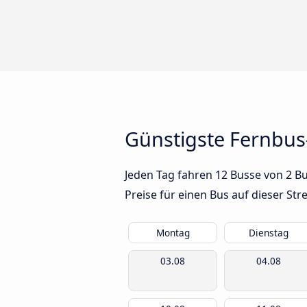
Günstigste Fernbus
Jeden Tag fahren 12 Busse von 2 B
Preise für einen Bus auf dieser S
Montag
Dienstag
03.08
04.08