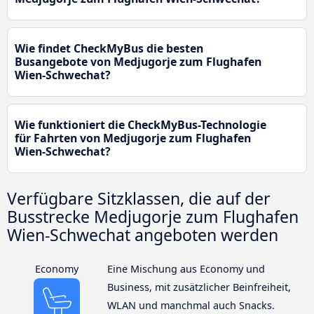
Wie findet CheckMyBus die besten
Busangebote von Medjugorje zum Flughafen
Wien-Schwechat?
Wie funktioniert die CheckMyBus-Technologie
für Fahrten von Medjugorje zum Flughafen
Wien-Schwechat?
Verfügbare Sitzklassen, die auf der
Busstrecke Medjugorje zum Flughafen
Wien-Schwechat angeboten werden
Economy
Eine Mischung aus Economy und
Business, mit zusätzlicher Beinfreiheit,
WLAN und manchmal auch Snacks.