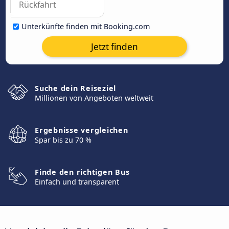
Unterkünfte finden mit Booking.com
Jetzt finden
Suche dein Reiseziel
Millionen von Angeboten weltweit
Ergebnisse vergleichen
Spar bis zu 70 %
Finde den richtigen Bus
Einfach und transparent