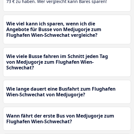
73 € zu haben. Wer vergleicht kann Bares sparen!
Wie viel kann ich sparen, wenn ich die
Angebote für Busse von Medjugorje zum
Flughafen Wien-Schwechat vergleiche?
Wie viele Busse fahren im Schnitt jeden Tag
von Medjugorje zum Flughafen Wien-
Schwechat?
Wie lange dauert eine Busfahrt zum Flughafen
Wien-Schwechat von Medjugorje?
Wann fährt der erste Bus von Medjugorje zum
Flughafen Wien-Schwechat?