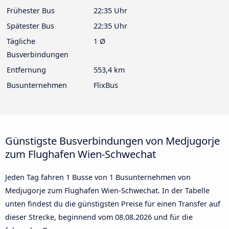
Frühester Bus
22:35 Uhr
Spätester Bus
22:35 Uhr
Tägliche
1 Ø
Busverbindungen
Entfernung
553,4 km
Busunternehmen
FlixBus
Günstigste Busverbindungen von Medjugorje
zum Flughafen Wien-Schwechat
Jeden Tag fahren 1 Busse von 1 Busunternehmen von
Medjugorje zum Flughafen Wien-Schwechat. In der Tabelle
unten findest du die günstigsten Preise für einen Transfer auf
dieser Strecke, beginnend vom
08.08.2026
und für die