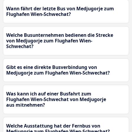
Wann fährt der letzte Bus von Medjugorje zum
Flughafen Wien-Schwechat?
Welche Busunternehmen bedienen die Strecke
von Medjugorje zum Flughafen Wien-
Schwechat?
Gibt es eine direkte Busverbindung von
Medjugorje zum Flughafen Wien-Schwechat?
Was kann ich auf einer Busfahrt zum
Flughafen Wien-Schwechat von Medjugorje
aus mitnehmen?
Welche Ausstattung hat der Fernbus von
Medjugorje zum Flughafen Wien-Schwechat?