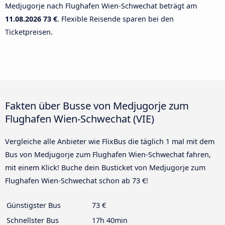
Medjugorje nach Flughafen Wien-Schwechat beträgt am
11.08.2026
73 €
. Flexible Reisende sparen bei den
Ticketpreisen.
Fakten über Busse von Medjugorje zum
Flughafen Wien-Schwechat (VIE)
Vergleiche alle Anbieter wie FlixBus die täglich 1 mal mit dem
Bus von Medjugorje zum Flughafen Wien-Schwechat fahren,
mit einem Klick! Buche dein Busticket von Medjugorje zum
Flughafen Wien-Schwechat schon ab 73 €!
Günstigster Bus
73 €
Schnellster Bus
17h 40min