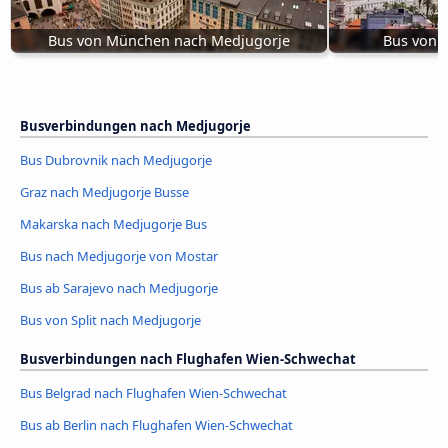
Bus von München nach Medjugorje
Bus von S
Busverbindungen nach Medjugorje
Bus Dubrovnik nach Medjugorje
Graz nach Medjugorje Busse
Makarska nach Medjugorje Bus
Bus nach Medjugorje von Mostar
Bus ab Sarajevo nach Medjugorje
Bus von Split nach Medjugorje
Busverbindungen nach Flughafen Wien-Schwechat
Bus Belgrad nach Flughafen Wien-Schwechat
Bus ab Berlin nach Flughafen Wien-Schwechat