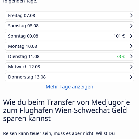
folgenden Tage.
Freitag
07.08
Samstag
08.08
Sonntag
09.08
101 €
Montag
10.08
Dienstag
11.08
73 €
Mittwoch
12.08
Donnerstag
13.08
Mehr Tage anzeigen
Wie du beim Transfer von Medjugorje
zum Flughafen Wien-Schwechat Geld
sparen kannst
Reisen kann teuer sein, muss es aber nicht! Willst Du