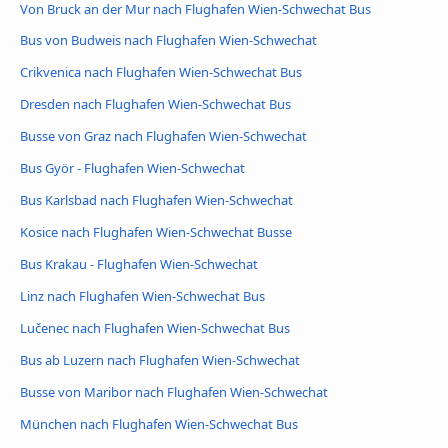
Von Bruck an der Mur nach Flughafen Wien-Schwechat Bus
Bus von Budweis nach Flughafen Wien-Schwechat
Crikvenica nach Flughafen Wien-Schwechat Bus
Dresden nach Flughafen Wien-Schwechat Bus
Busse von Graz nach Flughafen Wien-Schwechat
Bus Györ - Flughafen Wien-Schwechat
Bus Karlsbad nach Flughafen Wien-Schwechat
Kosice nach Flughafen Wien-Schwechat Busse
Bus Krakau - Flughafen Wien-Schwechat
Linz nach Flughafen Wien-Schwechat Bus
Lučenec nach Flughafen Wien-Schwechat Bus
Bus ab Luzern nach Flughafen Wien-Schwechat
Busse von Maribor nach Flughafen Wien-Schwechat
München nach Flughafen Wien-Schwechat Bus