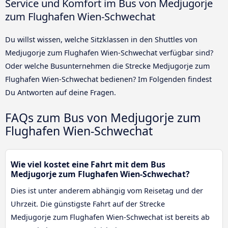
Service und Komfort im Bus von Medjugorje
zum Flughafen Wien-Schwechat
Du willst wissen, welche Sitzklassen in den Shuttles von
Medjugorje zum Flughafen Wien-Schwechat verfügbar sind?
Oder welche Busunternehmen die Strecke Medjugorje zum
Flughafen Wien-Schwechat bedienen? Im Folgenden findest
Du Antworten auf deine Fragen.
FAQs zum Bus von Medjugorje zum
Flughafen Wien-Schwechat
Wie viel kostet eine Fahrt mit dem Bus
Medjugorje zum Flughafen Wien-Schwechat?
Dies ist unter anderem abhängig vom Reisetag und der
Uhrzeit. Die günstigste Fahrt auf der Strecke
Medjugorje zum Flughafen Wien-Schwechat ist bereits ab