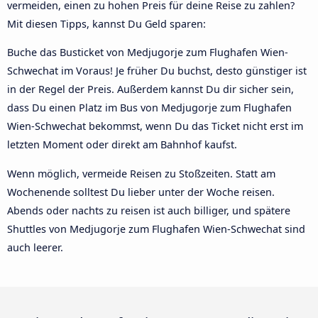
vermeiden, einen zu hohen Preis für deine Reise zu zahlen?
Mit diesen Tipps, kannst Du Geld sparen:
Buche das Busticket von Medjugorje zum Flughafen Wien-
Schwechat im Voraus! Je früher Du buchst, desto günstiger ist
in der Regel der Preis. Außerdem kannst Du dir sicher sein,
dass Du einen Platz im Bus von Medjugorje zum Flughafen
Wien-Schwechat bekommst, wenn Du das Ticket nicht erst im
letzten Moment oder direkt am Bahnhof kaufst.
Wenn möglich, vermeide Reisen zu Stoßzeiten. Statt am
Wochenende solltest Du lieber unter der Woche reisen.
Abends oder nachts zu reisen ist auch billiger, und spätere
Shuttles von Medjugorje zum Flughafen Wien-Schwechat sind
auch leerer.