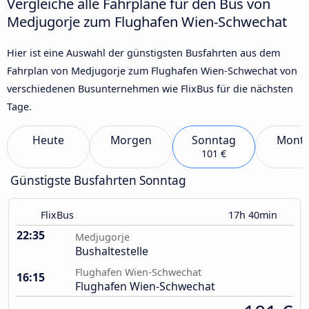
Vergleiche alle Fahrpläne für den Bus von
Medjugorje zum Flughafen Wien-Schwechat
Hier ist eine Auswahl der günstigsten Busfahrten aus dem
Fahrplan von Medjugorje zum Flughafen Wien-Schwechat von
verschiedenen Busunternehmen wie FlixBus für die nächsten
Tage.
Heute
Morgen
Sonntag
Mont
101 €
Günstigste Busfahrten Sonntag
FlixBus
17h 40min
22:35
Medjugorje
Bushaltestelle
Flughafen Wien-Schwechat
16:15
Flughafen Wien-Schwechat