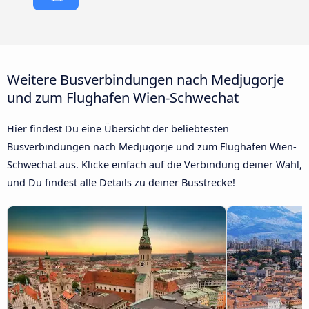
Weitere Busverbindungen nach Medjugorje
und zum Flughafen Wien-Schwechat
Hier findest Du eine Übersicht der beliebtesten
Busverbindungen nach Medjugorje und zum Flughafen Wien-
Schwechat aus. Klicke einfach auf die Verbindung deiner Wahl,
und Du findest alle Details zu deiner Busstrecke!