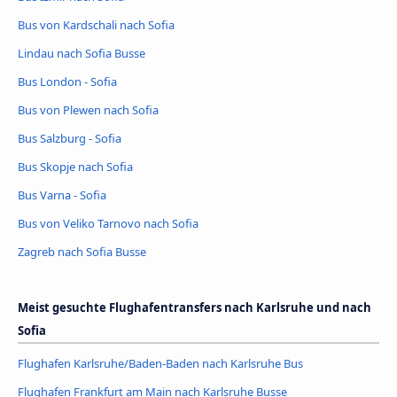
Bus von Kardschali nach Sofia
Lindau nach Sofia Busse
Bus London - Sofia
Bus von Plewen nach Sofia
Bus Salzburg - Sofia
Bus Skopje nach Sofia
Bus Varna - Sofia
Bus von Veliko Tarnovo nach Sofia
Zagreb nach Sofia Busse
Meist gesuchte Flughafentransfers nach Karlsruhe und nach
Sofia
Flughafen Karlsruhe/Baden-Baden nach Karlsruhe Bus
Flughafen Frankfurt am Main nach Karlsruhe Busse