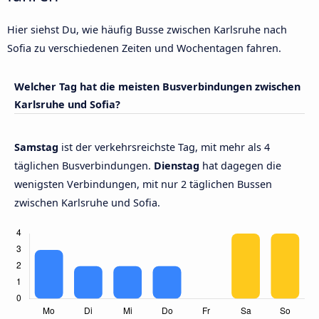
Hier siehst Du, wie häufig Busse zwischen Karlsruhe nach
Sofia zu verschiedenen Zeiten und Wochentagen fahren.
Welcher Tag hat die meisten Busverbindungen zwischen
Karlsruhe und Sofia?
Samstag
ist der verkehrsreichste Tag, mit mehr als 4
täglichen Busverbindungen.
Dienstag
hat dagegen die
wenigsten Verbindungen, mit nur 2 täglichen Bussen
zwischen Karlsruhe und Sofia.