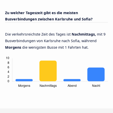
Zu welcher Tageszeit gibt es die meisten
Busverbindungen zwischen Karlsruhe und Sofia?
Die verkehrsreichste Zeit des Tages ist
Nachmittags,
mit 9
Busverbindungen von Karlsruhe nach Sofia, während
Morgens
die wenigsten Busse mit 1 Fahrten hat.