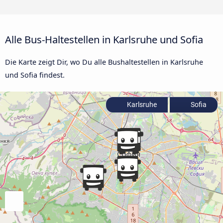
Alle Bus-Haltestellen in Karlsruhe und Sofia
Die Karte zeigt Dir, wo Du alle Bushaltestellen in Karlsruhe
und Sofia findest.
Karlsruhe
Sofia