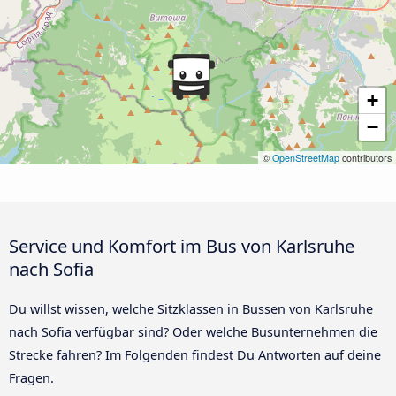
+
−
©
OpenStreetMap
contributors
Service und Komfort im Bus von Karlsruhe
nach Sofia
Du willst wissen, welche Sitzklassen in Bussen von Karlsruhe
nach Sofia verfügbar sind? Oder welche Busunternehmen die
Strecke fahren? Im Folgenden findest Du Antworten auf deine
Fragen.