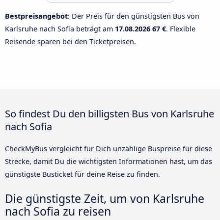
Bestpreisangebot
: Der Preis für den günstigsten Bus von
Karlsruhe nach Sofia beträgt am
17.08.2026
67 €
. Flexible
Reisende sparen bei den Ticketpreisen.
So findest Du den billigsten Bus von Karlsruhe
nach Sofia
CheckMyBus vergleicht für Dich unzählige Buspreise für diese
Strecke, damit Du die wichtigsten Informationen hast, um das
günstigste Busticket für deine Reise zu finden.
Die günstigste Zeit, um von Karlsruhe
nach Sofia zu reisen