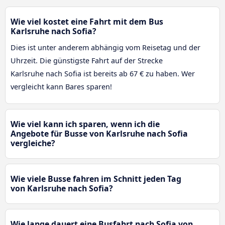
Wie viel kostet eine Fahrt mit dem Bus
Karlsruhe nach Sofia?
Dies ist unter anderem abhängig vom Reisetag und der
Uhrzeit. Die günstigste Fahrt auf der Strecke
Karlsruhe nach Sofia ist bereits ab 67 € zu haben. Wer
vergleicht kann Bares sparen!
Wie viel kann ich sparen, wenn ich die
Angebote für Busse von Karlsruhe nach Sofia
vergleiche?
Wie viele Busse fahren im Schnitt jeden Tag
von Karlsruhe nach Sofia?
Wie lange dauert eine Busfahrt nach Sofia von