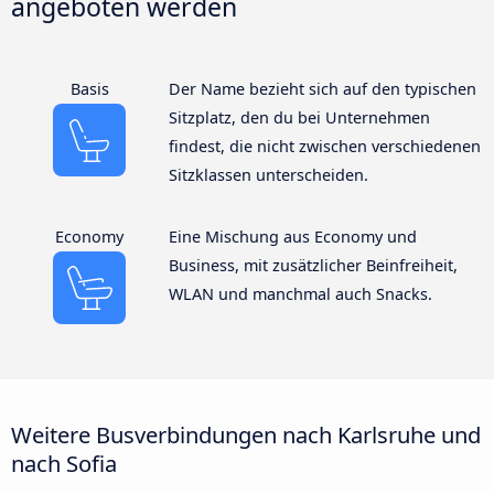
angeboten werden
Basis
Der Name bezieht sich auf den typischen
Sitzplatz, den du bei Unternehmen
findest, die nicht zwischen verschiedenen
Sitzklassen unterscheiden.
Economy
Eine Mischung aus Economy und
Business, mit zusätzlicher Beinfreiheit,
WLAN und manchmal auch Snacks.
Weitere Busverbindungen nach Karlsruhe und
nach Sofia