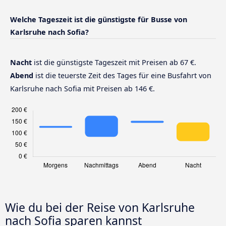
Welche Tageszeit ist die günstigste für Busse von
Karlsruhe nach Sofia?
Nacht
ist die günstigste Tageszeit mit Preisen ab 67 €.
Abend
ist die teuerste Zeit des Tages für eine Busfahrt von
Karlsruhe nach Sofia mit Preisen ab 146 €.
Wie du bei der Reise von Karlsruhe
nach Sofia sparen kannst