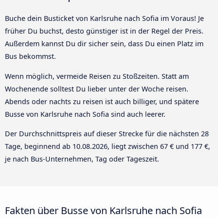
Buche dein Busticket von Karlsruhe nach Sofia im Voraus! Je
früher Du buchst, desto günstiger ist in der Regel der Preis.
Außerdem kannst Du dir sicher sein, dass Du einen Platz im
Bus bekommst.
Wenn möglich, vermeide Reisen zu Stoßzeiten. Statt am
Wochenende solltest Du lieber unter der Woche reisen.
Abends oder nachts zu reisen ist auch billiger, und spätere
Busse von Karlsruhe nach Sofia sind auch leerer.
Der Durchschnittspreis auf dieser Strecke für die nächsten 28
Tage, beginnend ab
10.08.2026
, liegt zwischen 67 € und 177 €,
je nach Bus-Unternehmen, Tag oder Tageszeit.
Fakten über Busse von Karlsruhe nach Sofia