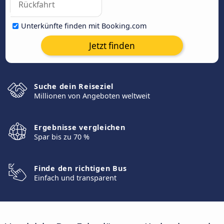
Unterkünfte finden mit Booking.com
Jetzt finden
Suche dein Reiseziel
Millionen von Angeboten weltweit
Ergebnisse vergleichen
Spar bis zu 70 %
Finde den richtigen Bus
Einfach und transparent