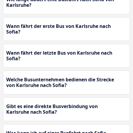
Karlsruhe?
Wann fährt der erste Bus von Karlsruhe nach
Sofia?
Wann fährt der letzte Bus von Karlsruhe nach
Sofia?
Welche Busunternehmen bedienen die Strecke
von Karlsruhe nach Sofia?
Gibt es eine direkte Busverbindung von
Karlsruhe nach Sofia?