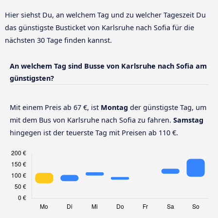
Hier siehst Du, an welchem Tag und zu welcher Tageszeit Du
das günstigste Busticket von Karlsruhe nach Sofia für die
nächsten 30 Tage finden kannst.
An welchem Tag sind Busse von Karlsruhe nach Sofia am
günstigsten?
Mit einem Preis ab 67 €, ist
Montag
der günstigste Tag, um
mit dem Bus von Karlsruhe nach Sofia zu fahren.
Samstag
hingegen ist der teuerste Tag mit Preisen ab 110 €.