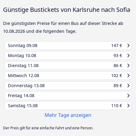
Günstige Bustickets von Karlsruhe nach Sofia
Die günstigsten Preise für einen Bus auf dieser Strecke ab
10.08.2026
und die folgenden Tage.
Sonntag
09.08
147 €
Montag
10.08
93 €
Dienstag
11.08
86 €
Mittwoch
12.08
102 €
Donnerstag
13.08
89 €
Freitag
14.08
Samstag
15.08
110 €
Mehr Tage anzeigen
Der Preis gilt für eine einfache Fahrt und eine Person.