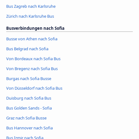
Bus Zagreb nach Karlsruhe
Zürich nach Karlsruhe Bus
Busverbindungen nach Sofia
Busse von Athen nach Sofia
Bus Belgrad nach Sofia
Von Bordeaux nach Sofia Bus
Von Bregenz nach Sofia Bus
Burgas nach Sofia Busse
Von Düsseldorf nach Sofia Bus
Duisburg nach Sofia Bus
Bus Golden Sands - Sofia
Graz nach Sofia Busse
Bus Hannover nach Sofia
Bus Izmir nach Sofia