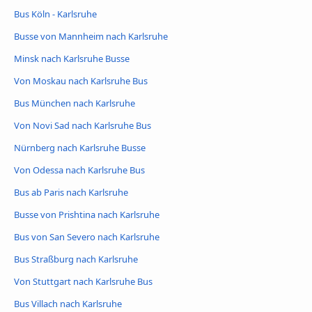
Bus Köln - Karlsruhe
Busse von Mannheim nach Karlsruhe
Minsk nach Karlsruhe Busse
Von Moskau nach Karlsruhe Bus
Bus München nach Karlsruhe
Von Novi Sad nach Karlsruhe Bus
Nürnberg nach Karlsruhe Busse
Von Odessa nach Karlsruhe Bus
Bus ab Paris nach Karlsruhe
Busse von Prishtina nach Karlsruhe
Bus von San Severo nach Karlsruhe
Bus Straßburg nach Karlsruhe
Von Stuttgart nach Karlsruhe Bus
Bus Villach nach Karlsruhe