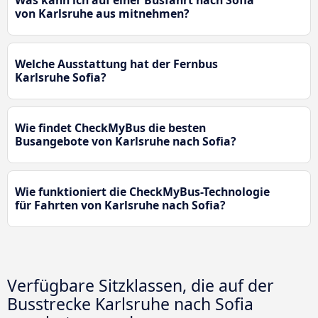
Was kann ich auf einer Busfahrt nach Sofia
von Karlsruhe aus mitnehmen?
Welche Ausstattung hat der Fernbus
Karlsruhe Sofia?
Wie findet CheckMyBus die besten
Busangebote von Karlsruhe nach Sofia?
Wie funktioniert die CheckMyBus-Technologie
für Fahrten von Karlsruhe nach Sofia?
Verfügbare Sitzklassen, die auf der
Busstrecke Karlsruhe nach Sofia