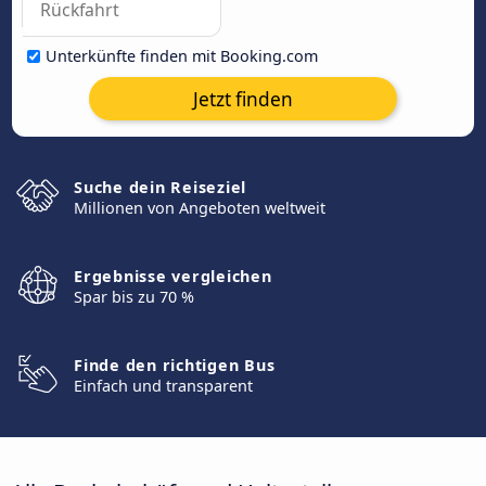
Unterkünfte finden mit Booking.com
Jetzt finden
Suche dein Reiseziel
Millionen von Angeboten weltweit
Ergebnisse vergleichen
Spar bis zu 70 %
Finde den richtigen Bus
Einfach und transparent