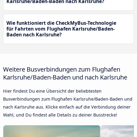
Karlsruhe/Baden-Baden nach Karlsruhe?
Wie funktioniert die CheckMyBus-Technologie
für Fahrten vom Flughafen Karlsruhe/Baden-
Baden nach Karlsruhe?
Weitere Busverbindungen zum Flughafen
Karlsruhe/Baden-Baden und nach Karlsruhe
Hier findest Du eine Übersicht der beliebtesten
Busverbindungen zum Flughafen Karlsruhe/Baden-Baden und
nach Karlsruhe aus. Klicke einfach auf die Verbindung deiner
Wahl, und Du findest alle Details zu deiner Busstrecke!