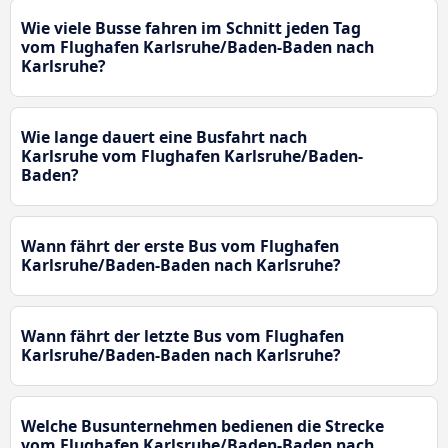
Wie viele Busse fahren im Schnitt jeden Tag
vom Flughafen Karlsruhe/Baden-Baden nach
Karlsruhe?
Wie lange dauert eine Busfahrt nach
Karlsruhe vom Flughafen Karlsruhe/Baden-
Baden?
Wann fährt der erste Bus vom Flughafen
Karlsruhe/Baden-Baden nach Karlsruhe?
Wann fährt der letzte Bus vom Flughafen
Karlsruhe/Baden-Baden nach Karlsruhe?
Welche Busunternehmen bedienen die Strecke
vom Flughafen Karlsruhe/Baden-Baden nach