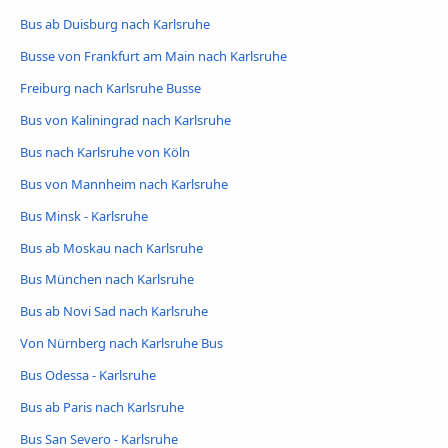
Bus ab Duisburg nach Karlsruhe
Busse von Frankfurt am Main nach Karlsruhe
Freiburg nach Karlsruhe Busse
Bus von Kaliningrad nach Karlsruhe
Bus nach Karlsruhe von Köln
Bus von Mannheim nach Karlsruhe
Bus Minsk - Karlsruhe
Bus ab Moskau nach Karlsruhe
Bus München nach Karlsruhe
Bus ab Novi Sad nach Karlsruhe
Von Nürnberg nach Karlsruhe Bus
Bus Odessa - Karlsruhe
Bus ab Paris nach Karlsruhe
Bus San Severo - Karlsruhe