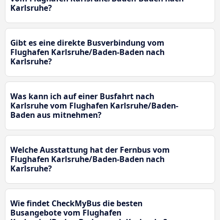
Karlsruhe?
Gibt es eine direkte Busverbindung vom
Flughafen Karlsruhe/Baden-Baden nach
Karlsruhe?
Was kann ich auf einer Busfahrt nach
Karlsruhe vom Flughafen Karlsruhe/Baden-
Baden aus mitnehmen?
Welche Ausstattung hat der Fernbus vom
Flughafen Karlsruhe/Baden-Baden nach
Karlsruhe?
Wie findet CheckMyBus die besten
Busangebote vom Flughafen