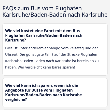
FAQs zum Bus vom Flughafen
Karlsruhe/Baden-Baden nach Karlsruhe
Wie viel kostet eine Fahrt mit dem Bus
Flughafen Karlsruhe/Baden-Baden nach
Karlsruhe?
Dies ist unter anderem abhängig vom Reisetag und der
Uhrzeit. Die günstigste Fahrt auf der Strecke Flughafen
Karlsruhe/Baden-Baden nach Karlsruhe ist bereits ab zu
haben. Wer vergleicht kann Bares sparen!
Wie viel kann ich sparen, wenn ich die
Angebote für Busse vom Flughafen
Karlsruhe/Baden-Baden nach Karlsruhe
vergleiche?