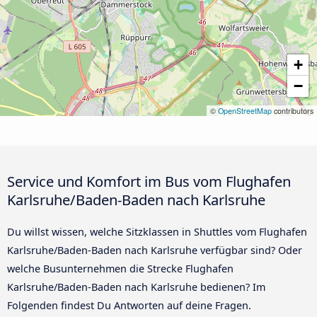
+
−
©
OpenStreetMap
contributors
Service und Komfort im Bus vom Flughafen
Karlsruhe/Baden-Baden nach Karlsruhe
Du willst wissen, welche Sitzklassen in Shuttles vom Flughafen
Karlsruhe/Baden-Baden nach Karlsruhe verfügbar sind? Oder
welche Busunternehmen die Strecke Flughafen
Karlsruhe/Baden-Baden nach Karlsruhe bedienen? Im
Folgenden findest Du Antworten auf deine Fragen.