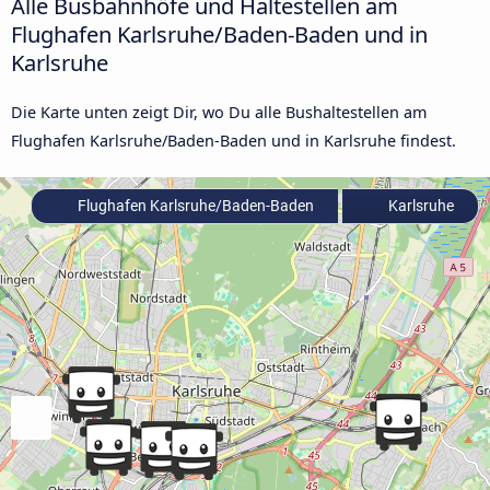
Alle Busbahnhöfe und Haltestellen am
Flughafen Karlsruhe/Baden-Baden und in
Karlsruhe
Die Karte unten zeigt Dir, wo Du alle Bushaltestellen am
Flughafen Karlsruhe/Baden-Baden und in Karlsruhe findest.
Flughafen Karlsruhe/Baden-Baden
Karlsruhe