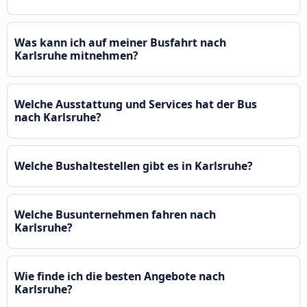
Was kann ich auf meiner Busfahrt nach
Karlsruhe mitnehmen?
Welche Ausstattung und Services hat der Bus
nach Karlsruhe?
Welche Bushaltestellen gibt es in Karlsruhe?
Welche Busunternehmen fahren nach
Karlsruhe?
Wie finde ich die besten Angebote nach
Karlsruhe?