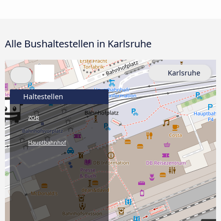
Alle Bushaltestellen in Karlsruhe
Karlsruhe
Haltestellen
ZOB
Hauptbahnhof