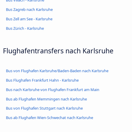
Bus Zagreb nach Karlsruhe
Bus Zell am See - Karlsruhe
Bus Zürich - Karlsruhe
Flughafentransfers nach Karlsruhe
Bus von Flughafen Karlsruhe/Baden-Baden nach Karlsruhe
Bus Flughafen Frankfurt Hahn - Karlsruhe
Bus nach Karlsruhe von Flughafen Frankfurt am Main
Bus ab Flughafen Memmingen nach Karlsruhe
Bus von Flughafen Stuttgart nach Karlsruhe
Bus ab Flughafen Wien-Schwechat nach Karlsruhe