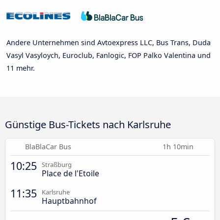
Andere Unternehmen sind Avtoexpress LLC, Bus Trans, Duda
Vasyl Vasyloych, Euroclub, Fanlogic, FOP Palko Valentina und
11 mehr.
Günstige Bus-Tickets nach Karlsruhe
BlaBlaCar Bus
1h 10min
10:25
Straßburg
Place de l'Etoile
11:35
Karlsruhe
Hauptbahnhof