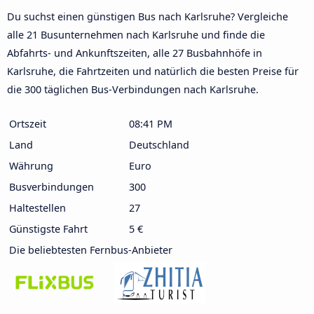
Du suchst einen günstigen Bus nach Karlsruhe? Vergleiche
alle 21 Busunternehmen nach Karlsruhe und finde die
Abfahrts- und Ankunftszeiten, alle 27 Busbahnhöfe in
Karlsruhe, die Fahrtzeiten und natürlich die besten Preise für
die 300 täglichen Bus-Verbindungen nach Karlsruhe.
Ortszeit
08:41 PM
Land
Deutschland
Währung
Euro
Busverbindungen
300
Haltestellen
27
Günstigste Fahrt
5 €
Die beliebtesten Fernbus-Anbieter