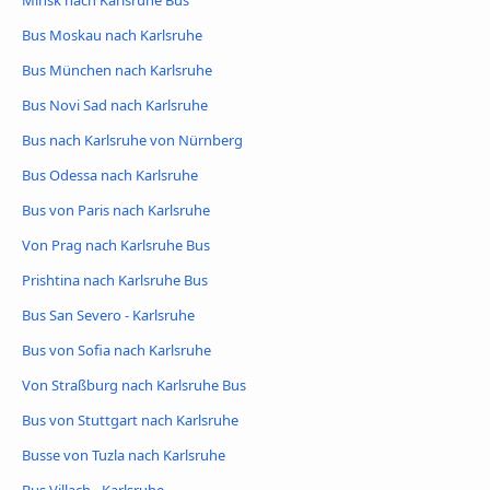
Minsk nach Karlsruhe Bus
Bus Moskau nach Karlsruhe
Bus München nach Karlsruhe
Bus Novi Sad nach Karlsruhe
Bus nach Karlsruhe von Nürnberg
Bus Odessa nach Karlsruhe
Bus von Paris nach Karlsruhe
Von Prag nach Karlsruhe Bus
Prishtina nach Karlsruhe Bus
Bus San Severo - Karlsruhe
Bus von Sofia nach Karlsruhe
Von Straßburg nach Karlsruhe Bus
Bus von Stuttgart nach Karlsruhe
Busse von Tuzla nach Karlsruhe
Bus Villach - Karlsruhe