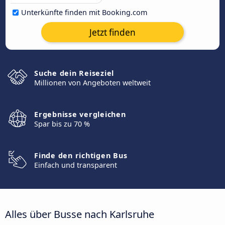
Unterkünfte finden mit Booking.com
Jetzt finden
Suche dein Reiseziel
Millionen von Angeboten weltweit
Ergebnisse vergleichen
Spar bis zu 70 %
Finde den richtigen Bus
Einfach und transparent
Alles über Busse nach Karlsruhe