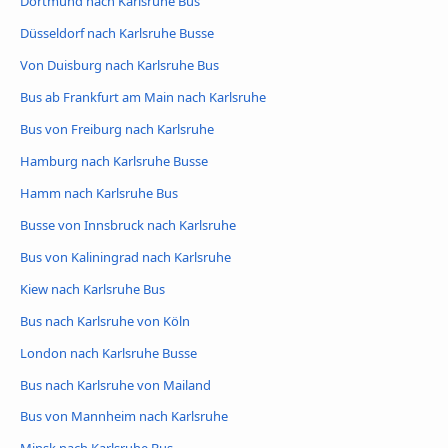
Dortmund nach Karlsruhe Bus
Düsseldorf nach Karlsruhe Busse
Von Duisburg nach Karlsruhe Bus
Bus ab Frankfurt am Main nach Karlsruhe
Bus von Freiburg nach Karlsruhe
Hamburg nach Karlsruhe Busse
Hamm nach Karlsruhe Bus
Busse von Innsbruck nach Karlsruhe
Bus von Kaliningrad nach Karlsruhe
Kiew nach Karlsruhe Bus
Bus nach Karlsruhe von Köln
London nach Karlsruhe Busse
Bus nach Karlsruhe von Mailand
Bus von Mannheim nach Karlsruhe