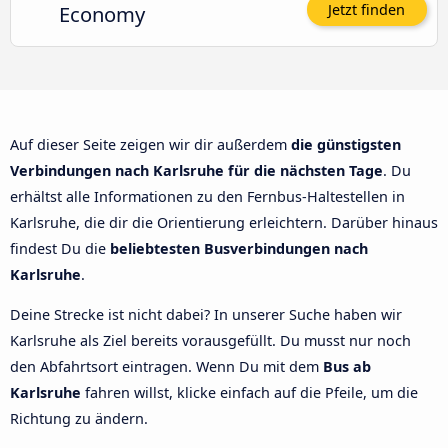
Economy
Jetzt finden
Auf dieser Seite zeigen wir dir außerdem
die günstigsten
Verbindungen nach Karlsruhe für die nächsten Tage
. Du
erhältst alle Informationen zu den Fernbus-Haltestellen in
Karlsruhe, die dir die Orientierung erleichtern. Darüber hinaus
findest Du die
beliebtesten Busverbindungen nach
Karlsruhe
.
Deine Strecke ist nicht dabei? In unserer Suche haben wir
Karlsruhe als Ziel bereits vorausgefüllt. Du musst nur noch
den Abfahrtsort eintragen. Wenn Du mit dem
Bus ab
Karlsruhe
fahren willst, klicke einfach auf die Pfeile, um die
Richtung zu ändern.