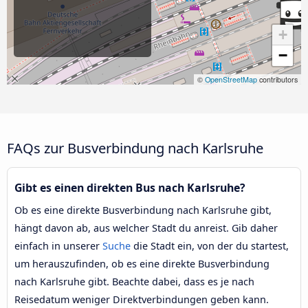
+
−
©
OpenStreetMap
contributors
FAQs zur Busverbindung nach Karlsruhe
Gibt es einen direkten Bus nach Karlsruhe?
Ob es eine direkte Busverbindung nach Karlsruhe gibt,
hängt davon ab, aus welcher Stadt du anreist. Gib daher
einfach in unserer
Suche
die Stadt ein, von der du startest,
um herauszufinden, ob es eine direkte Busverbindung
nach Karlsruhe gibt. Beachte dabei, dass es je nach
Reisedatum weniger Direktverbindungen geben kann.