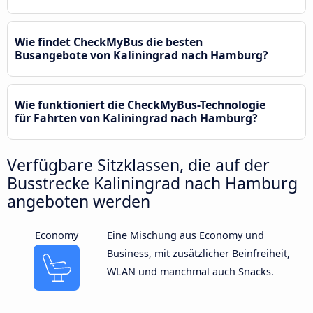
Wie findet CheckMyBus die besten
Busangebote von Kaliningrad nach Hamburg?
Wie funktioniert die CheckMyBus-Technologie
für Fahrten von Kaliningrad nach Hamburg?
Verfügbare Sitzklassen, die auf der
Busstrecke Kaliningrad nach Hamburg
angeboten werden
Economy
Eine Mischung aus Economy und
Business, mit zusätzlicher Beinfreiheit,
WLAN und manchmal auch Snacks.