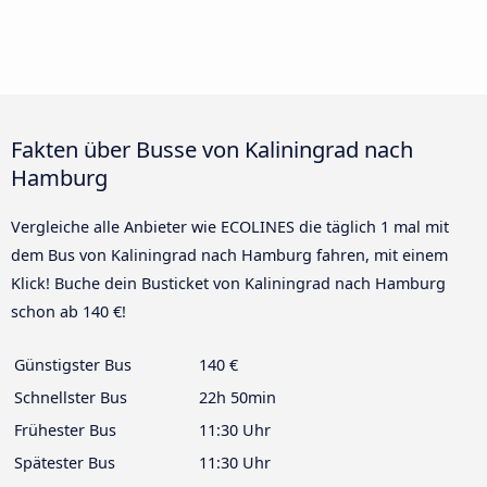
Fakten über Busse von Kaliningrad nach
Hamburg
Vergleiche alle Anbieter wie ECOLINES die täglich 1 mal mit
dem Bus von Kaliningrad nach Hamburg fahren, mit einem
Klick! Buche dein Busticket von Kaliningrad nach Hamburg
schon ab 140 €!
Günstigster Bus
140 €
Schnellster Bus
22h 50min
Frühester Bus
11:30 Uhr
Spätester Bus
11:30 Uhr