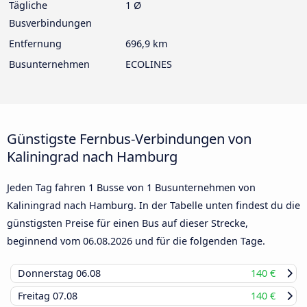
Tägliche
1 Ø
Busverbindungen
Entfernung
696,9 km
Busunternehmen
ECOLINES
Günstigste Fernbus-Verbindungen von
Kaliningrad nach Hamburg
Jeden Tag fahren 1 Busse von 1 Busunternehmen von
Kaliningrad nach Hamburg. In der Tabelle unten findest du die
günstigsten Preise für einen Bus auf dieser Strecke,
beginnend vom
06.08.2026
und für die folgenden Tage.
Donnerstag
06.08
140 €
Freitag
07.08
140 €