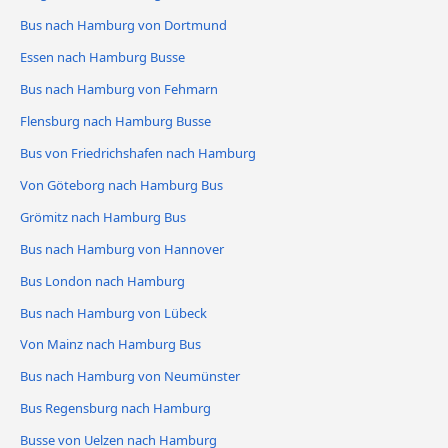
Bus nach Hamburg von Dortmund
Essen nach Hamburg Busse
Bus nach Hamburg von Fehmarn
Flensburg nach Hamburg Busse
Bus von Friedrichshafen nach Hamburg
Von Göteborg nach Hamburg Bus
Grömitz nach Hamburg Bus
Bus nach Hamburg von Hannover
Bus London nach Hamburg
Bus nach Hamburg von Lübeck
Von Mainz nach Hamburg Bus
Bus nach Hamburg von Neumünster
Bus Regensburg nach Hamburg
Busse von Uelzen nach Hamburg