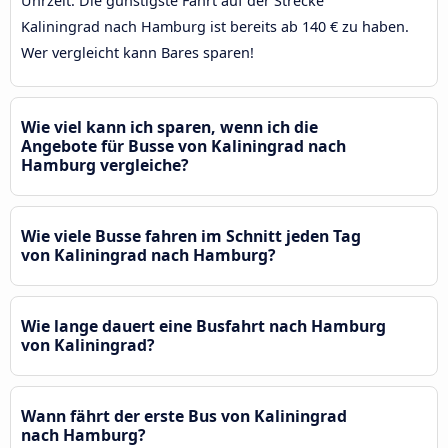
Uhrzeit. Die günstigste Fahrt auf der Strecke
Kaliningrad nach Hamburg ist bereits ab 140 € zu haben.
Wer vergleicht kann Bares sparen!
Wie viel kann ich sparen, wenn ich die
Angebote für Busse von Kaliningrad nach
Hamburg vergleiche?
Wie viele Busse fahren im Schnitt jeden Tag
von Kaliningrad nach Hamburg?
Wie lange dauert eine Busfahrt nach Hamburg
von Kaliningrad?
Wann fährt der erste Bus von Kaliningrad
nach Hamburg?