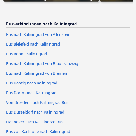
Busverbindungen nach Kaliningrad
Bus nach Kaliningrad von Allenstein
Bus Bielefeld nach Kaliningrad
Bus Bonn - Kaliningrad
Bus nach Kaliningrad von Braunschweig
Bus nach Kaliningrad von Bremen
Bus Danzig nach Kaliningrad
Bus Dortmund - Kaliningrad
Von Dresden nach Kaliningrad Bus
Bus Düsseldorf nach Kaliningrad
Hannover nach Kaliningrad Bus
Bus von Karlsruhe nach Kaliningrad