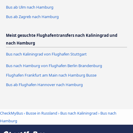
Bus ab Ulm nach Hamburg
Bus ab Zagreb nach Hamburg
Meist gesuchte Flughafentransfers nach Kaliningrad und
nach Hamburg
Bus nach Kaliningrad von Flughafen Stuttgart
Bus nach Hamburg von Flughafen Berlin Brandenburg
Flughafen Frankfurt am Main nach Hamburg Busse
Bus ab Flughafen Hannover nach Hamburg
CheckMyBus
›
Busse in Russland
›
Bus nach Kaliningrad
›
Bus nach
Hamburg