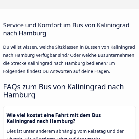
Service und Komfort im Bus von Kaliningrad
nach Hamburg
Du willst wissen, welche Sitzklassen in Bussen von Kaliningrad
nach Hamburg verfügbar sind? Oder welche Busunternehmen
die Strecke Kaliningrad nach Hamburg bedienen? Im
Folgenden findest Du Antworten auf deine Fragen.
FAQs zum Bus von Kaliningrad nach
Hamburg
Wie viel kostet eine Fahrt mit dem Bus
Kaliningrad nach Hamburg?
Dies ist unter anderem abhängig vom Reisetag und der