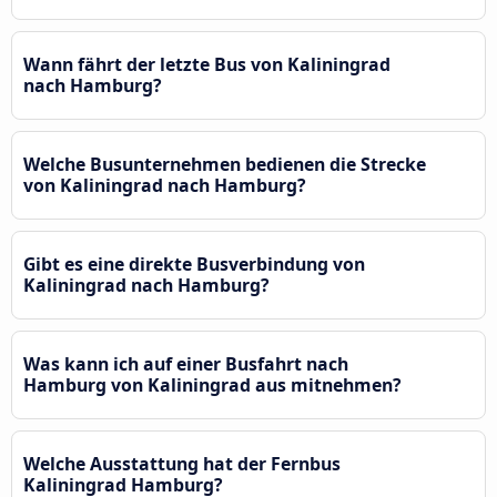
Wann fährt der letzte Bus von Kaliningrad
nach Hamburg?
Welche Busunternehmen bedienen die Strecke
von Kaliningrad nach Hamburg?
Gibt es eine direkte Busverbindung von
Kaliningrad nach Hamburg?
Was kann ich auf einer Busfahrt nach
Hamburg von Kaliningrad aus mitnehmen?
Welche Ausstattung hat der Fernbus
Kaliningrad Hamburg?