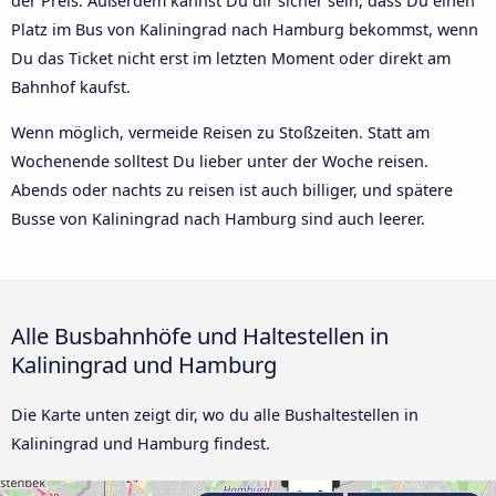
der Preis. Außerdem kannst Du dir sicher sein, dass Du einen
Platz im Bus von Kaliningrad nach Hamburg bekommst, wenn
Du das Ticket nicht erst im letzten Moment oder direkt am
Bahnhof kaufst.
Wenn möglich, vermeide Reisen zu Stoßzeiten. Statt am
Wochenende solltest Du lieber unter der Woche reisen.
Abends oder nachts zu reisen ist auch billiger, und spätere
Busse von Kaliningrad nach Hamburg sind auch leerer.
Alle Busbahnhöfe und Haltestellen in
Kaliningrad und Hamburg
Die Karte unten zeigt dir, wo du alle Bushaltestellen in
Kaliningrad und Hamburg findest.