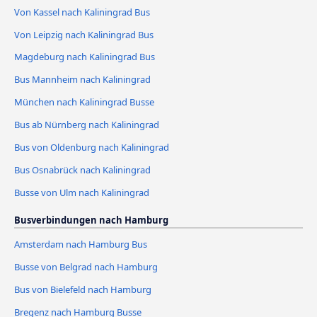
Von Kassel nach Kaliningrad Bus
Von Leipzig nach Kaliningrad Bus
Magdeburg nach Kaliningrad Bus
Bus Mannheim nach Kaliningrad
München nach Kaliningrad Busse
Bus ab Nürnberg nach Kaliningrad
Bus von Oldenburg nach Kaliningrad
Bus Osnabrück nach Kaliningrad
Busse von Ulm nach Kaliningrad
Busverbindungen nach Hamburg
Amsterdam nach Hamburg Bus
Busse von Belgrad nach Hamburg
Bus von Bielefeld nach Hamburg
Bregenz nach Hamburg Busse