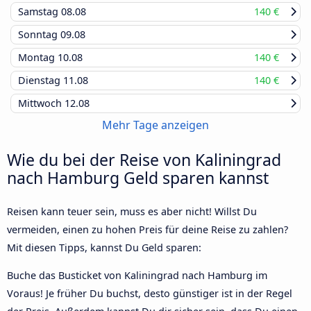
Samstag
08.08
140 €
Sonntag
09.08
Montag
10.08
140 €
Dienstag
11.08
140 €
Mittwoch
12.08
Mehr Tage anzeigen
Wie du bei der Reise von Kaliningrad
nach Hamburg Geld sparen kannst
Reisen kann teuer sein, muss es aber nicht! Willst Du
vermeiden, einen zu hohen Preis für deine Reise zu zahlen?
Mit diesen Tipps, kannst Du Geld sparen:
Buche das Busticket von Kaliningrad nach Hamburg im
Voraus! Je früher Du buchst, desto günstiger ist in der Regel