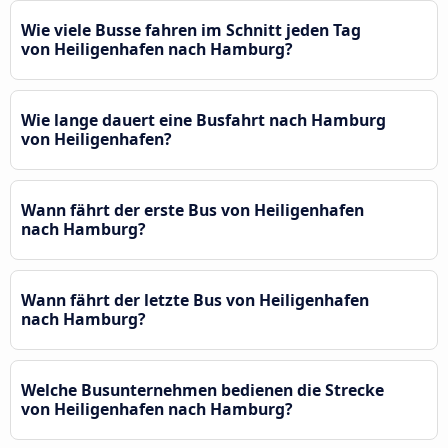
Wie viele Busse fahren im Schnitt jeden Tag
von Heiligenhafen nach Hamburg?
Wie lange dauert eine Busfahrt nach Hamburg
von Heiligenhafen?
Wann fährt der erste Bus von Heiligenhafen
nach Hamburg?
Wann fährt der letzte Bus von Heiligenhafen
nach Hamburg?
Welche Busunternehmen bedienen die Strecke
von Heiligenhafen nach Hamburg?