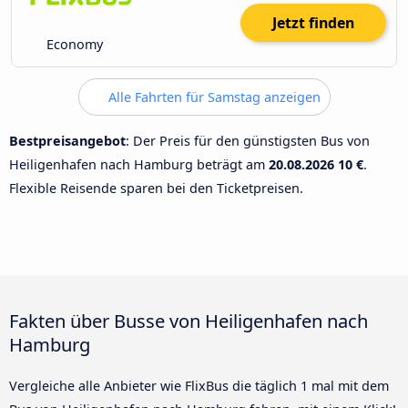
Jetzt finden
Economy
Alle Fahrten für Samstag anzeigen
Bestpreisangebot
: Der Preis für den günstigsten Bus von
Heiligenhafen nach Hamburg beträgt am
20.08.2026
10 €
.
Flexible Reisende sparen bei den Ticketpreisen.
Fakten über Busse von Heiligenhafen nach
Hamburg
Vergleiche alle Anbieter wie FlixBus die täglich 1 mal mit dem