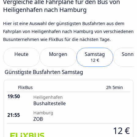
Vergleiche alle Fahrpläne für den Bus von
Heiligenhafen nach Hamburg
Hier ist eine Auswahl der günstigsten Busfahrten aus dem
Fahrplan von Heiligenhafen nach Hamburg von verschiedenen
Busunternehmen wie FlixBus für die nächsten Tage.
Heute
Morgen
Samstag
Sonnt
12 €
Günstigste Busfahrten Samstag
FlixBus
2h 5min
19:50
Heiligenhafen
Bushaltestelle
Hamburg
21:55
ZOB
12 €