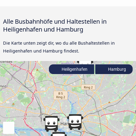
Alle Busbahnhöfe und Haltestellen in
Heiligenhafen und Hamburg
Die Karte unten zeigt dir, wo du alle Bushaltestellen in
Heiligenhafen und Hamburg findest.
Heiligenhafen
Hamburg