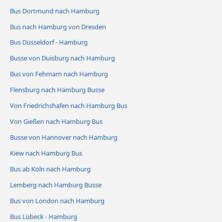
Bus Dortmund nach Hamburg
Bus nach Hamburg von Dresden
Bus Düsseldorf - Hamburg
Busse von Duisburg nach Hamburg
Bus von Fehmarn nach Hamburg
Flensburg nach Hamburg Busse
Von Friedrichshafen nach Hamburg Bus
Von Gießen nach Hamburg Bus
Busse von Hannover nach Hamburg
Kiew nach Hamburg Bus
Bus ab Köln nach Hamburg
Lemberg nach Hamburg Busse
Bus von London nach Hamburg
Bus Lübeck - Hamburg