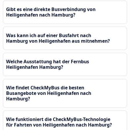
Gibt es eine direkte Busverbindung von
Heiligenhafen nach Hamburg?
Was kann ich auf einer Busfahrt nach
Hamburg von Heiligenhafen aus mitnehmen?
Welche Ausstattung hat der Fernbus
Heiligenhafen Hamburg?
Wie findet CheckMyBus die besten
Busangebote von Heiligenhafen nach
Hamburg?
Wie funktioniert die CheckMyBus-Technologie
für Fahrten von Heiligenhafen nach Hamburg?