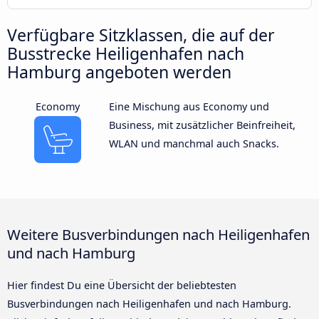
Verfügbare Sitzklassen, die auf der
Busstrecke Heiligenhafen nach
Hamburg angeboten werden
Economy
Eine Mischung aus Economy und
Business, mit zusätzlicher Beinfreiheit,
WLAN und manchmal auch Snacks.
Weitere Busverbindungen nach Heiligenhafen
und nach Hamburg
Hier findest Du eine Übersicht der beliebtesten
Busverbindungen nach Heiligenhafen und nach Hamburg.