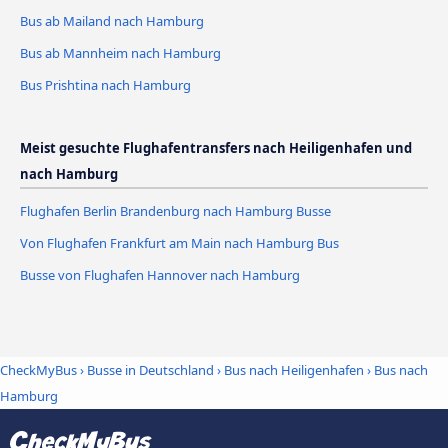
Bus ab Mailand nach Hamburg
Bus ab Mannheim nach Hamburg
Bus Prishtina nach Hamburg
Meist gesuchte Flughafentransfers nach Heiligenhafen und
nach Hamburg
Flughafen Berlin Brandenburg nach Hamburg Busse
Von Flughafen Frankfurt am Main nach Hamburg Bus
Busse von Flughafen Hannover nach Hamburg
CheckMyBus
›
Busse in Deutschland
›
Bus nach Heiligenhafen
›
Bus nach
Hamburg