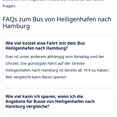
Fragen.
FAQs zum Bus von Heiligenhafen nach
Hamburg
Wie viel kostet eine Fahrt mit dem Bus
Heiligenhafen nach Hamburg?
Dies ist unter anderem abhängig vom Reisetag und der
Uhrzeit. Die günstigste Fahrt auf der Strecke
Heiligenhafen nach Hamburg ist bereits ab 10 € zu haben.
Wer vergleicht kann Bares sparen!
Wie viel kann ich sparen, wenn ich die
Angebote für Busse von Heiligenhafen nach
Hamburg vergleiche?