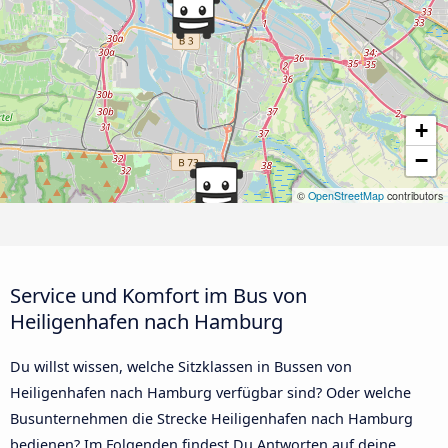
+
−
©
OpenStreetMap
contributors
Service und Komfort im Bus von
Heiligenhafen nach Hamburg
Du willst wissen, welche Sitzklassen in Bussen von
Heiligenhafen nach Hamburg verfügbar sind? Oder welche
Busunternehmen die Strecke Heiligenhafen nach Hamburg
bedienen? Im Folgenden findest Du Antworten auf deine