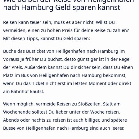
nach Hamburg Geld sparen kannst
Reisen kann teuer sein, muss es aber nicht! Willst Du
vermeiden, einen zu hohen Preis für deine Reise zu zahlen?
Mit diesen Tipps, kannst Du Geld sparen:
Buche das Busticket von Heiligenhafen nach Hamburg im
Voraus! Je früher Du buchst, desto günstiger ist in der Regel
der Preis. Außerdem kannst Du dir sicher sein, dass Du einen
Platz im Bus von Heiligenhafen nach Hamburg bekommst,
wenn Du das Ticket nicht erst im letzten Moment oder direkt
am Bahnhof kaufst.
Wenn möglich, vermeide Reisen zu Stoßzeiten. Statt am
Wochenende solltest Du lieber unter der Woche reisen.
Abends oder nachts zu reisen ist auch billiger, und spätere
Busse von Heiligenhafen nach Hamburg sind auch leerer.