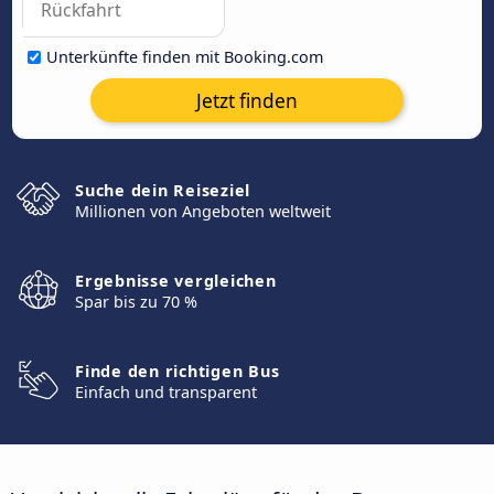
Unterkünfte finden mit Booking.com
Jetzt finden
Suche dein Reiseziel
Millionen von Angeboten weltweit
Ergebnisse vergleichen
Spar bis zu 70 %
Finde den richtigen Bus
Einfach und transparent