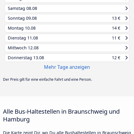
Samstag
08.08
Sonntag
09.08
13 €
Montag
10.08
14 €
Dienstag
11.08
11 €
Mittwoch
12.08
Donnerstag
13.08
12 €
Mehr Tage anzeigen
Der Preis gilt für eine einfache Fahrt und eine Person.
Alle Bus-Haltestellen in Braunschweig und
Hamburg
Die Karte zeigt Dir, wo Du alle Bushaltestellen in Braunschweig