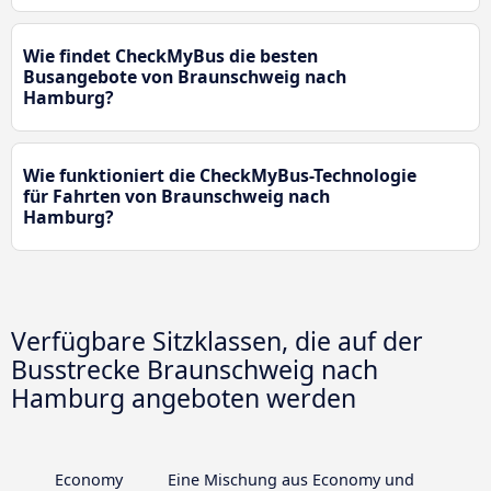
Wie findet CheckMyBus die besten
Busangebote von Braunschweig nach
Hamburg?
Wie funktioniert die CheckMyBus-Technologie
für Fahrten von Braunschweig nach
Hamburg?
Verfügbare Sitzklassen, die auf der
Busstrecke Braunschweig nach
Hamburg angeboten werden
Economy
Eine Mischung aus Economy und