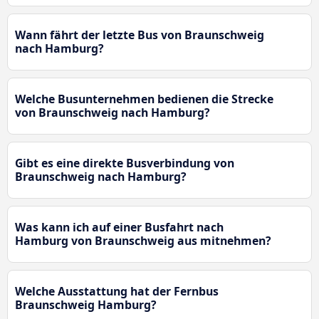
Wann fährt der letzte Bus von Braunschweig
nach Hamburg?
Welche Busunternehmen bedienen die Strecke
von Braunschweig nach Hamburg?
Gibt es eine direkte Busverbindung von
Braunschweig nach Hamburg?
Was kann ich auf einer Busfahrt nach
Hamburg von Braunschweig aus mitnehmen?
Welche Ausstattung hat der Fernbus
Braunschweig Hamburg?