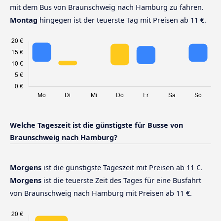
mit dem Bus von Braunschweig nach Hamburg zu fahren.
Montag
hingegen ist der teuerste Tag mit Preisen ab 11 €.
Welche Tageszeit ist die günstigste für Busse von
Braunschweig nach Hamburg?
Morgens
ist die günstigste Tageszeit mit Preisen ab 11 €.
Morgens
ist die teuerste Zeit des Tages für eine Busfahrt
von Braunschweig nach Hamburg mit Preisen ab 11 €.