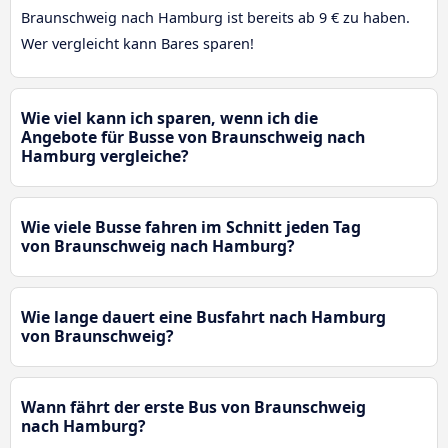
Braunschweig nach Hamburg ist bereits ab 9 € zu haben.
Wer vergleicht kann Bares sparen!
Wie viel kann ich sparen, wenn ich die
Angebote für Busse von Braunschweig nach
Hamburg vergleiche?
Wie viele Busse fahren im Schnitt jeden Tag
von Braunschweig nach Hamburg?
Wie lange dauert eine Busfahrt nach Hamburg
von Braunschweig?
Wann fährt der erste Bus von Braunschweig
nach Hamburg?