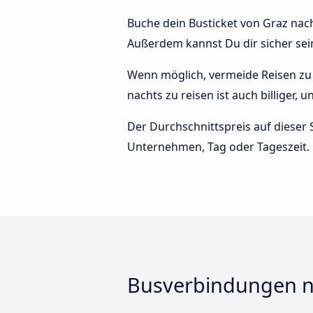
Buche dein Busticket von Graz nach
Außerdem kannst Du dir sicher sei
Wenn möglich, vermeide Reisen zu 
nachts zu reisen ist auch billiger,
Der Durchschnittspreis auf dieser 
Unternehmen, Tag oder Tageszeit.
Busverbindungen n