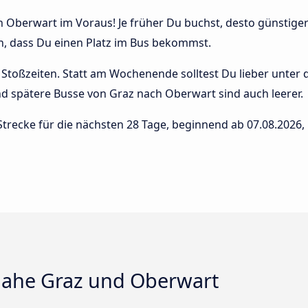
 Oberwart im Voraus! Je früher Du buchst, desto günstiger i
n, dass Du einen Platz im Bus bekommst.
Stoßzeiten. Statt am Wochenende solltest Du lieber unter
 und spätere Busse von Graz nach Oberwart sind auch leerer.
Strecke für die nächsten 28 Tage, beginnend ab
07.08.2026
,
ahe Graz und Oberwart