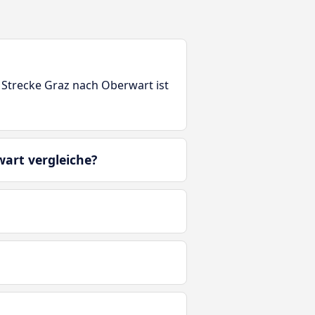
 Strecke Graz nach Oberwart ist
wart vergleiche?