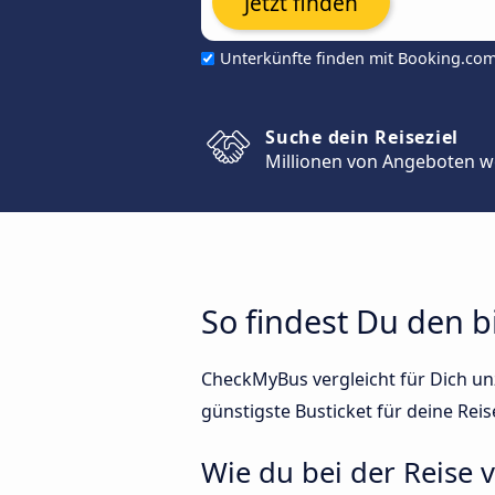
Jetzt finden
Unterkünfte finden mit Booking.co
Suche dein Reiseziel
Millionen von Angeboten w
So findest Du den b
CheckMyBus vergleicht für Dich unz
günstigste Busticket für deine Reis
Wie du bei der Reise