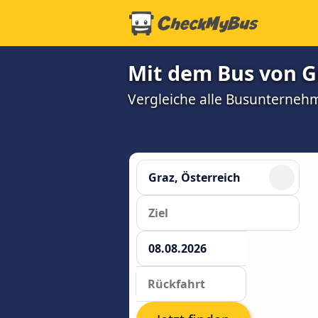
Mit dem Bus von G
Vergleiche alle Busunterneh