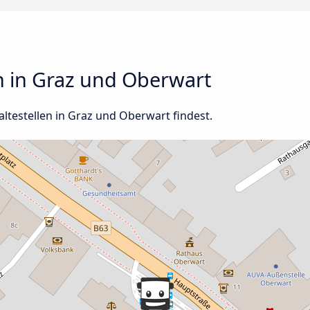
en in Graz und Oberwart
haltestellen in Graz und Oberwart findest.