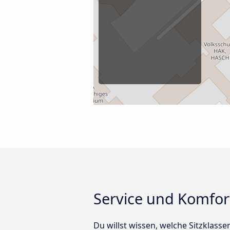
Service und Komfor
Du willst wissen, welche Sitzklas