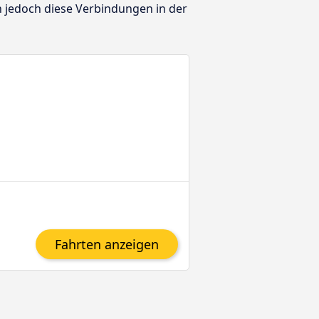
n jedoch diese Verbindungen in der
Fahrten anzeigen