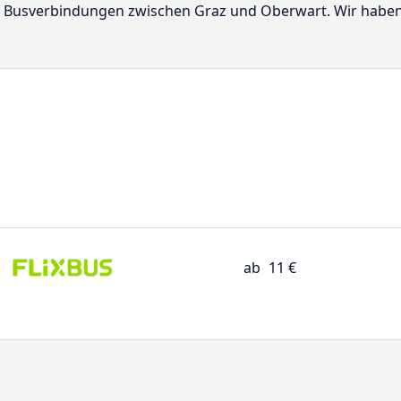
ekte Busverbindungen zwischen Graz und Oberwart. Wir habe
ab
11 €