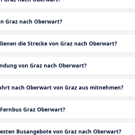
on Graz nach Oberwart?
enen die Strecke von Graz nach Oberwart?
bindung von Graz nach Oberwart?
fahrt nach Oberwart von Graz aus mitnehmen?
 Fernbus Graz Oberwart?
besten Busangebote von Graz nach Oberwart?