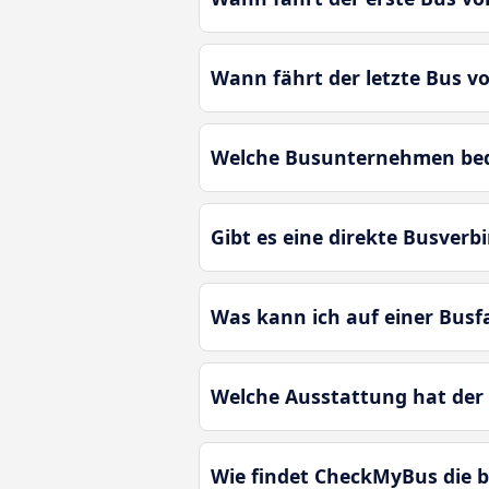
Wann fährt der letzte Bus v
Welche Busunternehmen bedi
Gibt es eine direkte Busver
Was kann ich auf einer Bus
Welche Ausstattung hat der
Wie findet CheckMyBus die 