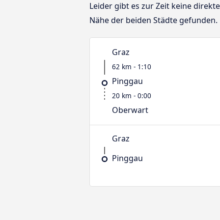
Leider gibt es zur Zeit keine dir
Nähe der beiden Städte gefunden.
Graz
62 km - 1:10
Pinggau
20 km - 0:00
Oberwart
Graz
Pinggau