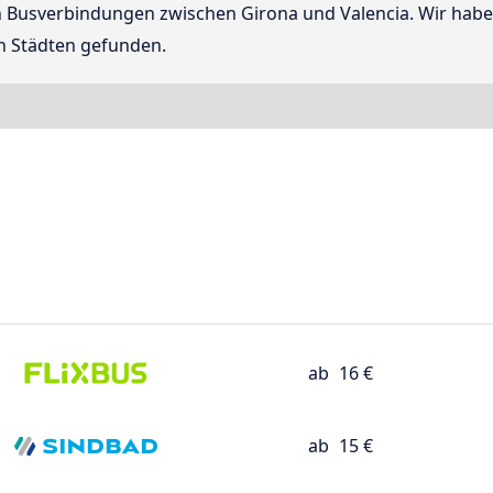
ten Busverbindungen zwischen Girona und Valencia. Wir hab
n Städten gefunden.
ab
16 €
ab
15 €