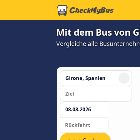
Mit dem Bus von G
Vergleiche alle Busunterneh