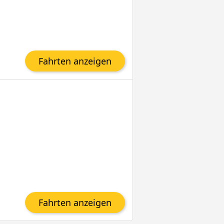
Fahrten anzeigen
Fahrten anzeigen