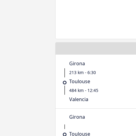
Girona
213 km - 6:30
Toulouse
484 km - 12:45
Valencia
Girona
Toulouse