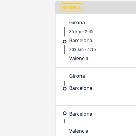
SCHNELL
Girona
85 km - 2:45
Barcelona
303 km - 4:15
Valencia
Girona
Barcelona
Barcelona
Valencia