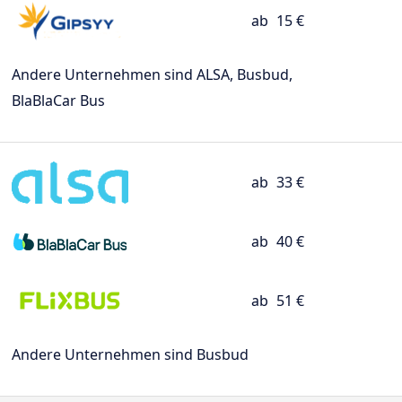
ab
15 €
Andere Unternehmen sind ALSA, Busbud,
BlaBlaCar Bus
ab
33 €
ab
40 €
ab
51 €
Andere Unternehmen sind Busbud