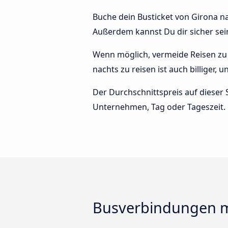
Buche dein Busticket von Girona nac
Außerdem kannst Du dir sicher sei
Wenn möglich, vermeide Reisen zu 
nachts zu reisen ist auch billiger,
Der Durchschnittspreis auf dieser 
Unternehmen, Tag oder Tageszeit.
Busverbindungen mi