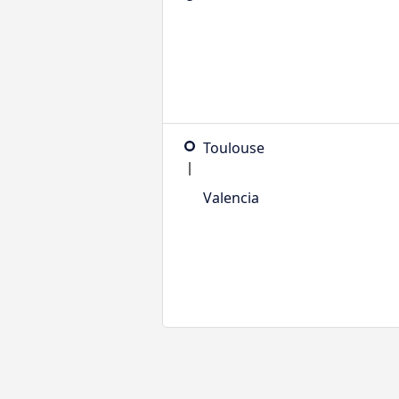
Toulouse
Valencia