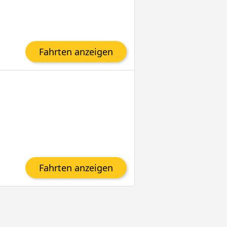
Fahrten anzeigen
Fahrten anzeigen