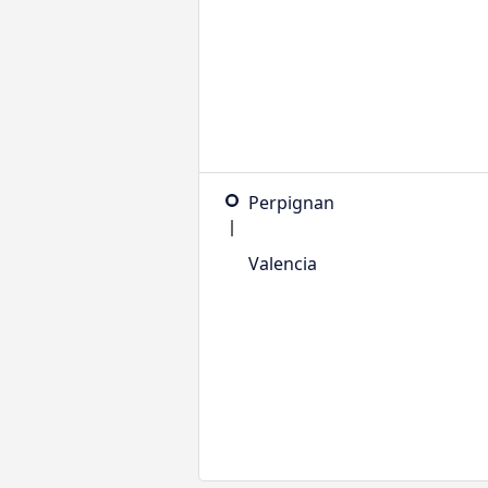
Perpignan
Valencia