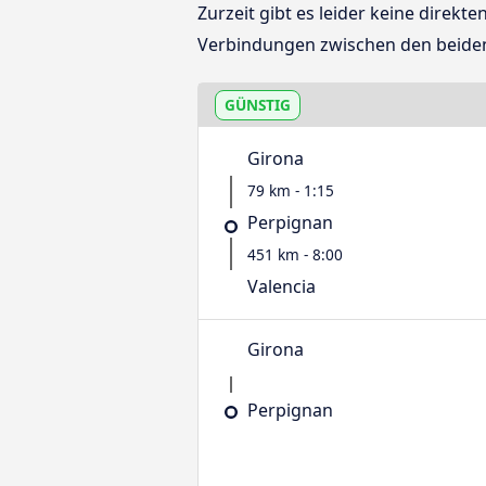
Zurzeit gibt es leider keine direk
Verbindungen zwischen den beide
GÜNSTIG
Girona
79 km - 1:15
Perpignan
451 km - 8:00
Valencia
Girona
Perpignan