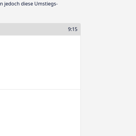
en jedoch diese Umstiegs-
9:15