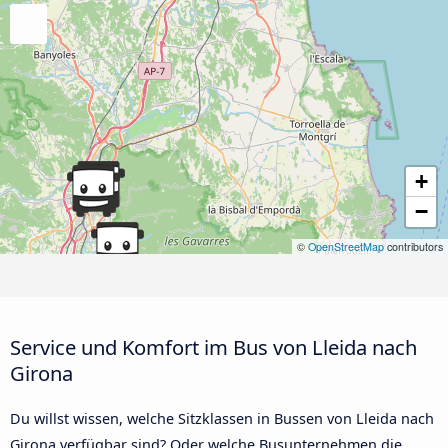
+
−
©
OpenStreetMap
contributors
Service und Komfort im Bus von Lleida nach
Girona
Du willst wissen, welche Sitzklassen in Bussen von Lleida nach
Girona verfügbar sind? Oder welche Busunternehmen die