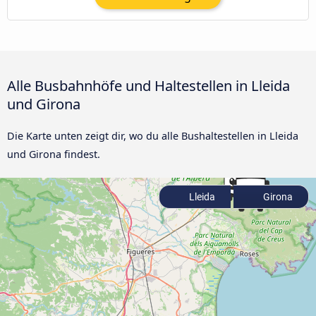
Alle Busbahnhöfe und Haltestellen in Lleida
und Girona
Die Karte unten zeigt dir, wo du alle Bushaltestellen in Lleida
und Girona findest.
Lleida
Girona