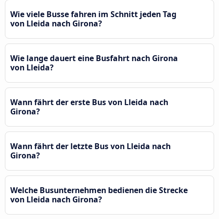
Wie viele Busse fahren im Schnitt jeden Tag
von Lleida nach Girona?
Wie lange dauert eine Busfahrt nach Girona
von Lleida?
Wann fährt der erste Bus von Lleida nach
Girona?
Wann fährt der letzte Bus von Lleida nach
Girona?
Welche Busunternehmen bedienen die Strecke
von Lleida nach Girona?