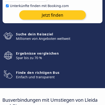
Unterkünfte finden mit Booking.com
Jetzt finden
Suche dein Reiseziel
Millionen von Angeboten weltweit
Ergebnisse vergleichen
Spar bis zu 70 %
Finde den richtigen Bus
Einfach und transparent
Busverbindungen mit Umstiegen von Lleida