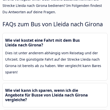
Strecke Lleida nach Girona bedienen? Im Folgenden findest
Du Antworten auf deine Fragen.
FAQs zum Bus von Lleida nach Girona
Wie viel kostet eine Fahrt mit dem Bus
Lleida nach Girona?
Dies ist unter anderem abhängig vom Reisetag und der
Uhrzeit. Die günstigste Fahrt auf der Strecke Lleida nach
Girona ist bereits ab zu haben. Wer vergleicht kann Bares
sparen!
Wie viel kann ich sparen, wenn ich die
Angebote für Busse von Lleida nach Girona
vergleiche?