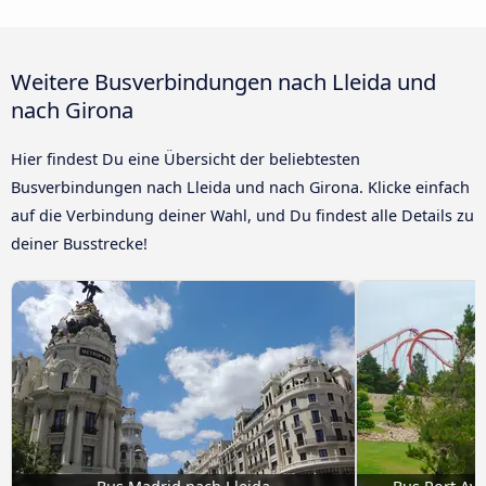
Weitere Busverbindungen nach Lleida und
nach Girona
Hier findest Du eine Übersicht der beliebtesten
Busverbindungen nach Lleida und nach Girona. Klicke einfach
auf die Verbindung deiner Wahl, und Du findest alle Details zu
deiner Busstrecke!