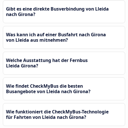
Gibt es eine direkte Busverbindung von Lleida
nach Girona?
Was kann ich auf einer Busfahrt nach Girona
von Lleida aus mitnehmen?
Welche Ausstattung hat der Fernbus
Lleida Girona?
Wie findet CheckMyBus die besten
Busangebote von Lleida nach Girona?
Wie funktioniert die CheckMyBus-Technologie
für Fahrten von Lleida nach Girona?