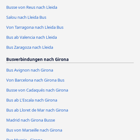
Busse von Reus nach Lleida
Salou nach Lleida Bus
Von Tarragona nach Lleida Bus
Bus ab Valencia nach Lleida
Bus Zaragoza nach Lleida
Busverbindungen nach Girona
Bus Avignon nach Girona
Von Barcelona nach Girona Bus
Busse von Cadaqués nach Girona
Bus ab L'Escala nach Girona
Bus ab Lloret de Mar nach Girona
Madrid nach Girona Busse
Bus von Marseille nach Girona
Bus Murcia - Girona