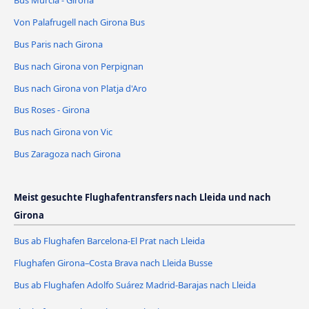
Von Palafrugell nach Girona Bus
Bus Paris nach Girona
Bus nach Girona von Perpignan
Bus nach Girona von Platja d'Aro
Bus Roses - Girona
Bus nach Girona von Vic
Bus Zaragoza nach Girona
Meist gesuchte Flughafentransfers nach Lleida und nach
Girona
Bus ab Flughafen Barcelona-El Prat nach Lleida
Flughafen Girona–Costa Brava nach Lleida Busse
Bus ab Flughafen Adolfo Suárez Madrid-Barajas nach Lleida