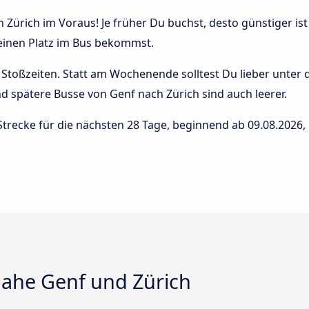
 Zürich im Voraus! Je früher Du buchst, desto günstiger ist
 einen Platz im Bus bekommst.
Stoßzeiten. Statt am Wochenende solltest Du lieber unter
 und spätere Busse von Genf nach Zürich sind auch leerer.
Strecke für die nächsten 28 Tage, beginnend ab
09.08.2026
,
ahe Genf und Zürich