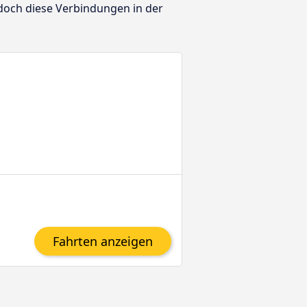
edoch diese Verbindungen in der
Fahrten anzeigen