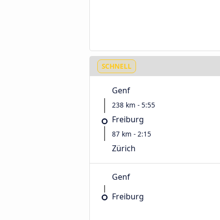
SCHNELL
Genf
238 km - 5:55
Freiburg
87 km - 2:15
Zürich
Genf
Freiburg