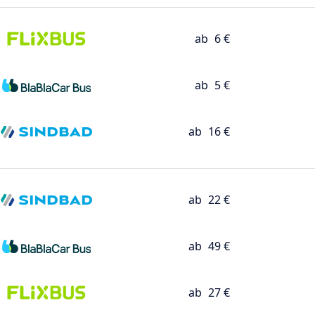
ab
6 €
ab
5 €
ab
16 €
ab
22 €
ab
49 €
ab
27 €