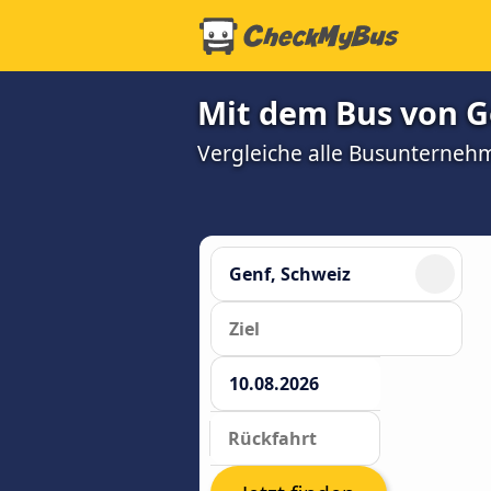
Mit dem Bus von G
Vergleiche alle Busunterneh