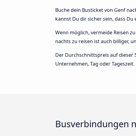
Buche dein Busticket von Genf nach
kannst Du dir sicher sein, dass Du
Wenn möglich, vermeide Reisen zu 
nachts zu reisen ist auch billiger,
Der Durchschnittspreis auf dieser 
Unternehmen, Tag oder Tageszeit.
Busverbindungen n