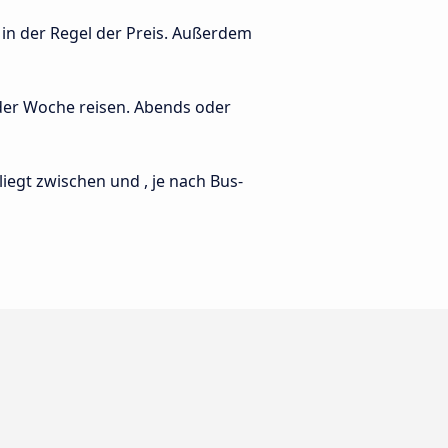
 in der Regel der Preis. Außerdem
 der Woche reisen. Abends oder
 liegt zwischen und , je nach Bus-