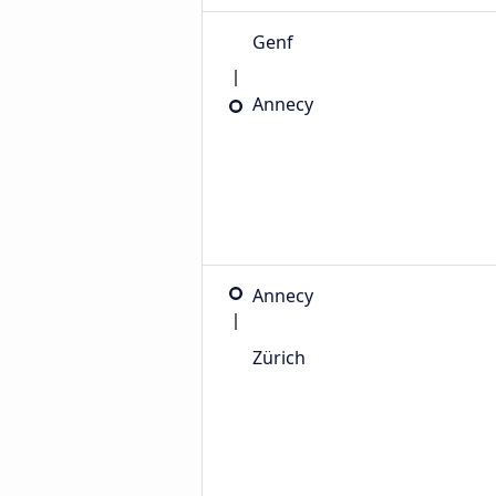
Genf
Annecy
Annecy
Zürich