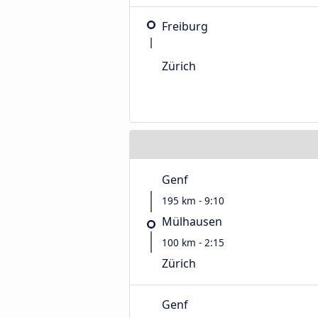
Freiburg
Zürich
Genf
195 km - 9:10
Mülhausen
100 km - 2:15
Zürich
Genf