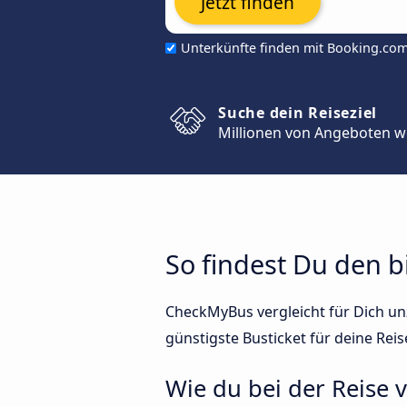
Jetzt finden
Unterkünfte finden mit Booking.co
Suche dein Reiseziel
Millionen von Angeboten w
So findest Du den b
CheckMyBus vergleicht für Dich unz
günstigste Busticket für deine Reis
Wie du bei der Reise 