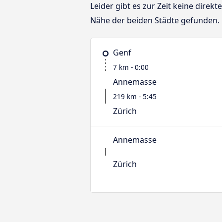
Leider gibt es zur Zeit keine dire
Nähe der beiden Städte gefunden.
Genf
7 km - 0:00
Annemasse
219 km - 5:45
Zürich
Annemasse
Zürich