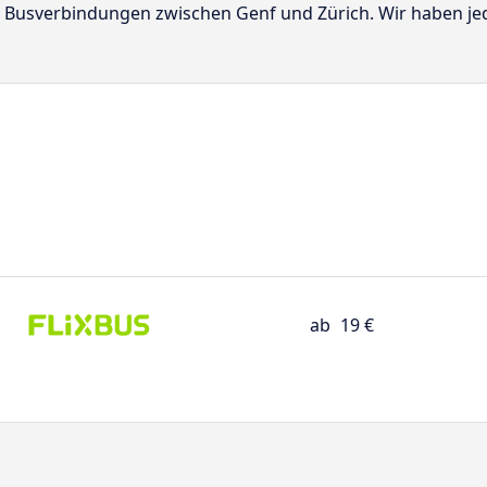
kte Busverbindungen zwischen Genf und Zürich. Wir haben j
ab
19 €