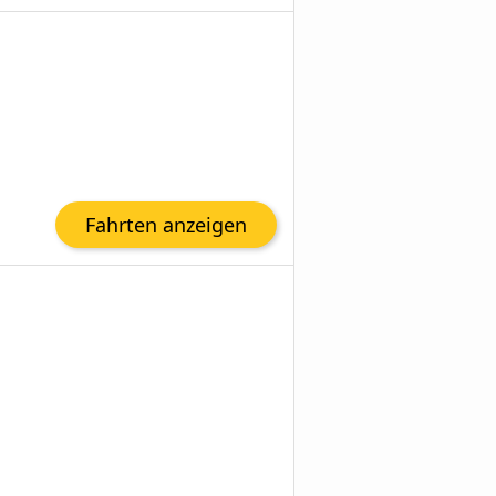
Fahrten anzeigen