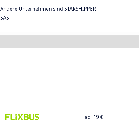
Andere Unternehmen sind STARSHIPPER
SAS
ab
19 €