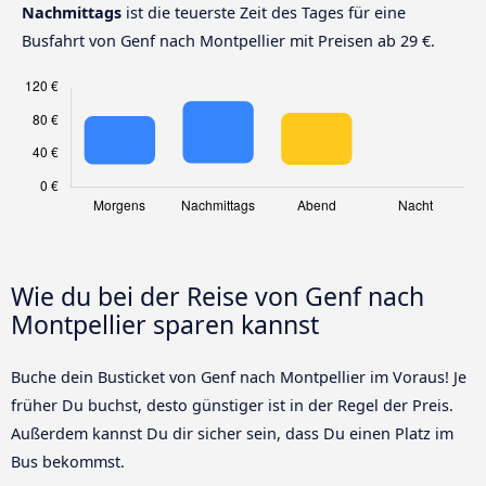
Nachmittags
ist die teuerste Zeit des Tages für eine
Busfahrt von Genf nach Montpellier mit Preisen ab 29 €.
Wie du bei der Reise von Genf nach
Montpellier sparen kannst
Buche dein Busticket von Genf nach Montpellier im Voraus! Je
früher Du buchst, desto günstiger ist in der Regel der Preis.
Außerdem kannst Du dir sicher sein, dass Du einen Platz im
Bus bekommst.