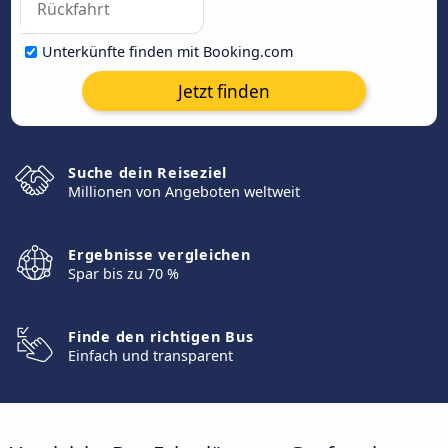
Unterkünfte finden mit Booking.com
Jetzt finden
Suche dein Reiseziel
Millionen von Angeboten weltweit
Ergebnisse vergleichen
Spar bis zu 70 %
Finde den richtigen Bus
Einfach und transparent