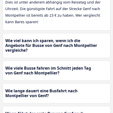
Dies ist unter anderem abhängig vom Reisetag und der
Uhrzeit. Die günstigste Fahrt auf der Strecke Genf nach
Montpellier ist bereits ab 23 € zu haben. Wer vergleicht
kann Bares sparen!
Wie viel kann ich sparen, wenn ich die
Angebote für Busse von Genf nach Montpellier
vergleiche?
Wie viele Busse fahren im Schnitt jeden Tag
von Genf nach Montpellier?
Wie lange dauert eine Busfahrt nach
Montpellier von Genf?