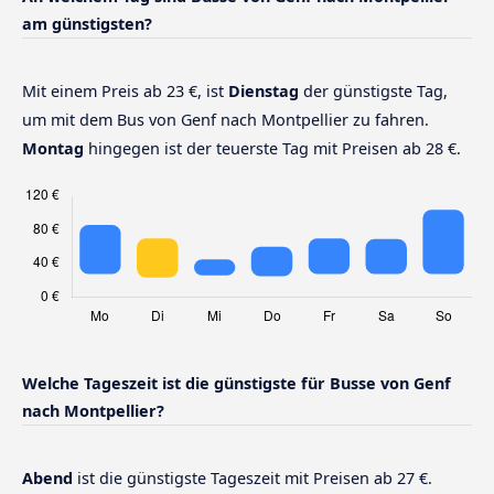
am günstigsten?
Mit einem Preis ab 23 €, ist
Dienstag
der günstigste Tag,
um mit dem Bus von Genf nach Montpellier zu fahren.
Montag
hingegen ist der teuerste Tag mit Preisen ab 28 €.
Welche Tageszeit ist die günstigste für Busse von Genf
nach Montpellier?
Abend
ist die günstigste Tageszeit mit Preisen ab 27 €.