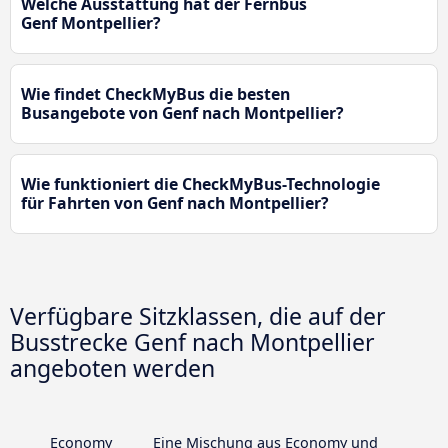
Welche Ausstattung hat der Fernbus
Genf Montpellier?
Wie findet CheckMyBus die besten
Busangebote von Genf nach Montpellier?
Wie funktioniert die CheckMyBus-Technologie
für Fahrten von Genf nach Montpellier?
Verfügbare Sitzklassen, die auf der
Busstrecke Genf nach Montpellier
angeboten werden
Economy
Eine Mischung aus Economy und