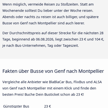
Wenn möglich, vermeide Reisen zu Stoßzeiten. Statt am
Wochenende solltest Du lieber unter der Woche reisen.
Abends oder nachts zu reisen ist auch billiger, und spätere
Busse von Genf nach Montpellier sind auch leerer.
Der Durchschnittspreis auf dieser Strecke für die nächsten 28
Tage, beginnend ab
06.08.2026
, liegt zwischen 23 € und 104 €,
je nach Bus-Unternehmen, Tag oder Tageszeit.
Fakten über Busse von Genf nach Montpellier
Vergleiche alle Anbieter wie BlaBlaCar Bus, FlixBus und ALSA
von Genf nach Montpellier mit einem Klick und finde den
besten Preis! Buche Dein Busticket schon ab 23 €!
Günstigster Bus
23 €