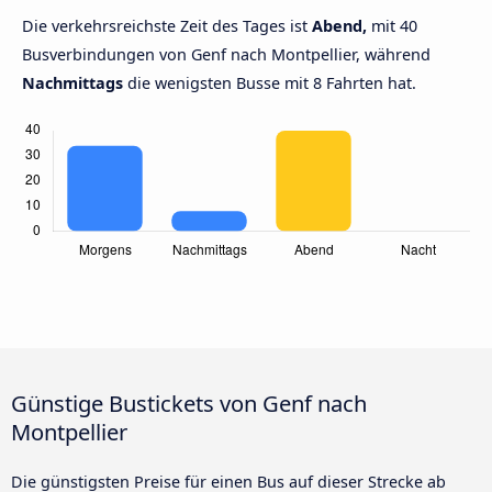
Die verkehrsreichste Zeit des Tages ist
Abend,
mit 40
Busverbindungen von Genf nach Montpellier, während
Nachmittags
die wenigsten Busse mit 8 Fahrten hat.
Günstige Bustickets von Genf nach
Montpellier
Die günstigsten Preise für einen Bus auf dieser Strecke ab