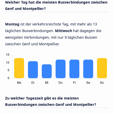
Welcher Tag hat die meisten Busverbindungen zwischen
Genf und Montpellier?
Montag
ist der verkehrsreichste Tag, mit mehr als 13
täglichen Busverbindungen.
Mittwoch
hat dagegen die
wenigsten Verbindungen, mit nur 9 täglichen Bussen
zwischen Genf und Montpellier.
Zu welcher Tageszeit gibt es die meisten
Busverbindungen zwischen Genf und Montpellier?