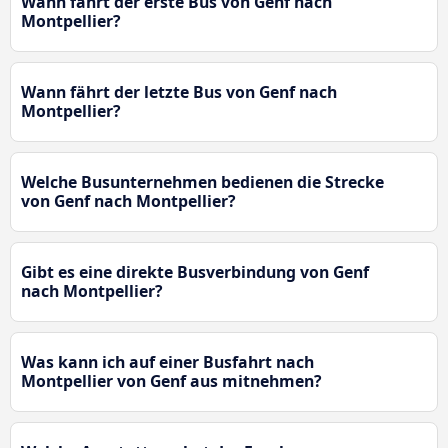
Wann fährt der erste Bus von Genf nach
Montpellier?
Wann fährt der letzte Bus von Genf nach
Montpellier?
Welche Busunternehmen bedienen die Strecke
von Genf nach Montpellier?
Gibt es eine direkte Busverbindung von Genf
nach Montpellier?
Was kann ich auf einer Busfahrt nach
Montpellier von Genf aus mitnehmen?