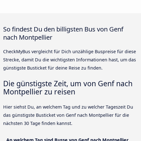
So findest Du den billigsten Bus von Genf
nach Montpellier
CheckMyBus vergleicht für Dich unzählige Buspreise für diese
Strecke, damit Du die wichtigsten Informationen hast, um das
günstigste Busticket für deine Reise zu finden.
Die günstigste Zeit, um von Genf nach
Montpellier zu reisen
Hier siehst Du, an welchem Tag und zu welcher Tageszeit Du
das günstigste Busticket von Genf nach Montpellier für die
nächsten 30 Tage finden kannst.
An welchem Tag sind Busse von Genf nach Montpellier