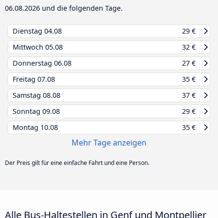
06.08.2026
und die folgenden Tage.
Dienstag
04.08
29 €
Mittwoch
05.08
32 €
Donnerstag
06.08
27 €
Freitag
07.08
35 €
Samstag
08.08
37 €
Sonntag
09.08
29 €
Montag
10.08
35 €
Mehr Tage anzeigen
Der Preis gilt für eine einfache Fahrt und eine Person.
Alle Bus-Haltestellen in Genf und Montpellier