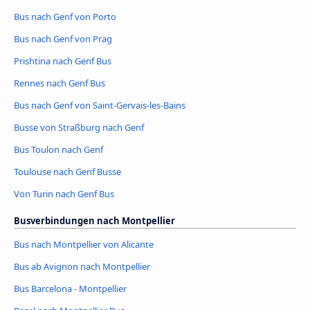
Bus nach Genf von Porto
Bus nach Genf von Prag
Prishtina nach Genf Bus
Rennes nach Genf Bus
Bus nach Genf von Saint-Gervais-les-Bains
Busse von Straßburg nach Genf
Bus Toulon nach Genf
Toulouse nach Genf Busse
Von Turin nach Genf Bus
Busverbindungen nach Montpellier
Bus nach Montpellier von Alicante
Bus ab Avignon nach Montpellier
Bus Barcelona - Montpellier