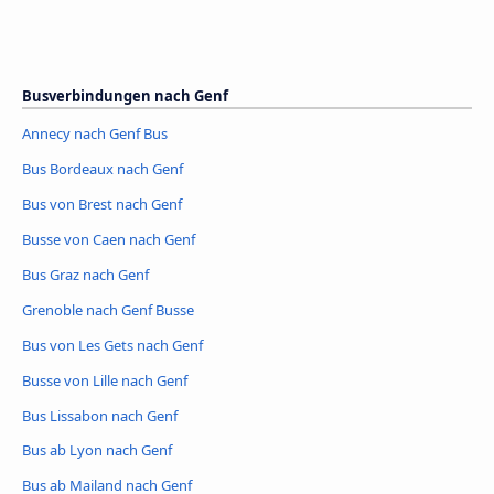
Busverbindungen nach Genf
Annecy nach Genf Bus
Bus Bordeaux nach Genf
Bus von Brest nach Genf
Busse von Caen nach Genf
Bus Graz nach Genf
Grenoble nach Genf Busse
Bus von Les Gets nach Genf
Busse von Lille nach Genf
Bus Lissabon nach Genf
Bus ab Lyon nach Genf
Bus ab Mailand nach Genf