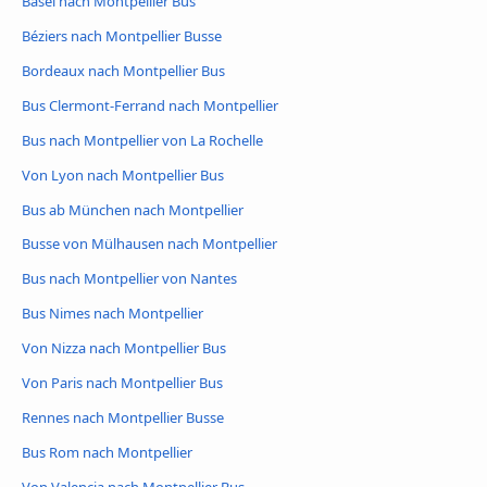
Basel nach Montpellier Bus
Béziers nach Montpellier Busse
Bordeaux nach Montpellier Bus
Bus Clermont-Ferrand nach Montpellier
Bus nach Montpellier von La Rochelle
Von Lyon nach Montpellier Bus
Bus ab München nach Montpellier
Busse von Mülhausen nach Montpellier
Bus nach Montpellier von Nantes
Bus Nimes nach Montpellier
Von Nizza nach Montpellier Bus
Von Paris nach Montpellier Bus
Rennes nach Montpellier Busse
Bus Rom nach Montpellier