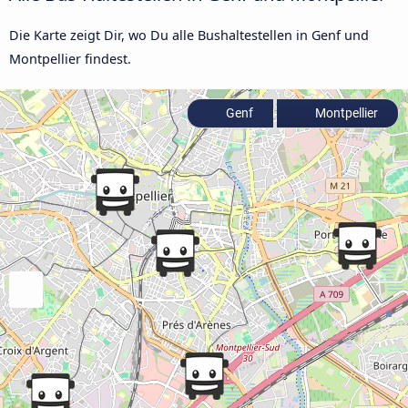
Die Karte zeigt Dir, wo Du alle Bushaltestellen in Genf und
Montpellier findest.
Genf
Montpellier