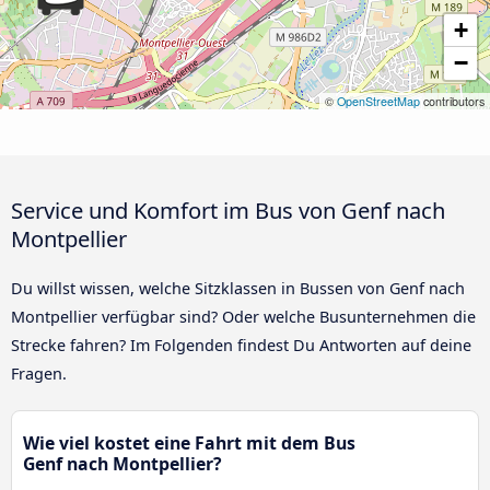
+
−
©
OpenStreetMap
contributors
Service und Komfort im Bus von Genf nach
Montpellier
Du willst wissen, welche Sitzklassen in Bussen von Genf nach
Montpellier verfügbar sind? Oder welche Busunternehmen die
Strecke fahren? Im Folgenden findest Du Antworten auf deine
Fragen.
Wie viel kostet eine Fahrt mit dem Bus
Genf nach Montpellier?