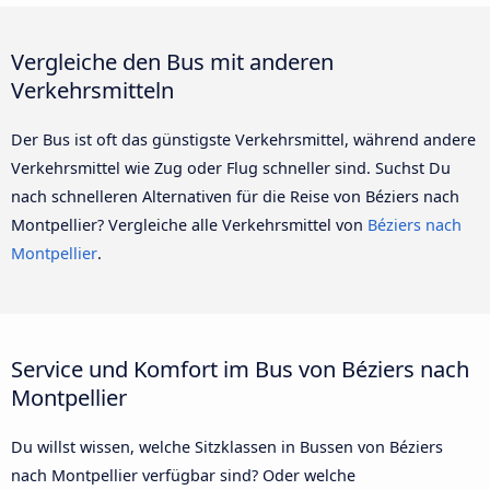
Vergleiche den Bus mit anderen
Verkehrsmitteln
Der Bus ist oft das günstigste Verkehrsmittel, während andere
Verkehrsmittel wie Zug oder Flug schneller sind. Suchst Du
nach schnelleren Alternativen für die Reise von Béziers nach
Montpellier? Vergleiche alle Verkehrsmittel von
Béziers nach
Montpellier
.
Service und Komfort im Bus von Béziers nach
Montpellier
Du willst wissen, welche Sitzklassen in Bussen von Béziers
nach Montpellier verfügbar sind? Oder welche