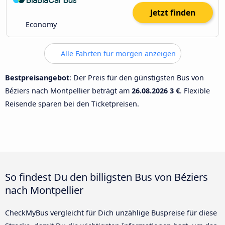
Jetzt finden
Economy
Alle Fahrten für morgen anzeigen
Bestpreisangebot
: Der Preis für den günstigsten Bus von
Béziers nach Montpellier beträgt am
26.08.2026
3 €
. Flexible
Reisende sparen bei den Ticketpreisen.
So findest Du den billigsten Bus von Béziers
nach Montpellier
CheckMyBus vergleicht für Dich unzählige Buspreise für diese