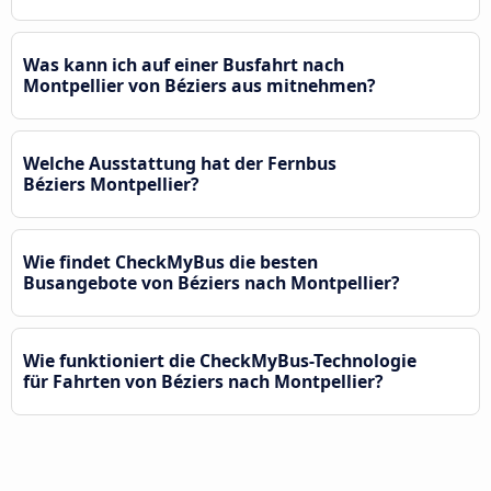
Was kann ich auf einer Busfahrt nach
Montpellier von Béziers aus mitnehmen?
Welche Ausstattung hat der Fernbus
Béziers Montpellier?
Wie findet CheckMyBus die besten
Busangebote von Béziers nach Montpellier?
Wie funktioniert die CheckMyBus-Technologie
für Fahrten von Béziers nach Montpellier?