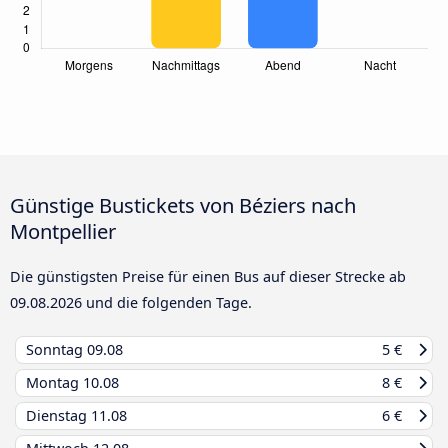
Günstige Bustickets von Béziers nach
Montpellier
Die günstigsten Preise für einen Bus auf dieser Strecke ab
09.08.2026
und die folgenden Tage.
Sonntag
09.08
5 €
Montag
10.08
8 €
Dienstag
11.08
6 €