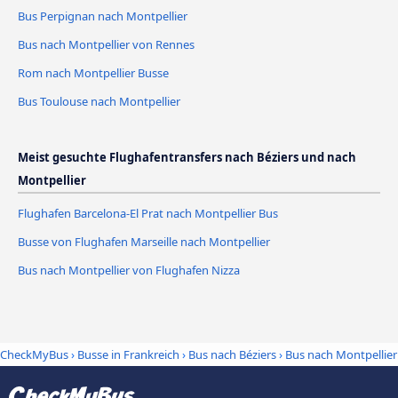
Bus Perpignan nach Montpellier
Bus nach Montpellier von Rennes
Rom nach Montpellier Busse
Bus Toulouse nach Montpellier
Meist gesuchte Flughafentransfers nach Béziers und nach
Montpellier
Flughafen Barcelona-El Prat nach Montpellier Bus
Busse von Flughafen Marseille nach Montpellier
Bus nach Montpellier von Flughafen Nizza
CheckMyBus
›
Busse in Frankreich
›
Bus nach Béziers
›
Bus nach Montpellier