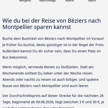
Wie du bei der Reise von Béziers nach
Montpellier sparen kannst
Buche dein Busticket von Béziers nach Montpellier im Voraus!
Je früher Du buchst, desto günstiger ist in der Regel der Preis.
Außerdem kannst Du dir sicher sein, dass Du einen Platz im
Bus bekommst.
Wenn möglich, vermeide Reisen zu Stoßzeiten. Statt am
Wochenende solltest Du lieber unter der Woche reisen.
Abends oder nachts zu reisen ist auch billiger, und spätere
Busse von Béziers nach Montpellier sind auch leerer.
Der Durchschnittspreis auf dieser Strecke für die nächsten 28
Tage, beginnend ab
09.08.2026
, liegt zwischen 3 € und 30 €, je