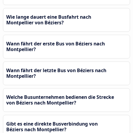
Wie lange dauert eine Busfahrt nach
Montpellier von Béziers?
Wann fährt der erste Bus von Béziers nach
Montpellier?
Wann fährt der letzte Bus von Béziers nach
Montpellier?
Welche Busunternehmen bedienen die Strecke
von Béziers nach Montpellier?
Gibt es eine direkte Busverbindung von
Béziers nach Montpellier?