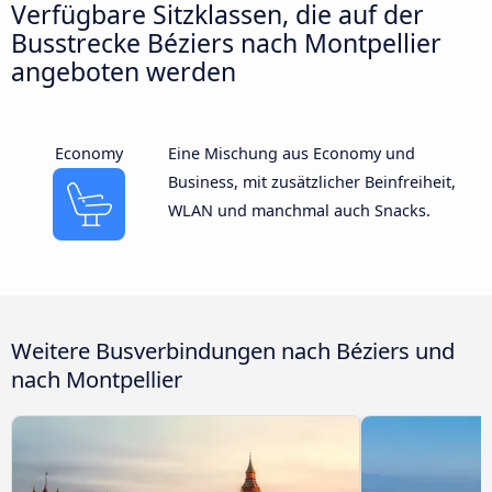
Verfügbare Sitzklassen, die auf der
Busstrecke Béziers nach Montpellier
angeboten werden
Economy
Eine Mischung aus Economy und
Business, mit zusätzlicher Beinfreiheit,
WLAN und manchmal auch Snacks.
Weitere Busverbindungen nach Béziers und
nach Montpellier