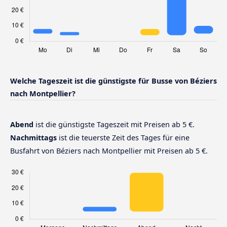
Welche Tageszeit ist die günstigste für Busse von Béziers
nach Montpellier?
Abend
ist die günstigste Tageszeit mit Preisen ab 5 €.
Nachmittags
ist die teuerste Zeit des Tages für eine
Busfahrt von Béziers nach Montpellier mit Preisen ab 5 €.