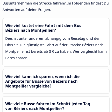
Busunternehmen die Strecke fahren? Im Folgenden findest Du
Antworten auf deine Fragen.
Wie viel kostet eine Fahrt mit dem Bus
Béziers nach Montpellier?
Dies ist unter anderem abhängig vom Reisetag und der
Uhrzeit. Die günstigste Fahrt auf der Strecke Béziers nach
Montpellier ist bereits ab 3 € zu haben. Wer vergleicht kann
Bares sparen!
Wie viel kann ich sparen, wenn ich die
Angebote für Busse von Béziers nach
Montpellier vergleiche?
Wie viele Busse fahren im Schnitt jeden Tag
von Béziers nach Montpellier?