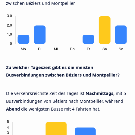
zwischen Béziers und Montpellier.
Zu welcher Tageszeit gibt es die meisten
Busverbindungen zwischen Béziers und Montpellier?
Die verkehrsreichste Zeit des Tages ist
Nachmittags,
mit 5
Busverbindungen von Béziers nach Montpellier, während
Abend
die wenigsten Busse mit 4 Fahrten hat.