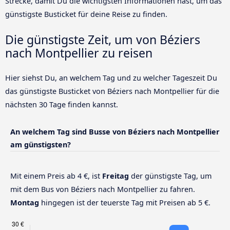
Strecke, damit Du die wichtigsten Informationen hast, um das
günstigste Busticket für deine Reise zu finden.
Die günstigste Zeit, um von Béziers
nach Montpellier zu reisen
Hier siehst Du, an welchem Tag und zu welcher Tageszeit Du
das günstigste Busticket von Béziers nach Montpellier für die
nächsten 30 Tage finden kannst.
An welchem Tag sind Busse von Béziers nach Montpellier
am günstigsten?
Mit einem Preis ab 4 €, ist
Freitag
der günstigste Tag, um
mit dem Bus von Béziers nach Montpellier zu fahren.
Montag
hingegen ist der teuerste Tag mit Preisen ab 5 €.