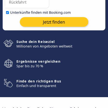
Unterkünfte finden mit Booking.com
Jetzt finden
Suche dein Reiseziel
Millionen von Angeboten weltweit
Ergebnisse vergleichen
Spar bis zu 70 %
Finde den richtigen Bus
Einfach und transparent