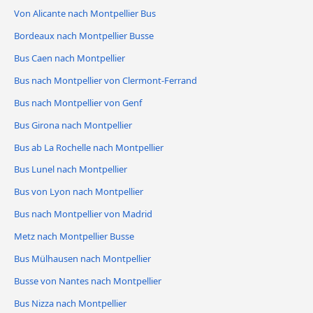
Von Alicante nach Montpellier Bus
Bordeaux nach Montpellier Busse
Bus Caen nach Montpellier
Bus nach Montpellier von Clermont-Ferrand
Bus nach Montpellier von Genf
Bus Girona nach Montpellier
Bus ab La Rochelle nach Montpellier
Bus Lunel nach Montpellier
Bus von Lyon nach Montpellier
Bus nach Montpellier von Madrid
Metz nach Montpellier Busse
Bus Mülhausen nach Montpellier
Busse von Nantes nach Montpellier
Bus Nizza nach Montpellier