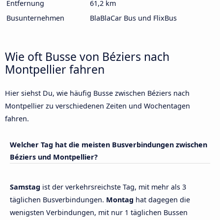
Entfernung
61,2 km
Busunternehmen
BlaBlaCar Bus und FlixBus
Wie oft Busse von Béziers nach
Montpellier fahren
Hier siehst Du, wie häufig Busse zwischen Béziers nach
Montpellier zu verschiedenen Zeiten und Wochentagen
fahren.
Welcher Tag hat die meisten Busverbindungen zwischen
Béziers und Montpellier?
Samstag
ist der verkehrsreichste Tag, mit mehr als 3
täglichen Busverbindungen.
Montag
hat dagegen die
wenigsten Verbindungen, mit nur 1 täglichen Bussen