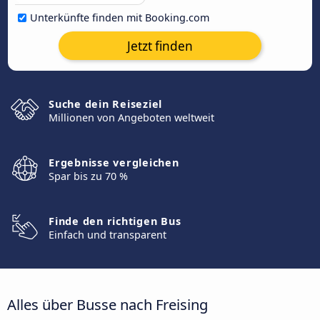
Unterkünfte finden mit Booking.com
Jetzt finden
Suche dein Reiseziel
Millionen von Angeboten weltweit
Ergebnisse vergleichen
Spar bis zu 70 %
Finde den richtigen Bus
Einfach und transparent
Alles über Busse nach Freising