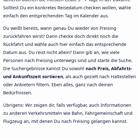
Solltest Du ein konkretes Reisedatum checken wollen, wähle
einfach den entsprechenden Tag im Kalender aus.
Du weißt bereits, wann genau Du wieder von Freising
zurückfahren wirst? Dann checke doch direkt noch die
Rückfahrt und wähle auch hier einfach das entsprechende
Datum aus. Du reist nicht allein? Dann gib an, wie viele
Personen nach Freising unterwegs sind und starte die Suche.
Die Suchergebnisse kannst Du sowohl
nach Preis, Abfahrts-
und Ankunftszeit sortieren
, als auch gezielt nach Haltestellen
oder Anbietern filtern. Eben alles, ganz nach deinen
Bedürfnissen.
Übrigens: Wir zeigen dir, falls verfügbar, auch Informationen
zu anderen Verkehrsmitteln wie Bahn, Fahrgemeinschaft und
Flugzeug an, mit denen Du nach Freising gelangen kannst.