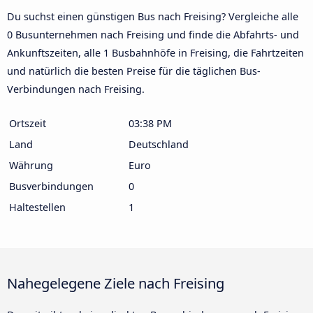
Du suchst einen günstigen Bus nach Freising? Vergleiche alle
0 Busunternehmen nach Freising und finde die Abfahrts- und
Ankunftszeiten, alle 1 Busbahnhöfe in Freising, die Fahrtzeiten
und natürlich die besten Preise für die täglichen Bus-
Verbindungen nach Freising.
Ortszeit
03:38 PM
Land
Deutschland
Währung
Euro
Busverbindungen
0
Haltestellen
1
Nahegelegene Ziele nach Freising