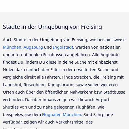
Städte in der Umgebung von Freising
Auch Städte in der Umgebung von Freising, wie beispielsweise
München
,
Augsburg
und
Ingolstadt
, werden von nationalen
und internationalen Fernbussen angefahren. Alle Angebote
findest Du, indem Du diese in deine Suche mit einbeziehst.
Nutze dazu einfach den Filter in der erweiterten Suche und
vergleiche direkt alle Fahrten. Finde Strecken, die Freising mit
Landshut, Rosenheim, Königsbrunn, sowie vielen weiteren
Orten auch über den öffentlichen Nahverkehr bzw. Stadtbusse
verbinden. Darüber hinaus zeigen wir dir auch Airport-
Shuttles von und zu nahe gelegenen Flughäfen, wie
beispielsweise dem
Flughafen München
. Sind Fahrpläne
verfügbar, zeigen wir auch Verkehrsmittel des