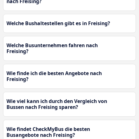
nach Freising?
Welche Bushaltestellen gibt es in Freising?
Welche Busunternehmen fahren nach
Freising?
Wie finde ich die besten Angebote nach
Freising?
Wie viel kann ich durch den Vergleich von
Bussen nach Freising sparen?
Wie findet CheckMyBus die besten
Busangebote nach Freising?