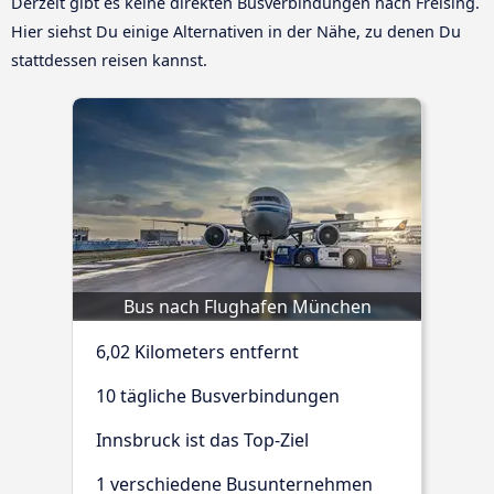
Derzeit gibt es keine direkten Busverbindungen nach Freising.
Hier siehst Du einige Alternativen in der Nähe, zu denen Du
stattdessen reisen kannst.
Bus nach Flughafen München
6,02 Kilometers entfernt
10 tägliche Busverbindungen
Innsbruck ist das Top-Ziel
1 verschiedene Busunternehmen