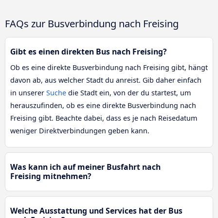
FAQs zur Busverbindung nach Freising
Gibt es einen direkten Bus nach Freising?
Ob es eine direkte Busverbindung nach Freising gibt, hängt
davon ab, aus welcher Stadt du anreist. Gib daher einfach
in unserer
Suche
die Stadt ein, von der du startest, um
herauszufinden, ob es eine direkte Busverbindung nach
Freising gibt. Beachte dabei, dass es je nach Reisedatum
weniger Direktverbindungen geben kann.
Was kann ich auf meiner Busfahrt nach
Freising mitnehmen?
Welche Ausstattung und Services hat der Bus