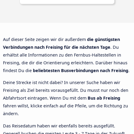
Auf dieser Seite zeigen wir dir außerdem
die günstigsten
Verbindungen nach Freising für die nächsten Tage
. Du
erhältst alle Informationen zu den Fernbus-Haltestellen in
Freising, die dir die Orientierung erleichtern. Darüber hinaus
findest Du die
beliebtesten Busverbindungen nach Freising
.
Deine Strecke ist nicht dabei? In unserer Suche haben wir
Freising als Ziel bereits vorausgefüllt. Du musst nur noch den
Abfahrtsort eintragen. Wenn Du mit dem
Bus ab Freising
fahren willst, klicke einfach auf die Pfeile, um die Richtung zu
ändern.
Das Reisedatum haben wir ebenfalls bereits ausgefüllt.
Generell buchen die meisten Leute 3 - 7 Tage in der Zukunft.