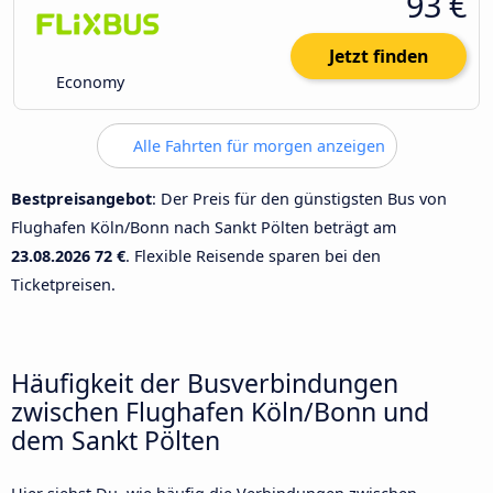
93 €
Jetzt finden
Economy
Alle Fahrten für morgen anzeigen
Bestpreisangebot
: Der Preis für den günstigsten Bus von
Flughafen Köln/Bonn nach Sankt Pölten beträgt am
23.08.2026
72 €
. Flexible Reisende sparen bei den
Ticketpreisen.
Häufigkeit der Busverbindungen
zwischen Flughafen Köln/Bonn und
dem Sankt Pölten