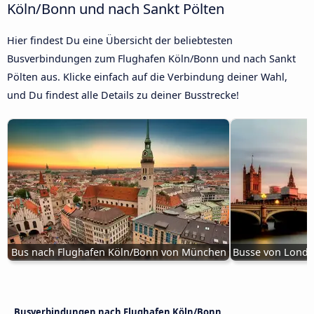
Köln/Bonn und nach Sankt Pölten
Hier findest Du eine Übersicht der beliebtesten
Busverbindungen zum Flughafen Köln/Bonn und nach Sankt
Pölten aus. Klicke einfach auf die Verbindung deiner Wahl,
und Du findest alle Details zu deiner Busstrecke!
Bus nach Flughafen Köln/Bonn von München
Busse von Londo
Busverbindungen nach Flughafen Köln/Bonn