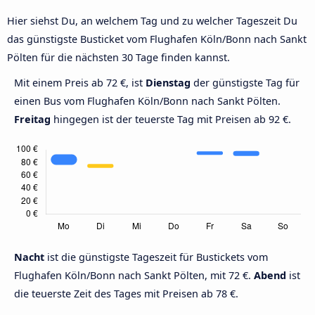
Hier siehst Du, an welchem Tag und zu welcher Tageszeit Du
das günstigste Busticket vom Flughafen Köln/Bonn nach Sankt
Pölten für die nächsten 30 Tage finden kannst.
Mit einem Preis ab 72 €, ist
Dienstag
der günstigste Tag für
einen Bus vom Flughafen Köln/Bonn nach Sankt Pölten.
Freitag
hingegen ist der teuerste Tag mit Preisen ab 92 €.
Nacht
ist die günstigste Tageszeit für Bustickets vom
Flughafen Köln/Bonn nach Sankt Pölten, mit 72 €.
Abend
ist
die teuerste Zeit des Tages mit Preisen ab 78 €.