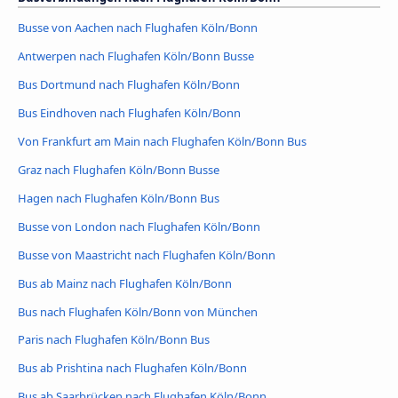
Busse von Aachen nach Flughafen Köln/Bonn
Antwerpen nach Flughafen Köln/Bonn Busse
Bus Dortmund nach Flughafen Köln/Bonn
Bus Eindhoven nach Flughafen Köln/Bonn
Von Frankfurt am Main nach Flughafen Köln/Bonn Bus
Graz nach Flughafen Köln/Bonn Busse
Hagen nach Flughafen Köln/Bonn Bus
Busse von London nach Flughafen Köln/Bonn
Busse von Maastricht nach Flughafen Köln/Bonn
Bus ab Mainz nach Flughafen Köln/Bonn
Bus nach Flughafen Köln/Bonn von München
Paris nach Flughafen Köln/Bonn Bus
Bus ab Prishtina nach Flughafen Köln/Bonn
Bus ab Saarbrücken nach Flughafen Köln/Bonn