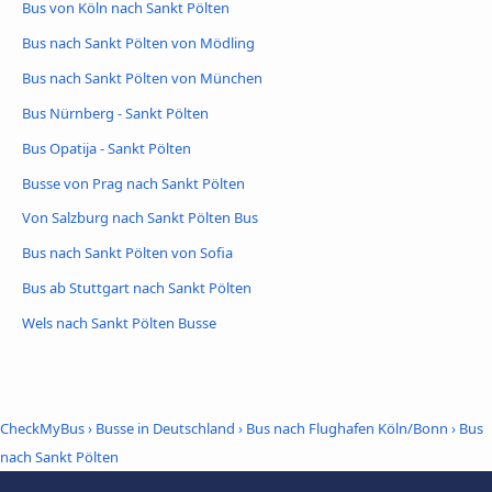
Bus von Köln nach Sankt Pölten
Bus nach Sankt Pölten von Mödling
Bus nach Sankt Pölten von München
Bus Nürnberg - Sankt Pölten
Bus Opatija - Sankt Pölten
Busse von Prag nach Sankt Pölten
Von Salzburg nach Sankt Pölten Bus
Bus nach Sankt Pölten von Sofia
Bus ab Stuttgart nach Sankt Pölten
Wels nach Sankt Pölten Busse
CheckMyBus
›
Busse in Deutschland
›
Bus nach Flughafen Köln/Bonn
›
Bus
nach Sankt Pölten