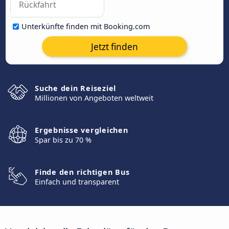
Unterkünfte finden mit Booking.com
Jetzt finden
Suche dein Reiseziel
Millionen von Angeboten weltweit
Ergebnisse vergleichen
Spar bis zu 70 %
Finde den richtigen Bus
Einfach und transparent