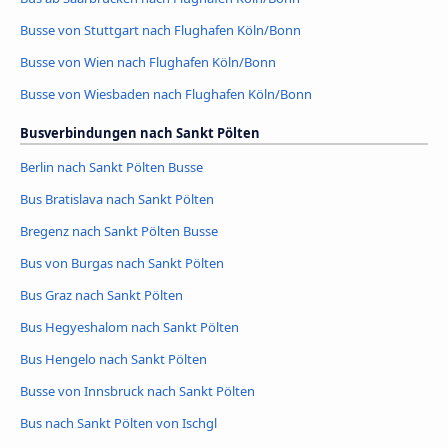
Busse von Stuttgart nach Flughafen Köln/Bonn
Busse von Wien nach Flughafen Köln/Bonn
Busse von Wiesbaden nach Flughafen Köln/Bonn
Busverbindungen nach Sankt Pölten
Berlin nach Sankt Pölten Busse
Bus Bratislava nach Sankt Pölten
Bregenz nach Sankt Pölten Busse
Bus von Burgas nach Sankt Pölten
Bus Graz nach Sankt Pölten
Bus Hegyeshalom nach Sankt Pölten
Bus Hengelo nach Sankt Pölten
Busse von Innsbruck nach Sankt Pölten
Bus nach Sankt Pölten von Ischgl