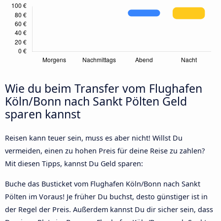
Wie du beim Transfer vom Flughafen
Köln/Bonn nach Sankt Pölten Geld
sparen kannst
Reisen kann teuer sein, muss es aber nicht! Willst Du
vermeiden, einen zu hohen Preis für deine Reise zu zahlen?
Mit diesen Tipps, kannst Du Geld sparen:
Buche das Busticket vom Flughafen Köln/Bonn nach Sankt
Pölten im Voraus! Je früher Du buchst, desto günstiger ist in
der Regel der Preis. Außerdem kannst Du dir sicher sein, dass