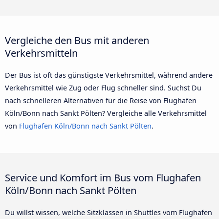
Vergleiche den Bus mit anderen
Verkehrsmitteln
Der Bus ist oft das günstigste Verkehrsmittel, während andere
Verkehrsmittel wie Zug oder Flug schneller sind. Suchst Du
nach schnelleren Alternativen für die Reise von Flughafen
Köln/Bonn nach Sankt Pölten? Vergleiche alle Verkehrsmittel
von
Flughafen Köln/Bonn nach Sankt Pölten
.
Service und Komfort im Bus vom Flughafen
Köln/Bonn nach Sankt Pölten
Du willst wissen, welche Sitzklassen in Shuttles vom Flughafen