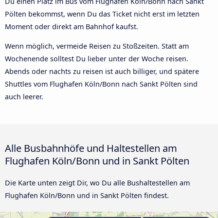
Du einen Platz im Bus vom Flughafen Köln/Bonn nach Sankt
Pölten bekommst, wenn Du das Ticket nicht erst im letzten
Moment oder direkt am Bahnhof kaufst.
Wenn möglich, vermeide Reisen zu Stoßzeiten. Statt am
Wochenende solltest Du lieber unter der Woche reisen.
Abends oder nachts zu reisen ist auch billiger, und spätere
Shuttles vom Flughafen Köln/Bonn nach Sankt Pölten sind
auch leerer.
Alle Busbahnhöfe und Haltestellen am
Flughafen Köln/Bonn und in Sankt Pölten
Die Karte unten zeigt Dir, wo Du alle Bushaltestellen am
Flughafen Köln/Bonn und in Sankt Pölten findest.