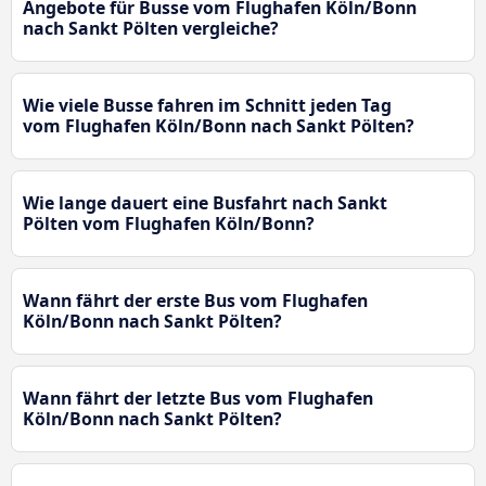
Angebote für Busse vom Flughafen Köln/Bonn
nach Sankt Pölten vergleiche?
Wie viele Busse fahren im Schnitt jeden Tag
vom Flughafen Köln/Bonn nach Sankt Pölten?
Wie lange dauert eine Busfahrt nach Sankt
Pölten vom Flughafen Köln/Bonn?
Wann fährt der erste Bus vom Flughafen
Köln/Bonn nach Sankt Pölten?
Wann fährt der letzte Bus vom Flughafen
Köln/Bonn nach Sankt Pölten?