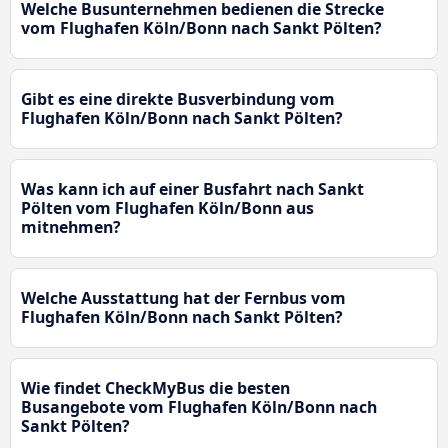
Welche Busunternehmen bedienen die Strecke
vom Flughafen Köln/Bonn nach Sankt Pölten?
Gibt es eine direkte Busverbindung vom
Flughafen Köln/Bonn nach Sankt Pölten?
Was kann ich auf einer Busfahrt nach Sankt
Pölten vom Flughafen Köln/Bonn aus
mitnehmen?
Welche Ausstattung hat der Fernbus vom
Flughafen Köln/Bonn nach Sankt Pölten?
Wie findet CheckMyBus die besten
Busangebote vom Flughafen Köln/Bonn nach
Sankt Pölten?