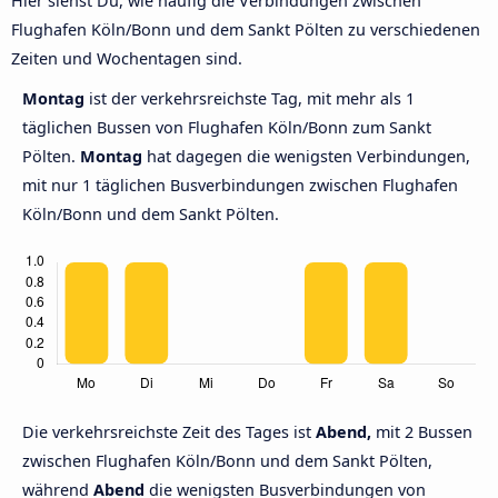
Hier siehst Du, wie häufig die Verbindungen zwischen
Flughafen Köln/Bonn und dem Sankt Pölten zu verschiedenen
Zeiten und Wochentagen sind.
Montag
ist der verkehrsreichste Tag, mit mehr als 1
täglichen Bussen von Flughafen Köln/Bonn zum Sankt
Pölten.
Montag
hat dagegen die wenigsten Verbindungen,
mit nur 1 täglichen Busverbindungen zwischen Flughafen
Köln/Bonn und dem Sankt Pölten.
Die verkehrsreichste Zeit des Tages ist
Abend,
mit 2 Bussen
zwischen Flughafen Köln/Bonn und dem Sankt Pölten,
während
Abend
die wenigsten Busverbindungen von