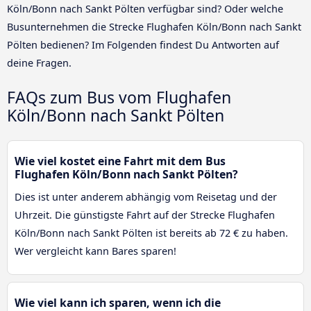
Köln/Bonn nach Sankt Pölten verfügbar sind? Oder welche
Busunternehmen die Strecke Flughafen Köln/Bonn nach Sankt
Pölten bedienen? Im Folgenden findest Du Antworten auf
deine Fragen.
FAQs zum Bus vom Flughafen
Köln/Bonn nach Sankt Pölten
Wie viel kostet eine Fahrt mit dem Bus
Flughafen Köln/Bonn nach Sankt Pölten?
Dies ist unter anderem abhängig vom Reisetag und der
Uhrzeit. Die günstigste Fahrt auf der Strecke Flughafen
Köln/Bonn nach Sankt Pölten ist bereits ab 72 € zu haben.
Wer vergleicht kann Bares sparen!
Wie viel kann ich sparen, wenn ich die