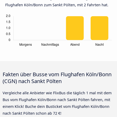
Flughafen Köln/Bonn zum Sankt Pölten, mit 2 Fahrten hat.
Fakten über Busse vom Flughafen Köln/Bonn
(CGN) nach Sankt Pölten
Vergleiche alle Anbieter wie FlixBus die täglich 1 mal mit dem
Bus vom Flughafen Köln/Bonn nach Sankt Pölten fahren, mit
einem Klick! Buche dein Busticket vom Flughafen Köln/Bonn
nach Sankt Pölten schon ab 72 €!