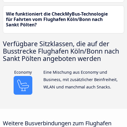
Wie funktioniert die CheckMyBus-Technologie
für Fahrten vom Flughafen Köln/Bonn nach
Sankt Pölten?
Verfügbare Sitzklassen, die auf der
Busstrecke Flughafen Köln/Bonn nach
Sankt Pölten angeboten werden
Economy
Eine Mischung aus Economy und
Business, mit zusätzlicher Beinfreiheit,
WLAN und manchmal auch Snacks.
Weitere Busverbindungen zum Flughafen