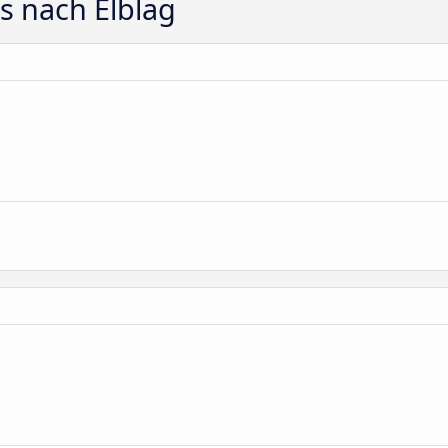
s nach Elblag