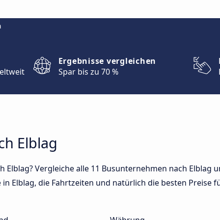
m
Ergebnisse vergleichen
eltweit
Spar bis zu 70 %
ch Elblag
h Elblag? Vergleiche alle 11 Busunternehmen nach Elblag un
in Elblag, die Fahrtzeiten und natürlich die besten Preise f