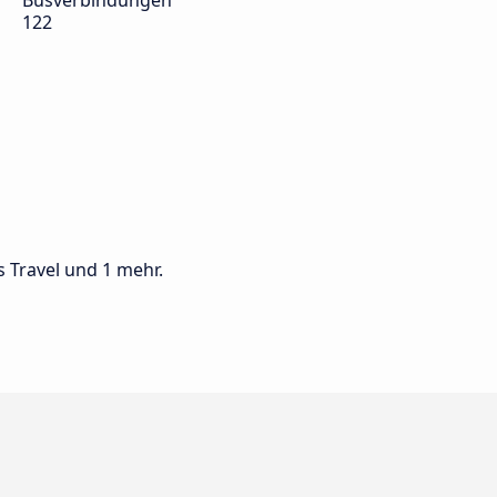
Busverbindungen
122
s Travel und 1 mehr.