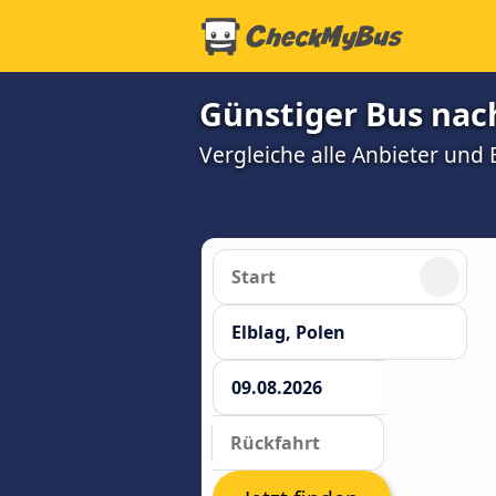
Günstiger Bus nac
Vergleiche alle Anbieter und