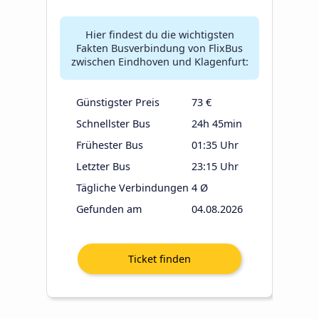
Hier findest du die wichtigsten
Fakten Busverbindung von FlixBus
zwischen Eindhoven und Klagenfurt:
Günstigster Preis
73 €
Schnellster Bus
24h 45min
Frühester Bus
01:35 Uhr
Letzter Bus
23:15 Uhr
Tägliche Verbindungen
4 Ø
Gefunden am
04.08.2026