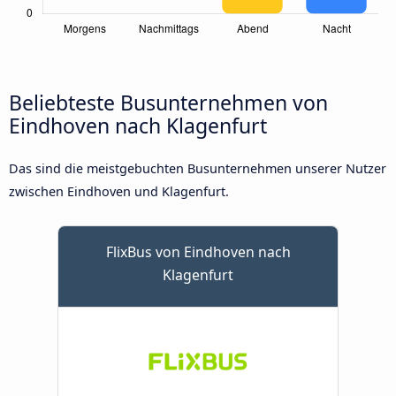
Beliebteste Busunternehmen von
Eindhoven nach Klagenfurt
Das sind die meistgebuchten Busunternehmen unserer Nutzer
zwischen Eindhoven und Klagenfurt.
FlixBus von Eindhoven nach
Klagenfurt