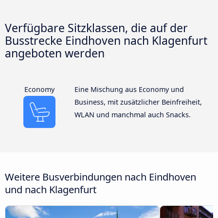
Verfügbare Sitzklassen, die auf der
Busstrecke Eindhoven nach Klagenfurt
angeboten werden
Economy
Eine Mischung aus Economy und
Business, mit zusätzlicher Beinfreiheit,
WLAN und manchmal auch Snacks.
Weitere Busverbindungen nach Eindhoven
und nach Klagenfurt