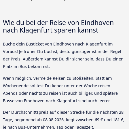
Wie du bei der Reise von Eindhoven
nach Klagenfurt sparen kannst
Buche dein Busticket von Eindhoven nach Klagenfurt im
Voraus! Je früher Du buchst, desto günstiger ist in der Regel
der Preis. Außerdem kannst Du dir sicher sein, dass Du einen
Platz im Bus bekommst.
Wenn möglich, vermeide Reisen zu Stoßzeiten. Statt am
Wochenende solltest Du lieber unter der Woche reisen.
Abends oder nachts zu reisen ist auch billiger, und spätere
Busse von Eindhoven nach Klagenfurt sind auch leerer.
Der Durchschnittspreis auf dieser Strecke für die nächsten 28
Tage, beginnend ab
08.08.2026
, liegt zwischen 69 € und 181 €,
je nach Bus-Unternehmen, Tag oder Tageszeit.