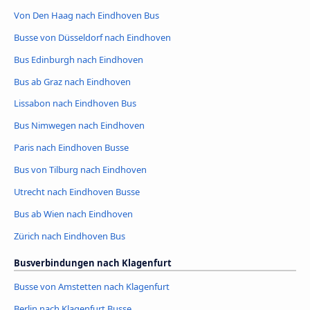
Von Den Haag nach Eindhoven Bus
Busse von Düsseldorf nach Eindhoven
Bus Edinburgh nach Eindhoven
Bus ab Graz nach Eindhoven
Lissabon nach Eindhoven Bus
Bus Nimwegen nach Eindhoven
Paris nach Eindhoven Busse
Bus von Tilburg nach Eindhoven
Utrecht nach Eindhoven Busse
Bus ab Wien nach Eindhoven
Zürich nach Eindhoven Bus
Busverbindungen nach Klagenfurt
Busse von Amstetten nach Klagenfurt
Berlin nach Klagenfurt Busse