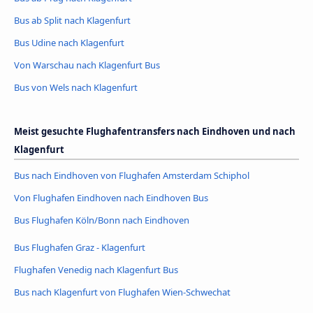
Bus ab Split nach Klagenfurt
Bus Udine nach Klagenfurt
Von Warschau nach Klagenfurt Bus
Bus von Wels nach Klagenfurt
Meist gesuchte Flughafentransfers nach Eindhoven und nach
Klagenfurt
Bus nach Eindhoven von Flughafen Amsterdam Schiphol
Von Flughafen Eindhoven nach Eindhoven Bus
Bus Flughafen Köln/Bonn nach Eindhoven
Bus Flughafen Graz - Klagenfurt
Flughafen Venedig nach Klagenfurt Bus
Bus nach Klagenfurt von Flughafen Wien-Schwechat