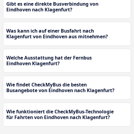
Gibt es eine direkte Busverbindung von
Eindhoven nach Klagenfurt?
Was kann ich auf einer Busfahrt nach
Klagenfurt von Eindhoven aus mitnehmen?
Welche Ausstattung hat der Fernbus
Eindhoven Klagenfurt?
Wie findet CheckMyBus die besten
Busangebote von Eindhoven nach Klagenfurt?
Wie funktioniert die CheckMyBus-Technologie
für Fahrten von Eindhoven nach Klagenfurt?