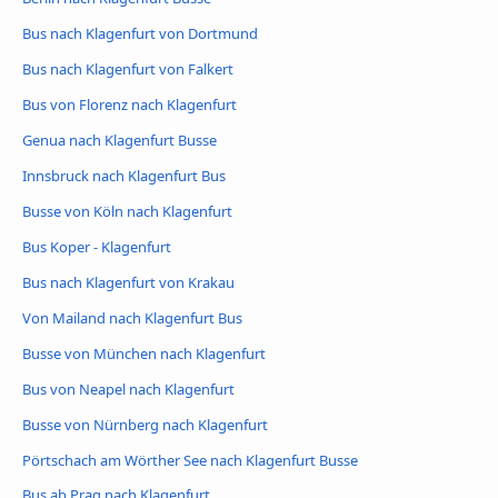
Bus nach Klagenfurt von Dortmund
Bus nach Klagenfurt von Falkert
Bus von Florenz nach Klagenfurt
Genua nach Klagenfurt Busse
Innsbruck nach Klagenfurt Bus
Busse von Köln nach Klagenfurt
Bus Koper - Klagenfurt
Bus nach Klagenfurt von Krakau
Von Mailand nach Klagenfurt Bus
Busse von München nach Klagenfurt
Bus von Neapel nach Klagenfurt
Busse von Nürnberg nach Klagenfurt
Pörtschach am Wörther See nach Klagenfurt Busse
Bus ab Prag nach Klagenfurt