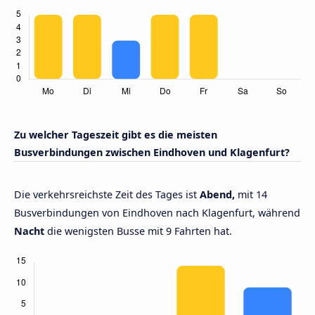
Zu welcher Tageszeit gibt es die meisten
Busverbindungen zwischen Eindhoven und Klagenfurt?
Die verkehrsreichste Zeit des Tages ist
Abend,
mit 14
Busverbindungen von Eindhoven nach Klagenfurt, während
Nacht
die wenigsten Busse mit 9 Fahrten hat.