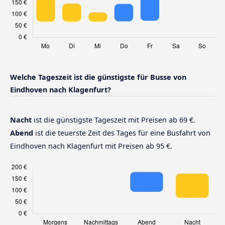
Welche Tageszeit ist die günstigste für Busse von
Eindhoven nach Klagenfurt?
Nacht
ist die günstigste Tageszeit mit Preisen ab 69 €.
Abend
ist die teuerste Zeit des Tages für eine Busfahrt von
Eindhoven nach Klagenfurt mit Preisen ab 95 €.