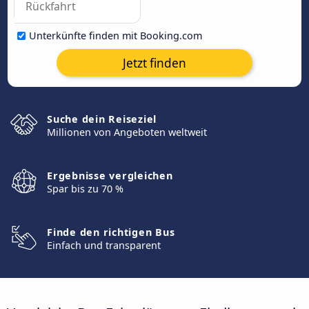
Unterkünfte finden mit Booking.com
Jetzt finden
Suche dein Reiseziel
Millionen von Angeboten weltweit
Ergebnisse vergleichen
Spar bis zu 70 %
Finde den richtigen Bus
Einfach und transparent