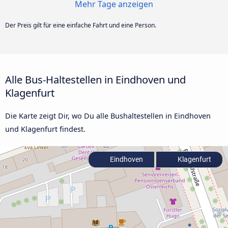
Mehr Tage anzeigen
Der Preis gilt für eine einfache Fahrt und eine Person.
Alle Bus-Haltestellen in Eindhoven und
Klagenfurt
Die Karte zeigt Dir, wo Du alle Bushaltestellen in Eindhoven
und Klagenfurt findest.
Eindhoven
Klagenfurt