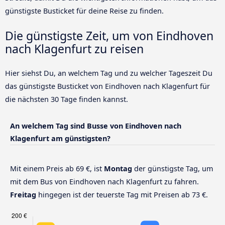
günstigste Busticket für deine Reise zu finden.
Die günstigste Zeit, um von Eindhoven
nach Klagenfurt zu reisen
Hier siehst Du, an welchem Tag und zu welcher Tageszeit Du
das günstigste Busticket von Eindhoven nach Klagenfurt für
die nächsten 30 Tage finden kannst.
An welchem Tag sind Busse von Eindhoven nach
Klagenfurt am günstigsten?
Mit einem Preis ab 69 €, ist
Montag
der günstigste Tag, um
mit dem Bus von Eindhoven nach Klagenfurt zu fahren.
Freitag
hingegen ist der teuerste Tag mit Preisen ab 73 €.