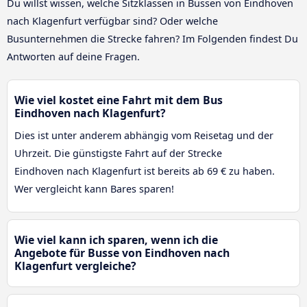
Du willst wissen, welche Sitzklassen in Bussen von Eindhoven
nach Klagenfurt verfügbar sind? Oder welche
Busunternehmen die Strecke fahren? Im Folgenden findest Du
Antworten auf deine Fragen.
Wie viel kostet eine Fahrt mit dem Bus
Eindhoven nach Klagenfurt?
Dies ist unter anderem abhängig vom Reisetag und der
Uhrzeit. Die günstigste Fahrt auf der Strecke
Eindhoven nach Klagenfurt ist bereits ab 69 € zu haben.
Wer vergleicht kann Bares sparen!
Wie viel kann ich sparen, wenn ich die
Angebote für Busse von Eindhoven nach
Klagenfurt vergleiche?