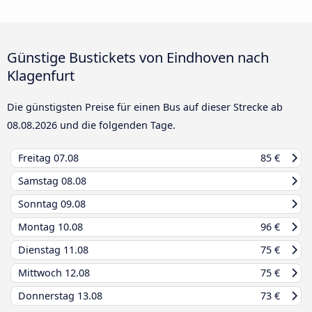
Günstige Bustickets von Eindhoven nach
Klagenfurt
Die günstigsten Preise für einen Bus auf dieser Strecke ab
08.08.2026
und die folgenden Tage.
Freitag
07.08
85 €
Samstag
08.08
Sonntag
09.08
Montag
10.08
96 €
Dienstag
11.08
75 €
Mittwoch
12.08
75 €
Donnerstag
13.08
73 €