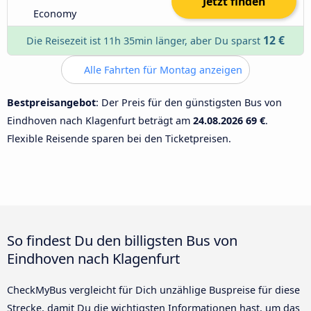
Jetzt finden
Economy
12 €
Die Reisezeit ist 11h 35min länger, aber Du sparst
Alle Fahrten für Montag anzeigen
Bestpreisangebot
: Der Preis für den günstigsten Bus von
Eindhoven nach Klagenfurt beträgt am
24.08.2026
69 €
.
Flexible Reisende sparen bei den Ticketpreisen.
So findest Du den billigsten Bus von
Eindhoven nach Klagenfurt
CheckMyBus vergleicht für Dich unzählige Buspreise für diese
Strecke, damit Du die wichtigsten Informationen hast, um das