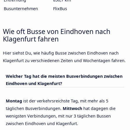
Busunternehmen
FlixBus
Wie oft Busse von Eindhoven nach
Klagenfurt fahren
Hier siehst Du, wie häufig Busse zwischen Eindhoven nach
Klagenfurt zu verschiedenen Zeiten und Wochentagen fahren.
Welcher Tag hat die meisten Busverbindungen zwischen
Eindhoven und Klagenfurt?
Montag
ist der verkehrsreichste Tag, mit mehr als 5
täglichen Busverbindungen.
Mittwoch
hat dagegen die
wenigsten Verbindungen, mit nur 3 täglichen Bussen
zwischen Eindhoven und Klagenfurt.