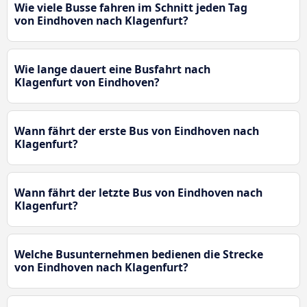
Wie viele Busse fahren im Schnitt jeden Tag
von Eindhoven nach Klagenfurt?
Wie lange dauert eine Busfahrt nach
Klagenfurt von Eindhoven?
Wann fährt der erste Bus von Eindhoven nach
Klagenfurt?
Wann fährt der letzte Bus von Eindhoven nach
Klagenfurt?
Welche Busunternehmen bedienen die Strecke
von Eindhoven nach Klagenfurt?