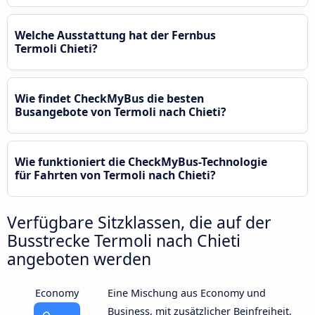
Welche Ausstattung hat der Fernbus
Termoli Chieti?
Wie findet CheckMyBus die besten
Busangebote von Termoli nach Chieti?
Wie funktioniert die CheckMyBus-Technologie
für Fahrten von Termoli nach Chieti?
Verfügbare Sitzklassen, die auf der
Busstrecke Termoli nach Chieti
angeboten werden
Economy
Eine Mischung aus Economy und
Business, mit zusätzlicher Beinfreiheit,