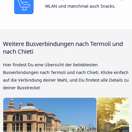
WLAN und manchmal auch Snacks.
Weitere Busverbindungen nach Termoli und
nach Chieti
Hier findest Du eine Übersicht der beliebtesten
Busverbindungen nach Termoli und nach Chieti. Klicke einfach
auf die Verbindung deiner Wahl, und Du findest alle Details zu
deiner Busstrecke!