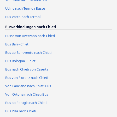
Von Turin nach Termoli Bus
Udine nach Termoli Busse
Bus Vasto nach Termoli
Busverbindungen nach Chieti
Busse von Avezzano nach Chieti
Bus Bari - Chieti
Bus ab Benevento nach Chieti
Bus Bologna - Chieti
Bus nach Chieti von Caserta
Bus von Florenz nach Chieti
Von Lanciano nach Chieti Bus
Von Ortona nach Chieti Bus
Bus ab Perugia nach Chieti
Bus Pisa nach Chieti