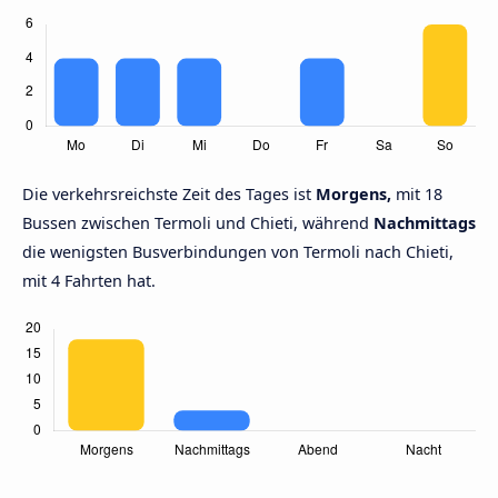
Die verkehrsreichste Zeit des Tages ist
Morgens,
mit 18
Bussen zwischen Termoli und Chieti, während
Nachmittags
die wenigsten Busverbindungen von Termoli nach Chieti,
mit 4 Fahrten hat.