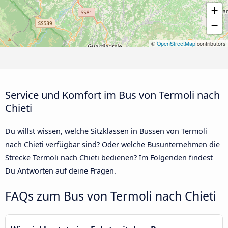
+
−
©
OpenStreetMap
contributors
Service und Komfort im Bus von Termoli nach
Chieti
Du willst wissen, welche Sitzklassen in Bussen von Termoli
nach Chieti verfügbar sind? Oder welche Busunternehmen die
Strecke Termoli nach Chieti bedienen? Im Folgenden findest
Du Antworten auf deine Fragen.
FAQs zum Bus von Termoli nach Chieti