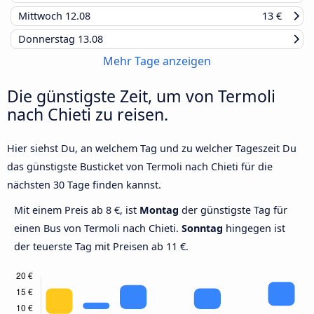
Mittwoch
12.08
13 €
Donnerstag
13.08
Mehr Tage anzeigen
Die günstigste Zeit, um von Termoli
nach Chieti zu reisen.
Hier siehst Du, an welchem Tag und zu welcher Tageszeit Du
das günstigste Busticket von Termoli nach Chieti für die
nächsten 30 Tage finden kannst.
Mit einem Preis ab 8 €, ist
Montag
der günstigste Tag für
einen Bus von Termoli nach Chieti.
Sonntag
hingegen ist
der teuerste Tag mit Preisen ab 11 €.