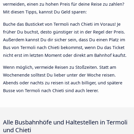
vermeiden, einen zu hohen Preis für deine Reise zu zahlen?
Mit diesen Tipps, kannst Du Geld sparen:
Buche das Busticket von Termoli nach Chieti im Voraus! Je
früher Du buchst, desto günstiger ist in der Regel der Preis.
Außerdem kannst Du dir sicher sein, dass Du einen Platz im
Bus von Termoli nach Chieti bekommst, wenn Du das Ticket
nicht erst im letzten Moment oder direkt am Bahnhof kaufst.
Wenn möglich, vermeide Reisen zu Stoßzeiten. Statt am
Wochenende solltest Du lieber unter der Woche reisen.
Abends oder nachts zu reisen ist auch billiger, und spätere
Busse von Termoli nach Chieti sind auch leerer.
Alle Busbahnhöfe und Haltestellen in Termoli
und Chieti