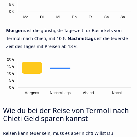
Morgens
ist die günstigste Tageszeit für Bustickets von
Termoli nach Chieti, mit 10 €.
Nachmittags
ist die teuerste
Zeit des Tages mit Preisen ab 13 €.
Wie du bei der Reise von Termoli nach
Chieti Geld sparen kannst
Reisen kann teuer sein, muss es aber nicht! Willst Du