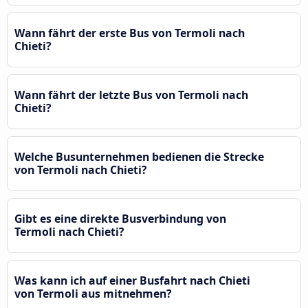
Wann fährt der erste Bus von Termoli nach
Chieti?
Wann fährt der letzte Bus von Termoli nach
Chieti?
Welche Busunternehmen bedienen die Strecke
von Termoli nach Chieti?
Gibt es eine direkte Busverbindung von
Termoli nach Chieti?
Was kann ich auf einer Busfahrt nach Chieti
von Termoli aus mitnehmen?