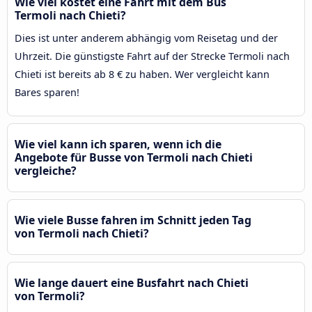
Wie viel kostet eine Fahrt mit dem Bus
Termoli nach Chieti?
Dies ist unter anderem abhängig vom Reisetag und der
Uhrzeit. Die günstigste Fahrt auf der Strecke Termoli nach
Chieti ist bereits ab 8 € zu haben. Wer vergleicht kann
Bares sparen!
Wie viel kann ich sparen, wenn ich die
Angebote für Busse von Termoli nach Chieti
vergleiche?
Wie viele Busse fahren im Schnitt jeden Tag
von Termoli nach Chieti?
Wie lange dauert eine Busfahrt nach Chieti
von Termoli?