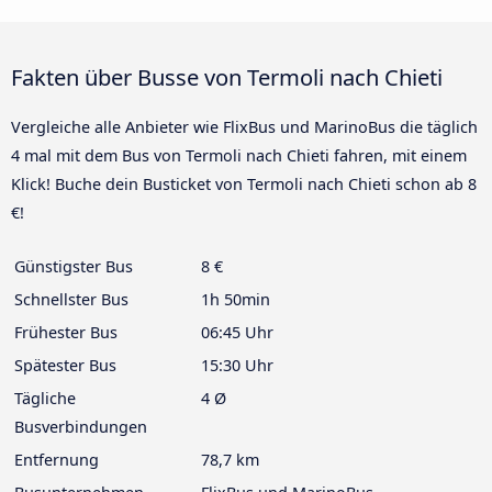
Fakten über Busse von Termoli nach Chieti
Vergleiche alle Anbieter wie FlixBus und MarinoBus die täglich
4 mal mit dem Bus von Termoli nach Chieti fahren, mit einem
Klick! Buche dein Busticket von Termoli nach Chieti schon ab 8
€!
Günstigster Bus
8 €
Schnellster Bus
1h 50min
Frühester Bus
06:45 Uhr
Spätester Bus
15:30 Uhr
Tägliche
4 Ø
Busverbindungen
Entfernung
78,7 km