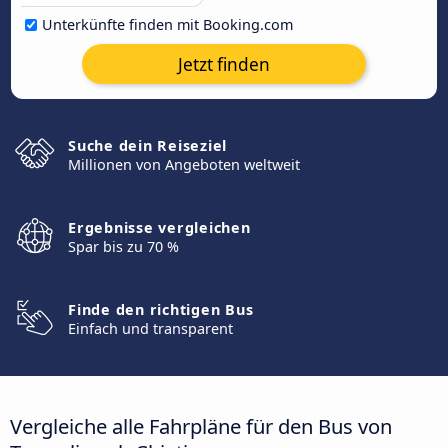
Unterkünfte finden mit Booking.com
Jetzt finden
Suche dein Reiseziel
Millionen von Angeboten weltweit
Ergebnisse vergleichen
Spar bis zu 70 %
Finde den richtigen Bus
Einfach und transparent
Vergleiche alle Fahrpläne für den Bus von