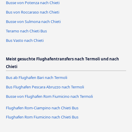
Busse von Potenza nach Chieti
Bus von Roccaraso nach Chieti
Busse von Sulmona nach Chieti
Teramo nach Chieti Bus
Bus Vasto nach Chieti
Meist gesuchte Flughafentransfers nach Termoli und nach
Chieti
Bus ab Flughafen Bari nach Termoli
Bus Flughafen Pescara Abruzzo nach Termoli
Busse von Flughafen Rom Fiumicino nach Termoli
Flughafen Rom-Ciampino nach Chieti Bus
Flughafen Rom Fiumicino nach Chieti Bus