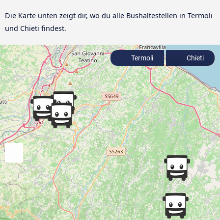
Die Karte unten zeigt dir, wo du alle Bushaltestellen in Termoli
und Chieti findest.
Termoli
Chieti