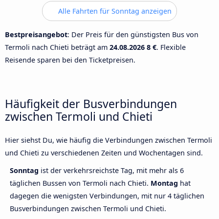
Alle Fahrten für Sonntag anzeigen
Bestpreisangebot
: Der Preis für den günstigsten Bus von
Termoli nach Chieti beträgt am
24.08.2026
8 €
. Flexible
Reisende sparen bei den Ticketpreisen.
Häufigkeit der Busverbindungen
zwischen Termoli und Chieti
Hier siehst Du, wie häufig die Verbindungen zwischen Termoli
und Chieti zu verschiedenen Zeiten und Wochentagen sind.
Sonntag
ist der verkehrsreichste Tag, mit mehr als 6
täglichen Bussen von Termoli nach Chieti.
Montag
hat
dagegen die wenigsten Verbindungen, mit nur 4 täglichen
Busverbindungen zwischen Termoli und Chieti.