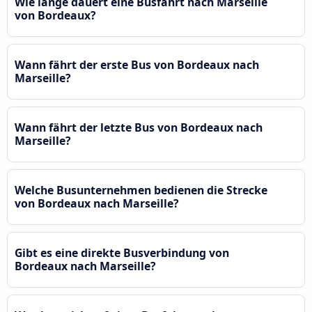
Wie lange dauert eine Busfahrt nach Marseille
von Bordeaux?
Wann fährt der erste Bus von Bordeaux nach
Marseille?
Wann fährt der letzte Bus von Bordeaux nach
Marseille?
Welche Busunternehmen bedienen die Strecke
von Bordeaux nach Marseille?
Gibt es eine direkte Busverbindung von
Bordeaux nach Marseille?