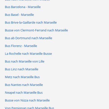
Bus Barcelona - Marseille
Bus Basel - Marseille
Bus Brive-la-Gaillarde nach Marseille
Busse von Clermont-Ferrand nach Marseille
Bus ab Dortmund nach Marseille
Bus Florenz - Marseille
La Rochelle nach Marseille Busse
Bus nach Marseille von Lille
Bus Linz nach Marseille
Metz nach Marseille Bus
Bus Nantes nach Marseille
Neapel nach Marseille Bus
Busse von Nizza nach Marseille
Von Perpignan nach Marseille Bus