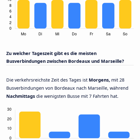
Zu welcher Tageszeit gibt es die meisten
Busverbindungen zwischen Bordeaux und Marseille?
Die verkehrsreichste Zeit des Tages ist
Morgens,
mit 28
Busverbindungen von Bordeaux nach Marseille, während
Nachmittags
die wenigsten Busse mit 7 Fahrten hat.