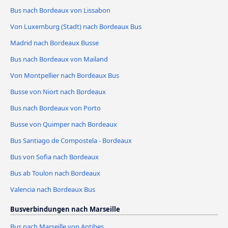
Bus nach Bordeaux von Lissabon
Von Luxemburg (Stadt) nach Bordeaux Bus
Madrid nach Bordeaux Busse
Bus nach Bordeaux von Mailand
Von Montpellier nach Bordeaux Bus
Busse von Niort nach Bordeaux
Bus nach Bordeaux von Porto
Busse von Quimper nach Bordeaux
Bus Santiago de Compostela - Bordeaux
Bus von Sofia nach Bordeaux
Bus ab Toulon nach Bordeaux
Valencia nach Bordeaux Bus
Busverbindungen nach Marseille
Bus nach Marseille von Antibes