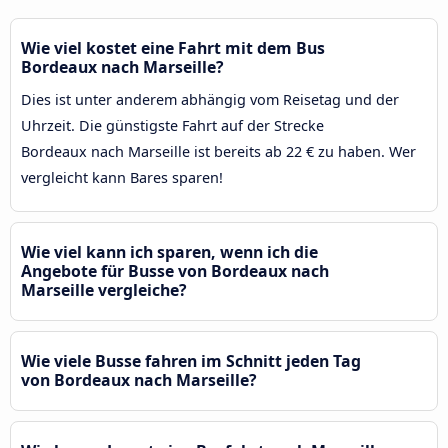
Wie viel kostet eine Fahrt mit dem Bus
Bordeaux nach Marseille?
Dies ist unter anderem abhängig vom Reisetag und der
Uhrzeit. Die günstigste Fahrt auf der Strecke
Bordeaux nach Marseille ist bereits ab 22 € zu haben. Wer
vergleicht kann Bares sparen!
Wie viel kann ich sparen, wenn ich die
Angebote für Busse von Bordeaux nach
Marseille vergleiche?
Wie viele Busse fahren im Schnitt jeden Tag
von Bordeaux nach Marseille?