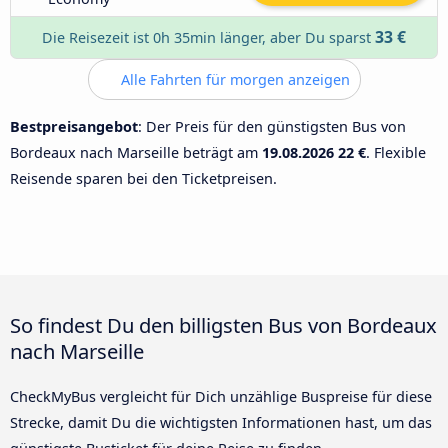
33 €
Die Reisezeit ist 0h 35min länger, aber Du sparst
Alle Fahrten für morgen anzeigen
Bestpreisangebot
: Der Preis für den günstigsten Bus von
Bordeaux nach Marseille beträgt am
19.08.2026
22 €
. Flexible
Reisende sparen bei den Ticketpreisen.
So findest Du den billigsten Bus von Bordeaux
nach Marseille
CheckMyBus vergleicht für Dich unzählige Buspreise für diese
Strecke, damit Du die wichtigsten Informationen hast, um das