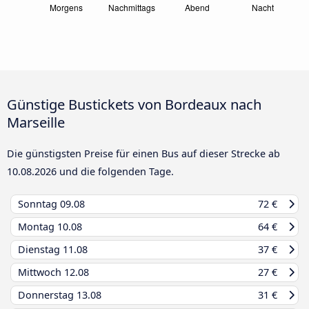
Günstige Bustickets von Bordeaux nach
Marseille
Die günstigsten Preise für einen Bus auf dieser Strecke ab
10.08.2026
und die folgenden Tage.
Sonntag
09.08
72 €
Montag
10.08
64 €
Dienstag
11.08
37 €
Mittwoch
12.08
27 €
Donnerstag
13.08
31 €