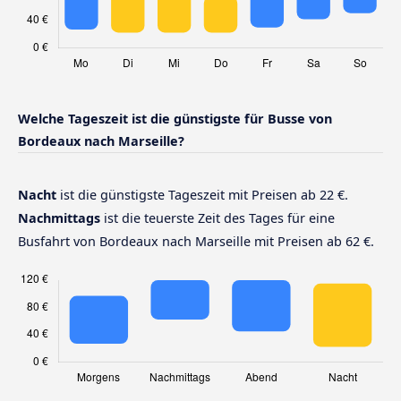
Welche Tageszeit ist die günstigste für Busse von
Bordeaux nach Marseille?
Nacht
ist die günstigste Tageszeit mit Preisen ab 22 €.
Nachmittags
ist die teuerste Zeit des Tages für eine
Busfahrt von Bordeaux nach Marseille mit Preisen ab 62 €.