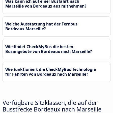
Was kann ich auf einer Busfahrt nach
Marseille von Bordeaux aus mitnehmen?
Welche Ausstattung hat der Fernbus
Bordeaux Marseille?
Wie findet CheckMyBus die besten
Busangebote von Bordeaux nach Marseille?
Wie funktioniert die CheckMyBus-Technologie
für Fahrten von Bordeaux nach Marseille?
Verfügbare Sitzklassen, die auf der
Busstrecke Bordeaux nach Marseille