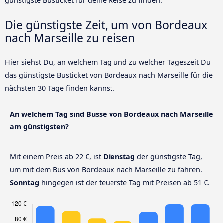
günstigste Busticket für deine Reise zu finden.
Die günstigste Zeit, um von Bordeaux
nach Marseille zu reisen
Hier siehst Du, an welchem Tag und zu welcher Tageszeit Du
das günstigste Busticket von Bordeaux nach Marseille für die
nächsten 30 Tage finden kannst.
An welchem Tag sind Busse von Bordeaux nach Marseille
am günstigsten?
Mit einem Preis ab 22 €, ist
Dienstag
der günstigste Tag,
um mit dem Bus von Bordeaux nach Marseille zu fahren.
Sonntag
hingegen ist der teuerste Tag mit Preisen ab 51 €.