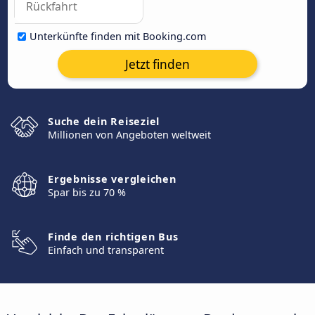
Unterkünfte finden mit Booking.com
Jetzt finden
Suche dein Reiseziel
Millionen von Angeboten weltweit
Ergebnisse vergleichen
Spar bis zu 70 %
Finde den richtigen Bus
Einfach und transparent