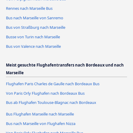
Rennes nach Marseille Bus
Bus nach Marseille von Sanremo
Bus von Straßburg nach Marseille
Busse von Turin nach Marseille
Bus von Valence nach Marseille
Meist gesuchte Flughafentransfers nach Bordeaux und nach
Marseille
Flughafen Paris Charles de Gaulle nach Bordeaux Bus
Von Paris Orly Flughafen nach Bordeaux Bus
Bus ab Flughafen Toulouse-Blagnac nach Bordeaux
Bus Flughafen Marseille nach Marseille
Bus nach Marseille von Flughafen Nizza