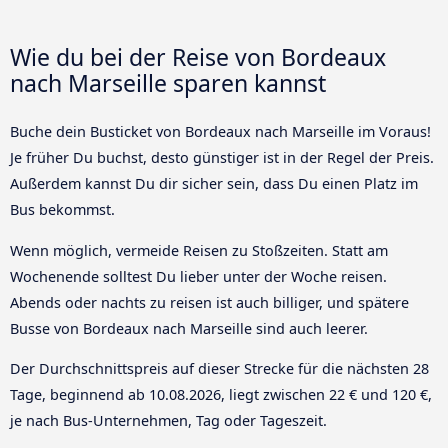
Wie du bei der Reise von Bordeaux
nach Marseille sparen kannst
Buche dein Busticket von Bordeaux nach Marseille im Voraus!
Je früher Du buchst, desto günstiger ist in der Regel der Preis.
Außerdem kannst Du dir sicher sein, dass Du einen Platz im
Bus bekommst.
Wenn möglich, vermeide Reisen zu Stoßzeiten. Statt am
Wochenende solltest Du lieber unter der Woche reisen.
Abends oder nachts zu reisen ist auch billiger, und spätere
Busse von Bordeaux nach Marseille sind auch leerer.
Der Durchschnittspreis auf dieser Strecke für die nächsten 28
Tage, beginnend ab
10.08.2026
, liegt zwischen 22 € und 120 €,
je nach Bus-Unternehmen, Tag oder Tageszeit.