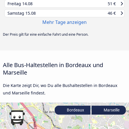
Freitag
14.08
51 €
Samstag
15.08
46 €
Mehr Tage anzeigen
Der Preis gilt für eine einfache Fahrt und eine Person.
Alle Bus-Haltestellen in Bordeaux und
Marseille
Die Karte zeigt Dir, wo Du alle Bushaltestellen in Bordeaux
und Marseille findest.
Bordeaux
Marseille