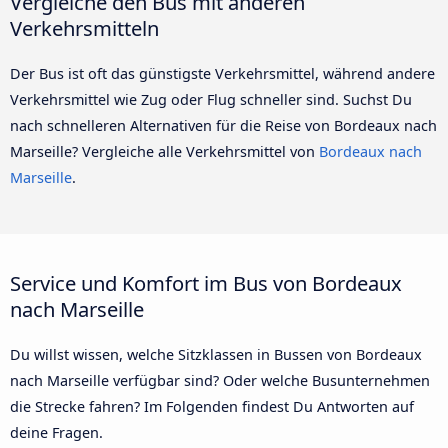
Vergleiche den Bus mit anderen
Verkehrsmitteln
Der Bus ist oft das günstigste Verkehrsmittel, während andere
Verkehrsmittel wie Zug oder Flug schneller sind. Suchst Du
nach schnelleren Alternativen für die Reise von Bordeaux nach
Marseille? Vergleiche alle Verkehrsmittel von
Bordeaux nach
Marseille
.
Service und Komfort im Bus von Bordeaux
nach Marseille
Du willst wissen, welche Sitzklassen in Bussen von Bordeaux
nach Marseille verfügbar sind? Oder welche Busunternehmen
die Strecke fahren? Im Folgenden findest Du Antworten auf
deine Fragen.