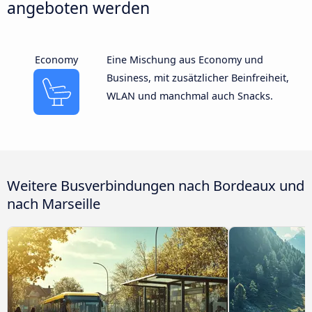
angeboten werden
Economy
Eine Mischung aus Economy und
Business, mit zusätzlicher Beinfreiheit,
WLAN und manchmal auch Snacks.
Weitere Busverbindungen nach Bordeaux und
nach Marseille