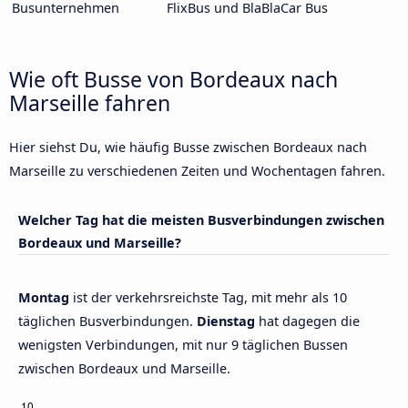
Busunternehmen
FlixBus und BlaBlaCar Bus
Wie oft Busse von Bordeaux nach
Marseille fahren
Hier siehst Du, wie häufig Busse zwischen Bordeaux nach
Marseille zu verschiedenen Zeiten und Wochentagen fahren.
Welcher Tag hat die meisten Busverbindungen zwischen
Bordeaux und Marseille?
Montag
ist der verkehrsreichste Tag, mit mehr als 10
täglichen Busverbindungen.
Dienstag
hat dagegen die
wenigsten Verbindungen, mit nur 9 täglichen Bussen
zwischen Bordeaux und Marseille.