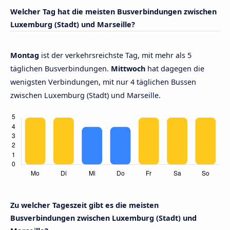
Welcher Tag hat die meisten Busverbindungen zwischen
Luxemburg (Stadt) und Marseille?
Montag
ist der verkehrsreichste Tag, mit mehr als 5
täglichen Busverbindungen.
Mittwoch
hat dagegen die
wenigsten Verbindungen, mit nur 4 täglichen Bussen
zwischen Luxemburg (Stadt) und Marseille.
Zu welcher Tageszeit gibt es die meisten
Busverbindungen zwischen Luxemburg (Stadt) und