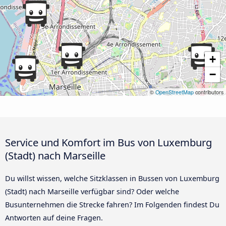
+
−
©
OpenStreetMap
contributors
Service und Komfort im Bus von Luxemburg
(Stadt) nach Marseille
Du willst wissen, welche Sitzklassen in Bussen von Luxemburg
(Stadt) nach Marseille verfügbar sind? Oder welche
Busunternehmen die Strecke fahren? Im Folgenden findest Du
Antworten auf deine Fragen.