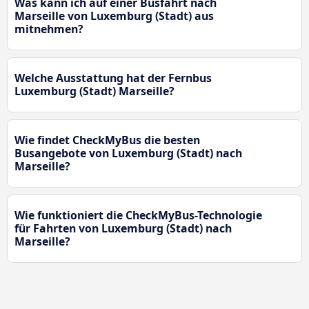
Was kann ich auf einer Busfahrt nach
Marseille von Luxemburg (Stadt) aus
mitnehmen?
Welche Ausstattung hat der Fernbus
Luxemburg (Stadt) Marseille?
Wie findet CheckMyBus die besten
Busangebote von Luxemburg (Stadt) nach
Marseille?
Wie funktioniert die CheckMyBus-Technologie
für Fahrten von Luxemburg (Stadt) nach
Marseille?