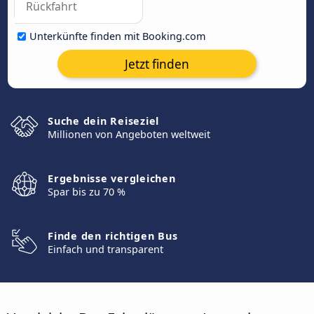
Unterkünfte finden mit Booking.com
Jetzt finden
Suche dein Reiseziel
Millionen von Angeboten weltweit
Ergebnisse vergleichen
Spar bis zu 70 %
Finde den richtigen Bus
Einfach und transparent