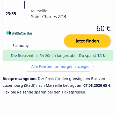
Marseille
23:55
Saint-Charles ZOB
60 €
Jetzt finden
Economy
14 €
Die Reisezeit ist 5h 20min länger, aber Du sparst
Alle Fahrten für morgen anzeigen
Bestpreisangebot
: Der Preis für den günstigsten Bus von
Luxemburg (Stadt) nach Marseille beträgt am
07.08.2026
65 €
.
Flexible Reisende sparen bei den Ticketpreisen.