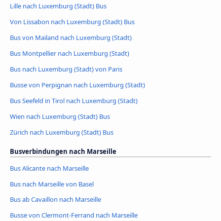
Lille nach Luxemburg (Stadt) Bus
Von Lissabon nach Luxemburg (Stadt) Bus
Bus von Mailand nach Luxemburg (Stadt)
Bus Montpellier nach Luxemburg (Stadt)
Bus nach Luxemburg (Stadt) von Paris
Busse von Perpignan nach Luxemburg (Stadt)
Bus Seefeld in Tirol nach Luxemburg (Stadt)
Wien nach Luxemburg (Stadt) Bus
Zürich nach Luxemburg (Stadt) Bus
Busverbindungen nach Marseille
Bus Alicante nach Marseille
Bus nach Marseille von Basel
Bus ab Cavaillon nach Marseille
Busse von Clermont-Ferrand nach Marseille