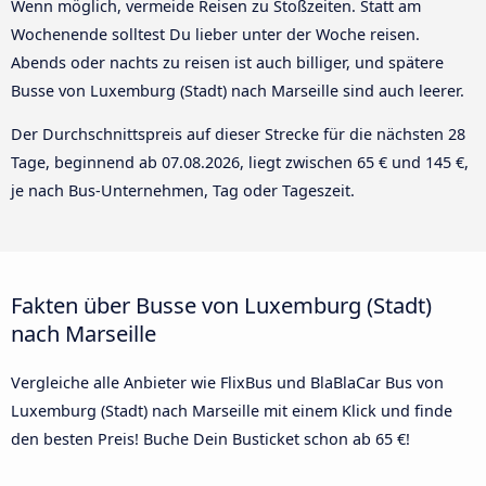
Wenn möglich, vermeide Reisen zu Stoßzeiten. Statt am
Wochenende solltest Du lieber unter der Woche reisen.
Abends oder nachts zu reisen ist auch billiger, und spätere
Busse von Luxemburg (Stadt) nach Marseille sind auch leerer.
Der Durchschnittspreis auf dieser Strecke für die nächsten 28
Tage, beginnend ab
07.08.2026
, liegt zwischen 65 € und 145 €,
je nach Bus-Unternehmen, Tag oder Tageszeit.
Fakten über Busse von Luxemburg (Stadt)
nach Marseille
Vergleiche alle Anbieter wie FlixBus und BlaBlaCar Bus von
Luxemburg (Stadt) nach Marseille mit einem Klick und finde
den besten Preis! Buche Dein Busticket schon ab 65 €!