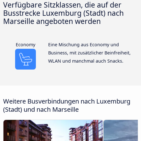
Verfügbare Sitzklassen, die auf der
Busstrecke Luxemburg (Stadt) nach
Marseille angeboten werden
Economy
Eine Mischung aus Economy und
Business, mit zusätzlicher Beinfreiheit,
WLAN und manchmal auch Snacks.
Weitere Busverbindungen nach Luxemburg
(Stadt) und nach Marseille