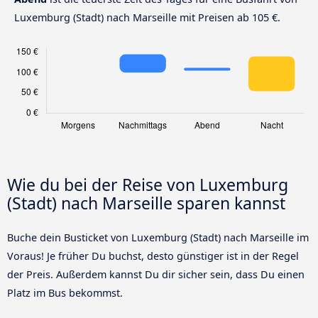
Luxemburg (Stadt) nach Marseille mit Preisen ab 105 €.
Wie du bei der Reise von Luxemburg
(Stadt) nach Marseille sparen kannst
Buche dein Busticket von Luxemburg (Stadt) nach Marseille im
Voraus! Je früher Du buchst, desto günstiger ist in der Regel
der Preis. Außerdem kannst Du dir sicher sein, dass Du einen
Platz im Bus bekommst.