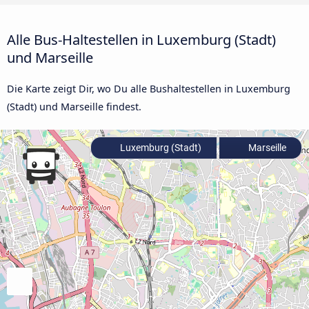
Alle Bus-Haltestellen in Luxemburg (Stadt)
und Marseille
Die Karte zeigt Dir, wo Du alle Bushaltestellen in Luxemburg
(Stadt) und Marseille findest.
Luxemburg (Stadt)
Marseille