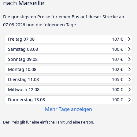
nach Marseille
Die günstigsten Preise für einen Bus auf dieser Strecke ab
07.08.2026
und die folgenden Tage.
Freitag
07.08
107 €
Samstag
08.08
106 €
Sonntag
09.08
107 €
Montag
10.08
102 €
Dienstag
11.08
105 €
Mittwoch
12.08
100 €
Donnerstag
13.08
100 €
Mehr Tage anzeigen
Der Preis gilt für eine einfache Fahrt und eine Person.