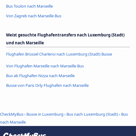
Bus Toulon nach Marseille
Von Zagreb nach Marseille Bus
Meist gesuchte Flughafentransfers nach Luxemburg (Stadt)
und nach Marseille
Flughafen Brüssel Charleroi nach Luxemburg (Stadt) Busse
Von Flughafen Marseille nach Marseille Bus
Bus ab Flughafen Nizza nach Marseille
Busse von Paris Orly Flughafen nach Marseille
CheckMyBus
›
Busse in Luxemburg
›
Bus nach Luxemburg (Stadt)
›
Bus
nach Marseille