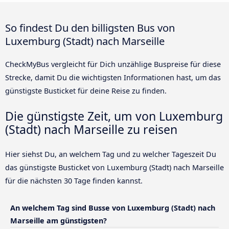
So findest Du den billigsten Bus von
Luxemburg (Stadt) nach Marseille
CheckMyBus vergleicht für Dich unzählige Buspreise für diese
Strecke, damit Du die wichtigsten Informationen hast, um das
günstigste Busticket für deine Reise zu finden.
Die günstigste Zeit, um von Luxemburg
(Stadt) nach Marseille zu reisen
Hier siehst Du, an welchem Tag und zu welcher Tageszeit Du
das günstigste Busticket von Luxemburg (Stadt) nach Marseille
für die nächsten 30 Tage finden kannst.
An welchem Tag sind Busse von Luxemburg (Stadt) nach
Marseille am günstigsten?