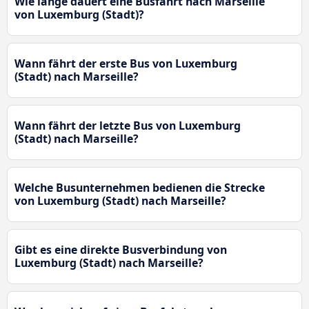
Wie lange dauert eine Busfahrt nach Marseille
von Luxemburg (Stadt)?
Wann fährt der erste Bus von Luxemburg
(Stadt) nach Marseille?
Wann fährt der letzte Bus von Luxemburg
(Stadt) nach Marseille?
Welche Busunternehmen bedienen die Strecke
von Luxemburg (Stadt) nach Marseille?
Gibt es eine direkte Busverbindung von
Luxemburg (Stadt) nach Marseille?