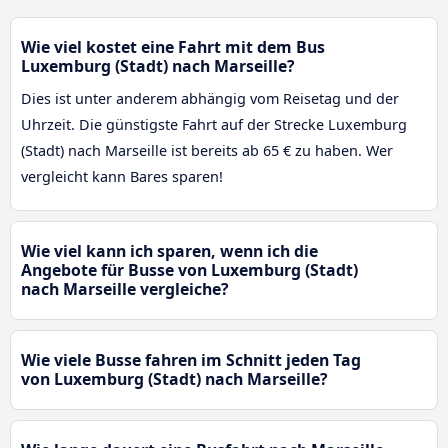
Wie viel kostet eine Fahrt mit dem Bus
Luxemburg (Stadt) nach Marseille?
Dies ist unter anderem abhängig vom Reisetag und der
Uhrzeit. Die günstigste Fahrt auf der Strecke Luxemburg
(Stadt) nach Marseille ist bereits ab 65 € zu haben. Wer
vergleicht kann Bares sparen!
Wie viel kann ich sparen, wenn ich die
Angebote für Busse von Luxemburg (Stadt)
nach Marseille vergleiche?
Wie viele Busse fahren im Schnitt jeden Tag
von Luxemburg (Stadt) nach Marseille?