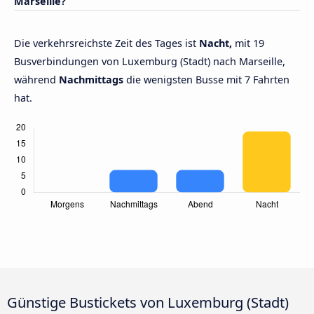
Marseille?
Die verkehrsreichste Zeit des Tages ist
Nacht,
mit 19
Busverbindungen von Luxemburg (Stadt) nach Marseille,
während
Nachmittags
die wenigsten Busse mit 7 Fahrten
hat.
Günstige Bustickets von Luxemburg (Stadt)