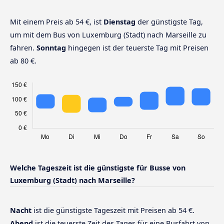
Mit einem Preis ab 54 €, ist
Dienstag
der günstigste Tag,
um mit dem Bus von Luxemburg (Stadt) nach Marseille zu
fahren.
Sonntag
hingegen ist der teuerste Tag mit Preisen
ab 80 €.
Welche Tageszeit ist die günstigste für Busse von
Luxemburg (Stadt) nach Marseille?
Nacht
ist die günstigste Tageszeit mit Preisen ab 54 €.
Abend
ist die teuerste Zeit des Tages für eine Busfahrt von