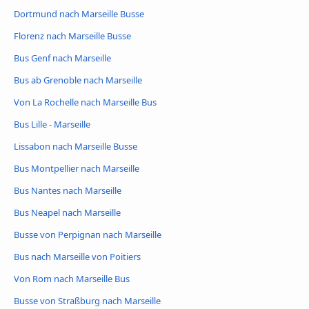
Dortmund nach Marseille Busse
Florenz nach Marseille Busse
Bus Genf nach Marseille
Bus ab Grenoble nach Marseille
Von La Rochelle nach Marseille Bus
Bus Lille - Marseille
Lissabon nach Marseille Busse
Bus Montpellier nach Marseille
Bus Nantes nach Marseille
Bus Neapel nach Marseille
Busse von Perpignan nach Marseille
Bus nach Marseille von Poitiers
Von Rom nach Marseille Bus
Busse von Straßburg nach Marseille