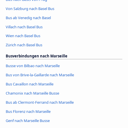
Von Salzburg nach Basel Bus
Bus ab Venedig nach Basel
Villach nach Basel Bus
Wien nach Basel Bus
Zürich nach Basel Bus
Busverbindungen nach Marseille
Busse von Bilbao nach Marseille
Bus von Brive-la-Gaillarde nach Marseille
Bus Cavaillon nach Marseille
Chamonix nach Marseille Busse
Bus ab Clermont-Ferrand nach Marseille
Bus Florenz nach Marseille
Genf nach Marseille Busse