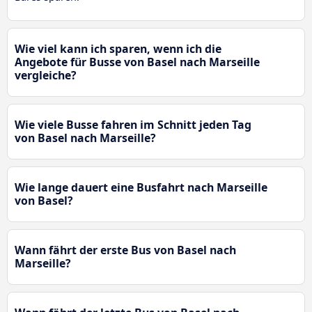
Wie viel kann ich sparen, wenn ich die
Angebote für Busse von Basel nach Marseille
vergleiche?
Wie viele Busse fahren im Schnitt jeden Tag
von Basel nach Marseille?
Wie lange dauert eine Busfahrt nach Marseille
von Basel?
Wann fährt der erste Bus von Basel nach
Marseille?