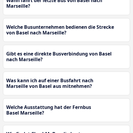
Wann fährt der letzte Bus von Basel nach
Marseille?
Welche Busunternehmen bedienen die Strecke
von Basel nach Marseille?
Gibt es eine direkte Busverbindung von Basel
nach Marseille?
Was kann ich auf einer Busfahrt nach
Marseille von Basel aus mitnehmen?
Welche Ausstattung hat der Fernbus
Basel Marseille?