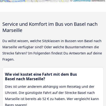
©
OpenStreetMap
contributors
Service und Komfort im Bus von Basel nach
Marseille
Du willst wissen, welche Sitzklassen in Bussen von Basel nach
Marseille verfügbar sind? Oder welche Busunternehmen die
Strecke fahren? Im Folgenden findest Du Antworten auf deine
Fragen.
Wie viel kostet eine Fahrt mit dem Bus
Basel nach Marseille?
Dies ist unter anderem abhängig vom Reisetag und der
Uhrzeit. Die günstigste Fahrt auf der Strecke Basel nach
Marseille ist bereits ab 52 € zu haben. Wer vergleicht kann
Bares sparen!