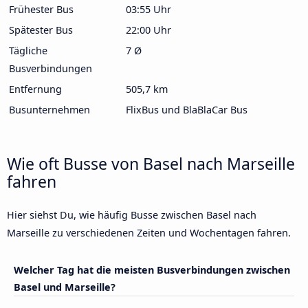
Frühester Bus
03:55 Uhr
Spätester Bus
22:00 Uhr
Tägliche
7 Ø
Busverbindungen
Entfernung
505,7 km
Busunternehmen
FlixBus und BlaBlaCar Bus
Wie oft Busse von Basel nach Marseille
fahren
Hier siehst Du, wie häufig Busse zwischen Basel nach
Marseille zu verschiedenen Zeiten und Wochentagen fahren.
Welcher Tag hat die meisten Busverbindungen zwischen
Basel und Marseille?