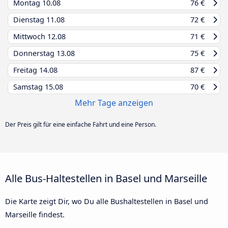
Montag
10.08
76 €
Dienstag
11.08
72 €
Mittwoch
12.08
71 €
Donnerstag
13.08
75 €
Freitag
14.08
87 €
Samstag
15.08
70 €
Mehr Tage anzeigen
Der Preis gilt für eine einfache Fahrt und eine Person.
Alle Bus-Haltestellen in Basel und Marseille
Die Karte zeigt Dir, wo Du alle Bushaltestellen in Basel und
Marseille findest.