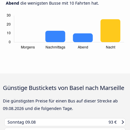
Abend
die wenigsten Busse mit 10 Fahrten hat.
Günstige Bustickets von Basel nach Marseille
Die günstigsten Preise für einen Bus auf dieser Strecke ab
09.08.2026
und die folgenden Tage.
Sonntag
09.08
93 €