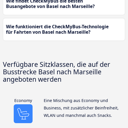
Wie findet CheckMyBus die besten
Busangebote von Basel nach Marseille?
Wie funktioniert die CheckMyBus-Technologie
für Fahrten von Basel nach Marseille?
Verfügbare Sitzklassen, die auf der
Busstrecke Basel nach Marseille
angeboten werden
Economy
Eine Mischung aus Economy und
Business, mit zusätzlicher Beinfreiheit,
WLAN und manchmal auch Snacks.