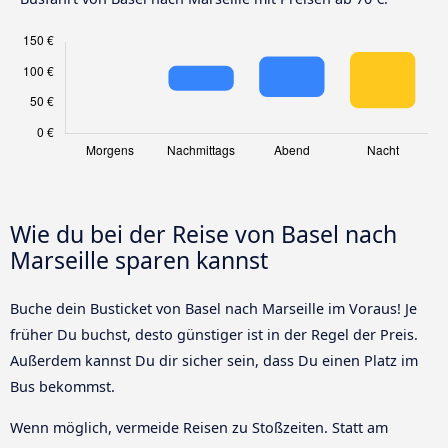
Wie du bei der Reise von Basel nach
Marseille sparen kannst
Buche dein Busticket von Basel nach Marseille im Voraus! Je
früher Du buchst, desto günstiger ist in der Regel der Preis.
Außerdem kannst Du dir sicher sein, dass Du einen Platz im
Bus bekommst.
Wenn möglich, vermeide Reisen zu Stoßzeiten. Statt am