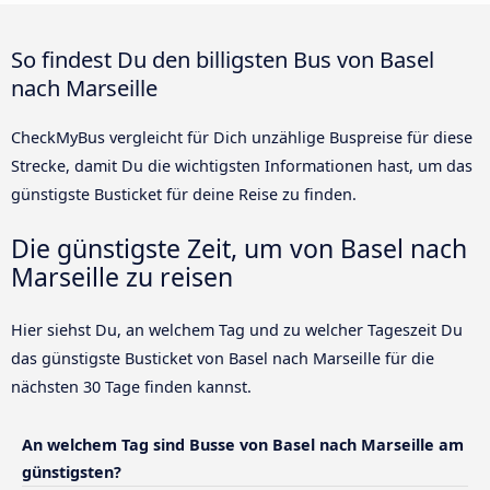
So findest Du den billigsten Bus von Basel
nach Marseille
CheckMyBus vergleicht für Dich unzählige Buspreise für diese
Strecke, damit Du die wichtigsten Informationen hast, um das
günstigste Busticket für deine Reise zu finden.
Die günstigste Zeit, um von Basel nach
Marseille zu reisen
Hier siehst Du, an welchem Tag und zu welcher Tageszeit Du
das günstigste Busticket von Basel nach Marseille für die
nächsten 30 Tage finden kannst.
An welchem Tag sind Busse von Basel nach Marseille am
günstigsten?