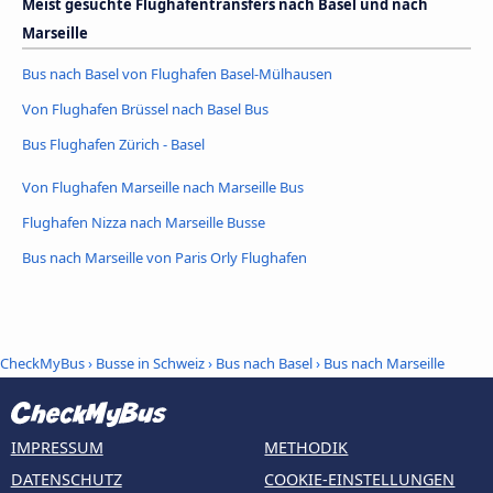
Meist gesuchte Flughafentransfers nach Basel und nach
Marseille
Bus nach Basel von Flughafen Basel-Mülhausen
Von Flughafen Brüssel nach Basel Bus
Bus Flughafen Zürich - Basel
Von Flughafen Marseille nach Marseille Bus
Flughafen Nizza nach Marseille Busse
Bus nach Marseille von Paris Orly Flughafen
CheckMyBus
›
Busse in Schweiz
›
Bus nach Basel
›
Bus nach Marseille
IMPRESSUM
METHODIK
DATENSCHUTZ
COOKIE-EINSTELLUNGEN