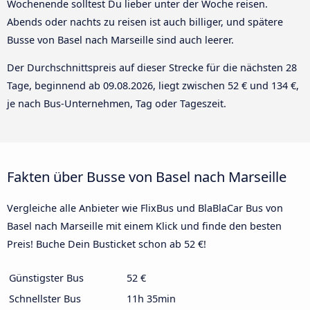
Wochenende solltest Du lieber unter der Woche reisen.
Abends oder nachts zu reisen ist auch billiger, und spätere
Busse von Basel nach Marseille sind auch leerer.
Der Durchschnittspreis auf dieser Strecke für die nächsten 28
Tage, beginnend ab
09.08.2026
, liegt zwischen 52 € und 134 €,
je nach Bus-Unternehmen, Tag oder Tageszeit.
Fakten über Busse von Basel nach Marseille
Vergleiche alle Anbieter wie FlixBus und BlaBlaCar Bus von
Basel nach Marseille mit einem Klick und finde den besten
Preis! Buche Dein Busticket schon ab 52 €!
Günstigster Bus
52 €
Schnellster Bus
11h 35min