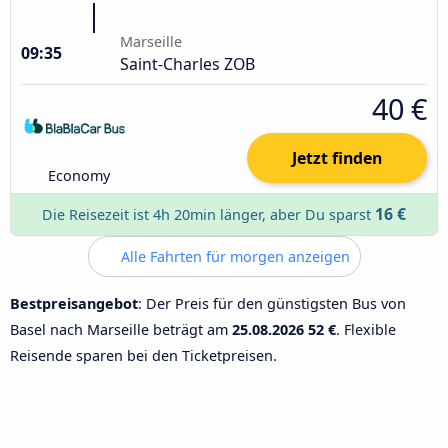
Marseille
09:35
Saint-Charles ZOB
40 €
Jetzt finden
Economy
16 €
Die Reisezeit ist 4h 20min länger, aber Du sparst
Alle Fahrten für morgen anzeigen
Bestpreisangebot
: Der Preis für den günstigsten Bus von
Basel nach Marseille beträgt am
25.08.2026
52 €
. Flexible
Reisende sparen bei den Ticketpreisen.