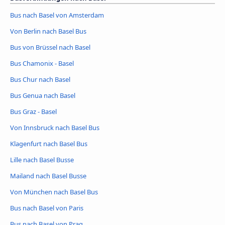
Bus nach Basel von Amsterdam
Von Berlin nach Basel Bus
Bus von Brüssel nach Basel
Bus Chamonix - Basel
Bus Chur nach Basel
Bus Genua nach Basel
Bus Graz - Basel
Von Innsbruck nach Basel Bus
Klagenfurt nach Basel Bus
Lille nach Basel Busse
Mailand nach Basel Busse
Von München nach Basel Bus
Bus nach Basel von Paris
Bus nach Basel von Prag