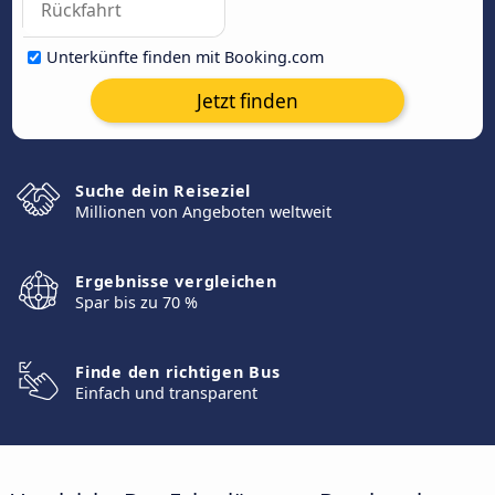
Unterkünfte finden mit Booking.com
Jetzt finden
Suche dein Reiseziel
Millionen von Angeboten weltweit
Ergebnisse vergleichen
Spar bis zu 70 %
Finde den richtigen Bus
Einfach und transparent