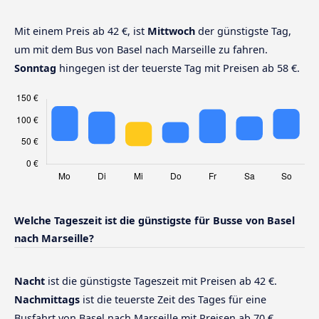
Mit einem Preis ab 42 €, ist
Mittwoch
der günstigste Tag,
um mit dem Bus von Basel nach Marseille zu fahren.
Sonntag
hingegen ist der teuerste Tag mit Preisen ab 58 €.
Welche Tageszeit ist die günstigste für Busse von Basel
nach Marseille?
Nacht
ist die günstigste Tageszeit mit Preisen ab 42 €.
Nachmittags
ist die teuerste Zeit des Tages für eine
Busfahrt von Basel nach Marseille mit Preisen ab 70 €.