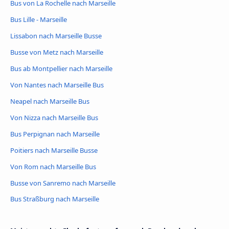
Bus von La Rochelle nach Marseille
Bus Lille - Marseille
Lissabon nach Marseille Busse
Busse von Metz nach Marseille
Bus ab Montpellier nach Marseille
Von Nantes nach Marseille Bus
Neapel nach Marseille Bus
Von Nizza nach Marseille Bus
Bus Perpignan nach Marseille
Poitiers nach Marseille Busse
Von Rom nach Marseille Bus
Busse von Sanremo nach Marseille
Bus Straßburg nach Marseille