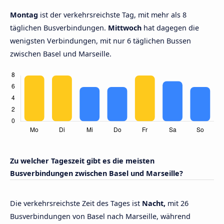
Montag
ist der verkehrsreichste Tag, mit mehr als 8
täglichen Busverbindungen.
Mittwoch
hat dagegen die
wenigsten Verbindungen, mit nur 6 täglichen Bussen
zwischen Basel und Marseille.
Zu welcher Tageszeit gibt es die meisten
Busverbindungen zwischen Basel und Marseille?
Die verkehrsreichste Zeit des Tages ist
Nacht,
mit 26
Busverbindungen von Basel nach Marseille, während