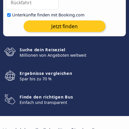
Unterkünfte finden mit Booking.com
Jetzt finden
Suche dein Reiseziel
Millionen von Angeboten weltweit
Ergebnisse vergleichen
Spar bis zu 70 %
Finde den richtigen Bus
Einfach und transparent