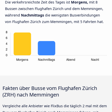
Die verkehrsreichste Zeit des Tages ist
Morgens,
mit 8
Bussen zwischen Flughafen Zürich und dem Memmingen,
während
Nachmittags
die wenigsten Busverbindungen
von Flughafen Zürich zum Memmingen, mit 5 Fahrten hat.
Fakten über Busse vom Flughafen Zürich
(ZRH) nach Memmingen
Vergleiche alle Anbieter wie FlixBus die täglich 2 mal mit dem