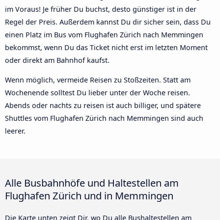
im Voraus! Je früher Du buchst, desto günstiger ist in der
Regel der Preis. Außerdem kannst Du dir sicher sein, dass Du
einen Platz im Bus vom Flughafen Zürich nach Memmingen
bekommst, wenn Du das Ticket nicht erst im letzten Moment
oder direkt am Bahnhof kaufst.
Wenn möglich, vermeide Reisen zu Stoßzeiten. Statt am
Wochenende solltest Du lieber unter der Woche reisen.
Abends oder nachts zu reisen ist auch billiger, und spätere
Shuttles vom Flughafen Zürich nach Memmingen sind auch
leerer.
Alle Busbahnhöfe und Haltestellen am
Flughafen Zürich und in Memmingen
Die Karte unten zeigt Dir, wo Du alle Bushaltestellen am