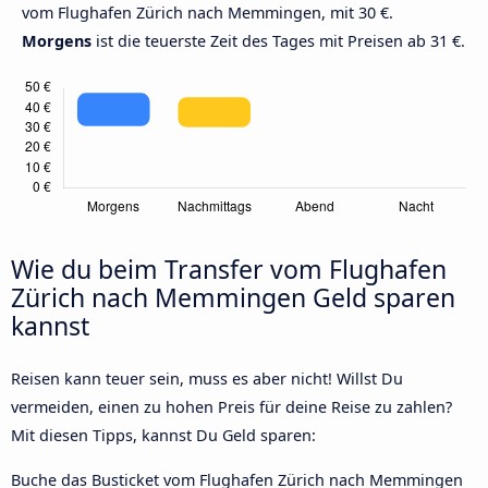
vom Flughafen Zürich nach Memmingen, mit 30 €.
Morgens
ist die teuerste Zeit des Tages mit Preisen ab 31 €.
Wie du beim Transfer vom Flughafen
Zürich nach Memmingen Geld sparen
kannst
Reisen kann teuer sein, muss es aber nicht! Willst Du
vermeiden, einen zu hohen Preis für deine Reise zu zahlen?
Mit diesen Tipps, kannst Du Geld sparen:
Buche das Busticket vom Flughafen Zürich nach Memmingen