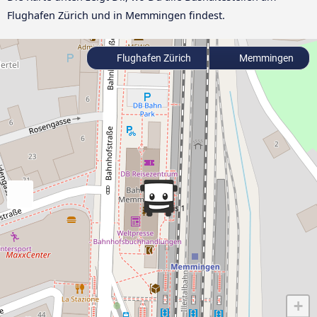
Flughafen Zürich und in Memmingen findest.
Flughafen Zürich
Memmingen
+