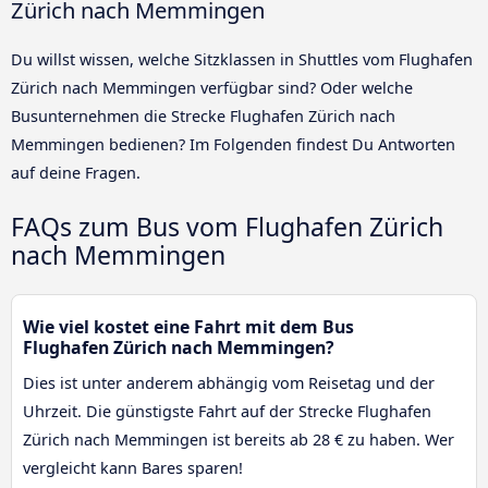
Zürich nach Memmingen
Du willst wissen, welche Sitzklassen in Shuttles vom Flughafen
Zürich nach Memmingen verfügbar sind? Oder welche
Busunternehmen die Strecke Flughafen Zürich nach
Memmingen bedienen? Im Folgenden findest Du Antworten
auf deine Fragen.
FAQs zum Bus vom Flughafen Zürich
nach Memmingen
Wie viel kostet eine Fahrt mit dem Bus
Flughafen Zürich nach Memmingen?
Dies ist unter anderem abhängig vom Reisetag und der
Uhrzeit. Die günstigste Fahrt auf der Strecke Flughafen
Zürich nach Memmingen ist bereits ab 28 € zu haben. Wer
vergleicht kann Bares sparen!