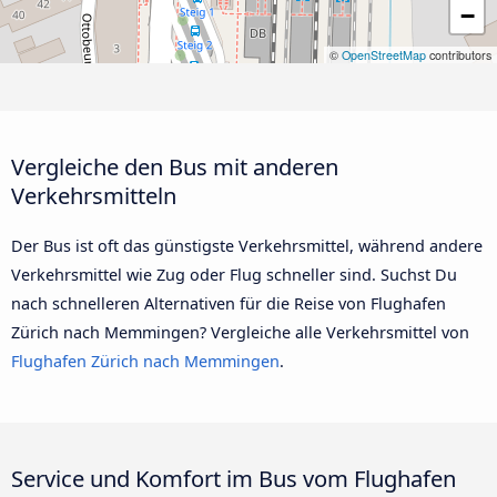
−
©
OpenStreetMap
contributors
Vergleiche den Bus mit anderen
Verkehrsmitteln
Der Bus ist oft das günstigste Verkehrsmittel, während andere
Verkehrsmittel wie Zug oder Flug schneller sind. Suchst Du
nach schnelleren Alternativen für die Reise von Flughafen
Zürich nach Memmingen? Vergleiche alle Verkehrsmittel von
Flughafen Zürich nach Memmingen
.
Service und Komfort im Bus vom Flughafen