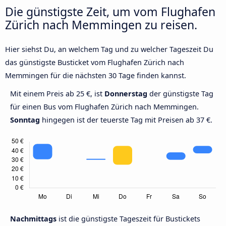
Die günstigste Zeit, um vom Flughafen
Zürich nach Memmingen zu reisen.
Hier siehst Du, an welchem Tag und zu welcher Tageszeit Du
das günstigste Busticket vom Flughafen Zürich nach
Memmingen für die nächsten 30 Tage finden kannst.
Mit einem Preis ab 25 €, ist
Donnerstag
der günstigste Tag
für einen Bus vom Flughafen Zürich nach Memmingen.
Sonntag
hingegen ist der teuerste Tag mit Preisen ab 37 €.
Nachmittags
ist die günstigste Tageszeit für Bustickets