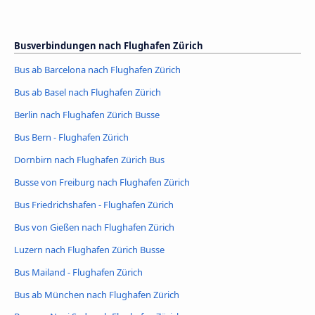
Busverbindungen nach Flughafen Zürich
Bus ab Barcelona nach Flughafen Zürich
Bus ab Basel nach Flughafen Zürich
Berlin nach Flughafen Zürich Busse
Bus Bern - Flughafen Zürich
Dornbirn nach Flughafen Zürich Bus
Busse von Freiburg nach Flughafen Zürich
Bus Friedrichshafen - Flughafen Zürich
Bus von Gießen nach Flughafen Zürich
Luzern nach Flughafen Zürich Busse
Bus Mailand - Flughafen Zürich
Bus ab München nach Flughafen Zürich