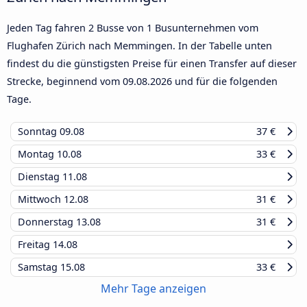
Jeden Tag fahren 2 Busse von 1 Busunternehmen vom
Flughafen Zürich nach Memmingen. In der Tabelle unten
findest du die günstigsten Preise für einen Transfer auf dieser
Strecke, beginnend vom
09.08.2026
und für die folgenden
Tage.
Sonntag
09.08
37 €
Montag
10.08
33 €
Dienstag
11.08
Mittwoch
12.08
31 €
Donnerstag
13.08
31 €
Freitag
14.08
Samstag
15.08
33 €
Mehr Tage anzeigen