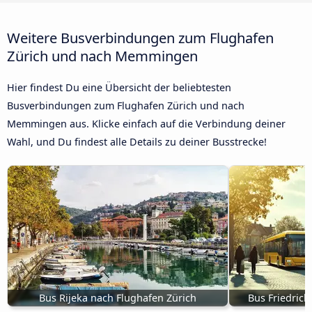
Weitere Busverbindungen zum Flughafen
Zürich und nach Memmingen
Hier findest Du eine Übersicht der beliebtesten
Busverbindungen zum Flughafen Zürich und nach
Memmingen aus. Klicke einfach auf die Verbindung deiner
Wahl, und Du findest alle Details zu deiner Busstrecke!
Bus Rijeka nach Flughafen Zürich
Bus Friedrich