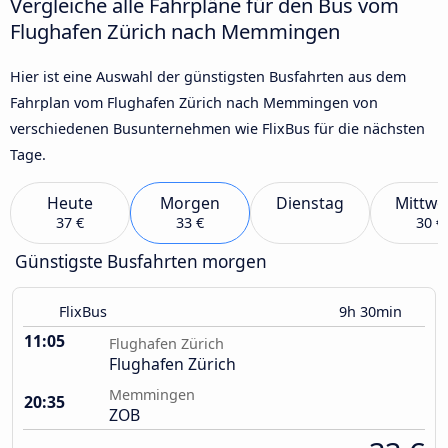
Vergleiche alle Fahrpläne für den Bus vom
Flughafen Zürich nach Memmingen
Hier ist eine Auswahl der günstigsten Busfahrten aus dem
Fahrplan vom Flughafen Zürich nach Memmingen von
verschiedenen Busunternehmen wie FlixBus für die nächsten
Tage.
Heute
Morgen
Dienstag
Mittwo
37 €
33 €
30 €
Günstigste Busfahrten morgen
FlixBus
9h 30min
11:05
Flughafen Zürich
Flughafen Zürich
Memmingen
20:35
ZOB