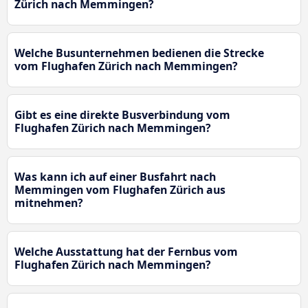
Zürich nach Memmingen?
Welche Busunternehmen bedienen die Strecke
vom Flughafen Zürich nach Memmingen?
Gibt es eine direkte Busverbindung vom
Flughafen Zürich nach Memmingen?
Was kann ich auf einer Busfahrt nach
Memmingen vom Flughafen Zürich aus
mitnehmen?
Welche Ausstattung hat der Fernbus vom
Flughafen Zürich nach Memmingen?