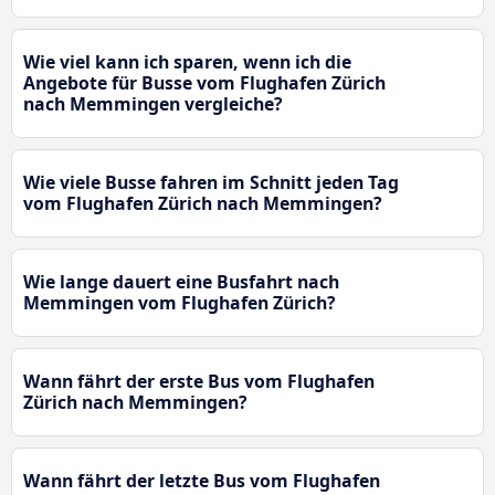
Wie viel kann ich sparen, wenn ich die
Angebote für Busse vom Flughafen Zürich
nach Memmingen vergleiche?
Wie viele Busse fahren im Schnitt jeden Tag
vom Flughafen Zürich nach Memmingen?
Wie lange dauert eine Busfahrt nach
Memmingen vom Flughafen Zürich?
Wann fährt der erste Bus vom Flughafen
Zürich nach Memmingen?
Wann fährt der letzte Bus vom Flughafen