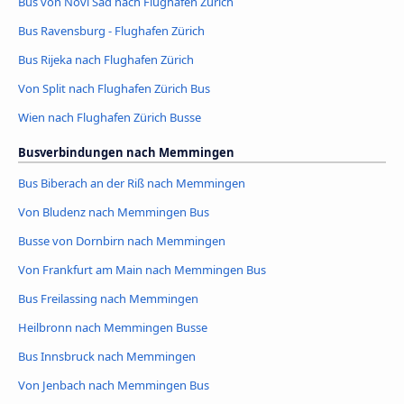
Bus von Novi Sad nach Flughafen Zürich
Bus Ravensburg - Flughafen Zürich
Bus Rijeka nach Flughafen Zürich
Von Split nach Flughafen Zürich Bus
Wien nach Flughafen Zürich Busse
Busverbindungen nach Memmingen
Bus Biberach an der Riß nach Memmingen
Von Bludenz nach Memmingen Bus
Busse von Dornbirn nach Memmingen
Von Frankfurt am Main nach Memmingen Bus
Bus Freilassing nach Memmingen
Heilbronn nach Memmingen Busse
Bus Innsbruck nach Memmingen
Von Jenbach nach Memmingen Bus