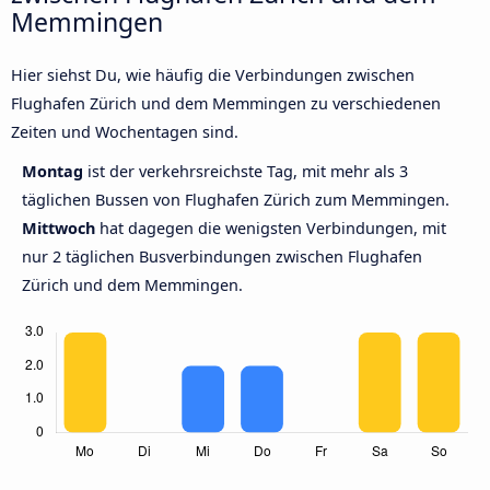
Memmingen
Hier siehst Du, wie häufig die Verbindungen zwischen
Flughafen Zürich und dem Memmingen zu verschiedenen
Zeiten und Wochentagen sind.
Montag
ist der verkehrsreichste Tag, mit mehr als 3
täglichen Bussen von Flughafen Zürich zum Memmingen.
Mittwoch
hat dagegen die wenigsten Verbindungen, mit
nur 2 täglichen Busverbindungen zwischen Flughafen
Zürich und dem Memmingen.