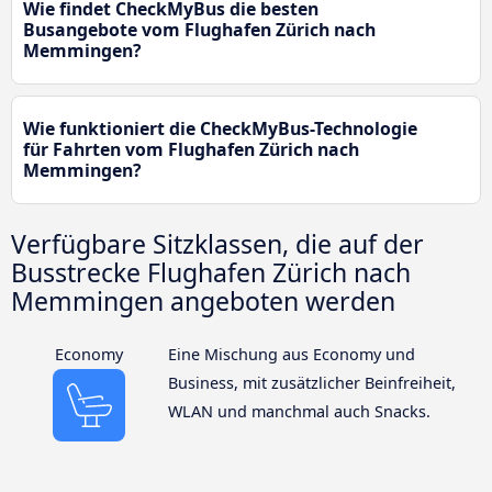
Wie findet CheckMyBus die besten
Busangebote vom Flughafen Zürich nach
Memmingen?
Wie funktioniert die CheckMyBus-Technologie
für Fahrten vom Flughafen Zürich nach
Memmingen?
Verfügbare Sitzklassen, die auf der
Busstrecke Flughafen Zürich nach
Memmingen angeboten werden
Economy
Eine Mischung aus Economy und
Business, mit zusätzlicher Beinfreiheit,
WLAN und manchmal auch Snacks.