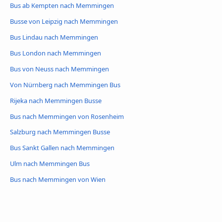
Bus ab Kempten nach Memmingen
Busse von Leipzig nach Memmingen
Bus Lindau nach Memmingen
Bus London nach Memmingen
Bus von Neuss nach Memmingen
Von Nürnberg nach Memmingen Bus
Rijeka nach Memmingen Busse
Bus nach Memmingen von Rosenheim
Salzburg nach Memmingen Busse
Bus Sankt Gallen nach Memmingen
Ulm nach Memmingen Bus
Bus nach Memmingen von Wien