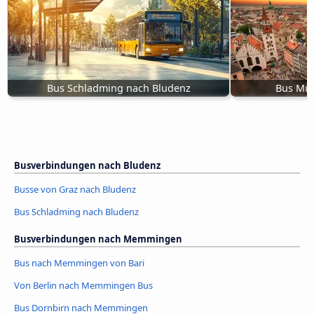
Bus Schladming nach Bludenz
Bus Mün
Busverbindungen nach Bludenz
Busse von Graz nach Bludenz
Bus Schladming nach Bludenz
Busverbindungen nach Memmingen
Bus nach Memmingen von Bari
Von Berlin nach Memmingen Bus
Bus Dornbirn nach Memmingen