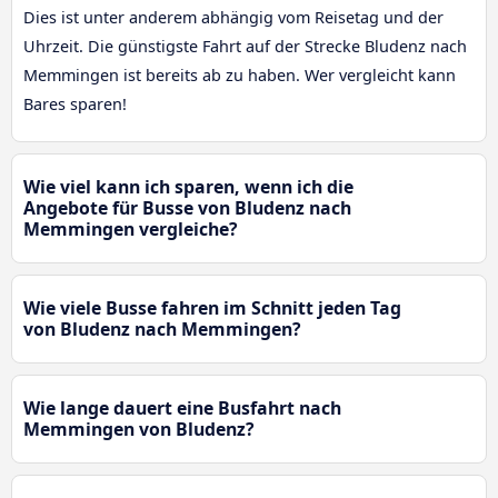
Dies ist unter anderem abhängig vom Reisetag und der
Uhrzeit. Die günstigste Fahrt auf der Strecke Bludenz nach
Memmingen ist bereits ab zu haben. Wer vergleicht kann
Bares sparen!
Wie viel kann ich sparen, wenn ich die
Angebote für Busse von Bludenz nach
Memmingen vergleiche?
Wie viele Busse fahren im Schnitt jeden Tag
von Bludenz nach Memmingen?
Wie lange dauert eine Busfahrt nach
Memmingen von Bludenz?