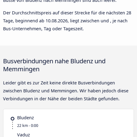
Busse von Bludenz nach Memmingen sind auch leerer.
Der Durchschnittspreis auf dieser Strecke für die nächsten 28
Tage, beginnend ab
10.08.2026
, liegt zwischen und , je nach
Bus-Unternehmen, Tag oder Tageszeit.
Busverbindungen nahe Bludenz und
Memmingen
Leider gibt es zur Zeit keine direkte Busverbindungen
zwischen Bludenz und Memmingen. Wir haben jedoch diese
Verbindungen in der Nähe der beiden Städte gefunden.
Bludenz
22 km - 0:00
Vaduz