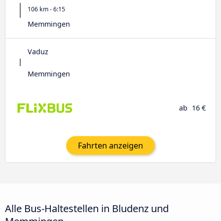
106 km - 6:15
Memmingen
Vaduz
Memmingen
ab
16 €
Fahrten anzeigen
Alle Bus-Haltestellen in Bludenz und