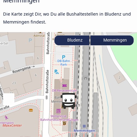
Memmingen
Die Karte zeigt Dir, wo Du alle Bushaltestellen in Bludenz und
Memmingen findest.
Bludenz
Memmingen