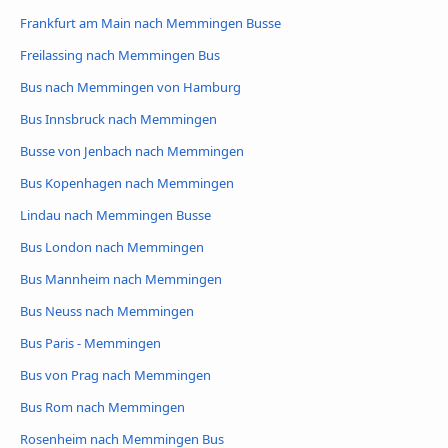
Frankfurt am Main nach Memmingen Busse
Freilassing nach Memmingen Bus
Bus nach Memmingen von Hamburg
Bus Innsbruck nach Memmingen
Busse von Jenbach nach Memmingen
Bus Kopenhagen nach Memmingen
Lindau nach Memmingen Busse
Bus London nach Memmingen
Bus Mannheim nach Memmingen
Bus Neuss nach Memmingen
Bus Paris - Memmingen
Bus von Prag nach Memmingen
Bus Rom nach Memmingen
Rosenheim nach Memmingen Bus