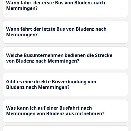
Wann fährt der erste Bus von Bludenz nach
Memmingen?
Wann fährt der letzte Bus von Bludenz nach
Memmingen?
Welche Busunternehmen bedienen die Strecke
von Bludenz nach Memmingen?
Gibt es eine direkte Busverbindung von
Bludenz nach Memmingen?
Was kann ich auf einer Busfahrt nach
Memmingen von Bludenz aus mitnehmen?