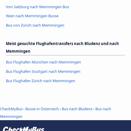
Von Salzburg nach Memmingen Bus
Wien nach Memmingen Busse
Bus von Zürich nach Memmingen
Meist gesuchte Flughafentransfers nach Bludenz und nach
Memmingen
Bus Flughafen München nach Memmingen
Bus Flughafen Stuttgart nach Memmingen
Bus Flughafen Zürich nach Memmingen
CheckMyBus
›
Busse in Österreich
›
Bus nach Bludenz
›
Bus nach
Memmingen