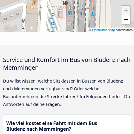
+
−
©
OpenStreetMap
contributors
Service und Komfort im Bus von Bludenz nach
Memmingen
Du willst wissen, welche Sitzklassen in Bussen von Bludenz
nach Memmingen verfügbar sind? Oder welche
Busunternehmen die Strecke fahren? Im Folgenden findest Du
Antworten auf deine Fragen.
Wie viel kostet eine Fahrt mit dem Bus
Bludenz nach Memmingen?