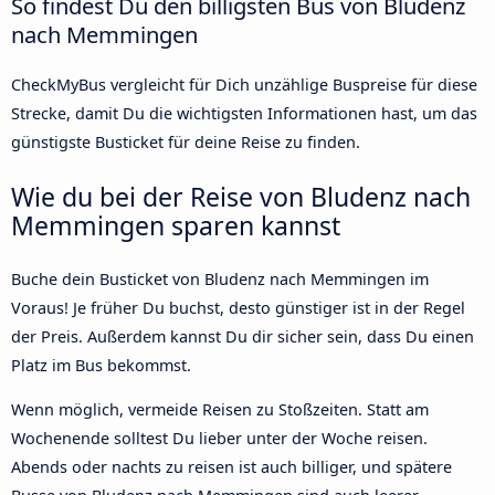
So findest Du den billigsten Bus von Bludenz
nach Memmingen
CheckMyBus vergleicht für Dich unzählige Buspreise für diese
Strecke, damit Du die wichtigsten Informationen hast, um das
günstigste Busticket für deine Reise zu finden.
Wie du bei der Reise von Bludenz nach
Memmingen sparen kannst
Buche dein Busticket von Bludenz nach Memmingen im
Voraus! Je früher Du buchst, desto günstiger ist in der Regel
der Preis. Außerdem kannst Du dir sicher sein, dass Du einen
Platz im Bus bekommst.
Wenn möglich, vermeide Reisen zu Stoßzeiten. Statt am
Wochenende solltest Du lieber unter der Woche reisen.
Abends oder nachts zu reisen ist auch billiger, und spätere