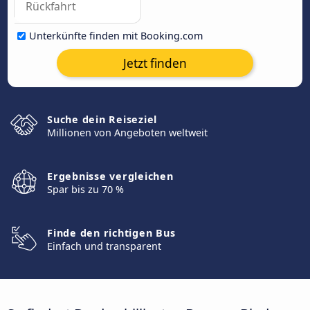
Unterkünfte finden mit Booking.com
Jetzt finden
Suche dein Reiseziel
Millionen von Angeboten weltweit
Ergebnisse vergleichen
Spar bis zu 70 %
Finde den richtigen Bus
Einfach und transparent