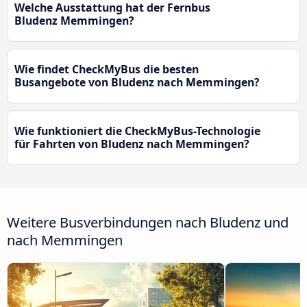
Welche Ausstattung hat der Fernbus
Bludenz Memmingen?
Wie findet CheckMyBus die besten
Busangebote von Bludenz nach Memmingen?
Wie funktioniert die CheckMyBus-Technologie
für Fahrten von Bludenz nach Memmingen?
Weitere Busverbindungen nach Bludenz und
nach Memmingen