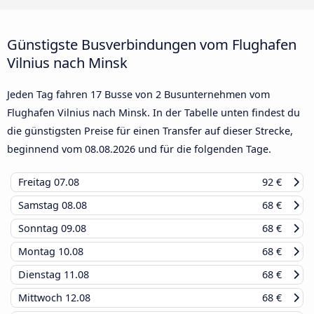
Günstigste Busverbindungen vom Flughafen
Vilnius nach Minsk
Jeden Tag fahren 17 Busse von 2 Busunternehmen vom
Flughafen Vilnius nach Minsk. In der Tabelle unten findest du
die günstigsten Preise für einen Transfer auf dieser Strecke,
beginnend vom
08.08.2026
und für die folgenden Tage.
Freitag
07.08
92 €
Samstag
08.08
68 €
Sonntag
09.08
68 €
Montag
10.08
68 €
Dienstag
11.08
68 €
Mittwoch
12.08
68 €