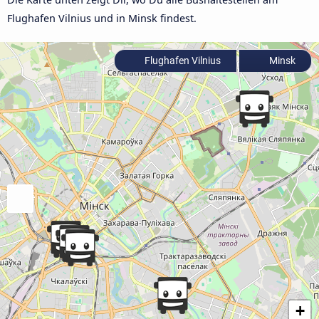
Flughafen Vilnius und in Minsk findest.
Flughafen Vilnius
Minsk
+