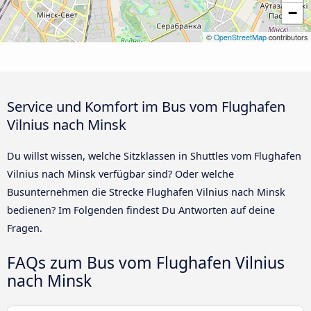
−
©
OpenStreetMap
contributors
Service und Komfort im Bus vom Flughafen
Vilnius nach Minsk
Du willst wissen, welche Sitzklassen in Shuttles vom Flughafen
Vilnius nach Minsk verfügbar sind? Oder welche
Busunternehmen die Strecke Flughafen Vilnius nach Minsk
bedienen? Im Folgenden findest Du Antworten auf deine
Fragen.
FAQs zum Bus vom Flughafen Vilnius
nach Minsk