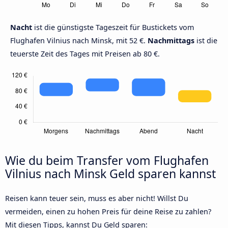
Nacht
ist die günstigste Tageszeit für Bustickets vom
Flughafen Vilnius nach Minsk, mit 52 €.
Nachmittags
ist die
teuerste Zeit des Tages mit Preisen ab 80 €.
Wie du beim Transfer vom Flughafen
Vilnius nach Minsk Geld sparen kannst
Reisen kann teuer sein, muss es aber nicht! Willst Du
vermeiden, einen zu hohen Preis für deine Reise zu zahlen?
Mit diesen Tipps, kannst Du Geld sparen: