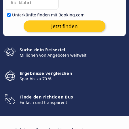
Unterkünfte finden mit Booking.com
Jetzt finden
Suche dein Reiseziel
Millionen von Angeboten weltweit
Ergebnisse vergleichen
Spar bis zu 70 %
Finde den richtigen Bus
Einfach und transparent