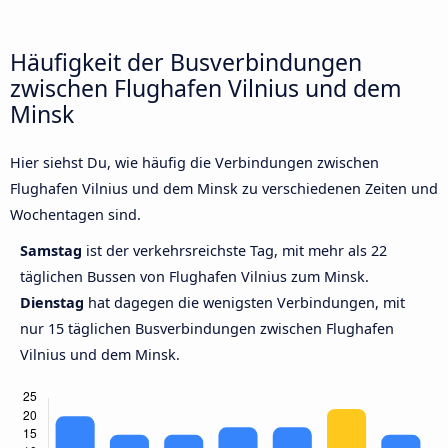
Häufigkeit der Busverbindungen
zwischen Flughafen Vilnius und dem
Minsk
Hier siehst Du, wie häufig die Verbindungen zwischen
Flughafen Vilnius und dem Minsk zu verschiedenen Zeiten und
Wochentagen sind.
Samstag
ist der verkehrsreichste Tag, mit mehr als 22
täglichen Bussen von Flughafen Vilnius zum Minsk.
Dienstag
hat dagegen die wenigsten Verbindungen, mit
nur 15 täglichen Busverbindungen zwischen Flughafen
Vilnius und dem Minsk.