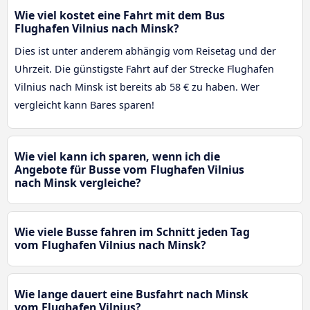
Wie viel kostet eine Fahrt mit dem Bus
Flughafen Vilnius nach Minsk?
Dies ist unter anderem abhängig vom Reisetag und der
Uhrzeit. Die günstigste Fahrt auf der Strecke Flughafen
Vilnius nach Minsk ist bereits ab 58 € zu haben. Wer
vergleicht kann Bares sparen!
Wie viel kann ich sparen, wenn ich die
Angebote für Busse vom Flughafen Vilnius
nach Minsk vergleiche?
Wie viele Busse fahren im Schnitt jeden Tag
vom Flughafen Vilnius nach Minsk?
Wie lange dauert eine Busfahrt nach Minsk
vom Flughafen Vilnius?