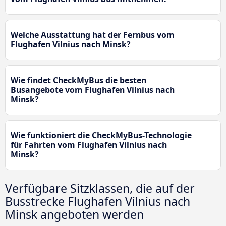
Welche Ausstattung hat der Fernbus vom
Flughafen Vilnius nach Minsk?
Wie findet CheckMyBus die besten
Busangebote vom Flughafen Vilnius nach
Minsk?
Wie funktioniert die CheckMyBus-Technologie
für Fahrten vom Flughafen Vilnius nach
Minsk?
Verfügbare Sitzklassen, die auf der
Busstrecke Flughafen Vilnius nach
Minsk angeboten werden