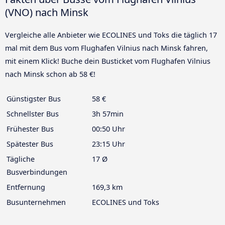
(VNO) nach Minsk
Vergleiche alle Anbieter wie ECOLINES und Toks die täglich 17
mal mit dem Bus vom Flughafen Vilnius nach Minsk fahren,
mit einem Klick! Buche dein Busticket vom Flughafen Vilnius
nach Minsk schon ab 58 €!
Günstigster Bus
58 €
Schnellster Bus
3h 57min
Frühester Bus
00:50 Uhr
Spätester Bus
23:15 Uhr
Tägliche
17 Ø
Busverbindungen
Entfernung
169,3 km
Busunternehmen
ECOLINES und Toks