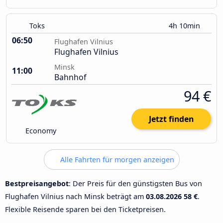
Toks
4h 10min
06:50
Flughafen Vilnius
Flughafen Vilnius
Minsk
11:00
Bahnhof
94 €
Jetzt finden
Economy
Alle Fahrten für morgen anzeigen
Bestpreisangebot
: Der Preis für den günstigsten Bus von
Flughafen Vilnius nach Minsk beträgt am
03.08.2026
58 €
.
Flexible Reisende sparen bei den Ticketpreisen.