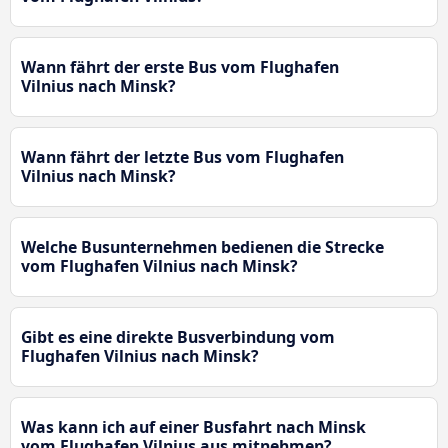
Wann fährt der erste Bus vom Flughafen
Vilnius nach Minsk?
Wann fährt der letzte Bus vom Flughafen
Vilnius nach Minsk?
Welche Busunternehmen bedienen die Strecke
vom Flughafen Vilnius nach Minsk?
Gibt es eine direkte Busverbindung vom
Flughafen Vilnius nach Minsk?
Was kann ich auf einer Busfahrt nach Minsk
vom Flughafen Vilnius aus mitnehmen?