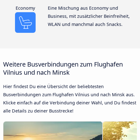
Economy
Eine Mischung aus Economy und
Business, mit zusätzlicher Beinfreiheit,
WLAN und manchmal auch Snacks.
Weitere Busverbindungen zum Flughafen
Vilnius und nach Minsk
Hier findest Du eine Übersicht der beliebtesten
Busverbindungen zum Flughafen Vilnius und nach Minsk aus.
Klicke einfach auf die Verbindung deiner Wahl, und Du findest
alle Details zu deiner Busstrecke!