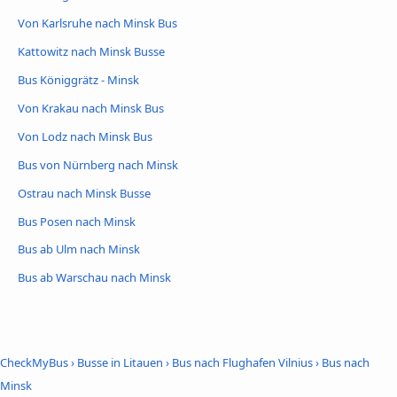
Von Karlsruhe nach Minsk Bus
Kattowitz nach Minsk Busse
Bus Königgrätz - Minsk
Von Krakau nach Minsk Bus
Von Lodz nach Minsk Bus
Bus von Nürnberg nach Minsk
Ostrau nach Minsk Busse
Bus Posen nach Minsk
Bus ab Ulm nach Minsk
Bus ab Warschau nach Minsk
CheckMyBus
›
Busse in Litauen
›
Bus nach Flughafen Vilnius
›
Bus nach
Minsk