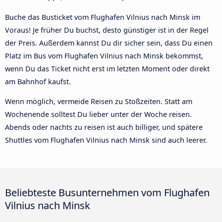
Buche das Busticket vom Flughafen Vilnius nach Minsk im
Voraus! Je früher Du buchst, desto günstiger ist in der Regel
der Preis. Außerdem kannst Du dir sicher sein, dass Du einen
Platz im Bus vom Flughafen Vilnius nach Minsk bekommst,
wenn Du das Ticket nicht erst im letzten Moment oder direkt
am Bahnhof kaufst.
Wenn möglich, vermeide Reisen zu Stoßzeiten. Statt am
Wochenende solltest Du lieber unter der Woche reisen.
Abends oder nachts zu reisen ist auch billiger, und spätere
Shuttles vom Flughafen Vilnius nach Minsk sind auch leerer.
Beliebteste Busunternehmen vom Flughafen
Vilnius nach Minsk