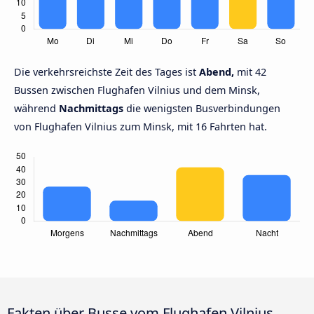
Die verkehrsreichste Zeit des Tages ist
Abend,
mit 42
Bussen zwischen Flughafen Vilnius und dem Minsk,
während
Nachmittags
die wenigsten Busverbindungen
von Flughafen Vilnius zum Minsk, mit 16 Fahrten hat.
Fakten über Busse vom Flughafen Vilnius