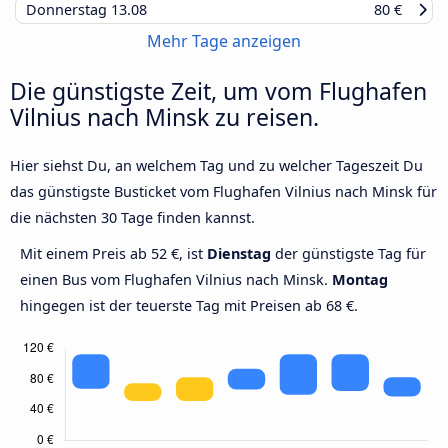
Donnerstag
13.08
80 €
Mehr Tage anzeigen
Die günstigste Zeit, um vom Flughafen
Vilnius nach Minsk zu reisen.
Hier siehst Du, an welchem Tag und zu welcher Tageszeit Du
das günstigste Busticket vom Flughafen Vilnius nach Minsk für
die nächsten 30 Tage finden kannst.
Mit einem Preis ab 52 €, ist
Dienstag
der günstigste Tag für
einen Bus vom Flughafen Vilnius nach Minsk.
Montag
hingegen ist der teuerste Tag mit Preisen ab 68 €.