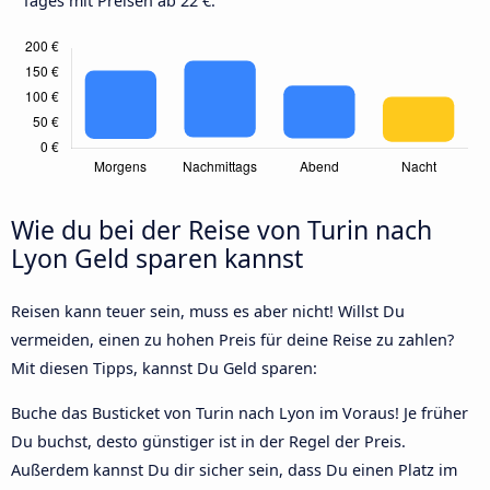
Tages mit Preisen ab 22 €.
Wie du bei der Reise von Turin nach
Lyon Geld sparen kannst
Reisen kann teuer sein, muss es aber nicht! Willst Du
vermeiden, einen zu hohen Preis für deine Reise zu zahlen?
Mit diesen Tipps, kannst Du Geld sparen:
Buche das Busticket von Turin nach Lyon im Voraus! Je früher
Du buchst, desto günstiger ist in der Regel der Preis.
Außerdem kannst Du dir sicher sein, dass Du einen Platz im