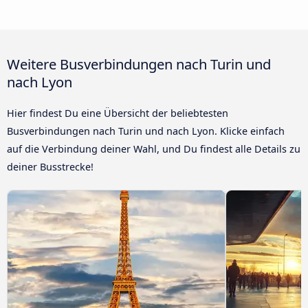
Weitere Busverbindungen nach Turin und
nach Lyon
Hier findest Du eine Übersicht der beliebtesten
Busverbindungen nach Turin und nach Lyon. Klicke einfach
auf die Verbindung deiner Wahl, und Du findest alle Details zu
deiner Busstrecke!