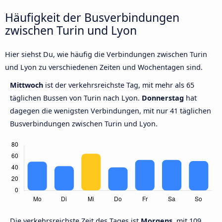
Häufigkeit der Busverbindungen
zwischen Turin und Lyon
Hier siehst Du, wie häufig die Verbindungen zwischen Turin
und Lyon zu verschiedenen Zeiten und Wochentagen sind.
Mittwoch
ist der verkehrsreichste Tag, mit mehr als 65
täglichen Bussen von Turin nach Lyon.
Donnerstag
hat
dagegen die wenigsten Verbindungen, mit nur 41 täglichen
Busverbindungen zwischen Turin und Lyon.
Die verkehrsreichste Zeit des Tages ist
Morgens,
mit 109