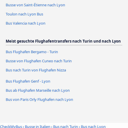
Busse von Saint-Étienne nach Lyon
Toulon nach Lyon Bus
Bus Valencia nach Lyon
Meist gesuchte Flughafentransfers nach Turin und nach Lyon
Bus Flughafen Bergamo - Turin
Busse von Flughafen Cuneo nach Turin
Bus nach Turin von Flughafen Nizza
Bus Flughafen Genf - Lyon
Bus ab Flughafen Marseille nach Lyon
Bus von Paris Orly Flughafen nach Lyon
CheckMyBus
›
Busse in Italien
›
Bus nach Turin
›
Bus nach Lyon