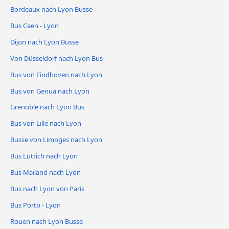
Bordeaux nach Lyon Busse
Bus Caen - Lyon
Dijon nach Lyon Busse
Von Düsseldorf nach Lyon Bus
Bus von Eindhoven nach Lyon
Bus von Genua nach Lyon
Grenoble nach Lyon Bus
Bus von Lille nach Lyon
Busse von Limoges nach Lyon
Bus Lüttich nach Lyon
Bus Mailand nach Lyon
Bus nach Lyon von Paris
Bus Porto - Lyon
Rouen nach Lyon Busse