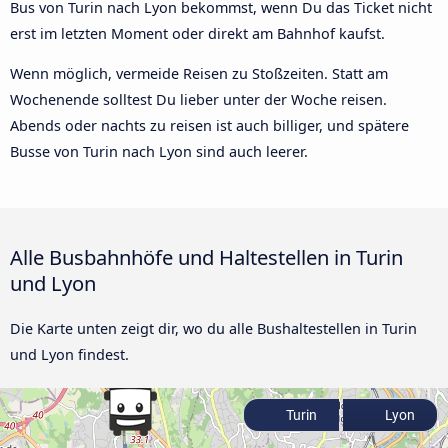
Bus von Turin nach Lyon bekommst, wenn Du das Ticket nicht
erst im letzten Moment oder direkt am Bahnhof kaufst.
Wenn möglich, vermeide Reisen zu Stoßzeiten. Statt am
Wochenende solltest Du lieber unter der Woche reisen.
Abends oder nachts zu reisen ist auch billiger, und spätere
Busse von Turin nach Lyon sind auch leerer.
Alle Busbahnhöfe und Haltestellen in Turin
und Lyon
Die Karte unten zeigt dir, wo du alle Bushaltestellen in Turin
und Lyon findest.
Turin
Lyon