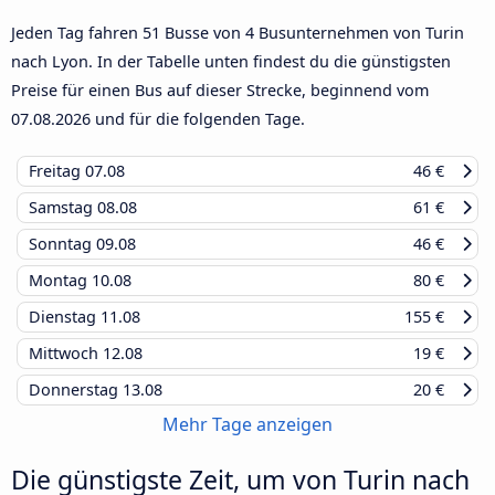
Jeden Tag fahren 51 Busse von 4 Busunternehmen von Turin
nach Lyon. In der Tabelle unten findest du die günstigsten
Preise für einen Bus auf dieser Strecke, beginnend vom
07.08.2026
und für die folgenden Tage.
Freitag
07.08
46 €
Samstag
08.08
61 €
Sonntag
09.08
46 €
Montag
10.08
80 €
Dienstag
11.08
155 €
Mittwoch
12.08
19 €
Donnerstag
13.08
20 €
Mehr Tage anzeigen
Die günstigste Zeit, um von Turin nach