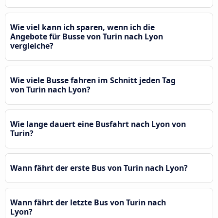
Wie viel kann ich sparen, wenn ich die
Angebote für Busse von Turin nach Lyon
vergleiche?
Wie viele Busse fahren im Schnitt jeden Tag
von Turin nach Lyon?
Wie lange dauert eine Busfahrt nach Lyon von
Turin?
Wann fährt der erste Bus von Turin nach Lyon?
Wann fährt der letzte Bus von Turin nach
Lyon?