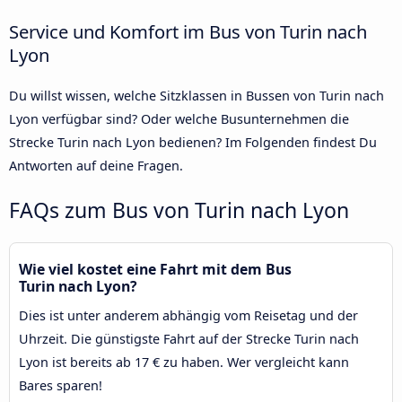
Service und Komfort im Bus von Turin nach
Lyon
Du willst wissen, welche Sitzklassen in Bussen von Turin nach
Lyon verfügbar sind? Oder welche Busunternehmen die
Strecke Turin nach Lyon bedienen? Im Folgenden findest Du
Antworten auf deine Fragen.
FAQs zum Bus von Turin nach Lyon
Wie viel kostet eine Fahrt mit dem Bus
Turin nach Lyon?
Dies ist unter anderem abhängig vom Reisetag und der
Uhrzeit. Die günstigste Fahrt auf der Strecke Turin nach
Lyon ist bereits ab 17 € zu haben. Wer vergleicht kann
Bares sparen!