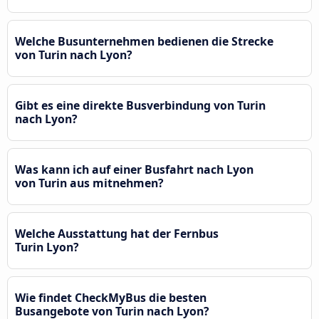
Welche Busunternehmen bedienen die Strecke
von Turin nach Lyon?
Gibt es eine direkte Busverbindung von Turin
nach Lyon?
Was kann ich auf einer Busfahrt nach Lyon
von Turin aus mitnehmen?
Welche Ausstattung hat der Fernbus
Turin Lyon?
Wie findet CheckMyBus die besten
Busangebote von Turin nach Lyon?