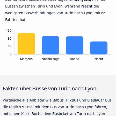
Bussen zwischen Turin und Lyon, während
Nacht
die
wenigsten Busverbindungen von Turin nach Lyon, mit 66
Fahrten hat.
Fakten über Busse von Turin nach Lyon
Vergleiche alle Anbieter wie Itabus, FlixBus und BlaBlaCar Bus
die täglich 51 mal mit dem Bus von Turin nach Lyon fahren,
mit einem Klick! Buche dein Busticket von Turin nach Lyon