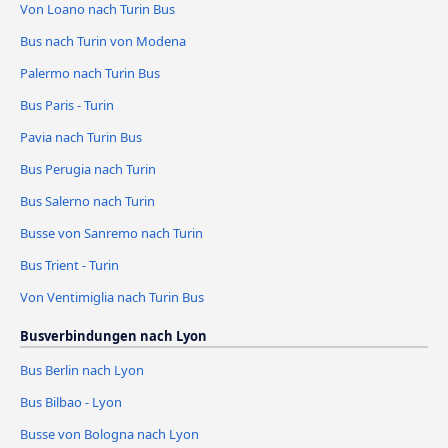
Von Loano nach Turin Bus
Bus nach Turin von Modena
Palermo nach Turin Bus
Bus Paris - Turin
Pavia nach Turin Bus
Bus Perugia nach Turin
Bus Salerno nach Turin
Busse von Sanremo nach Turin
Bus Trient - Turin
Von Ventimiglia nach Turin Bus
Busverbindungen nach Lyon
Bus Berlin nach Lyon
Bus Bilbao - Lyon
Busse von Bologna nach Lyon