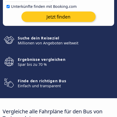
Unterkünfte finden mit Booking.com
Jetzt finden
Suche dein Reiseziel
Millionen von Angeboten weltweit
Ergebnisse vergleichen
Spar bis zu 70 %
Finde den richtigen Bus
Einfach und transparent
Vergleiche alle Fahrpläne für den Bus von