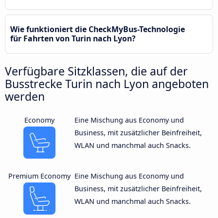
Wie funktioniert die CheckMyBus-Technologie
für Fahrten von Turin nach Lyon?
Verfügbare Sitzklassen, die auf der
Busstrecke Turin nach Lyon angeboten
werden
Economy
Eine Mischung aus Economy und
Business, mit zusätzlicher Beinfreiheit,
WLAN und manchmal auch Snacks.
Premium Economy
Eine Mischung aus Economy und
Business, mit zusätzlicher Beinfreiheit,
WLAN und manchmal auch Snacks.