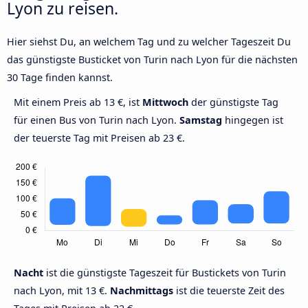
Lyon zu reisen.
Hier siehst Du, an welchem Tag und zu welcher Tageszeit Du
das günstigste Busticket von Turin nach Lyon für die nächsten
30 Tage finden kannst.
Mit einem Preis ab 13 €, ist
Mittwoch
der günstigste Tag
für einen Bus von Turin nach Lyon.
Samstag
hingegen ist
der teuerste Tag mit Preisen ab 23 €.
Nacht
ist die günstigste Tageszeit für Bustickets von Turin
nach Lyon, mit 13 €.
Nachmittags
ist die teuerste Zeit des