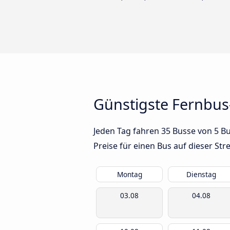
Günstigste Fernbus
Jeden Tag fahren 35 Busse von 5 B
Preise für einen Bus auf dieser S
Montag
Dienstag
03.08
04.08