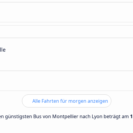
lle
Alle Fahrten für morgen anzeigen
 den günstigsten Bus von Montpellier nach Lyon beträgt am
1