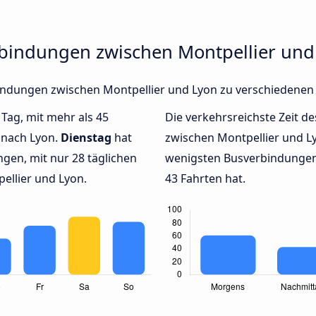
rbindungen zwischen Montpellier und
rbindungen zwischen Montpellier und Lyon zu verschiedene
 Tag, mit mehr als 45
Die verkehrsreichste Zeit de
 nach Lyon.
Dienstag
hat
zwischen Montpellier und 
gen, mit nur 28 täglichen
wenigsten Busverbindungen 
llier und Lyon.
43 Fahrten hat.