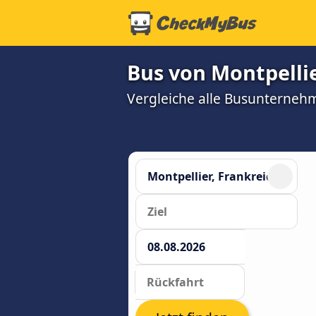
Bus von Montpellie
Vergleiche alle Busunterneh