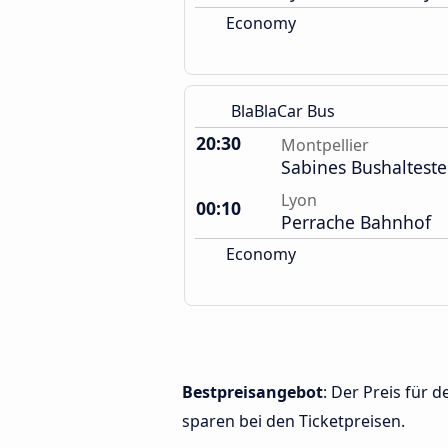
Economy
BlaBlaCar Bus
20:30
Montpellier
Sabines Bushalteste
Lyon
00:10
Perrache Bahnhof
Economy
Bestpreisangebot
: Der Preis für
sparen bei den Ticketpreisen.