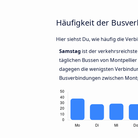
Häufigkeit der Busve
Hier siehst Du, wie häufig die Ve
Samstag
ist der verkehrsreichste
täglichen Bussen von Montpellier
dagegen die wenigsten Verbindun
Busverbindungen zwischen Montpe