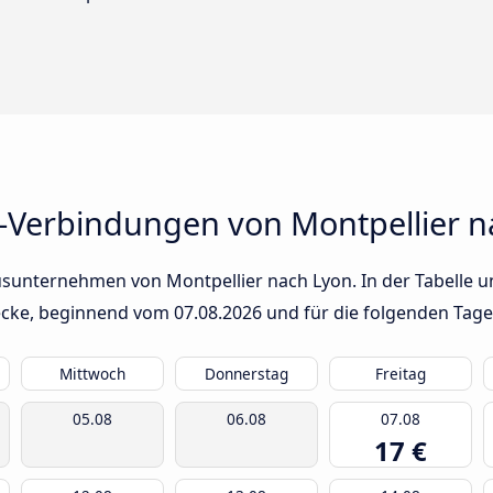
-Verbindungen von Montpellier n
usunternehmen von Montpellier nach Lyon. In der Tabelle un
trecke, beginnend vom
07.08.2026
und für die folgenden Tage
Mittwoch
Donnerstag
Freitag
05.08
06.08
07.08
17 €