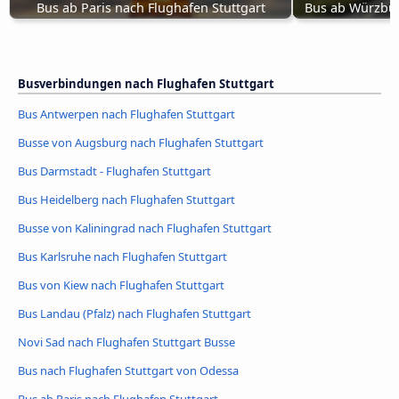
Bus ab Paris nach Flughafen Stuttgart
Bus ab Würzbur
Busverbindungen nach Flughafen Stuttgart
Bus Antwerpen nach Flughafen Stuttgart
Busse von Augsburg nach Flughafen Stuttgart
Bus Darmstadt - Flughafen Stuttgart
Bus Heidelberg nach Flughafen Stuttgart
Busse von Kaliningrad nach Flughafen Stuttgart
Bus Karlsruhe nach Flughafen Stuttgart
Bus von Kiew nach Flughafen Stuttgart
Bus Landau (Pfalz) nach Flughafen Stuttgart
Novi Sad nach Flughafen Stuttgart Busse
Bus nach Flughafen Stuttgart von Odessa
Bus ab Paris nach Flughafen Stuttgart