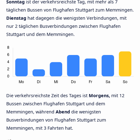
Sonntag
ist der verkehrsreichste Tag, mit mehr als 7
täglichen Bussen von Flughafen Stuttgart zum Memmingen.
Dienstag
hat dagegen die wenigsten Verbindungen, mit
nur 2 täglichen Busverbindungen zwischen Flughafen
Stuttgart und dem Memmingen.
Die verkehrsreichste Zeit des Tages ist
Morgens,
mit 12
Bussen zwischen Flughafen Stuttgart und dem
Memmingen, während
Abend
die wenigsten
Busverbindungen von Flughafen Stuttgart zum
Memmingen, mit 3 Fahrten hat.