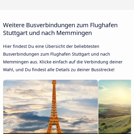
Weitere Busverbindungen zum Flughafen
Stuttgart und nach Memmingen
Hier findest Du eine Übersicht der beliebtesten
Busverbindungen zum Flughafen Stuttgart und nach
Memmingen aus. Klicke einfach auf die Verbindung deiner
Wahl, und Du findest alle Details zu deiner Busstrecke!