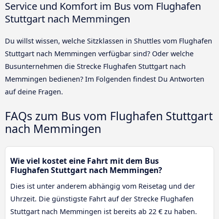
Service und Komfort im Bus vom Flughafen
Stuttgart nach Memmingen
Du willst wissen, welche Sitzklassen in Shuttles vom Flughafen
Stuttgart nach Memmingen verfügbar sind? Oder welche
Busunternehmen die Strecke Flughafen Stuttgart nach
Memmingen bedienen? Im Folgenden findest Du Antworten
auf deine Fragen.
FAQs zum Bus vom Flughafen Stuttgart
nach Memmingen
Wie viel kostet eine Fahrt mit dem Bus
Flughafen Stuttgart nach Memmingen?
Dies ist unter anderem abhängig vom Reisetag und der
Uhrzeit. Die günstigste Fahrt auf der Strecke Flughafen
Stuttgart nach Memmingen ist bereits ab 22 € zu haben.