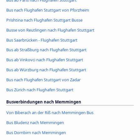
Bus nach Flughafen Stuttgart von Pforzheim
Prishtina nach Flughafen Stuttgart Busse
Busse von Reutlingen nach Flughafen Stuttgart
Bus Saarbrücken - Flughafen Stuttgart
Bus ab Straßburg nach Flughafen Stuttgart
Bus ab Vinkovci nach Flughafen Stuttgart
Bus ab Würzburg nach Flughafen Stuttgart
Bus nach Flughafen Stuttgart von Zadar
Bus Zürich nach Flughafen Stuttgart
Busverbindungen nach Memmingen
Von Biberach an der Riß nach Memmingen Bus
Bus Bludenz nach Memmingen
Bus Dornbirn nach Memmingen