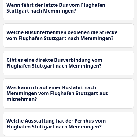
Wann fährt der letzte Bus vom Flughafen
Stuttgart nach Memmingen?
Welche Busunternehmen bedienen die Strecke
vom Flughafen Stuttgart nach Memmingen?
Gibt es eine direkte Busverbindung vom
Flughafen Stuttgart nach Memmingen?
Was kann ich auf einer Busfahrt nach
Memmingen vom Flughafen Stuttgart aus
mitnehmen?
Welche Ausstattung hat der Fernbus vom
Flughafen Stuttgart nach Memmingen?