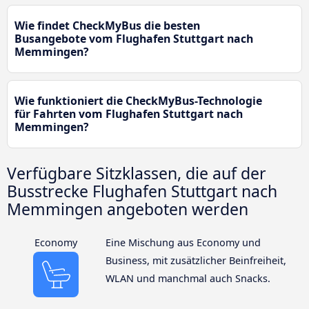
Wie findet CheckMyBus die besten
Busangebote vom Flughafen Stuttgart nach
Memmingen?
Wie funktioniert die CheckMyBus-Technologie
für Fahrten vom Flughafen Stuttgart nach
Memmingen?
Verfügbare Sitzklassen, die auf der
Busstrecke Flughafen Stuttgart nach
Memmingen angeboten werden
Economy
Eine Mischung aus Economy und
Business, mit zusätzlicher Beinfreiheit,
WLAN und manchmal auch Snacks.