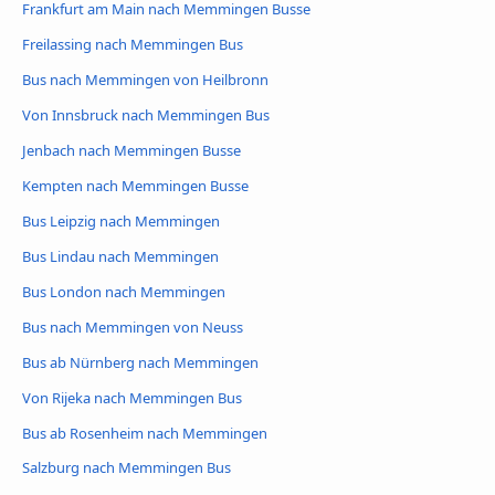
Frankfurt am Main nach Memmingen Busse
Freilassing nach Memmingen Bus
Bus nach Memmingen von Heilbronn
Von Innsbruck nach Memmingen Bus
Jenbach nach Memmingen Busse
Kempten nach Memmingen Busse
Bus Leipzig nach Memmingen
Bus Lindau nach Memmingen
Bus London nach Memmingen
Bus nach Memmingen von Neuss
Bus ab Nürnberg nach Memmingen
Von Rijeka nach Memmingen Bus
Bus ab Rosenheim nach Memmingen
Salzburg nach Memmingen Bus