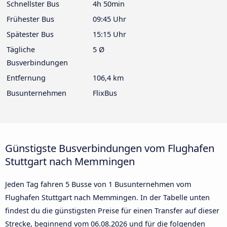
Schnellster Bus
4h 50min
Frühester Bus
09:45 Uhr
Spätester Bus
15:15 Uhr
Tägliche
5 Ø
Busverbindungen
Entfernung
106,4 km
Busunternehmen
FlixBus
Günstigste Busverbindungen vom Flughafen
Stuttgart nach Memmingen
Jeden Tag fahren 5 Busse von 1 Busunternehmen vom
Flughafen Stuttgart nach Memmingen. In der Tabelle unten
findest du die günstigsten Preise für einen Transfer auf dieser
Strecke, beginnend vom
06.08.2026
und für die folgenden