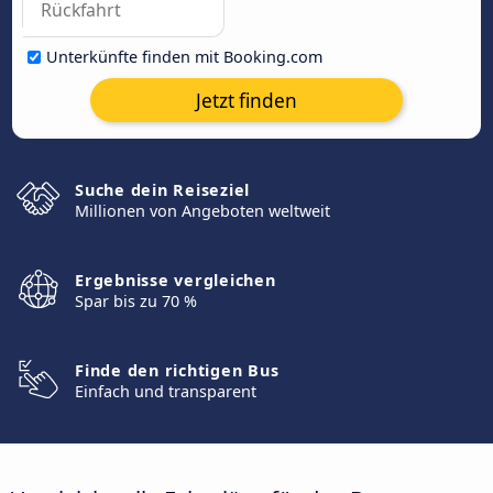
Unterkünfte finden mit Booking.com
Jetzt finden
Suche dein Reiseziel
Millionen von Angeboten weltweit
Ergebnisse vergleichen
Spar bis zu 70 %
Finde den richtigen Bus
Einfach und transparent