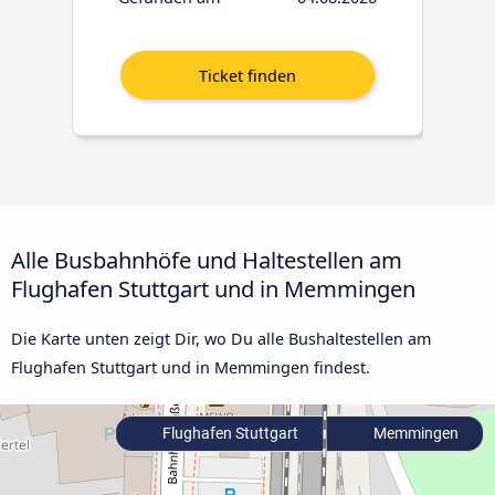
Alle Busbahnhöfe und Haltestellen am
Flughafen Stuttgart und in Memmingen
Die Karte unten zeigt Dir, wo Du alle Bushaltestellen am
Flughafen Stuttgart und in Memmingen findest.
Flughafen Stuttgart
Memmingen