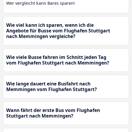
Wer vergleicht kann Bares sparen!
Wie viel kann ich sparen, wenn ich die
Angebote für Busse vom Flughafen Stuttgart
nach Memmingen vergleiche?
Wie viele Busse fahren im Schnitt jeden Tag
vom Flughafen Stuttgart nach Memmingen?
Wie lange dauert eine Busfahrt nach
Memmingen vom Flughafen Stuttgart?
Wann fährt der erste Bus vom Flughafen
Stuttgart nach Memmingen?