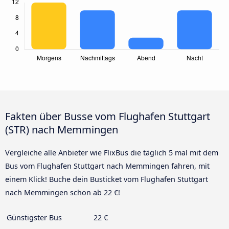
Fakten über Busse vom Flughafen Stuttgart
(STR) nach Memmingen
Vergleiche alle Anbieter wie FlixBus die täglich 5 mal mit dem
Bus vom Flughafen Stuttgart nach Memmingen fahren, mit
einem Klick! Buche dein Busticket vom Flughafen Stuttgart
nach Memmingen schon ab 22 €!
Günstigster Bus
22 €