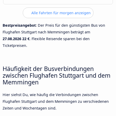
Alle Fahrten für morgen anzeigen
Bestpreisangebot
: Der Preis für den günstigsten Bus von
Flughafen Stuttgart nach Memmingen beträgt am
27.08.2026
22 €
. Flexible Reisende sparen bei den
Ticketpreisen.
Häufigkeit der Busverbindungen
zwischen Flughafen Stuttgart und dem
Memmingen
Hier siehst Du, wie häufig die Verbindungen zwischen
Flughafen Stuttgart und dem Memmingen zu verschiedenen
Zeiten und Wochentagen sind.