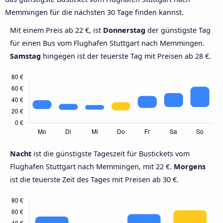
Memmingen für die nächsten 30 Tage finden kannst.
Mit einem Preis ab 22 €, ist
Donnerstag
der günstigste Tag
für einen Bus vom Flughafen Stuttgart nach Memmingen.
Samstag
hingegen ist der teuerste Tag mit Preisen ab 28 €.
Nacht
ist die günstigste Tageszeit für Bustickets vom
Flughafen Stuttgart nach Memmingen, mit 22 €.
Morgens
ist die teuerste Zeit des Tages mit Preisen ab 30 €.