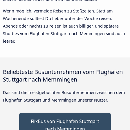
Wenn möglich, vermeide Reisen zu Stoßzeiten. Statt am
Wochenende solltest Du lieber unter der Woche reisen.
Abends oder nachts zu reisen ist auch billiger, und spätere
Shuttles vom Flughafen Stuttgart nach Memmingen sind auch
leerer.
Beliebteste Busunternehmen vom Flughafen
Stuttgart nach Memmingen
Das sind die meistgebuchten Busunternehmen zwischen dem
Flughafen Stuttgart und Memmingen unserer Nutzer.
FlixBus von Flughafen Stuttgart
nach Memmingen