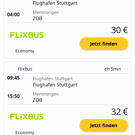
Flughafen Stuttgart
Memmingen
04:00
ZOB
30 €
Jetzt finden
Economy
FlixBus
6h 5min
09:45
Flughafen Stuttgart
Flughafen Stuttgart
Memmingen
15:50
ZOB
32 €
Jetzt finden
Economy