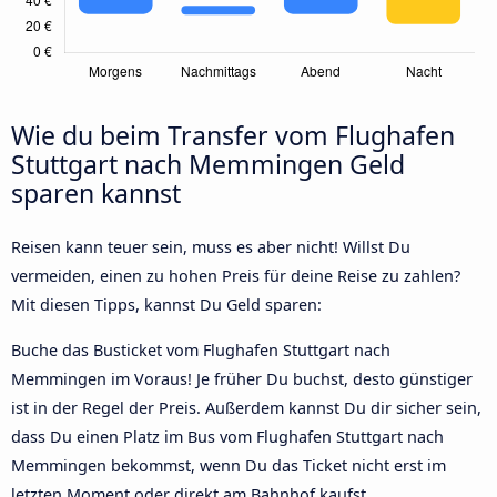
Wie du beim Transfer vom Flughafen
Stuttgart nach Memmingen Geld
sparen kannst
Reisen kann teuer sein, muss es aber nicht! Willst Du
vermeiden, einen zu hohen Preis für deine Reise zu zahlen?
Mit diesen Tipps, kannst Du Geld sparen:
Buche das Busticket vom Flughafen Stuttgart nach
Memmingen im Voraus! Je früher Du buchst, desto günstiger
ist in der Regel der Preis. Außerdem kannst Du dir sicher sein,
dass Du einen Platz im Bus vom Flughafen Stuttgart nach
Memmingen bekommst, wenn Du das Ticket nicht erst im
letzten Moment oder direkt am Bahnhof kaufst.