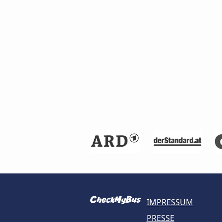
IMPRESSUM
PRESSE