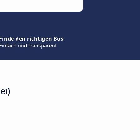
Finde den richtigen Bus
Einfach und transparent
ei)