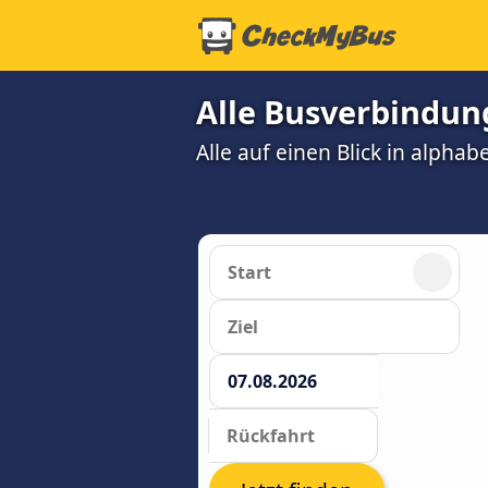
Alle Busverbindun
Alle auf einen Blick in alphab